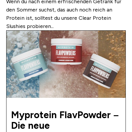
Wenn du nach einem erfrischenden Getränk für
den Sommer suchst, das auch noch reich an
Protein ist, solltest du unsere Clear Protein
Slushies probieren...
Myprotein FlavPowder –
Die neue