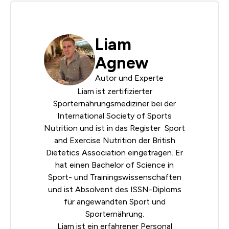
Liam
Agnew
Autor und Experte
Liam ist zertifizierter
Sporternährungsmediziner bei der
International Society of Sports
Nutrition
und ist in das Register Sport
and Exercise Nutrition der
British
Dietetics Association
eingetragen. Er
hat einen Bachelor of Science in
Sport- und Trainingswissenschaften
und ist Absolvent des ISSN-Diploms
für angewandten Sport und
Sporternährung.
Liam ist ein erfahrener Personal