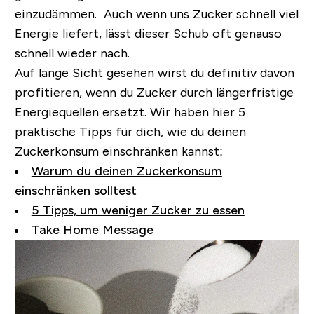
einzudämmen. Auch wenn uns Zucker schnell viel
Energie liefert, lässt dieser Schub oft genauso
schnell wieder nach.
Auf lange Sicht gesehen wirst du definitiv davon
profitieren, wenn du Zucker durch längerfristige
Energiequellen ersetzt.
Wir haben hier 5
praktische Tipps für dich, wie du deinen
Zuckerkonsum einschränken kannst:
Warum du deinen Zuckerkonsum
einschränken solltest
5 Tipps, um weniger Zucker zu essen
Take Home Message