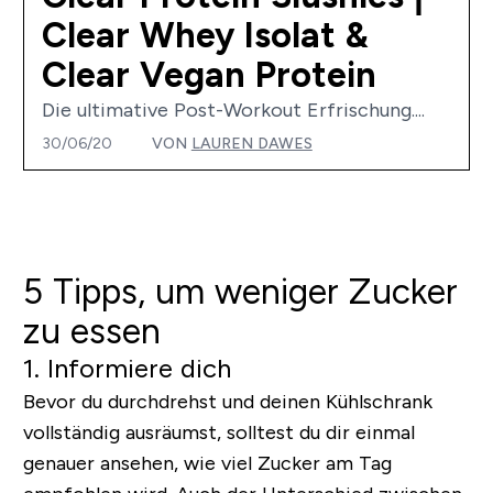
Clear Whey Isolat &
Clear Vegan Protein
Die ultimative Post-Workout Erfrischung....
30/06/20
VON
LAUREN DAWES
5 Tipps, um weniger Zucker
zu essen
1. Informiere dich
Bevor du durchdrehst und deinen Kühlschrank
vollständig ausräumst, solltest du dir einmal
genauer ansehen, wie viel Zucker am Tag