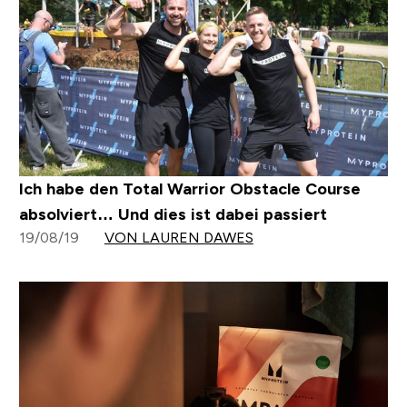
Ich habe den Total Warrior Obstacle Course
absolviert… Und dies ist dabei passiert
19/08/19
VON LAUREN DAWES