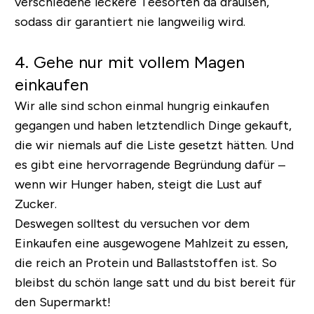
verschiedene leckere Teesorten da draußen,
sodass dir garantiert nie langweilig wird.
4. Gehe nur mit vollem Magen
einkaufen
Wir alle sind schon einmal hungrig einkaufen
gegangen und haben letztendlich Dinge gekauft,
die wir niemals auf die Liste gesetzt hätten. Und
es gibt eine hervorragende Begründung dafür –
wenn wir Hunger haben, steigt die Lust auf
Zucker.
Deswegen solltest du versuchen vor dem
Einkaufen eine ausgewogene Mahlzeit zu essen,
die reich an Protein und Ballaststoffen ist. So
bleibst du schön lange satt und du bist bereit für
den Supermarkt!