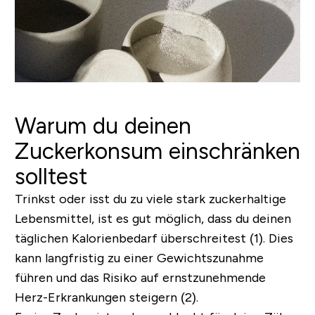
Warum du deinen
Zuckerkonsum einschränken
solltest
Trinkst oder isst du zu viele stark zuckerhaltige
Lebensmittel, ist es gut möglich, dass du deinen
täglichen Kalorienbedarf überschreitest (1). Dies
kann langfristig zu einer Gewichtszunahme
führen und das Risiko auf ernstzunehmende
Herz-Erkrankungen steigern (2).