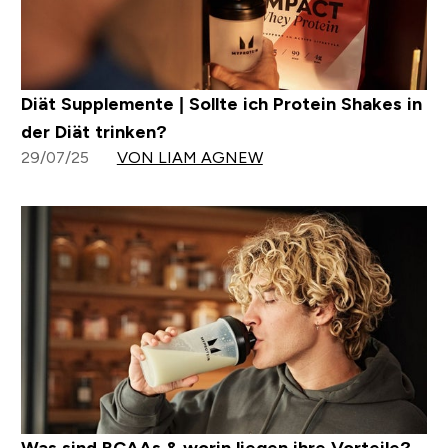
Diät Supplemente | Sollte ich Protein Shakes in
der Diät trinken?
29/07/25
VON LIAM AGNEW