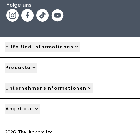
Folge uns
Hilfe Und Informationen
Produkte
Unternehmensinformationen
Angebote
2026 The Hut.com Ltd