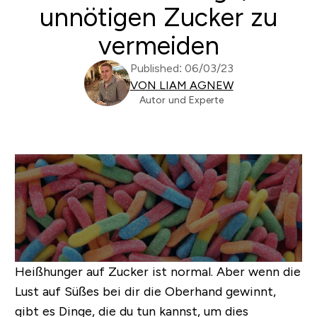
unnötigen Zucker zu
vermeiden
Published: 06/03/23
VON LIAM AGNEW
Autor und Experte
Heißhunger auf Zucker ist normal. Aber wenn die
Lust auf Süßes bei dir die Oberhand gewinnt,
gibt es Dinge, die du tun kannst, um dies