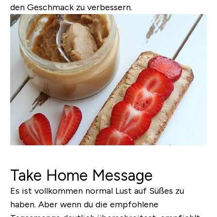
den Geschmack zu verbessern.
Take Home Message
Es ist vollkommen normal Lust auf Süßes zu
haben. Aber wenn du die empfohlene