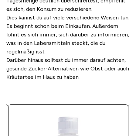
Tagesmenge deutlich überschreitest, empfiehlt
es sich, den Konsum zu reduzieren.
Dies kannst du auf viele verschiedene Weisen tun.
Es beginnt schon beim Einkaufen. Außerdem
lohnt es sich immer, sich darüber zu informieren,
was in den Lebensmitteln steckt, die du
regelmäßig isst.
Darüber hinaus solltest du immer darauf achten,
gesunde Zucker-Alternativen wie Obst oder auch
Kräutertee im Haus zu haben.