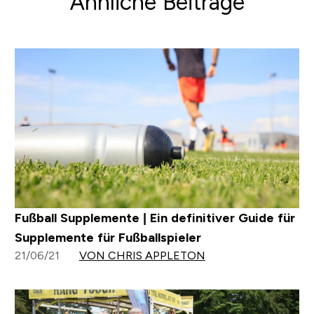
Ähnliche Beiträge
Fußball Supplemente | Ein definitiver Guide für
Supplemente für Fußballspieler
21/06/21
VON CHRIS APPLETON