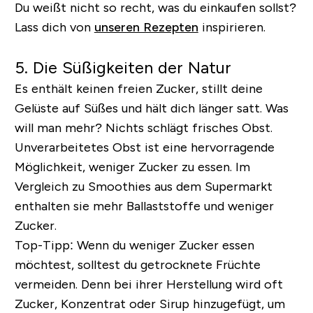
Du weißt nicht so recht, was du einkaufen sollst?
Lass dich von
unseren Rezepten
inspirieren.
5. Die Süßigkeiten der Natur
Es enthält keinen freien Zucker, stillt deine
Gelüste auf Süßes und hält dich länger satt. Was
will man mehr? Nichts schlägt frisches Obst.
Unverarbeitetes Obst ist eine hervorragende
Möglichkeit, weniger Zucker zu essen. Im
Vergleich zu Smoothies aus dem Supermarkt
enthalten sie mehr Ballaststoffe und weniger
Zucker.
Top-Tipp:
Wenn du weniger Zucker essen
möchtest, solltest du getrocknete Früchte
vermeiden. Denn bei ihrer Herstellung wird oft
Zucker, Konzentrat oder Sirup hinzugefügt, um