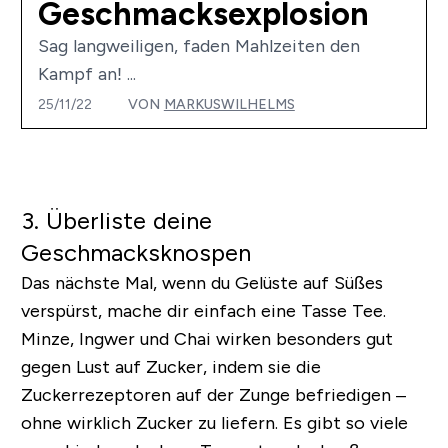
Geschmacksexplosion
Sag langweiligen, faden Mahlzeiten den
Kampf an! ...
25/11/22
VON
MARKUSWILHELMS
3. Überliste deine
Geschmacksknospen
Das nächste Mal, wenn du Gelüste auf Süßes
verspürst, mache dir einfach eine Tasse Tee.
Minze, Ingwer und Chai wirken besonders gut
gegen Lust auf Zucker, indem sie die
Zuckerrezeptoren auf der Zunge befriedigen –
ohne wirklich Zucker zu liefern. Es gibt so viele