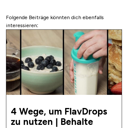
Folgende Beiträge könnten dich ebenfalls
interessieren:
4 Wege, um FlavDrops
zu nutzen | Behalte