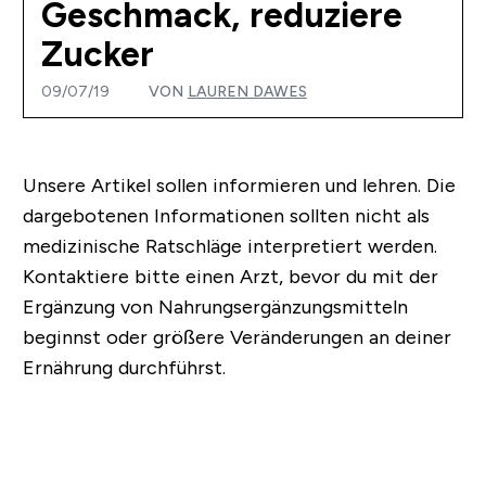
Geschmack, reduziere
Zucker
09/07/19
VON
LAUREN DAWES
Unsere Artikel sollen informieren und lehren. Die
dargebotenen Informationen sollten nicht als
medizinische Ratschläge interpretiert werden.
Kontaktiere bitte einen Arzt, bevor du mit der
Ergänzung von Nahrungsergänzungsmitteln
beginnst oder größere Veränderungen an deiner
Ernährung durchführst.