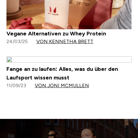
Vegane Alternativen zu Whey Protein
24/03/25
VON KENNETHA BRETT
Fange an zu laufen: Alles, was du über den
Laufsport wissen musst
11/09/23
VON JONI MCMULLEN