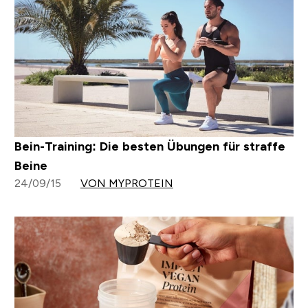
Bein-Training: Die besten Übungen für straffe
Beine
24/09/15
VON MYPROTEIN