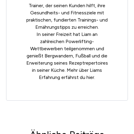
Trainer, der seinen Kunden hilft, ihre
Gesundheits- und Fitnessziele mit
praktischen, fundierten Trainings- und
Ernährungstipps zu erreichen.
In seiner Freizeit hat Liam an
zahlreichen Powerlifting-
Wettbewerben teilgenommen und
genießt Bergwandern, Fußball und die
Erweiterung seines Rezeptrepertoires
in seiner Küche. Mehr über Liams
Erfahrung erfährst du
hier
.