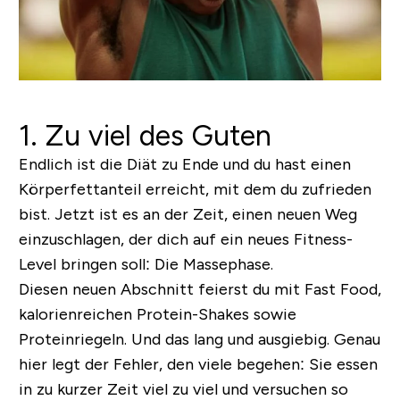
1. Zu viel des Guten
Endlich ist die Diät zu Ende und du hast einen
Körperfettanteil erreicht, mit dem du zufrieden
bist. Jetzt ist es an der Zeit, einen neuen Weg
einzuschlagen, der dich auf ein neues Fitness-
Level bringen soll: Die Massephase.
Diesen neuen Abschnitt feierst du mit Fast Food,
kalorienreichen Protein-Shakes sowie
Proteinriegeln. Und das lang und ausgiebig. Genau
hier legt der Fehler, den viele begehen: Sie essen
in zu kurzer Zeit viel zu viel und versuchen so