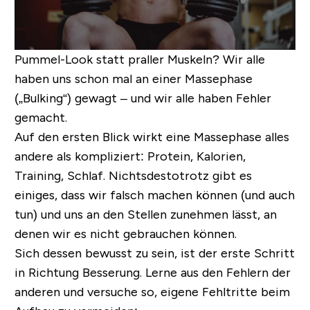
Pummel-Look statt praller Muskeln? Wir alle
haben uns schon mal an einer Massephase
(„
Bulking
“) gewagt – und wir alle haben Fehler
gemacht.
Auf den ersten Blick wirkt eine Massephase alles
andere als kompliziert: Protein, Kalorien,
Training, Schlaf. Nichtsdestotrotz gibt es
einiges, dass wir falsch machen können (und auch
tun) und uns an den Stellen zunehmen lässt, an
denen wir es nicht gebrauchen können.
Sich dessen bewusst zu sein, ist der erste Schritt
in Richtung Besserung.
Lerne aus den Fehlern der
anderen und versuche so, eigene Fehltritte beim