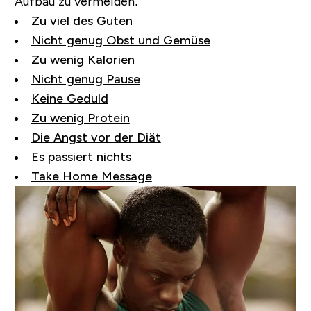
Aufbau zu vermeiden:
Zu viel des Guten
Nicht genug Obst und Gemüse
Zu wenig Kalorien
Nicht genug Pause
Keine Geduld
Zu wenig Protein
Die Angst vor der Diät
Es passiert nichts
Take Home Message