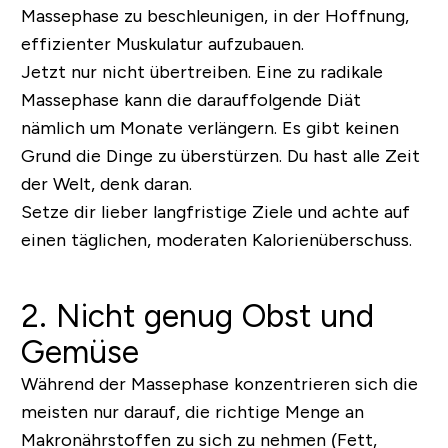
Massephase zu beschleunigen, in der Hoffnung,
effizienter Muskulatur aufzubauen.
Jetzt nur nicht übertreiben. Eine zu radikale
Massephase kann die darauffolgende Diät
nämlich um Monate verlängern. Es gibt keinen
Grund die Dinge zu überstürzen. Du hast alle Zeit
der Welt, denk daran.
Setze dir lieber langfristige Ziele und achte auf
einen täglichen, moderaten Kalorienüberschuss.
2. Nicht genug Obst und
Gemüse
Während der Massephase konzentrieren sich die
meisten nur darauf, die richtige Menge an
Makronährstoffen zu sich zu nehmen (Fett,