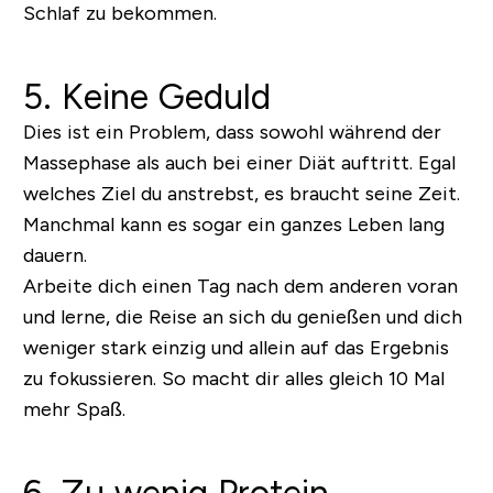
Schlaf zu bekommen.
5. Keine Geduld
Dies ist ein Problem, dass sowohl während der
Massephase als auch bei einer Diät auftritt. Egal
welches Ziel du anstrebst, es braucht seine Zeit.
Manchmal kann es sogar ein ganzes Leben lang
dauern.
Arbeite dich einen Tag nach dem anderen voran
und lerne, die Reise an sich du genießen und dich
weniger stark einzig und allein auf das Ergebnis
zu fokussieren. So macht dir alles gleich 10 Mal
mehr Spaß.