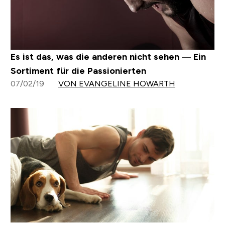
Es ist das, was die anderen nicht sehen — Ein
Sortiment für die Passionierten
07/02/19
VON EVANGELINE HOWARTH