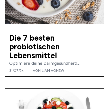
Die 7 besten
probiotischen
Lebensmittel
Optimiere deine Darmgesundheit!...
31/07/24
VON
LIAM AGNEW