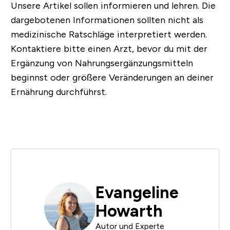
Unsere Artikel sollen informieren und lehren. Die
dargebotenen Informationen sollten nicht als
medizinische Ratschläge interpretiert werden.
Kontaktiere bitte einen Arzt, bevor du mit der
Ergänzung von Nahrungsergänzungsmitteln
beginnst oder größere Veränderungen an deiner
Ernährung durchführst.
Evangeline
Howarth
Autor und Experte