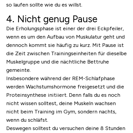
so laufen sollte wie du es willst.
4. Nicht genug Pause
Die Erholungsphase ist einer der drei Eckpfeiler,
wenn es um den Aufbau von Muskulatur geht und
dennoch kommt sie häufig zu kurz. Mit Pause ist
die Zeit zwischen Trainingseinheiten für dieselbe
Muskelgruppe und die nächtliche Bettruhe
gemeinte.
Insbesondere während der REM-Schlafphase
werden Wachstumshormone freigesetzt und die
Proteinsynthese initiiert. Denn falls du es noch
nicht wissen solltest, deine Muskeln wachsen
nicht beim Training im Gym, sondern nachts,
wenn du schläfst.
Deswegen solltest du versuchen deine 8 Stunden