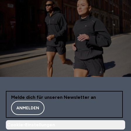
Melde dich für unseren Newsletter an
ANMELDEN
Cookie-Einstellungen