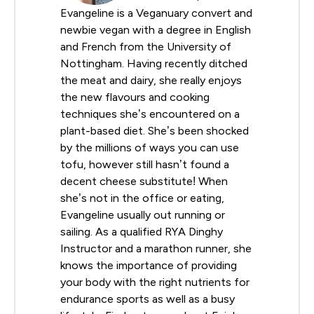
Evangeline is a Veganuary convert and
newbie vegan with a degree in English
and French from the University of
Nottingham. Having recently ditched
the meat and dairy, she really enjoys
the new flavours and cooking
techniques she’s encountered on a
plant-based diet. She’s been shocked
by the millions of ways you can use
tofu, however still hasn’t found a
decent cheese substitute! When
she’s not in the office or eating,
Evangeline usually out running or
sailing. As a qualified RYA Dinghy
Instructor and a marathon runner, she
knows the importance of providing
your body with the right nutrients for
endurance sports as well as a busy