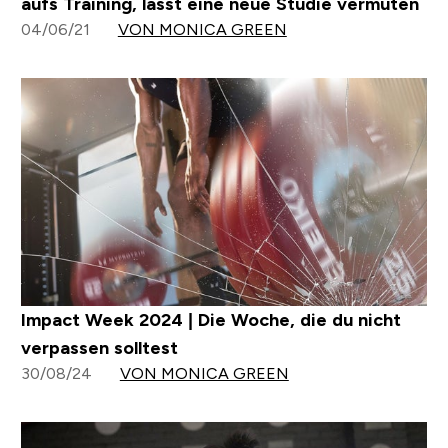
aufs Training, lässt eine neue Studie vermuten
04/06/21
VON MONICA GREEN
Impact Week 2024 | Die Woche, die du nicht
verpassen solltest
30/08/24
VON MONICA GREEN