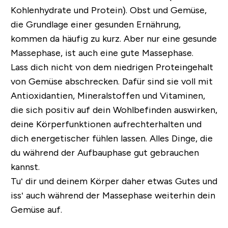
Kohlenhydrate und Protein). Obst und Gemüse,
die Grundlage einer gesunden Ernährung,
kommen da häufig zu kurz. Aber nur eine gesunde
Massephase, ist auch eine gute Massephase.
Lass dich nicht von dem niedrigen Proteingehalt
von Gemüse abschrecken. Dafür sind sie voll mit
Antioxidantien, Mineralstoffen und Vitaminen,
die sich positiv auf dein Wohlbefinden auswirken,
deine Körperfunktionen aufrechterhalten und
dich energetischer fühlen lassen. Alles Dinge, die
du während der Aufbauphase gut gebrauchen
kannst.
Tu‘ dir und deinem Körper daher etwas Gutes und
iss‘ auch während der Massephase weiterhin dein
Gemüse auf.