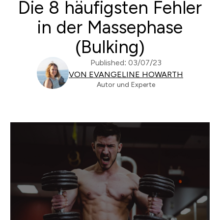
Die 8 häufigsten Fehler
in der Massephase
(Bulking)
Published: 03/07/23
VON EVANGELINE HOWARTH
Autor und Experte