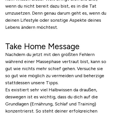
wenn du nicht bereit dazu bist, es in die Tat
umzusetzen. Denn genau darum geht es, wenn du
deinen Lifestyle oder sonstige Aspekte deines
Lebens ändern möchtest.
Take Home Message
Nachdem du jetzt mit den größten Fehlern
während einer Massephase vertraut bist, kann so
gut wie nichts mehr schief gehen. Versuche sie
so gut wie möglich zu vermeiden und beherzige
stattdessen unsere Tipps.
Es existiert sehr viel Halbwissen da draußen,
deswegen ist es wichtig, dass du dich auf die
Grundlagen (Ernährung, Schlaf und Training)
konzentrierst. So steht deiner erfolgreichen