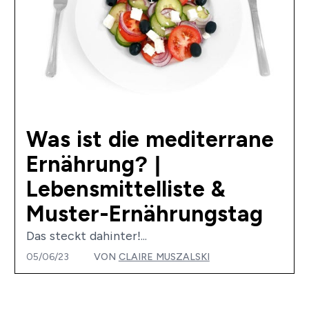
Was ist die mediterrane
Ernährung? |
Lebensmittelliste &
Muster-Ernährungstag
Das steckt dahinter!...
05/06/23
VON
CLAIRE MUSZALSKI