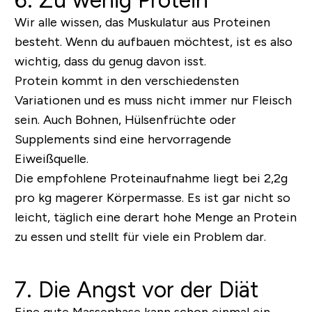
6. Zu wenig Protein
Wir alle wissen, das Muskulatur aus Proteinen
besteht. Wenn du aufbauen möchtest, ist es also
wichtig, dass du genug davon isst.
Protein kommt in den verschiedensten
Variationen und es muss nicht immer nur Fleisch
sein. Auch Bohnen, Hülsenfrüchte oder
Supplements sind eine hervorragende
Eiweißquelle.
Die empfohlene Proteinaufnahme liegt bei 2,2g
pro kg magerer Körpermasse. Es ist gar nicht so
leicht, täglich eine derart hohe Menge an Protein
zu essen und stellt für viele ein Problem dar.
7. Die Angst vor der Diät