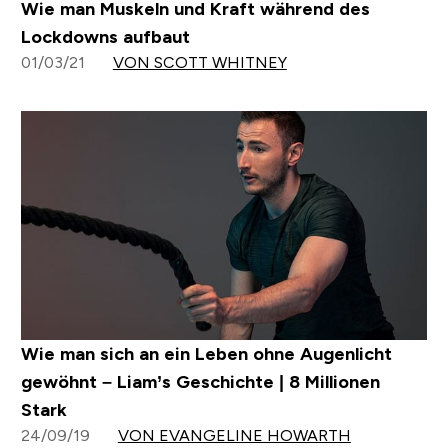
Wie man Muskeln und Kraft während des
Lockdowns aufbaut
01/03/21
VON SCOTT WHITNEY
Wie man sich an ein Leben ohne Augenlicht
gewöhnt – Liam’s Geschichte | 8 Millionen
Stark
24/09/19
VON EVANGELINE HOWARTH