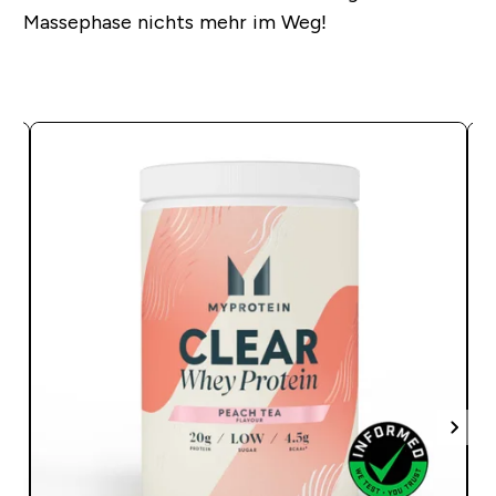
Massephase nichts mehr im Weg!