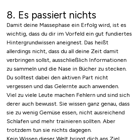
8. Es passiert nichts
Damit deine Massephase ein Erfolg wird, ist es
wichtig, dass du dir im Vorfeld ein gut fundiertes
Hintergrundwissen aneignest. Das heißt
allerdings nicht, dass du all deine Zeit damit
verbringen sollst, ausschließlich Informationen
zu sammeln und die Nase in Bücher zu stecken.
Du solltest dabei den aktiven Part nicht
vergessen und das Gelernte auch anwenden.
Viel zu viele Leute machen Fehlern und sind sich
derer auch bewusst. Sie wissen ganz genau, dass
sie zu wenig Gemüse essen, nicht ausreichend
Schlafen und mehr trainieren sollten. Aber
trotzdem tun sie nichts dagegen.
Kein Wissen dieser Welt bringt dich ans Ziel,