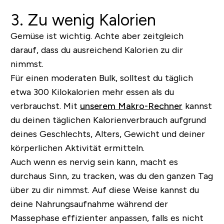
3. Zu wenig Kalorien
Gemüse ist wichtig. Achte aber zeitgleich
darauf, dass du ausreichend Kalorien zu dir
nimmst.
Für einen moderaten Bulk, solltest du täglich
etwa 300 Kilokalorien mehr essen als du
verbrauchst. Mit
unserem Makro-Rechner
kannst
du deinen täglichen Kalorienverbrauch aufgrund
deines Geschlechts, Alters, Gewicht und deiner
körperlichen Aktivität ermitteln.
Auch wenn es nervig sein kann, macht es
durchaus Sinn, zu tracken, was du den ganzen Tag
über zu dir nimmst. Auf diese Weise kannst du
deine Nahrungsaufnahme während der
Massephase effizienter anpassen, falls es nicht