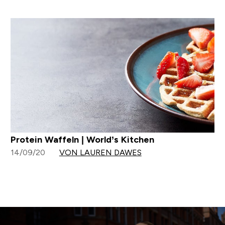
Protein Waffeln | World’s Kitchen
14/09/20
VON LAUREN DAWES