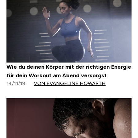
Wie du deinen Körper mit der richtigen Energie
für dein Workout am Abend versorgst
14/11/19
VON EVANGELINE HOWARTH