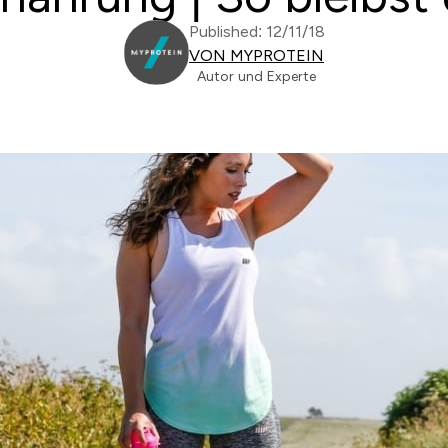
Published: 12/11/18
VON MYPROTEIN
Autor und Experte