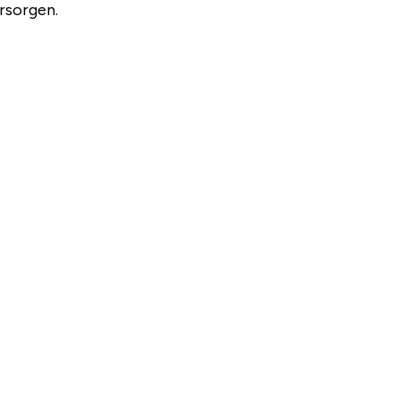
rsorgen.