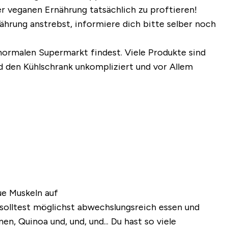
r veganen Ernährung tatsächlich zu proftieren!
ährung anstrebst, informiere dich bitte selber noch
 normalen Supermarkt findest. Viele Produkte sind
nd den Kühlschrank unkompliziert und vor Allem
 solltest möglichst abwechslungsreich essen und
, Quinoa und, und, und... Du hast so viele