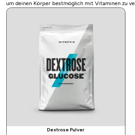
um deinen Körper bestmöglich mit Vitaminen zu ve
Dextrose Pulver