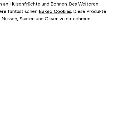
ch an Hülsenfrüchte und Bohnen. Des Weiteren
ere fantastischen
Baked Cookies
. Diese Produkte
 Nüssen, Saaten und Oliven zu dir nehmen.