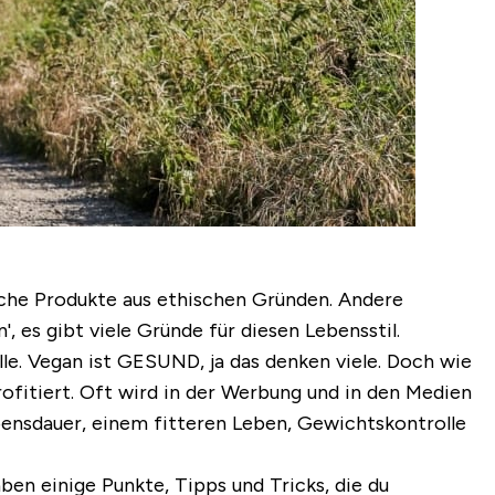
sche Produkte aus ethischen Gründen. Andere
es gibt viele Gründe für diesen Lebensstil.
e. Vegan ist GESUND, ja das denken viele. Doch wie
ofitiert. Oft wird in der Werbung und in den Medien
ebensdauer, einem fitteren Leben, Gewichtskontrolle
ben einige Punkte, Tipps und Tricks, die du