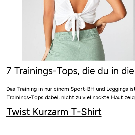
7 Trainings-Tops, die du in d
Das Training in nur einem Sport-BH und Leggings is
Trainings-Tops dabei, nicht zu viel nackte Haut zei
Twist Kurzarm T-Shirt