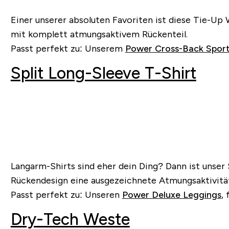
Einer unserer absoluten Favoriten ist diese Tie-Up 
mit komplett atmungsaktivem Rückenteil.
Passt perfekt zu: Unserem
Power Cross-Back Spor
Split Long-Sleeve T-Shirt
Langarm-Shirts sind eher dein Ding? Dann ist unser 
Rückendesign eine ausgezeichnete Atmungsaktivität
Passt perfekt zu: Unseren
Power Deluxe Leggings
,
Dry-Tech Weste