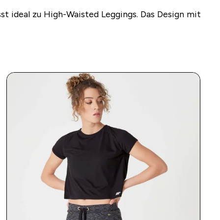
t ideal zu High-Waisted Leggings. Das Design mit