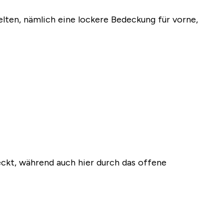
elten, nämlich eine lockere Bedeckung für vorne,
deckt, während auch hier durch das offene