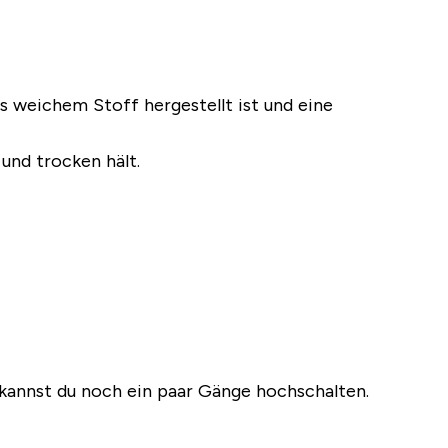
us weichem Stoff hergestellt ist und eine
und trocken hält.
kannst du noch ein paar Gänge hochschalten.