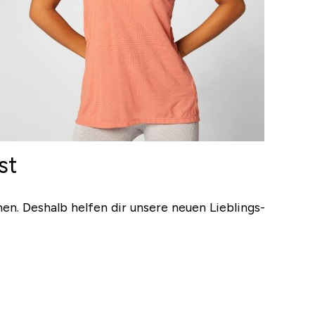
st
n. Deshalb helfen dir unsere neuen Lieblings-