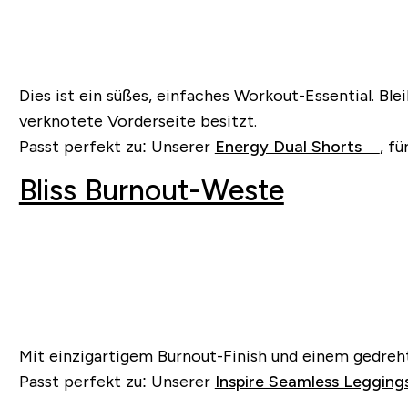
Dies ist ein süßes, einfaches Workout-Essential. Bl
verknotete Vorderseite besitzt.
Passt perfekt zu: Unserer
Energy Dual Shorts
, f
Bliss Burnout-Weste
Mit einzigartigem Burnout-Finish und einem gedreh
Passt perfekt zu: Unserer
Inspire Seamless Legging