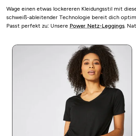
Wage einen etwas lockereren Kleidungsstil mit die
schweiß-ableitender Technologie bereit dich optimal
Passt perfekt zu: Unsere
Power Netz-Leggings
. Na