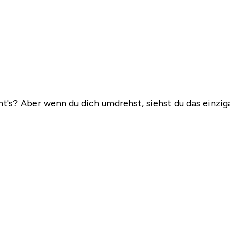
mt's? Aber wenn du dich umdrehst, siehst du das einzi