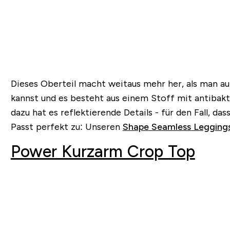
Dieses Oberteil macht weitaus mehr her, als man a
kannst und es besteht aus einem Stoff mit antibakt
dazu hat es reflektierende Details - für den Fall, da
Passt perfekt zu: Unseren
Shape Seamless Legging
Power Kurzarm Crop Top