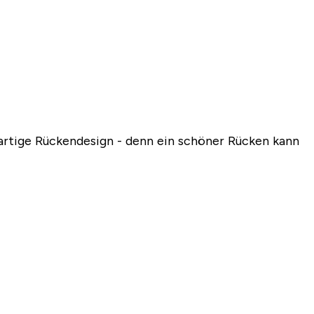
gartige Rückendesign - denn ein schöner Rücken kann