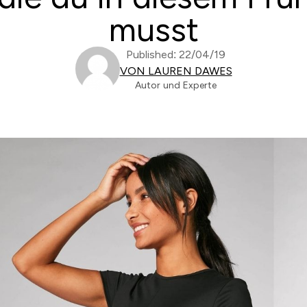
musst
Published: 22/04/19
VON LAUREN DAWES
Autor und Experte