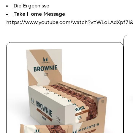
Die Ergebnisse
Take Home Message
https://www.youtube.com/watch?v=WLoLAdXpf7I