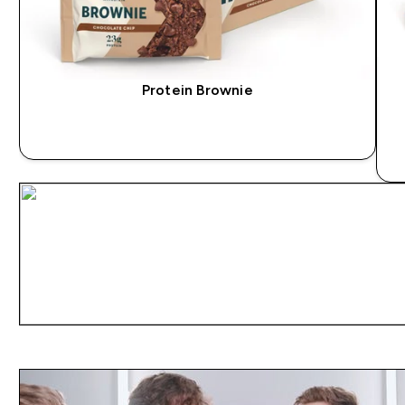
Protein Brownie
SOFORTKAUF