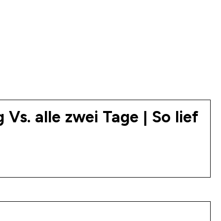
Vs. alle zwei Tage | So lief