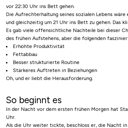
vor 22:30 Uhr ins Bett gehen.
Die Aufrechterhaltung seines sozialen Lebens wäre e
und gleichzeitig um 21 Uhr ins Bett zu gehen. Das k
Es gab viele offensichtliche Nachteile bei dieser C
des frühen Aufstehens, aber die folgenden faszinier
Erhöhte Produktivität
Fettabbau
Besser strukturierte Routine
Stärkeres Auftreten in Beziehungen
Oh, und er liebt die Herausforderung.
So beginnt es
In der Nacht vor dem ersten frühen Morgen hat Stan
Uhr.
Als die Uhr weiter tickte, beschloss er, die Nacht 