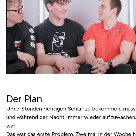
Der Plan
Um 7 Stunden richtigen Schlaf zu bekommen, müsste
und während der Nacht immer wieder aufzuwachen. D
war.
Das war das erste Problem. Zweimal in der Woche ha