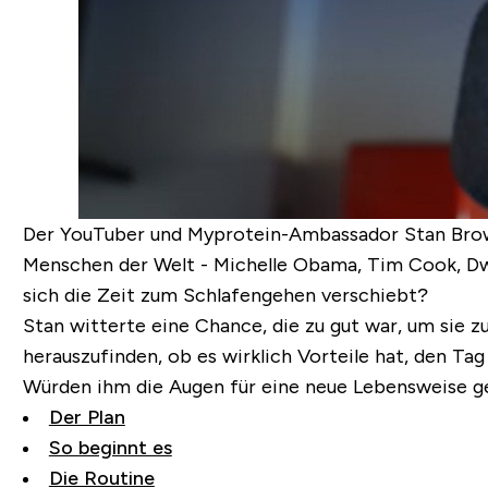
Der YouTuber und Myprotein-Ambassador Stan Browne
Menschen der Welt - Michelle Obama, Tim Cook, Dwa
sich die Zeit zum Schlafengehen verschiebt?
Stan witterte eine Chance, die zu gut war, um sie 
herauszufinden, ob es wirklich Vorteile hat, den Tag
Würden ihm die Augen für eine neue Lebensweise g
Der Plan
So beginnt es
Die Routine