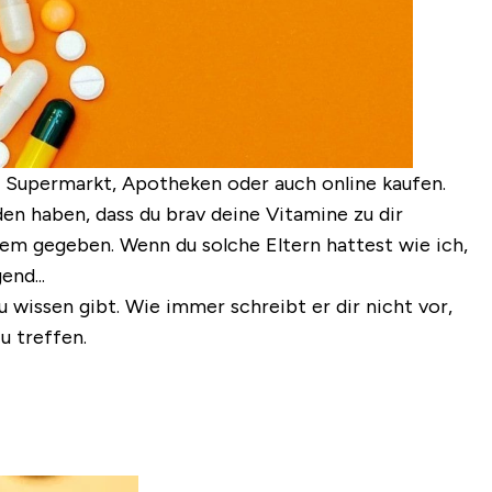
m Supermarkt, Apotheken oder auch online kaufen.
den haben, dass du brav deine Vitamine zu dir
em gegeben. Wenn du solche Eltern hattest wie ich,
nd...
u wissen gibt. Wie immer schreibt er dir nicht vor,
u treffen.