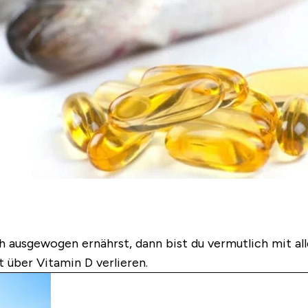
 ausgewogen ernährst, dann bist du vermutlich mit all
über Vitamin D verlieren.