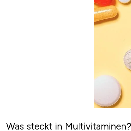
Was steckt in Multivitaminen