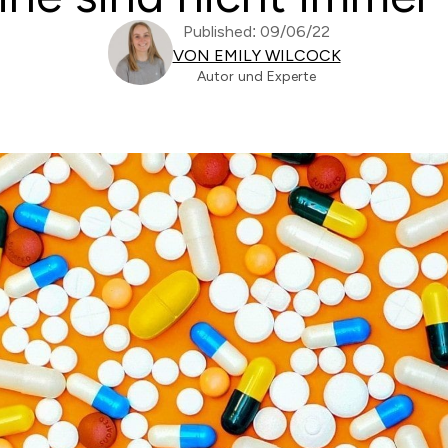
Published: 09/06/22
VON EMILY WILCOCK
Autor und Experte