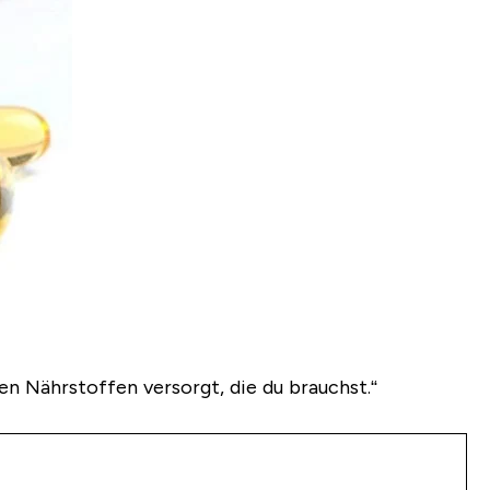
en Nährstoffen versorgt, die du brauchst.“