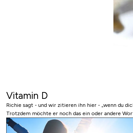
Vitamin D
Richie sagt - und wir zitieren ihn hier - „
wenn du dich
Trotzdem möchte er noch das ein oder andere Wort 