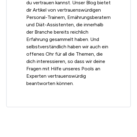
du vertrauen kannst. Unser Blog bietet
dir Artikel von vertrauenswürdigen
Personal-Trainern, Ernährungsberatern
und Diät-Assistenten, die innerhalb
der Branche bereits reichlich
Erfahrung gesammelt haben. Und
selbstverständlich haben wir auch ein
offenes Ohr für all die Themen, die
dich interessieren, so dass wir deine
Fragen mit Hilfe unseres Pools an
Experten vertrauenswürdig
beantworten können.