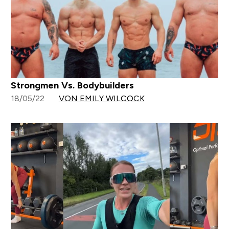
Strongmen Vs. Bodybuilders
18/05/22
VON EMILY WILCOCK