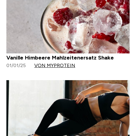
Vanille Himbeere Mahlzeitenersatz Shake
01/01/25
VON MYPROTEIN