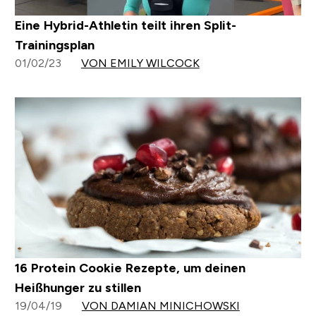
Eine Hybrid-Athletin teilt ihren Split-
Trainingsplan
01/02/23
VON EMILY WILCOCK
16 Protein Cookie Rezepte, um deinen
Heißhunger zu stillen
19/04/19
VON DAMIAN MINICHOWSKI