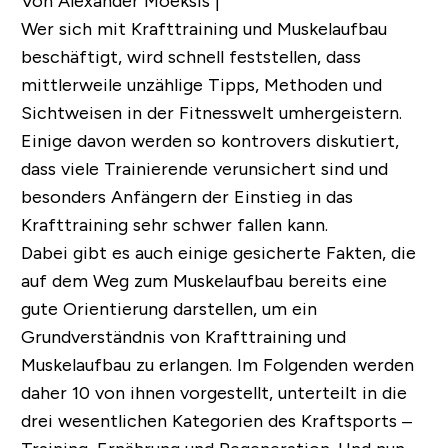
Von Alexander Moeksis |
Wer sich mit Krafttraining und Muskelaufbau
beschäftigt, wird schnell feststellen, dass
mittlerweile unzählige Tipps, Methoden und
Sichtweisen in der Fitnesswelt umhergeistern.
Einige davon werden so kontrovers diskutiert,
dass viele Trainierende verunsichert sind und
besonders Anfängern der Einstieg in das
Krafttraining sehr schwer fallen kann.
Dabei gibt es auch einige gesicherte Fakten, die
auf dem Weg zum Muskelaufbau bereits eine
gute Orientierung darstellen, um ein
Grundverständnis von Krafttraining und
Muskelaufbau zu erlangen. Im Folgenden werden
daher 10 von ihnen vorgestellt, unterteilt in die
drei wesentlichen Kategorien des Kraftsports –