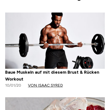
Baue Muskeln auf mit diesem Brust & Rücken
Workout
10/01/20
VON ISAAC SYRED