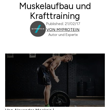
Muskelaufbau und
Krafttraining
Published: 21/02/17
VON MYPROTEIN
Autor und Experte