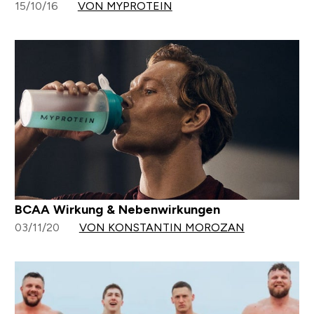
15/10/16
VON MYPROTEIN
BCAA Wirkung & Nebenwirkungen
03/11/20
VON KONSTANTIN MOROZAN