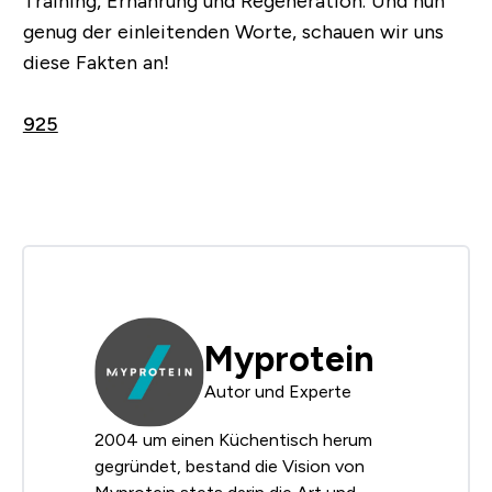
Training, Ernährung und Regeneration. Und nun
genug der einleitenden Worte, schauen wir uns
diese Fakten an!
925
Myprotein
Autor und Experte
2004 um einen Küchentisch herum
gegründet, bestand die Vision von