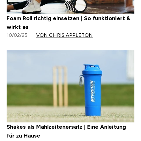
Foam Roll richtig einsetzen | So funktioniert &
wirkt es
10/02/25
VON CHRIS APPLETON
Shakes als Mahlzeitenersatz | Eine Anleitung
für zu Hause