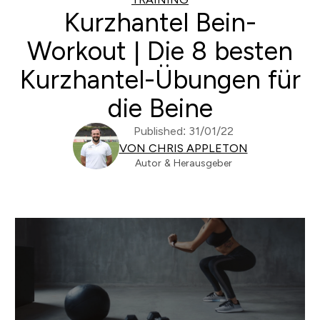
Kurzhantel Bein-
Workout | Die 8 besten
Kurzhantel-Übungen für
die Beine
Published: 31/01/22
VON CHRIS APPLETON
Autor & Herausgeber