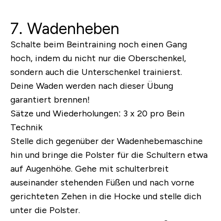
7. Wadenheben
Schalte beim Beintraining noch einen Gang
hoch, indem du nicht nur die Oberschenkel,
sondern auch die Unterschenkel trainierst.
Deine Waden werden nach dieser Übung
garantiert brennen!
Sätze und Wiederholungen:
3 x 20 pro Bein
Technik
Stelle dich gegenüber der Wadenhebemaschine
hin und bringe die Polster für die Schultern etwa
auf Augenhöhe. Gehe mit schulterbreit
auseinander stehenden Füßen und nach vorne
gerichteten Zehen in die Hocke und stelle dich
unter die Polster.