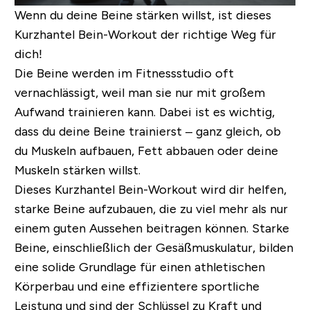
Wenn du deine Beine stärken willst, ist dieses
Kurzhantel Bein-Workout der richtige Weg für
dich!
Die Beine werden im Fitnessstudio oft
vernachlässigt, weil man sie nur mit großem
Aufwand trainieren kann. Dabei ist es wichtig,
dass du deine Beine trainierst – ganz gleich, ob
du Muskeln aufbauen, Fett abbauen oder deine
Muskeln stärken willst.
Dieses Kurzhantel Bein-Workout wird dir helfen,
starke Beine aufzubauen, die zu viel mehr als nur
einem guten Aussehen beitragen können. Starke
Beine, einschließlich der Gesäßmuskulatur, bilden
eine solide Grundlage für einen athletischen
Körperbau und eine effizientere sportliche
Leistung und sind der Schlüssel zu Kraft und