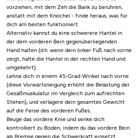
vorziehen, mit dem Zeh die Bank zu berühren,
anstatt mit dem Knöchel - finde heraus, was für
dich am besten funktioniert.
Alternativ kannst du eine schwerere Hantel in
der dem vorderen Bein gegenüberliegenden
Hand halten (d.h. wenn dein linker Fuß nach vorne
zeigt, halte die Hantel in der rechten Hand und
umgekehrt).
Lehne dich in einem 45-Grad-Winkel nach vorne
(diese Vorwärtsneigung erhöht die Belastung der
Gesäßmuskulatur im Vergleich zum aufrechten
Stehen), und verlagere dein gesamtes Gewicht
auf die Ferse des vorderen Fußes.
Beuge das vordere Knie und senke dich
kontrolliert zu Boden, indem du das vordere Bein
als Bremse gegen die Schwerkraft einsetzt.