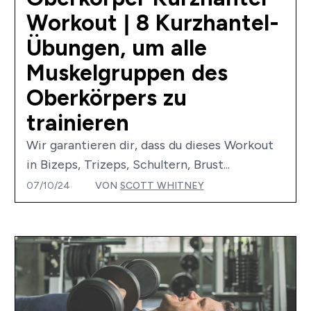
Workout | 8 Kurzhantel-
Übungen, um alle
Muskelgruppen des
Oberkörpers zu
trainieren
Wir garantieren dir, dass du dieses Workout
in Bizeps, Trizeps, Schultern, Brust...
07/10/24
VON
SCOTT WHITNEY