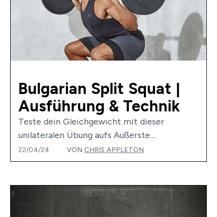
Bulgarian Split Squat |
Ausführung & Technik
Teste dein Gleichgewicht mit dieser
unilateralen Übung aufs Äußerste....
22/04/24
VON
CHRIS APPLETON