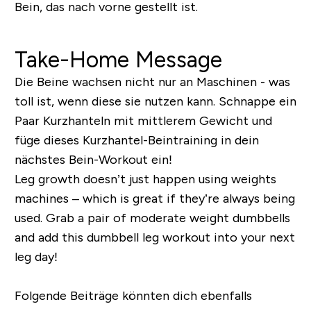
Bein, das nach vorne gestellt ist.
Take-Home Message
Die Beine wachsen nicht nur an Maschinen - was
toll ist, wenn diese sie nutzen kann. Schnappe ein
Paar Kurzhanteln mit mittlerem Gewicht und
füge dieses Kurzhantel-Beintraining in dein
nächstes Bein-Workout ein!
Leg growth doesn’t just happen using weights
machines – which is great if they’re always being
used. Grab a pair of moderate weight dumbbells
and add this dumbbell leg workout into your next
leg day!
Folgende Beiträge könnten dich ebenfalls