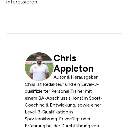
interessieren:
Chris
Appleton
Autor & Herausgeber
Chris ist Redakteur und ein Level-3-
qualifizierter Personal Trainer mit
einem BA-Abschluss (Hons) in Sport-
Coaching & Entwicklung, sowie einer
Level-3-Qualifikation in
Sporternährung. Er verfügt über
Erfahrung bei der Durchführung von