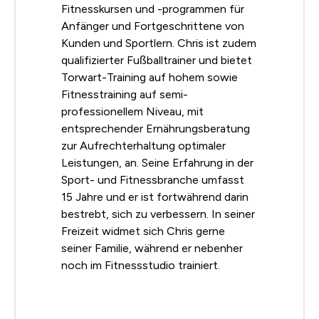
Fitnesskursen und -programmen für
Anfänger und Fortgeschrittene von
Kunden und Sportlern. Chris ist zudem
qualifizierter Fußballtrainer und bietet
Torwart-Training auf hohem sowie
Fitnesstraining auf semi-
professionellem Niveau, mit
entsprechender Ernährungsberatung
zur Aufrechterhaltung optimaler
Leistungen, an. Seine Erfahrung in der
Sport- und Fitnessbranche umfasst
15 Jahre und er ist fortwährend darin
bestrebt, sich zu verbessern. In seiner
Freizeit widmet sich Chris gerne
seiner Familie, während er nebenher
noch im Fitnessstudio trainiert.