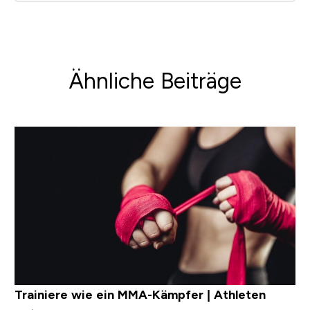
Ähnliche Beiträge
Trainiere wie ein MMA-Kämpfer | Athleten