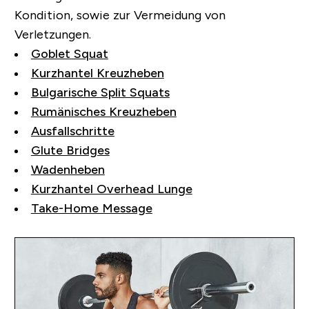
Kondition, sowie zur Vermeidung von
Verletzungen.
Goblet Squat
Kurzhantel Kreuzheben
Bulgarische Split Squats
Rumänisches Kreuzheben
Ausfallschritte
Glute Bridges
Wadenheben
Kurzhantel Overhead Lunge
Take-Home Message