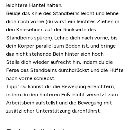
leichtere Hantel halten.
Beuge das Knie des Standbeins leicht und lehne
dich nach vorne (du wirst ein leichtes Ziehen in
den Kniesehnen auf der Rückseite des
Standbeins spüren). Lehne dich nach vorne, bis
dein Körper parallel zum Boden ist, und bringe
das nicht stehende Bein hinter sich hoch.
Stelle dich wieder aufrecht hin, indem du die
Ferse des Standbeins durchdrückst und die Hüfte
nach vorne schiebst.
Tipp:
Du kannst dir die Bewegung erleichtern,
indem du den hinteren Fuß leicht versetzt zum
Arbeitsbein aufstellst und die Bewegung mit
zusätzlicher Unterstützung durchführst.