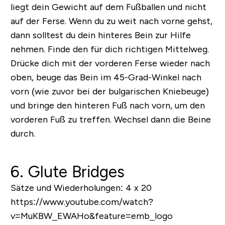
liegt dein Gewicht auf dem Fußballen und nicht
auf der Ferse. Wenn du zu weit nach vorne gehst,
dann solltest du dein hinteres Bein zur Hilfe
nehmen. Finde den für dich richtigen Mittelweg.
Drücke dich mit der vorderen Ferse wieder nach
oben, beuge das Bein im 45-Grad-Winkel nach
vorn (wie zuvor bei der bulgarischen Kniebeuge)
und bringe den hinteren Fuß nach vorn, um den
vorderen Fuß zu treffen. Wechsel dann die Beine
durch.
6. Glute Bridges
Sätze und Wiederholungen:
4 x 20
https://www.youtube.com/watch?
v=MuKBW_EWAHo&feature=emb_logo