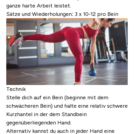
ganze harte Arbeit leistet.
Sätze und Wiederholungen:
3 x 10-12 pro Bein
Technik
Stelle dich auf ein Bein (beginne mit dem
schwächeren Bein) und halte eine relativ schwere
Kurzhantel in der dem Standbein
gegenüberliegenden Hand.
Alternativ kannst du auch in jeder Hand eine