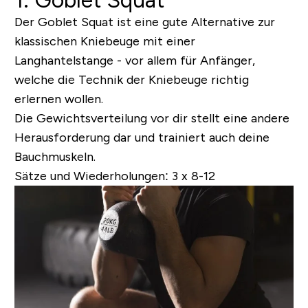
Der Goblet Squat ist eine gute Alternative zur
klassischen Kniebeuge mit einer
Langhantelstange - vor allem für Anfänger,
welche die Technik der Kniebeuge richtig
erlernen wollen.
Die Gewichtsverteilung vor dir stellt eine andere
Herausforderung dar und trainiert auch deine
Bauchmuskeln.
Sätze und Wiederholungen:
3 x 8-12