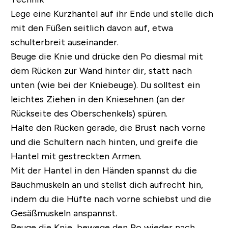
Lege eine Kurzhantel auf ihr Ende und stelle dich
mit den Füßen seitlich davon auf, etwa
schulterbreit auseinander.
Beuge die Knie und drücke den Po diesmal mit
dem Rücken zur Wand hinter dir, statt nach
unten (wie bei der Kniebeuge). Du solltest ein
leichtes Ziehen in den Kniesehnen (an der
Rückseite des Oberschenkels) spüren.
Halte den Rücken gerade, die Brust nach vorne
und die Schultern nach hinten, und greife die
Hantel mit gestreckten Armen.
Mit der Hantel in den Händen spannst du die
Bauchmuskeln an und stellst dich aufrecht hin,
indem du die Hüfte nach vorne schiebst und die
Gesäßmuskeln anspannst.
Beuge die Knie, bewege den Po wieder nach