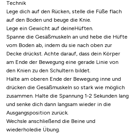
Technik
Lege dich auf den Rücken, stelle die Füße flach
auf den Boden und beuge die Knie.
Lege ein Gewicht auf deineHüften.
Spanne die Gesäßmuskeln an und hebe die Hüfte
vom Boden ab, indem du sie nach oben zur
Decke drückst. Achte darauf, dass dein Körper
am Ende der Bewegung eine gerade Linie von
den Knien zu den Schultern bildet.
Halte am oberen Ende der Bewegung inne und
drücken die Gesäßmuskeln so stark wie möglich
zusammen. Halte die Spannung 1-2 Sekunden lang
und senke dich dann langsam wieder in die
Ausgangsposition zurück.
Wechsle anschließend die Beine und
wiederholedie Übung.