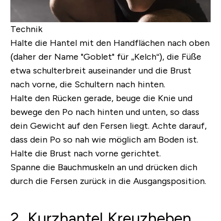
Technik
Halte die Hantel mit den Handflächen nach oben
(daher der Name "Goblet" für „Kelch“), die Füße
etwa schulterbreit auseinander und die Brust
nach vorne, die Schultern nach hinten.
Halte den Rücken gerade, beuge die Knie und
bewege den Po nach hinten und unten, so dass
dein Gewicht auf den Fersen liegt. Achte darauf,
dass dein Po so nah wie möglich am Boden ist.
Halte die Brust nach vorne gerichtet.
Spanne die Bauchmuskeln an und drücken dich
durch die Fersen zurück in die Ausgangsposition.
2. Kurzhantel Kreuzheben