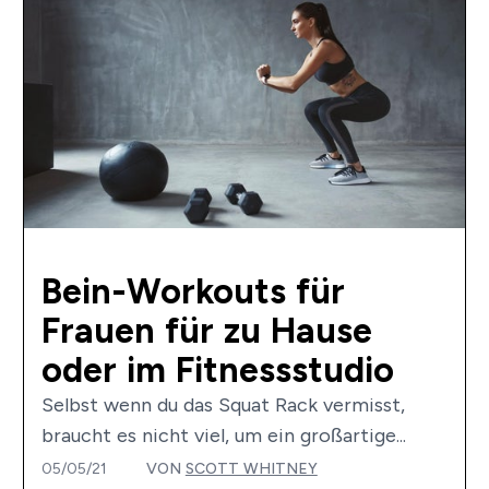
Bein-Workouts für
Frauen für zu Hause
oder im Fitnessstudio
Selbst wenn du das Squat Rack vermisst,
braucht es nicht viel, um ein großartige...
05/05/21
VON
SCOTT WHITNEY