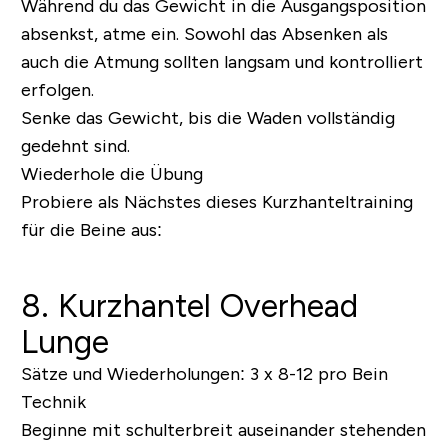
Während du das Gewicht in die Ausgangsposition
absenkst, atme ein. Sowohl das Absenken als
auch die Atmung sollten langsam und kontrolliert
erfolgen.
Senke das Gewicht, bis die Waden vollständig
gedehnt sind.
Wiederhole die Übung
Probiere als Nächstes dieses Kurzhanteltraining
für die Beine aus:
8. Kurzhantel Overhead
Lunge
Sätze und Wiederholungen:
3 x 8-12 pro Bein
Technik
Beginne mit schulterbreit auseinander stehenden