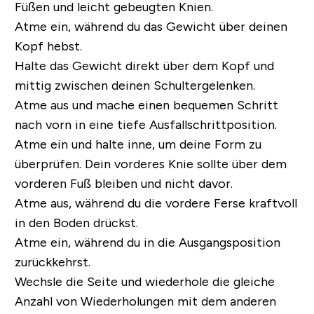
Füßen und leicht gebeugten Knien.
Atme ein, während du das Gewicht über deinen
Kopf hebst.
Halte das Gewicht direkt über dem Kopf und
mittig zwischen deinen Schultergelenken.
Atme aus und mache einen bequemen Schritt
nach vorn in eine tiefe Ausfallschrittposition.
Atme ein und halte inne, um deine Form zu
überprüfen. Dein vorderes Knie sollte über dem
vorderen Fuß bleiben und nicht davor.
Atme aus, während du die vordere Ferse kraftvoll
in den Boden drückst.
Atme ein, während du in die Ausgangsposition
zurückkehrst.
Wechsle die Seite und wiederhole die gleiche
Anzahl von Wiederholungen mit dem anderen