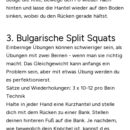
hinten und lasse die Hantel wieder auf den Boden
sinken, wobei du den Rücken gerade hältst.
3. Bulgarische Split Squats
Einbeinige Übungen können schwieriger sein, als
Übungen mit zwei Beinen - wenn man sie richtig
macht. Das Gleichgewicht kann anfangs ein
Problem sein, aber mit etwas Übung werden du
es perfektionierst.
Sätze und Wiederholungen:
3 x 10-12 pro Bein
Technik
Halte in jeder Hand eine Kurzhantel und stelle
dich mit dem Rücken zu einer Bank. Stellen
deinen hinteren Fuß auf die Bank. Je nachdem,
wie beweglich dein Knöchel ist, kannst d es