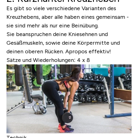
Es gibt so viele verschiedene Varianten des
Kreuzhebens, aber alle haben eines gemeinsam -
sie sind mehr als nur eine Beinübung.
Sie beanspruchen deine Kniesehnen und
Gesäßmuskeln, sowie deine Körpermitte und
deinen oberen Rücken. Apropos effektiv!
Sätze und Wiederholungen:
4 x 8
Technik