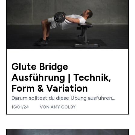
Glute Bridge
Ausführung | Technik,
Form & Variation
Darum solltest du diese Übung ausführen...
16/01/24
VON
AMY GOLBY