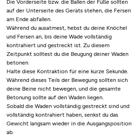
Die Vorderseite bzw. die Ballen der Füße sollten
auf der Unterseite des Geräts stehen, die Fersen
am Ende abfallen.
Während du ausatmest, hebst du deine Knöchel
und Fersen an, bis deine Wade vollständig
kontrahiert und gestreckt ist. Zu diesem
Zeitpunkt solltest du die Beugung deiner Waden
betonen.
Halte diese Kontraktion für eine kurze Sekunde.
Während dieses Teils der Bewegung sollten sich
deine Beine nicht bewegen, und die gesamte
Betonung sollte auf den Waden liegen.
Sobald die Waden vollständig gestreckt sind und
vollständig kontrahiert haben, senkst du das
Gewicht langsam wieder in die Ausgangsposition
ab.