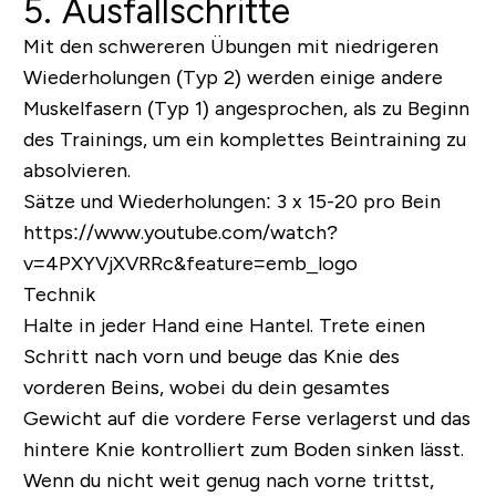
5. Ausfallschritte
Mit den schwereren Übungen mit niedrigeren
Wiederholungen (Typ 2) werden einige andere
Muskelfasern (Typ 1) angesprochen, als zu Beginn
des Trainings, um ein komplettes Beintraining zu
absolvieren.
Sätze und Wiederholungen:
3 x 15-20 pro Bein
https://www.youtube.com/watch?
v=4PXYVjXVRRc&feature=emb_logo
Technik
Halte in jeder Hand eine Hantel. Trete einen
Schritt nach vorn und beuge das Knie des
vorderen Beins, wobei du dein gesamtes
Gewicht auf die vordere Ferse verlagerst und das
hintere Knie kontrolliert zum Boden sinken lässt.
Wenn du nicht weit genug nach vorne trittst,