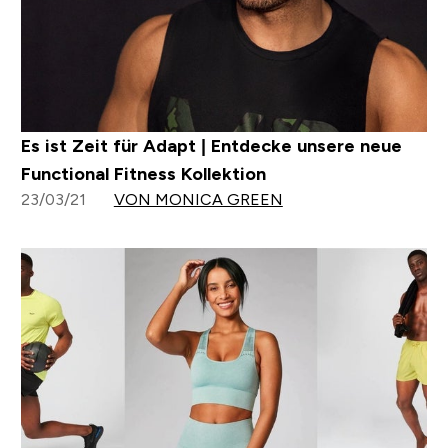
Es ist Zeit für Adapt | Entdecke unsere neue
Functional Fitness Kollektion
23/03/21
VON MONICA GREEN