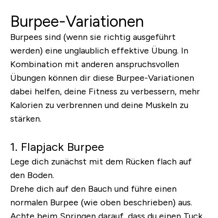
Burpee-Variationen
Burpees sind (wenn sie richtig ausgeführt
werden) eine unglaublich effektive Übung. In
Kombination mit anderen anspruchsvollen
Übungen können dir diese Burpee-Variationen
dabei helfen, deine Fitness zu verbessern, mehr
Kalorien zu verbrennen und deine Muskeln zu
stärken.
1. Flapjack Burpee
Lege dich zunächst mit dem Rücken flach auf
den Boden.
Drehe dich auf den Bauch und führe einen
normalen Burpee (wie oben beschrieben) aus.
Achte beim Springen darauf, dass du einen Tuck