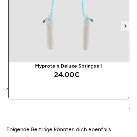
Myprotein Deluxe Springseil
24.00€‎
SOFORTKAUF
Folgende Beiträge könnten dich ebenfalls