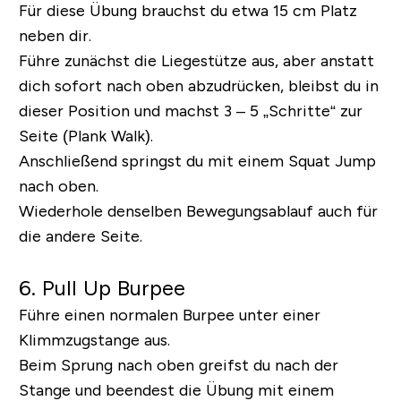
Für diese Übung brauchst du etwa 15 cm Platz
neben dir.
Führe zunächst die Liegestütze aus, aber anstatt
dich sofort nach oben abzudrücken, bleibst du in
dieser Position und machst 3 – 5 „Schritte“ zur
Seite (Plank Walk).
Anschließend springst du mit einem Squat Jump
nach oben.
Wiederhole denselben Bewegungsablauf auch für
die andere Seite.
6. Pull Up Burpee
Führe einen normalen Burpee unter einer
Klimmzugstange aus.
Beim Sprung nach oben greifst du nach der
Stange und beendest die Übung mit einem