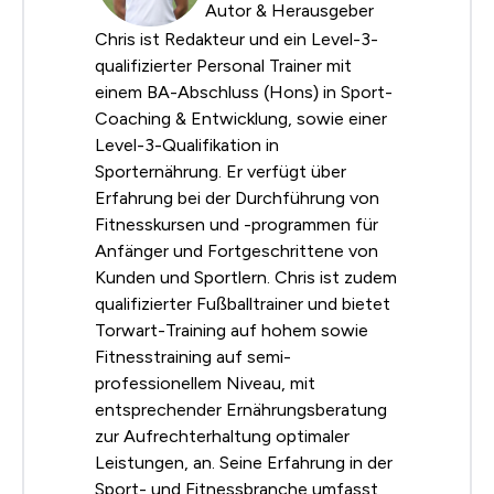
Autor & Herausgeber
Chris ist Redakteur und ein Level-3-
qualifizierter Personal Trainer mit
einem BA-Abschluss (Hons) in Sport-
Coaching & Entwicklung, sowie einer
Level-3-Qualifikation in
Sporternährung. Er verfügt über
Erfahrung bei der Durchführung von
Fitnesskursen und -programmen für
Anfänger und Fortgeschrittene von
Kunden und Sportlern. Chris ist zudem
qualifizierter Fußballtrainer und bietet
Torwart-Training auf hohem sowie
Fitnesstraining auf semi-
professionellem Niveau, mit
entsprechender Ernährungsberatung
zur Aufrechterhaltung optimaler
Leistungen, an. Seine Erfahrung in der
Sport- und Fitnessbranche umfasst