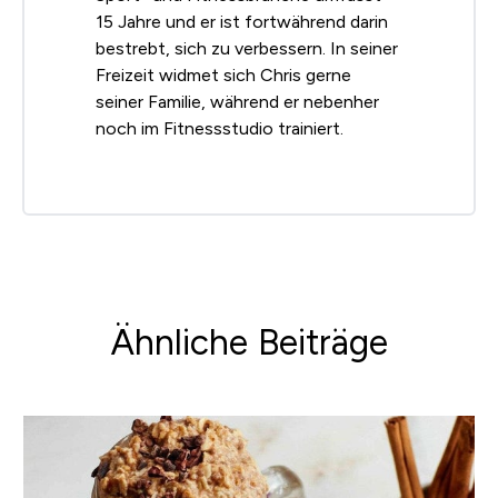
15 Jahre und er ist fortwährend darin
bestrebt, sich zu verbessern. In seiner
Freizeit widmet sich Chris gerne
seiner Familie, während er nebenher
noch im Fitnessstudio trainiert.
Ähnliche Beiträge