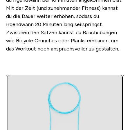
Mit der Zeit (und zunehmender Fitness) kannst
du die Dauer weiter erhöhen, sodass du
irgendwann 20 Minuten lang seilspringst.
Zwischen den Sätzen kannst du Bauchübungen
wie Bicycle Crunches oder Planks einbauen, um
das Workout noch anspruchsvoller zu gestalten.