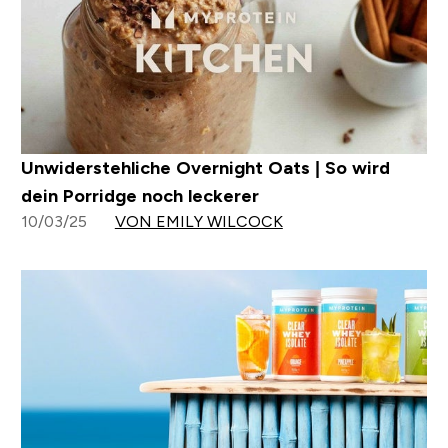
Unwiderstehliche Overnight Oats | So wird
dein Porridge noch leckerer
10/03/25
VON EMILY WILCOCK