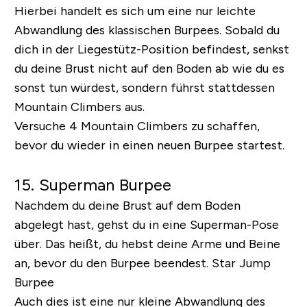
Hierbei handelt es sich um eine nur leichte
Abwandlung des klassischen Burpees. Sobald du
dich in der Liegestütz-Position befindest, senkst
du deine Brust nicht auf den Boden ab wie du es
sonst tun würdest, sondern führst stattdessen
Mountain Climbers aus.
Versuche 4 Mountain Climbers zu schaffen,
bevor du wieder in einen neuen Burpee startest.
15. Superman Burpee
Nachdem du deine Brust auf dem Boden
abgelegt hast, gehst du in eine Superman-Pose
über. Das heißt, du hebst deine Arme und Beine
an, bevor du den Burpee beendest.
Star Jump
Burpee
Auch dies ist eine nur kleine Abwandlung des