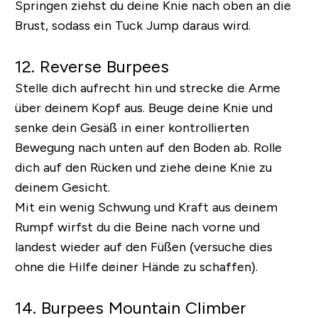
Springen ziehst du deine Knie nach oben an die
Brust, sodass ein Tuck Jump daraus wird.
12. Reverse Burpees
Stelle dich aufrecht hin und strecke die Arme
über deinem Kopf aus. Beuge deine Knie und
senke dein Gesäß in einer kontrollierten
Bewegung nach unten auf den Boden ab. Rolle
dich auf den Rücken und ziehe deine Knie zu
deinem Gesicht.
Mit ein wenig Schwung und Kraft aus deinem
Rumpf wirfst du die Beine nach vorne und
landest wieder auf den Füßen (versuche dies
ohne die Hilfe deiner Hände zu schaffen).
14. Burpees Mountain Climber