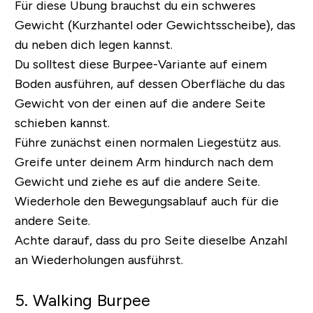
Für diese Übung brauchst du ein schweres
Gewicht (Kurzhantel oder Gewichtsscheibe), das
du neben dich legen kannst.
Du solltest diese Burpee-Variante auf einem
Boden ausführen, auf dessen Oberfläche du das
Gewicht von der einen auf die andere Seite
schieben kannst.
Führe zunächst einen normalen Liegestütz aus.
Greife unter deinem Arm hindurch nach dem
Gewicht und ziehe es auf die andere Seite.
Wiederhole den Bewegungsablauf auch für die
andere Seite.
Achte darauf, dass du pro Seite dieselbe Anzahl
an Wiederholungen ausführst.
5. Walking Burpee