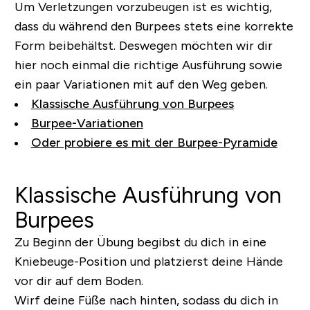
Um Verletzungen vorzubeugen ist es wichtig,
dass du während den Burpees stets eine korrekte
Form beibehältst. Deswegen möchten wir dir
hier noch einmal die richtige Ausführung sowie
ein paar Variationen mit auf den Weg geben.
Klassische Ausführung von Burpees
Burpee-Variationen
Oder probiere es mit der Burpee-Pyramide
Klassische Ausführung von
Burpees
Zu Beginn der Übung begibst du dich in eine
Kniebeuge-Position und platzierst deine Hände
vor dir auf dem Boden.
Wirf deine Füße nach hinten, sodass du dich in