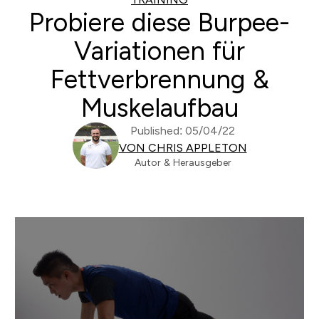
Probiere diese Burpee-
Variationen für
Fettverbrennung &
Muskelaufbau
Published: 05/04/22
VON CHRIS APPLETON
Autor & Herausgeber