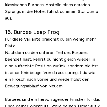
klassischen Burpees. Anstelle eines geraden
Sprungs in die Höhe, führst du einen Star Jump
aus.
16. Burpee Leap Frog
Für diese Variante brauchst du ein wenig mehr
Platz.
Nachdem du den unteren Teil des Burpees
beendet hast, kehrst du nicht gleich wieder in
eine aufrechte Position zurück, sondern bleibst
in einer Kniebeuge. Von da aus springst du wie
ein Frosch nach vorne und wiederholst den
Bewegungsablauf von Neuem.
Burpees sind ein hervorragender Finisher für das
Ende deiner Workouts. Stelle deinen Timer auf 2