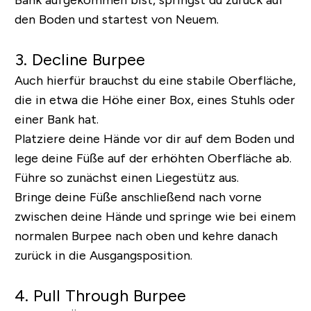
den Boden und startest von Neuem.
3. Decline Burpee
Auch hierfür brauchst du eine stabile Oberfläche,
die in etwa die Höhe einer Box, eines Stuhls oder
einer Bank hat.
Platziere deine Hände vor dir auf dem Boden und
lege deine Füße auf der erhöhten Oberfläche ab.
Führe so zunächst einen Liegestütz aus.
Bringe deine Füße anschließend nach vorne
zwischen deine Hände und springe wie bei einem
normalen Burpee nach oben und kehre danach
zurück in die Ausgangsposition.
4. Pull Through Burpee