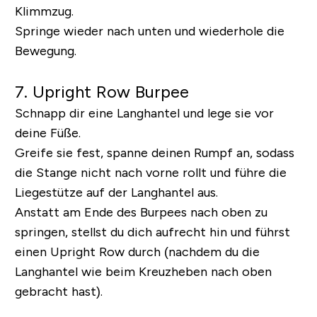
Klimmzug.
Springe wieder nach unten und wiederhole die
Bewegung.
7. Upright Row Burpee
Schnapp dir eine Langhantel und lege sie vor
deine Füße.
Greife sie fest, spanne deinen Rumpf an, sodass
die Stange nicht nach vorne rollt und führe die
Liegestütze auf der Langhantel aus.
Anstatt am Ende des Burpees nach oben zu
springen, stellst du dich aufrecht hin und führst
einen Upright Row durch (nachdem du die
Langhantel wie beim Kreuzheben nach oben
gebracht hast).