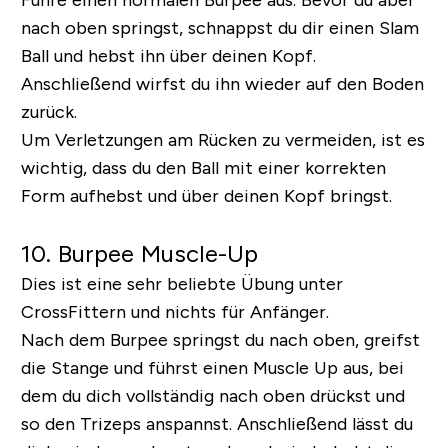
nach oben springst, schnappst du dir einen Slam
Ball und hebst ihn über deinen Kopf.
Anschließend wirfst du ihn wieder auf den Boden
zurück.
Um Verletzungen am Rücken zu vermeiden, ist es
wichtig, dass du den Ball mit einer korrekten
Form aufhebst und über deinen Kopf bringst.
10. Burpee Muscle-Up
Dies ist eine sehr beliebte Übung unter
CrossFittern und nichts für Anfänger.
Nach dem Burpee springst du nach oben, greifst
die Stange und führst einen Muscle Up aus, bei
dem du dich vollständig nach oben drückst und
so den Trizeps anspannst. Anschließend lässt du