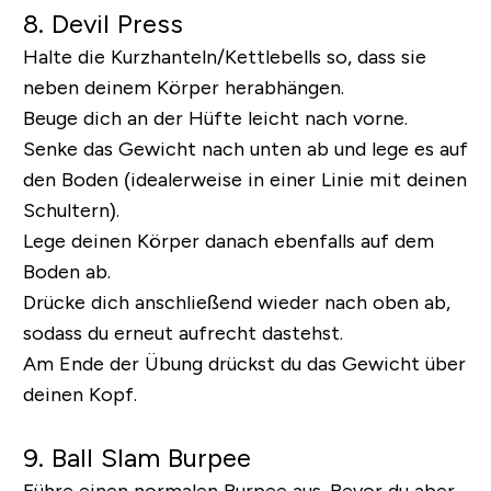
8. Devil Press
Halte die Kurzhanteln/Kettlebells so, dass sie
neben deinem Körper herabhängen.
Beuge dich an der Hüfte leicht nach vorne.
Senke das Gewicht nach unten ab und lege es auf
den Boden (idealerweise in einer Linie mit deinen
Schultern).
Lege deinen Körper danach ebenfalls auf dem
Boden ab.
Drücke dich anschließend wieder nach oben ab,
sodass du erneut aufrecht dastehst.
Am Ende der Übung drückst du das Gewicht über
deinen Kopf.
9. Ball Slam Burpee
Führe einen normalen Burpee aus. Bevor du aber