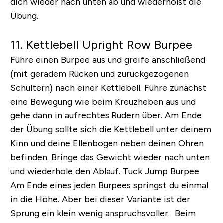
dich wieder nach unten ab und wiederholst die
Übung.
11. Kettlebell Upright Row Burpee
Führe einen Burpee aus und greife anschließend
(mit geradem Rücken und zurückgezogenen
Schultern) nach einer Kettlebell. Führe zunächst
eine Bewegung wie beim Kreuzheben aus und
gehe dann in aufrechtes Rudern über. Am Ende
der Übung sollte sich die Kettlebell unter deinem
Kinn und deine Ellenbogen neben deinen Ohren
befinden. Bringe das Gewicht wieder nach unten
und wiederhole den Ablauf.
Tuck Jump Burpee
Am Ende eines jeden Burpees springst du einmal
in die Höhe. Aber bei dieser Variante ist der
Sprung ein klein wenig anspruchsvoller. Beim