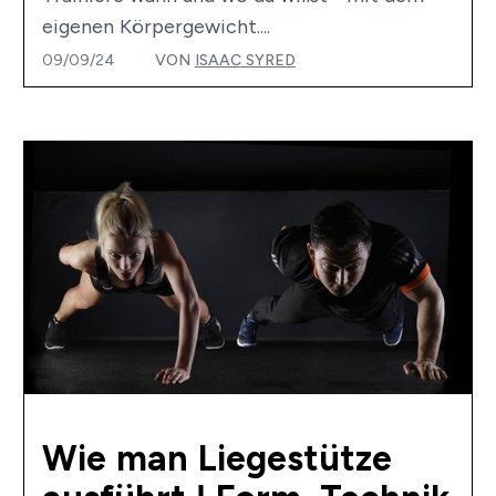
eigenen Körpergewicht....
09/09/24
VON
ISAAC SYRED
Wie man Liegestütze