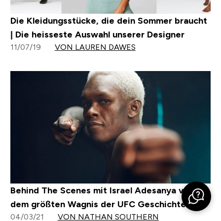
Die Kleidungsstücke, die dein Sommer braucht
| Die heisseste Auswahl unserer Designer
11/07/19
VON LAUREN DAWES
Behind The Scenes mit Israel Adesanya vor
dem größten Wagnis der UFC Geschichte
04/03/21
VON NATHAN SOUTHERN