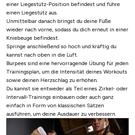
einer Liegestütz-Position befindest und führe
einen Liegestütz aus.
Unmittelbar danach bringst du deine Füße
wieder nach vorne, sodass du dich erneut in einer
Kniebeuge befindest.
Springe anschließend so hoch und kräftig du
kannst nach oben in die Luft.
Burpees sind eine hervorragende Übung für jeden
Trainingsplan, um die Intensität deines Workouts
sowie deinen Herzschlag zu erhöhen.
Du kannst sie entweder als Teil eines Zirkel- oder
Intervall-Trainings einbauen oder auch ganz
einfach in Form von klassischen Sätzen
ausführen, um deine Ausdauer zu verbessern.