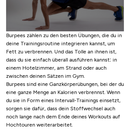
Burpees zählen zu den besten Übungen, die du in
deine Trainingsroutine integrieren kannst, um
Fett zu verbrennen. Und das Tolle an ihnen ist,
dass du sie einfach überall ausführen kannst: in
einem Hotelzimmer, am Strand oder auch
zwischen deinen Sätzen im Gym.
Burpees sind eine Ganzkörperübungen, bei der du
eine ganze Menge an Kalorien verbrennst. Wenn
du sie in Form eines Intervall-Trainings einsetzt,
sorgen sie dafür, dass dein Stoffwechsel auch
noch lange nach dem Ende deines Workouts auf
Hochtouren weiterarbeitet.