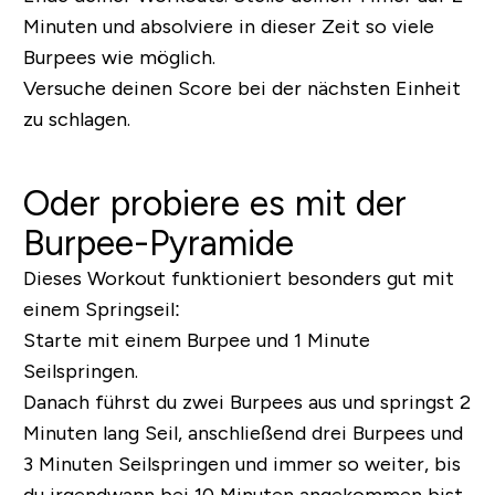
Minuten und absolviere in dieser Zeit so viele
Burpees wie möglich.
Versuche deinen Score bei der nächsten Einheit
zu schlagen.
Oder probiere es mit der
Burpee-Pyramide
Dieses Workout funktioniert besonders gut mit
einem Springseil:
Starte mit einem Burpee und 1 Minute
Seilspringen.
Danach führst du zwei Burpees aus und springst 2
Minuten lang Seil, anschließend drei Burpees und
3 Minuten Seilspringen und immer so weiter, bis
du irgendwann bei 10 Minuten angekommen bist.