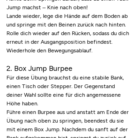
Jump machst – Knie nach oben!
Lande wieder, lege die Hände auf dem Boden ab
und springe mit den Beinen zurück nach hinten.
Rolle dich wieder auf den Rücken, sodass du dich
erneut in der Ausgangsposition befindest.
Wiederhole den Bewegungsablauf.
2. Box Jump Burpee
Für diese Übung brauchst du eine stabile Bank,
einen Tisch oder Stepper. Der Gegenstand
deiner Wahl sollte eine für dich angemessene
Höhe haben.
Führe einen Burpee aus und anstatt am Ende der
Übung nach oben zu springen, beendest du sie
mit einem Box Jump. Nachdem du sanft auf der
Bank aufgekommen bist, springst du zurück auf