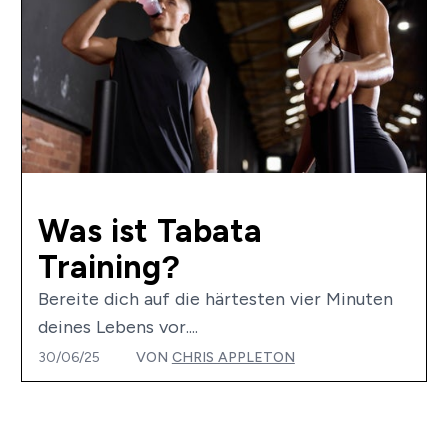
Was ist Tabata
Training?
Bereite dich auf die härtesten vier Minuten
deines Lebens vor....
30/06/25
VON
CHRIS APPLETON