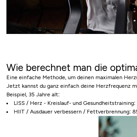
Wie berechnet man die optim
Eine einfache Methode, um deinen maximalen Herzs
Jetzt kannst du ganz einfach deine Herzfrequenz m
Beispiel, 35 Jahre alt:
LISS / Herz - Kreislauf- und Gesundheitstraining:
HIIT / Ausdauer verbessern / Fettverbrennung:
85