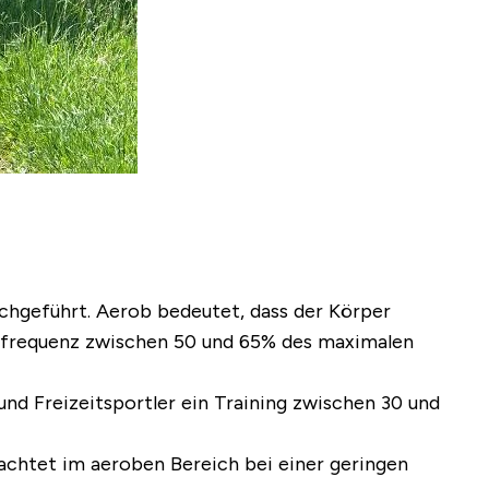
rchgeführt. Aerob bedeutet, dass der Körper
erzfrequenz zwischen 50 und 65% des maximalen
nd Freizeitsportler ein Training zwischen 30 und
achtet im aeroben Bereich bei einer geringen