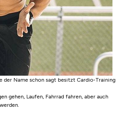
ie der Name schon sagt besitzt Cardio-Training
gen gehen, Laufen, Fahrrad fahren, aber auch
 werden.