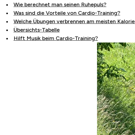
Wie berechnet man seinen Ruhepuls?
Was sind die Vorteile von Cardio-Training?
Welche Übungen verbrennen am meisten Kalori
Übersichts-Tabelle
Hilft Musik beim Cardio-Training?