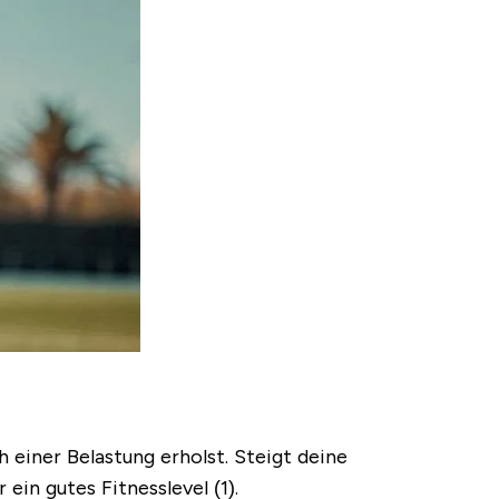
h einer Belastung erholst. Steigt deine
ein gutes Fitnesslevel (1).