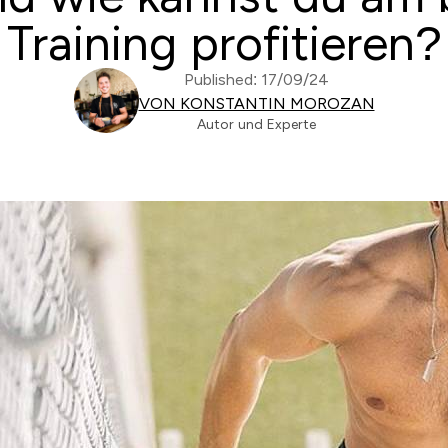
Training profitieren?
Published: 17/09/24
VON KONSTANTIN MOROZAN
Autor und Experte