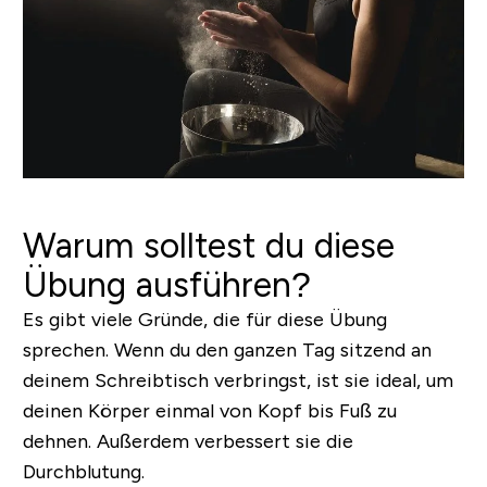
Warum solltest du diese
Übung ausführen?
Es gibt viele Gründe, die für diese Übung
sprechen. Wenn du den ganzen Tag sitzend an
deinem Schreibtisch verbringst, ist sie ideal, um
deinen Körper einmal von Kopf bis Fuß zu
dehnen. Außerdem verbessert sie die
Durchblutung.