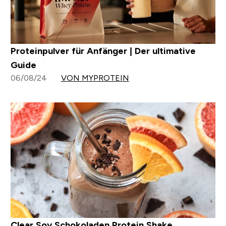
Proteinpulver für Anfänger | Der ultimative
Guide
06/08/24
VON MYPROTEIN
Clear Soy Schokoladen Protein Shake