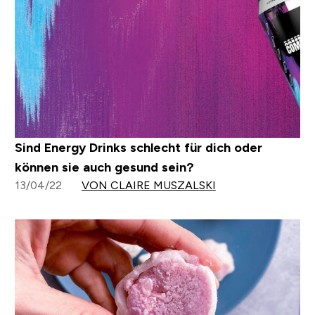
Sind Energy Drinks schlecht für dich oder
können sie auch gesund sein?
13/04/22
VON CLAIRE MUSZALSKI