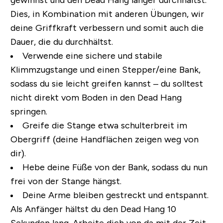
Dies, in Kombination mit anderen Übungen, wir
deine Griffkraft verbessern und somit auch die
Dauer, die du durchhältst.
Verwende eine sichere und stabile
Klimmzugstange und einen Stepper/eine Bank,
sodass du sie leicht greifen kannst – du solltest
nicht direkt vom Boden in den Dead Hang
springen.
Greife die Stange etwa schulterbreit im
Obergriff (deine Handflächen zeigen weg von
dir).
Hebe deine Füße von der Bank, sodass du nun
frei von der Stange hängst.
Deine Arme bleiben gestreckt und entspannt.
Als Anfänger hältst du den Dead Hang 10
Sekunden lang. Arbeite dich von da mit der Zeit