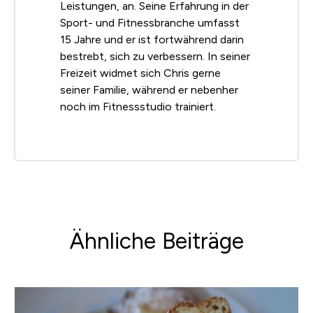
Leistungen, an. Seine Erfahrung in der
Sport- und Fitnessbranche umfasst
15 Jahre und er ist fortwährend darin
bestrebt, sich zu verbessern. In seiner
Freizeit widmet sich Chris gerne
seiner Familie, während er nebenher
noch im Fitnessstudio trainiert.
Ähnliche Beiträge