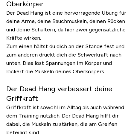
Oberkörper
Der Dead Hang ist eine hervorragende Übung für
deine Arme, deine Bauchmuskeln, deinen Rücken
und deine Schultern, da hier zwei gegensätzliche
Kräfte wirken.
Zum einen hältst du dich an der Stange fest und
zum anderen drückt dich die Schwerkraft nach
unten. Dies löst Spannungen im Körper und
lockert die Muskeln deines Oberkörpers.
Der Dead Hang verbessert deine
Griffkraft
Griffkraft ist sowohl im Alltag als auch während
dem Training nützlich. Der Dead Hang hilft dir
dabei, die Muskeln zu stärken, die am Greifen
beteiligt sind.