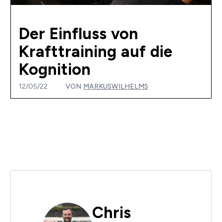
Der Einfluss von
Krafttraining auf die
Kognition
12/05/22
VON
MARKUSWILHELMS
Chris