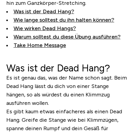
hin zum Ganzkörper-Stretching.
Was ist der Dead Hang?
Wie lange solltest du ihn halten können?
Wie wirken Dead Hangs?
Warum solltest du diese Übung ausführen?
Take Home Message
Was ist der Dead Hang?
Es ist genau das, was der Name schon sagt. Beim
Dead Hang lässt du dich von einer Stange
hängen, so als würdest du einen Klimmzug
ausführen wollen.
Es gibt kaum etwas einfacheres als einen Dead
Hang. Greife die Stange wie bei Klimmzügen,
spanne deinen Rumpf und dein Gesäß für