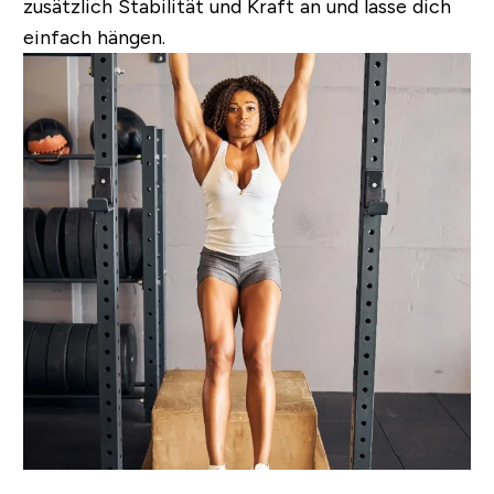
zusätzlich Stabilität und Kraft an und lasse dich
einfach hängen.