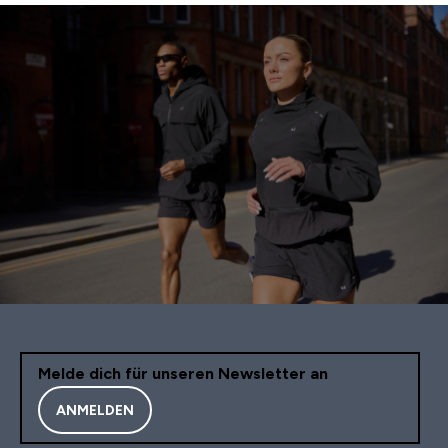
Melde dich für unseren Newsletter an
ANMELDEN