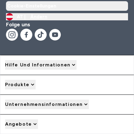
Cookie-Einstellungen
AT |
Ändern
Folge uns
Hilfe Und Informationen
Produkte
Unternehmensinformationen
Angebote