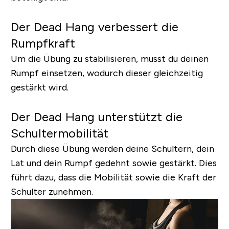
Der Dead Hang verbessert die
Rumpfkraft
Um die Übung zu stabilisieren, musst du deinen
Rumpf einsetzen, wodurch dieser gleichzeitig
gestärkt wird.
Der Dead Hang unterstützt die
Schultermobilität
Durch diese Übung werden deine Schultern, dein
Lat und dein Rumpf gedehnt sowie gestärkt. Dies
führt dazu, dass die Mobilität sowie die Kraft der
Schulter zunehmen.