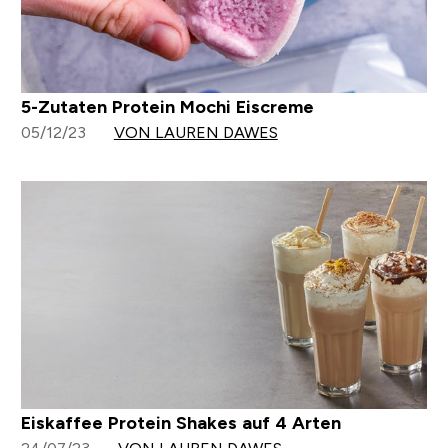
5-Zutaten Protein Mochi Eiscreme
05/12/23
VON LAUREN DAWES
Eiskaffee Protein Shakes auf 4 Arten