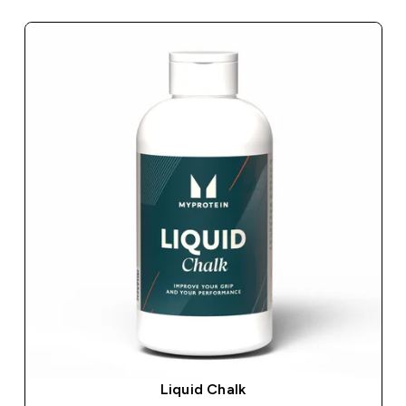
Liquid Chalk