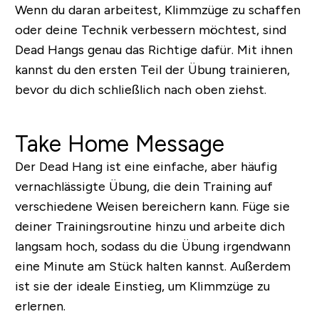
Wenn du daran arbeitest, Klimmzüge zu schaffen
oder deine Technik verbessern möchtest, sind
Dead Hangs genau das Richtige dafür. Mit ihnen
kannst du den ersten Teil der Übung trainieren,
bevor du dich schließlich nach oben ziehst.
Take Home Message
Der Dead Hang ist eine einfache, aber häufig
vernachlässigte Übung, die dein Training auf
verschiedene Weisen bereichern kann. Füge sie
deiner Trainingsroutine hinzu und arbeite dich
langsam hoch, sodass du die Übung irgendwann
eine Minute am Stück halten kannst. Außerdem
ist sie der ideale Einstieg, um Klimmzüge zu
erlernen.