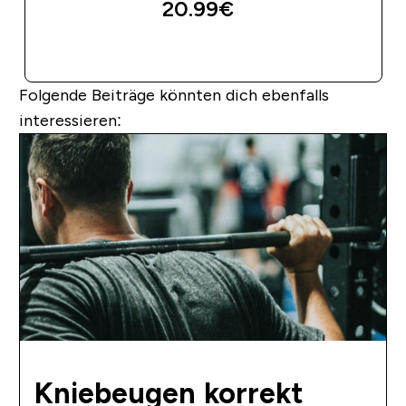
20.99€‎
SOFORTKAUF
Folgende Beiträge könnten dich ebenfalls
interessieren:
Kniebeugen korrekt