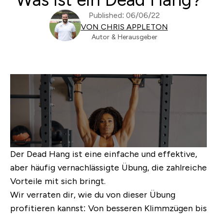
Published: 06/06/22
VON CHRIS APPLETON
Autor & Herausgeber
Der Dead Hang ist eine einfache und effektive,
aber häufig vernachlässigte Übung, die zahlreiche
Vorteile mit sich bringt.
Wir verraten dir, wie du von dieser Übung
profitieren kannst: Von besseren Klimmzügen bis