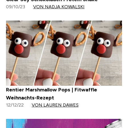
09/10/23
VON NADJA KOWALSKI
Rentier Marshmallow Pops | Fitwaffle
Weihnachts-Rezept
12/12/22
VON LAUREN DAWES