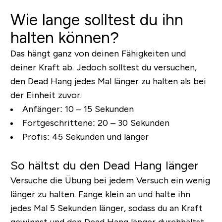
Wie lange solltest du ihn
halten können?
Das hängt ganz von deinen Fähigkeiten und
deiner Kraft ab. Jedoch solltest du versuchen,
den Dead Hang jedes Mal länger zu halten als bei
der Einheit zuvor.
Anfänger:
10 – 15 Sekunden
Fortgeschrittene:
20 – 30 Sekunden
Profis:
45 Sekunden und länger
So hältst du den Dead Hang länger
Versuche die Übung bei jedem Versuch ein wenig
länger zu halten. Fange klein an und halte ihn
jedes Mal 5 Sekunden länger, sodass du an Kraft
gewinnst und den Dead Hang länger durchhältst.