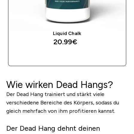
Liquid Chalk
20.99€‎
SOFORTKAUF
Wie wirken Dead Hangs?
Der Dead Hang trainiert und stärkt viele
verschiedene Bereiche des Körpers, sodass du
gleich mehrfach von ihm profitieren kannst.
Der Dead Hang dehnt deinen