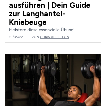
ausführen | Dein Guide
zur Langhantel-
Kniebeuge
Meistere diese essenzielle Übung!...
19/05/22
VON
CHRIS APPLETON