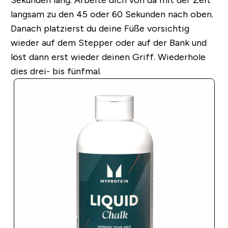
langsam zu den 45 oder 60 Sekunden nach oben.
Danach platzierst du deine Füße vorsichtig
wieder auf dem Stepper oder auf der Bank und
löst dann erst wieder deinen Griff. Wiederhole
dies drei- bis fünfmal.