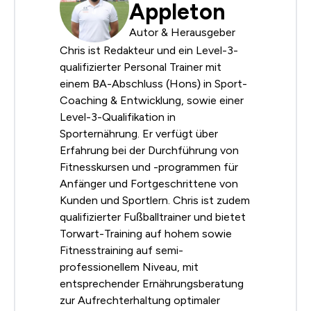
Appleton
Autor & Herausgeber
Chris ist Redakteur und ein Level-3-
qualifizierter Personal Trainer mit
einem BA-Abschluss (Hons) in Sport-
Coaching & Entwicklung, sowie einer
Level-3-Qualifikation in
Sporternährung. Er verfügt über
Erfahrung bei der Durchführung von
Fitnesskursen und -programmen für
Anfänger und Fortgeschrittene von
Kunden und Sportlern. Chris ist zudem
qualifizierter Fußballtrainer und bietet
Torwart-Training auf hohem sowie
Fitnesstraining auf semi-
professionellem Niveau, mit
entsprechender Ernährungsberatung
zur Aufrechterhaltung optimaler