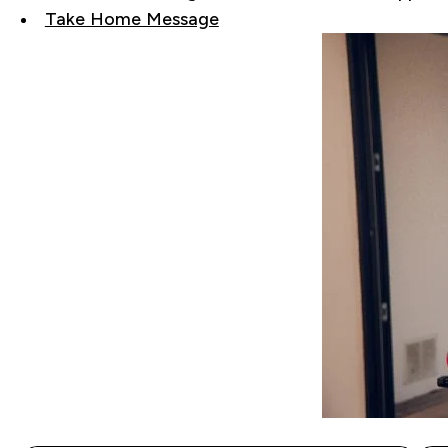
Take Home Message