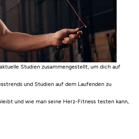
ktuelle Studien zusammengestellt, um dich auf
tnesstrends und Studien auf dem Laufenden zu
 bleibt und wie man seine Herz-Fitness testen kann,