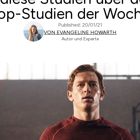
op-Studien der Woc
Published: 20/01/21
VON EVANGELINE HOWARTH
Autor und Experte