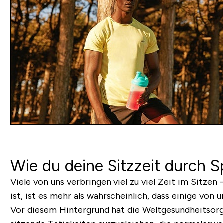
Wie du deine Sitzzeit durch S
Viele von uns verbringen viel zu viel Zeit im Sitze
ist, ist es mehr als wahrscheinlich, dass einige von
Vor diesem Hintergrund hat die Weltgesundheitsorga