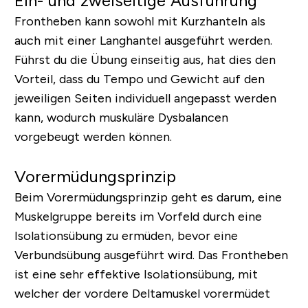
Ein- und zweiseitige Ausführung
Frontheben kann sowohl mit Kurzhanteln als
auch mit einer Langhantel ausgeführt werden.
Führst du die Übung einseitig aus, hat dies den
Vorteil, dass du Tempo und Gewicht auf den
jeweiligen Seiten individuell angepasst werden
kann, wodurch muskuläre Dysbalancen
vorgebeugt werden können.
Vorermüdungsprinzip
Beim Vorermüdungsprinzip geht es darum, eine
Muskelgruppe bereits im Vorfeld durch eine
Isolationsübung zu ermüden, bevor eine
Verbundsübung ausgeführt wird. Das Frontheben
ist eine sehr effektive Isolationsübung, mit
welcher der vordere Deltamuskel vorermüdet