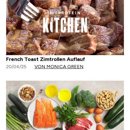
French Toast Zimtrollen Auflauf
20/04/25
VON MONICA GREEN