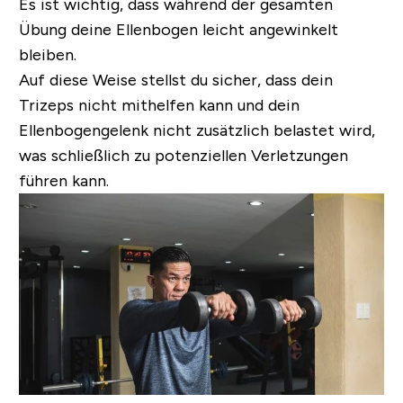
Es ist wichtig, dass während der gesamten
Übung deine Ellenbogen leicht angewinkelt
bleiben.
Auf diese Weise stellst du sicher, dass dein
Trizeps nicht mithelfen kann und dein
Ellenbogengelenk nicht zusätzlich belastet wird,
was schließlich zu potenziellen Verletzungen
führen kann.