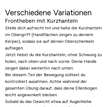
Verschiedene Variationen
Frontheben mit Kurzhanteln
Stelle dich aufrecht hin und halte die Kurzhanteln
im Obergriff (Handflächen zeigen zu deinem
Körper), sodass sie auf deinen Oberschenkeln
aufliegen.
Jetzt hebst du die Kurzhanteln, ohne Schwung zu
holen, nach oben und nach vorne. Deine Hände
zeigen dabei weiterhin nach unten.
Bei diesem Teil der Bewegung solltest du
kontrolliert ausatmen. Achte während der
gesamten Übung darauf, dass deine Ellenbogen
leicht angewinkelt bleiben.
Sobald du das Gewicht etwa auf Augenhöhe