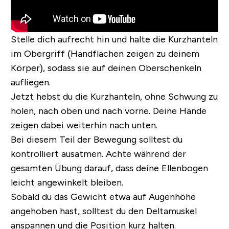
Stelle dich aufrecht hin und halte die Kurzhanteln
im Obergriff (Handflächen zeigen zu deinem
Körper), sodass sie auf deinen Oberschenkeln
aufliegen.
Jetzt hebst du die Kurzhanteln, ohne Schwung zu
holen, nach oben und nach vorne. Deine Hände
zeigen dabei weiterhin nach unten.
Bei diesem Teil der Bewegung solltest du
kontrolliert ausatmen. Achte während der
gesamten Übung darauf, dass deine Ellenbogen
leicht angewinkelt bleiben.
Sobald du das Gewicht etwa auf Augenhöhe
angehoben hast, solltest du den Deltamuskel
anspannen und die Position kurz halten.