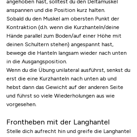
angehoben hast, solltest du den Deltamuskel
anspannen und die Position kurz halten.
Sobald du den Muskel am obersten Punkt der
Kontraktion (d.h. wenn die Kurzhanteln/deine
Hände parallel zum Boden/auf einer Höhe mit
deinen Schultern stehen) angespannt hast,
bewege die Hanteln langsam wieder nach unten
in die Ausgangsposition.
Wenn du die Übung unilateral ausführst, senkst du
erst die eine Kurzhanteln nach unten ab und
hebst dann das Gewicht auf der anderen Seite
und führst so viele Wiederholungen aus wie
vorgesehen.
Frontheben mit der Langhantel
Stelle dich aufrecht hin und greife die Langhantel