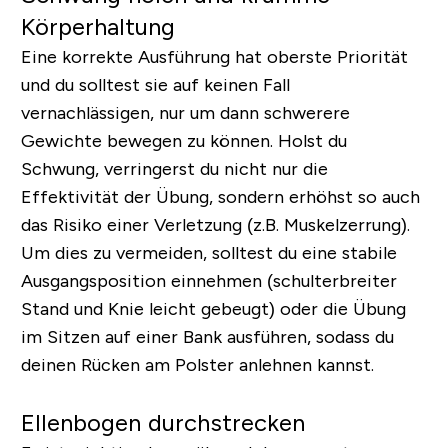
Körperhaltung
Eine korrekte Ausführung hat oberste Priorität
und du solltest sie auf keinen Fall
vernachlässigen, nur um dann schwerere
Gewichte bewegen zu können. Holst du
Schwung, verringerst du nicht nur die
Effektivität der Übung, sondern erhöhst so auch
das Risiko einer Verletzung (z.B. Muskelzerrung).
Um dies zu vermeiden, solltest du eine stabile
Ausgangsposition einnehmen (schulterbreiter
Stand und Knie leicht gebeugt) oder die Übung
im Sitzen auf einer Bank ausführen, sodass du
deinen Rücken am Polster anlehnen kannst.
Ellenbogen durchstrecken