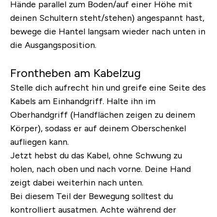
Hände parallel zum Boden/auf einer Höhe mit
deinen Schultern steht/stehen) angespannt hast,
bewege die Hantel langsam wieder nach unten in
die Ausgangsposition.
Frontheben am Kabelzug
Stelle dich aufrecht hin und greife eine Seite des
Kabels am Einhandgriff. Halte ihn im
Oberhandgriff (Handflächen zeigen zu deinem
Körper), sodass er auf deinem Oberschenkel
aufliegen kann.
Jetzt hebst du das Kabel, ohne Schwung zu
holen, nach oben und nach vorne. Deine Hand
zeigt dabei weiterhin nach unten.
Bei diesem Teil der Bewegung solltest du
kontrolliert ausatmen. Achte während der