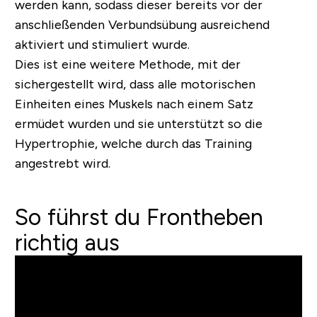
werden kann, sodass dieser bereits vor der
anschließenden Verbundsübung ausreichend
aktiviert und stimuliert wurde.
Dies ist eine weitere Methode, mit der
sichergestellt wird, dass alle motorischen
Einheiten eines Muskels nach einem Satz
ermüdet wurden und sie unterstützt so die
Hypertrophie, welche durch das Training
angestrebt wird.
So führst du Frontheben
richtig aus