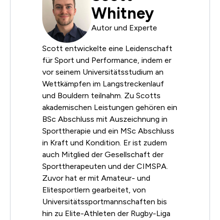
Whitney
Autor und Experte
Scott entwickelte eine Leidenschaft
für Sport und Performance, indem er
vor seinem Universitätsstudium an
Wettkämpfen im Langstreckenlauf
und Bouldern teilnahm. Zu Scotts
akademischen Leistungen gehören ein
BSc Abschluss mit Auszeichnung in
Sporttherapie und ein MSc Abschluss
in Kraft und Kondition. Er ist zudem
auch Mitglied der Gesellschaft der
Sporttherapeuten und der CIMSPA.
Zuvor hat er mit Amateur- und
Elitesportlern gearbeitet, von
Universitätssportmannschaften bis
hin zu Elite-Athleten der Rugby-Liga