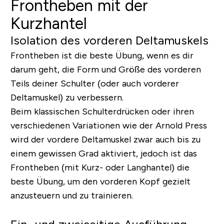
Frontheben mit der
Kurzhantel
Isolation des vorderen Deltamuskels
Frontheben ist die beste Übung, wenn es dir
darum geht, die Form und Größe des vorderen
Teils deiner Schulter (oder auch
vorderer
Deltamuskel
) zu verbessern.
Beim klassischen Schulterdrücken oder ihren
verschiedenen Variationen wie der Arnold Press
wird der vordere Deltamuskel zwar auch bis zu
einem gewissen Grad aktiviert, jedoch ist das
Frontheben (mit Kurz- oder Langhantel) die
beste Übung, um den vorderen Kopf gezielt
anzusteuern und zu trainieren.