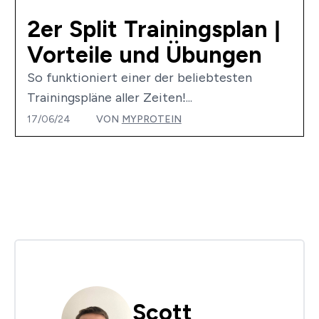
2er Split Trainingsplan |
Vorteile und Übungen
So funktioniert einer der beliebtesten
Trainingspläne aller Zeiten!...
17/06/24
VON
MYPROTEIN
Scott