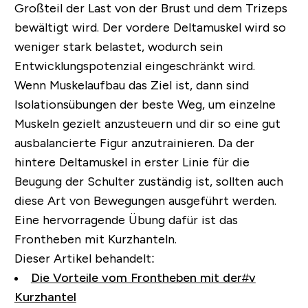
Großteil der Last von der Brust und dem Trizeps
bewältigt wird. Der vordere Deltamuskel wird so
weniger stark belastet, wodurch sein
Entwicklungspotenzial eingeschränkt wird.
Wenn Muskelaufbau das Ziel ist, dann sind
Isolationsübungen der beste Weg, um einzelne
Muskeln gezielt anzusteuern und dir so eine gut
ausbalancierte Figur anzutrainieren. Da der
hintere Deltamuskel in erster Linie für die
Beugung der Schulter zuständig ist, sollten auch
diese Art von Bewegungen ausgeführt werden.
Eine hervorragende Übung dafür ist das
Frontheben mit Kurzhanteln
.
Dieser Artikel behandelt:
Die Vorteile vom Frontheben mit der#v
Kurzhantel