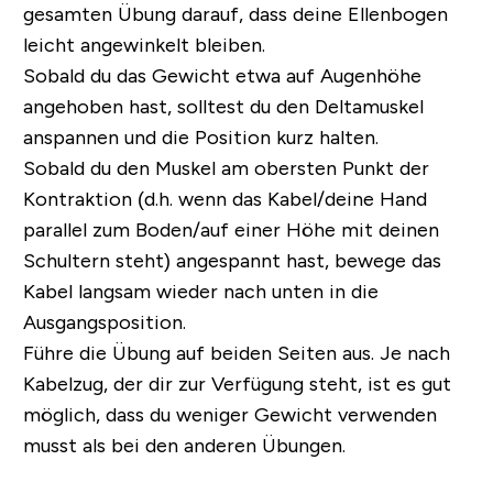
gesamten Übung darauf, dass deine Ellenbogen
leicht angewinkelt bleiben.
Sobald du das Gewicht etwa auf Augenhöhe
angehoben hast, solltest du den Deltamuskel
anspannen und die Position kurz halten.
Sobald du den Muskel am obersten Punkt der
Kontraktion (d.h. wenn das Kabel/deine Hand
parallel zum Boden/auf einer Höhe mit deinen
Schultern steht) angespannt hast, bewege das
Kabel langsam wieder nach unten in die
Ausgangsposition.
Führe die Übung auf beiden Seiten aus. Je nach
Kabelzug, der dir zur Verfügung steht, ist es gut
möglich, dass du weniger Gewicht verwenden
musst als bei den anderen Übungen.