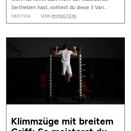
Seitheben hast, solltest du diese 3 Vari...
08/07/24
VON
MYPROTEIN
Klimmzüge mit breitem