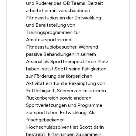
und Ruderer des GB Teams. Derzeit
arbeitet er mit verschiedenen
Fitnessstudios an der Entwicklung
und Bereitstellung von
Trainingsprogrammen für
Amateursportler und
Fitnessstudiobesucher. Während
passive Behandlungen in seinem
Arsenal als Sporttherapeut ihren Platz
haben, setzt Scott seine Fähigkeiten
zur Förderung der körperlichen
Aktivität ein für die Bekämpfung von
Fettleibigkeit, Schmerzen im unteren
Rückenbereich sowie anderen
Sportverletzungen und Programme
zur sportlichen Entwicklung. Als
frischgebackener
Hochschulabsolvent ist Scott darin
bestrebt, Erfahrungen zu sammeln,