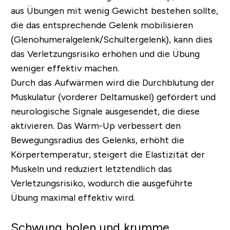
aus Übungen mit wenig Gewicht bestehen sollte,
die das entsprechende Gelenk mobilisieren
(Glenohumeralgelenk/Schultergelenk), kann dies
das Verletzungsrisiko erhöhen und die Übung
weniger effektiv machen.
Durch das Aufwärmen wird die Durchblutung der
Muskulatur (vorderer Deltamuskel) gefördert und
neurologische Signale ausgesendet, die diese
aktivieren. Das Warm-Up verbessert den
Bewegungsradius des Gelenks, erhöht die
Körpertemperatur, steigert die Elastizität der
Muskeln und reduziert letztendlich das
Verletzungsrisiko, wodurch die ausgeführte
Übung maximal effektiv wird.
Schwung holen und krumme