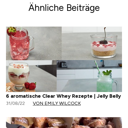
Ähnliche Beiträge
6 aromatische Clear Whey Rezepte | Jelly Belly
31/08/22
VON EMILY WILCOCK