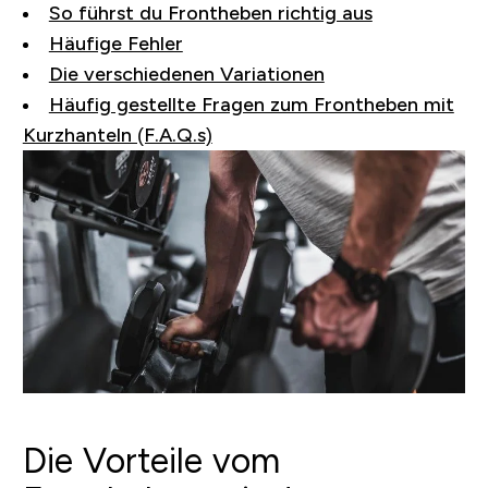
So führst du Frontheben richtig aus
Häufige Fehler
Die verschiedenen Variationen
Häufig gestellte Fragen zum Frontheben mit
Kurzhanteln (F.A.Q.s)
Die Vorteile vom