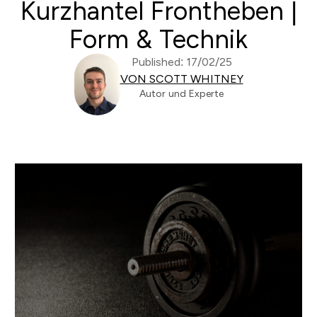
Kurzhantel Frontheben |
Form & Technik
Published: 17/02/25
VON SCOTT WHITNEY
Autor und Experte