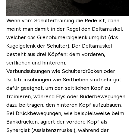
Wenn vom Schultertraining die Rede ist, dann
meint man damit in der Regel den Deltamuskel,
welcher das Glenohumeralgelenk umgibt (das
Kugelgelenk der Schulter). Der Deltamuskel
besteht aus drei Köpfen: dem vorderen,
seitlichen und hinterem.
Verbundsübungen wie Schulterdrücken oder
Isolationsübungen wie Seitheben sind sehr gut
dafür geeignet, um den seitlichen Kopf zu
trainieren, während Flys oder Ruderbewegungen
dazu beitragen, den hinteren Kopf aufzubauen.
Bei Drückbewegungen, wie beispielsweise beim
Bankdrücken, agiert der vordere Kopf als
Synergist (Assistenzmuskel), während der