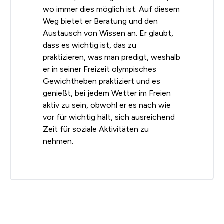
wo immer dies möglich ist. Auf diesem
Weg bietet er Beratung und den
Austausch von Wissen an. Er glaubt,
dass es wichtig ist, das zu
praktizieren, was man predigt, weshalb
er in seiner Freizeit olympisches
Gewichtheben praktiziert und es
genießt, bei jedem Wetter im Freien
aktiv zu sein, obwohl er es nach wie
vor für wichtig hält, sich ausreichend
Zeit für soziale Aktivitäten zu
nehmen.