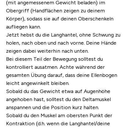
(mit angemessenem Gewicht beladen) im
Obergriff (Handflächen zeigen zu deinem
Körper), sodass sie auf deinen Oberschenkeln
aufliegen kann.
Jetzt hebst du die Langhantel, ohne Schwung zu
holen, nach oben und nach vorne. Deine Hände
zeigen dabei weiterhin nach unten.
Bei diesem Teil der Bewegung solltest du
kontrolliert ausatmen. Achte während der
gesamten Übung darauf, dass deine Ellenbogen
leicht angewinkelt bleiben.
Sobald du das Gewicht etwa auf Augenhöhe
angehoben hast, solltest du den Deltamuskel
anspannen und die Position kurz halten.
Sobald du den Muskel am obersten Punkt der
Kontraktion (d.h. wenn die Langhantel/deine