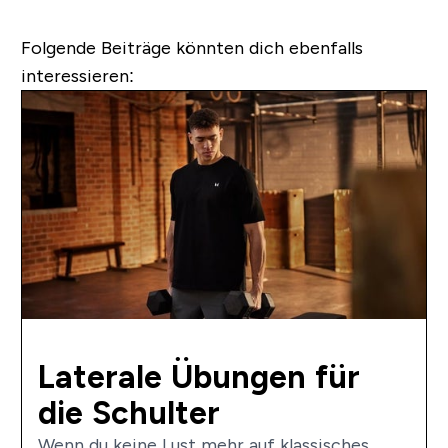
Folgende Beiträge könnten dich ebenfalls
interessieren:
Laterale Übungen für
die Schulter
Wenn du keine Lust mehr auf klassisches