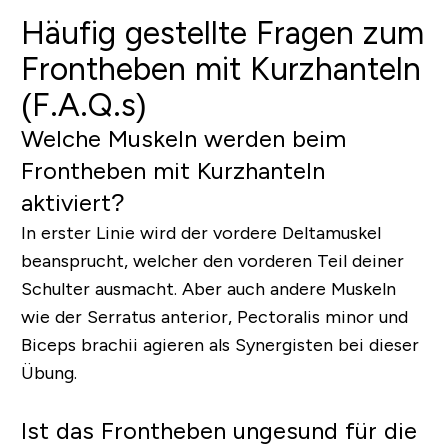
Häufig gestellte Fragen zum
Frontheben mit Kurzhanteln
(F.A.Q.s)
Welche Muskeln werden beim
Frontheben mit Kurzhanteln
aktiviert?
In erster Linie wird der vordere Deltamuskel
beansprucht, welcher den vorderen Teil deiner
Schulter ausmacht. Aber auch andere Muskeln
wie der
Serratus anterior
,
Pectoralis minor
und
Biceps brachii
agieren als Synergisten bei dieser
Übung.
Ist das Frontheben ungesund für die