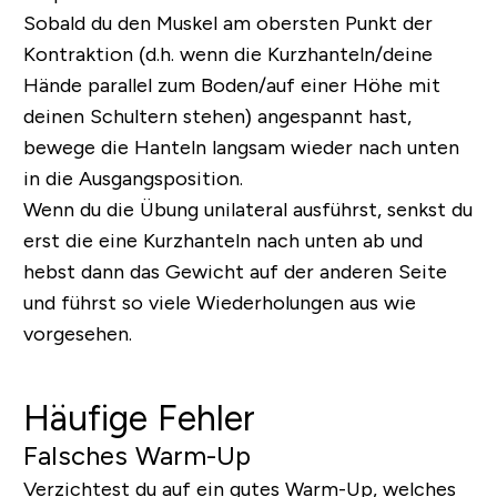
Sobald du den Muskel am obersten Punkt der
Kontraktion (d.h. wenn die Kurzhanteln/deine
Hände parallel zum Boden/auf einer Höhe mit
deinen Schultern stehen) angespannt hast,
bewege die Hanteln langsam wieder nach unten
in die Ausgangsposition.
Wenn du die Übung unilateral ausführst, senkst du
erst die eine Kurzhanteln nach unten ab und
hebst dann das Gewicht auf der anderen Seite
und führst so viele Wiederholungen aus wie
vorgesehen.
Häufige Fehler
Falsches Warm-Up
Verzichtest du auf ein gutes Warm-Up, welches