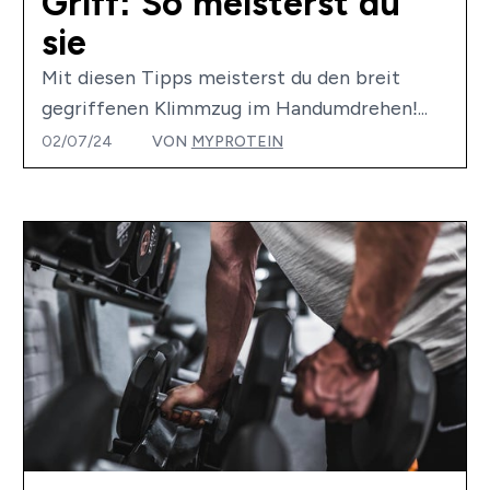
Griff: So meisterst du
sie
Mit diesen Tipps meisterst du den breit
gegriffenen Klimmzug im Handumdrehen!...
02/07/24
VON
MYPROTEIN