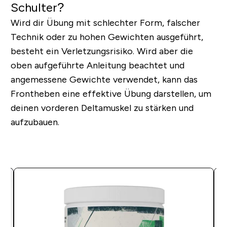
Schulter?
Wird dir Übung mit schlechter Form, falscher
Technik oder zu hohen Gewichten ausgeführt,
besteht ein Verletzungsrisiko. Wird aber die
oben aufgeführte Anleitung beachtet und
angemessene Gewichte verwendet, kann das
Frontheben eine effektive Übung darstellen, um
deinen vorderen Deltamuskel zu stärken und
aufzubauen.