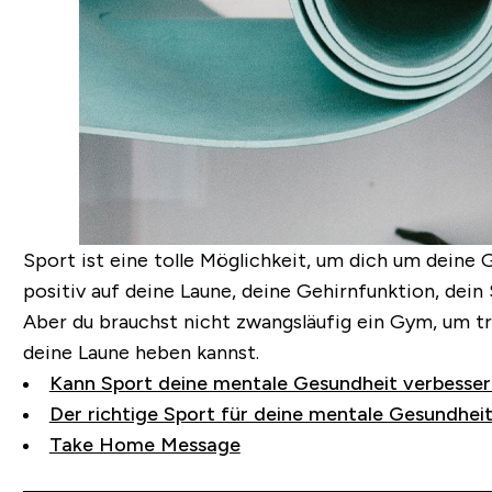
Sport ist eine tolle Möglichkeit, um dich um deine
positiv auf deine Laune, deine Gehirnfunktion, dein
Aber du brauchst nicht zwangsläufig ein Gym, um tr
deine Laune heben kannst.
Kann Sport deine mentale Gesundheit verbesse
Der richtige Sport für deine mentale Gesundhei
Take Home Message