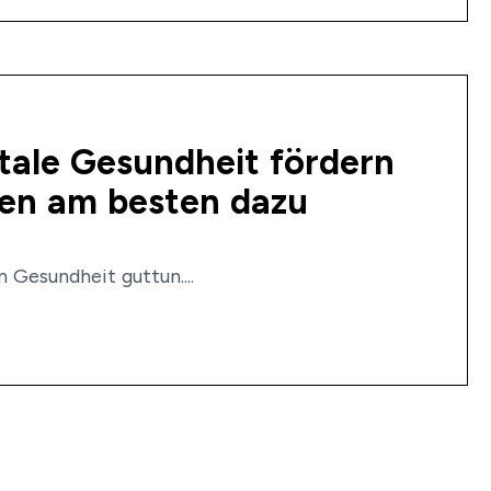
tale Gesundheit fördern
ten am besten dazu
 Gesundheit guttun....