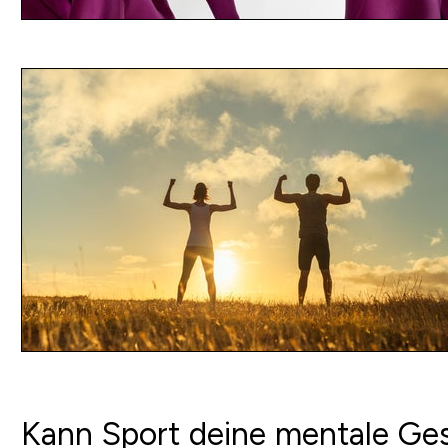
Kann Sport deine mentale Ge