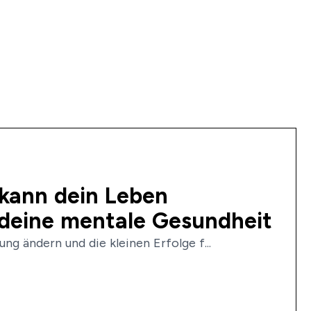
 kann dein Leben
 deine mentale Gesundheit
ung ändern und die kleinen Erfolge f...