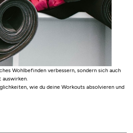
liches Wohlbefinden verbessern, sondern sich auch
t auswirken.
glichkeiten, wie du deine Workouts absolvieren und