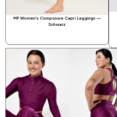
MP Women's Composure Capri Leggings —
Schwarz
SOFORTKAUF