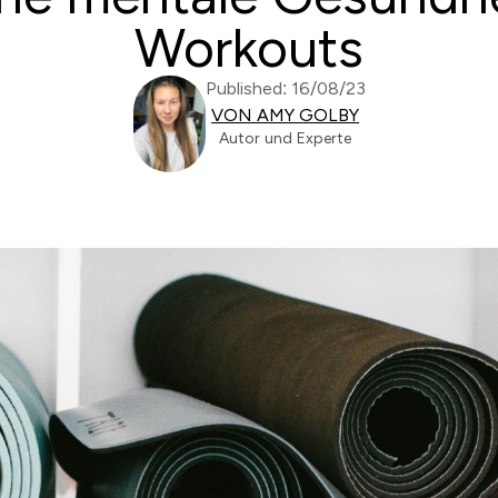
Workouts
Published: 16/08/23
VON AMY GOLBY
Autor und Experte