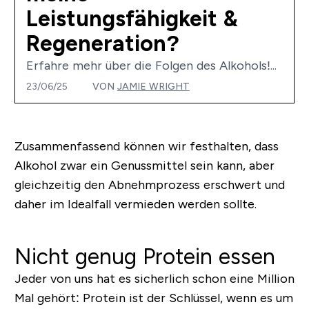
Leistungsfähigkeit &
Regeneration?
Erfahre mehr über die Folgen des Alkohols!...
23/06/25
VON
JAMIE WRIGHT
Zusammenfassend können wir festhalten, dass
Alkohol zwar ein Genussmittel sein kann, aber
gleichzeitig den Abnehmprozess erschwert und
daher im Idealfall vermieden werden sollte.
Nicht genug Protein essen
Jeder von uns hat es sicherlich schon eine Million
Mal gehört: Protein ist der Schlüssel, wenn es um