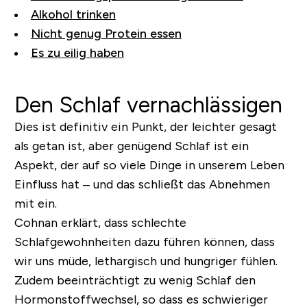
Alkohol trinken
Nicht genug Protein essen
Es zu eilig haben
Den Schlaf vernachlässigen
Dies ist definitiv ein Punkt, der leichter gesagt
als getan ist, aber genügend Schlaf ist ein
Aspekt, der auf so viele Dinge in unserem Leben
Einfluss hat – und das schließt das Abnehmen
mit ein.
Cohnan erklärt, dass schlechte
Schlafgewohnheiten dazu führen können, dass
wir uns müde, lethargisch und hungriger fühlen.
Zudem beeinträchtigt zu wenig Schlaf den
Hormonstoffwechsel, so dass es schwieriger