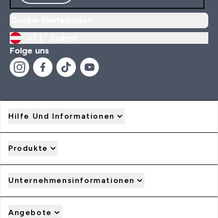
Cookie-Einstellungen
AT |
Ändern
Folge uns
Hilfe Und Informationen
Produkte
Unternehmensinformationen
Angebote