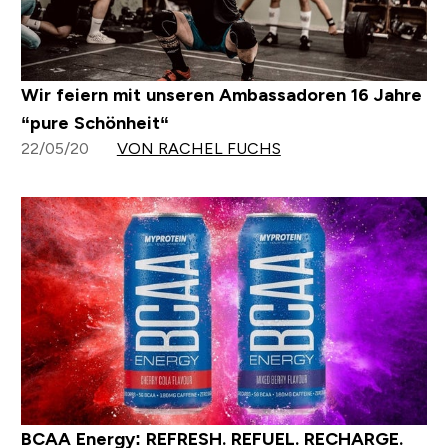
Wir feiern mit unseren Ambassadoren 16 Jahre
“pure Schönheit“
22/05/20
VON RACHEL FUCHS
BCAA Energy: REFRESH. REFUEL. RECHARGE.