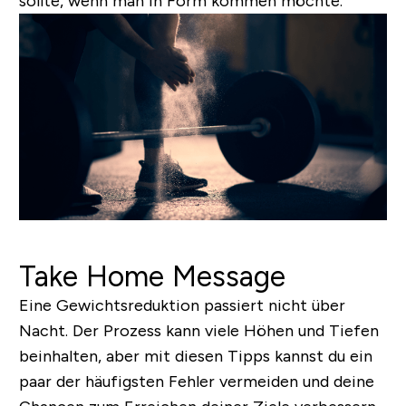
sollte, wenn man in Form kommen möchte.
Take Home Message
Eine Gewichtsreduktion passiert nicht über
Nacht. Der Prozess kann viele Höhen und Tiefen
beinhalten, aber mit diesen Tipps kannst du ein
paar der häufigsten Fehler vermeiden und deine