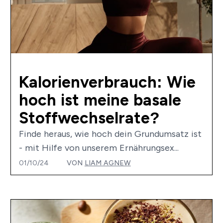
Kalorienverbrauch: Wie
hoch ist meine basale
Stoffwechselrate?
Finde heraus, wie hoch dein Grundumsatz ist
- mit Hilfe von unserem Ernährungsex...
01/10/24
VON
LIAM AGNEW