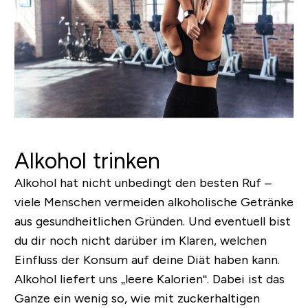
Alkohol trinken
Alkohol hat nicht unbedingt den besten Ruf –
viele Menschen vermeiden alkoholische Getränke
aus gesundheitlichen Gründen. Und eventuell bist
du dir noch nicht darüber im Klaren, welchen
Einfluss der Konsum auf deine Diät haben kann.
Alkohol liefert uns „leere Kalorien“. Dabei ist das
Ganze ein wenig so, wie mit zuckerhaltigen