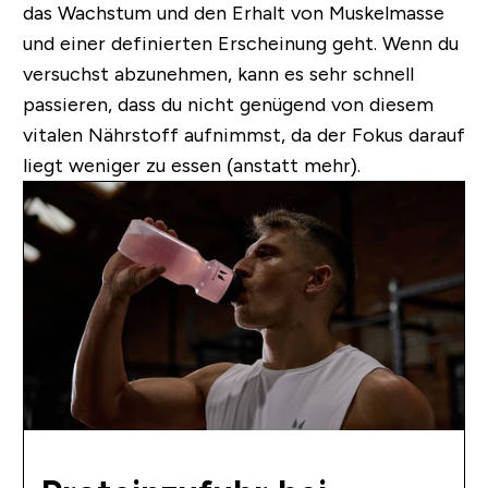
das Wachstum und den Erhalt von Muskelmasse
und einer definierten Erscheinung geht. Wenn du
versuchst abzunehmen, kann es sehr schnell
passieren, dass du nicht genügend von diesem
vitalen Nährstoff aufnimmst, da der Fokus darauf
liegt weniger zu essen (anstatt mehr).