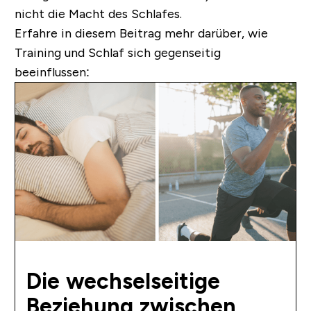
nicht die Macht des Schlafes.
Erfahre in diesem Beitrag mehr darüber, wie
Training und Schlaf sich gegenseitig
beeinflussen:
Die wechselseitige
Beziehung zwischen