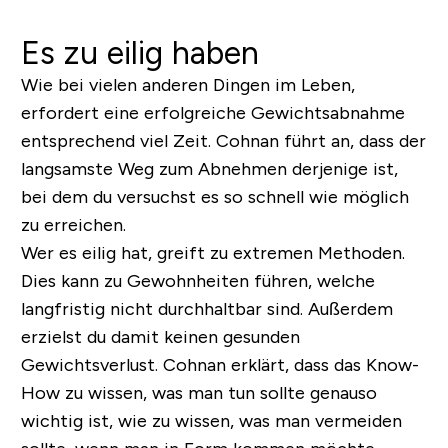
Es zu eilig haben
Wie bei vielen anderen Dingen im Leben,
erfordert eine erfolgreiche Gewichtsabnahme
entsprechend viel Zeit. Cohnan führt an, dass der
langsamste Weg zum Abnehmen derjenige ist,
bei dem du versuchst es so schnell wie möglich
zu erreichen.
Wer es eilig hat, greift zu extremen Methoden.
Dies kann zu Gewohnheiten führen, welche
langfristig nicht durchhaltbar sind. Außerdem
erzielst du damit keinen gesunden
Gewichtsverlust.
Cohnan erklärt, dass das Know-
How zu wissen, was man tun sollte genauso
wichtig ist, wie zu wissen, was man vermeiden