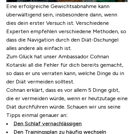
Eine erfolgreiche Gewichtsabnahme kann
überwältigend sein, insbesondere dann, wenn
dies dein erster Versuch ist. Verschiedene
Experten empfehlen verschiedene Methoden, so
dass die Navigation durch den Diät-Dschungel
alles andere als einfach ist.
Zum Glück hat unser Ambassador Cohnan
Kotarski all die Fehler für dich bereits gemacht,
so dass er uns verraten kann, welche Dinge du in
der Diät vermeiden solltest.
Cohnan erklärt, dass es vor allem 5 Dinge gibt,
die er vermeiden würde, wenn er heutzutage eine
Diät durchführen würde. Schauen wir uns seine
Tipps einmal genauer an:
Den Schlaf vernachlässigen
Den Trainingsplan zu häufig wechseln