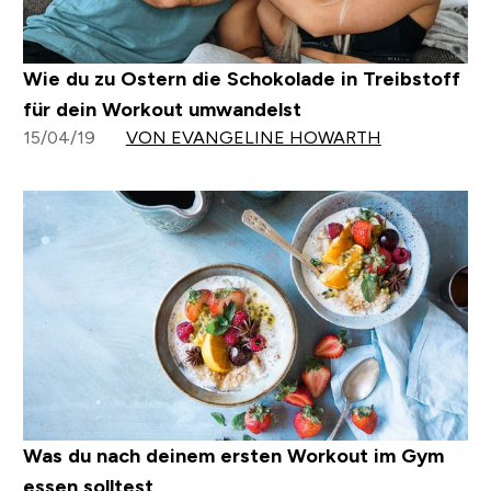
Wie du zu Ostern die Schokolade in Treibstoff
für dein Workout umwandelst
15/04/19
VON EVANGELINE HOWARTH
Was du nach deinem ersten Workout im Gym
essen solltest