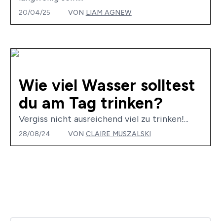
20/04/25
VON
LIAM AGNEW
Wie viel Wasser solltest
du am Tag trinken?
Vergiss nicht ausreichend viel zu trinken!...
28/08/24
VON
CLAIRE MUSZALSKI