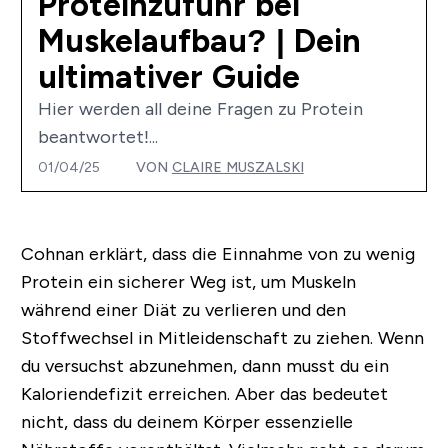
Proteinzufuhr bei
Muskelaufbau? | Dein
ultimativer Guide
Hier werden all deine Fragen zu Protein
beantwortet!...
01/04/25
VON
CLAIRE MUSZALSKI
Cohnan erklärt, dass die Einnahme von zu wenig
Protein ein sicherer Weg ist, um Muskeln
während einer Diät zu verlieren und den
Stoffwechsel in Mitleidenschaft zu ziehen. Wenn
du versuchst abzunehmen, dann musst du ein
Kaloriendefizit erreichen. Aber das bedeutet
nicht, dass du deinem Körper essenzielle