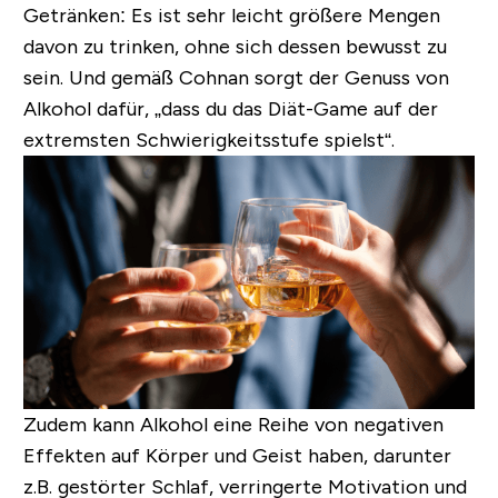
Getränken: Es ist sehr leicht größere Mengen
davon zu trinken, ohne sich dessen bewusst zu
sein. Und gemäß Cohnan sorgt der Genuss von
Alkohol dafür, „dass du das Diät-Game auf der
extremsten Schwierigkeitsstufe spielst“.
Zudem kann Alkohol eine Reihe von negativen
Effekten auf Körper und Geist haben, darunter
z.B. gestörter Schlaf, verringerte Motivation und