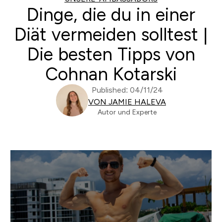
Dinge, die du in einer
Diät vermeiden solltest |
Die besten Tipps von
Cohnan Kotarski
Published: 04/11/24
VON JAMIE HALEVA
Autor und Experte