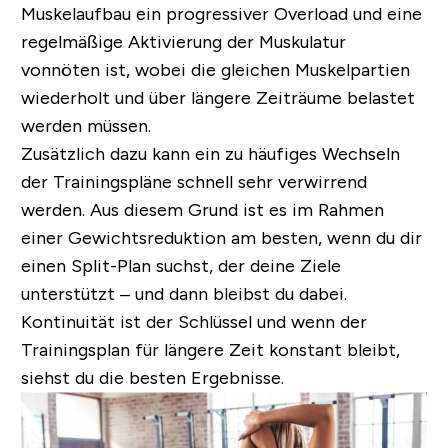
Muskelaufbau ein progressiver Overload und eine
regelmäßige Aktivierung der Muskulatur
vonnöten ist, wobei die gleichen Muskelpartien
wiederholt und über längere Zeiträume belastet
werden müssen.
Zusätzlich dazu kann ein zu häufiges Wechseln
der Trainingspläne schnell sehr verwirrend
werden. Aus diesem Grund ist es im Rahmen
einer Gewichtsreduktion am besten, wenn du dir
einen Split-Plan suchst, der deine Ziele
unterstützt – und dann bleibst du dabei.
Kontinuität ist der Schlüssel und wenn der
Trainingsplan für längere Zeit konstant bleibt,
siehst du die besten Ergebnisse.