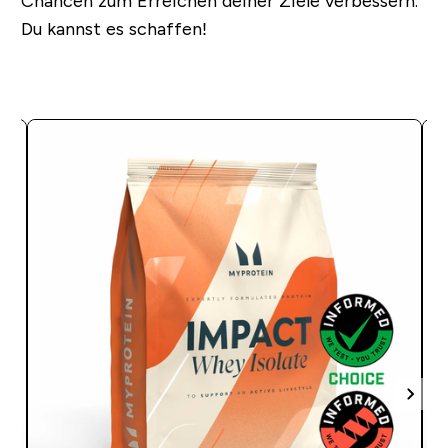
Chancen zum Erreichen deiner Ziele verbessern.
Du kannst es schaffen!