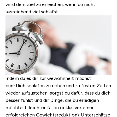
wird dein Ziel zu erreichen, wenn du nicht
ausreichend viel schläfst.
Indem du es dir zur Gewohnheit machst
pünktlich schlafen zu gehen und zu festen Zeiten
wieder aufzustehen, sorgst du dafür, dass du dich
besser fühlst und dir Dinge, die du erledigen
möchtest, leichter fallen (inklusiver einer
erfolgreichen Gewichtsreduktion). Unterschätze