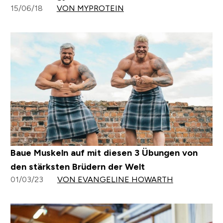
15/06/18
VON MYPROTEIN
Baue Muskeln auf mit diesen 3 Übungen von
den stärksten Brüdern der Welt
01/03/23
VON EVANGELINE HOWARTH