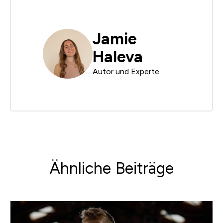
Jamie
Haleva
Autor und Experte
Ähnliche Beiträge