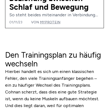
Schlaf und Bewegung
So steht beides miteinander in Verbindung....
01/11/23
VON
MYPROTEIN
Den Trainingsplan zu häufig
wechseln
Hierbei handelt es sich um einen klassischen
Fehler, den viele Trainingsanfänger begehen –
ein zu häufiger Wechsel des Trainingsplans.
Cohnan scherzt, dass dies eine gute Strategie
ist, wenn du keine Muskeln aufbauen möchtest.
Und dies liegt daran, weil für optimalen