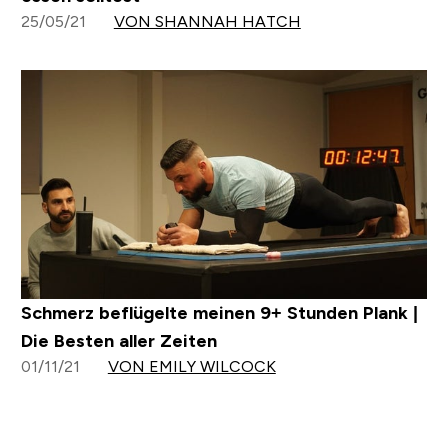
25/05/21
VON SHANNAH HATCH
Schmerz beflügelte meinen 9+ Stunden Plank |
Die Besten aller Zeiten
01/11/21
VON EMILY WILCOCK