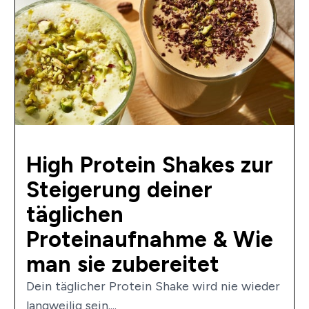
High Protein Shakes zur
Steigerung deiner
täglichen
Proteinaufnahme & Wie
man sie zubereitet
Dein täglicher Protein Shake wird nie wieder
langweilig sein....