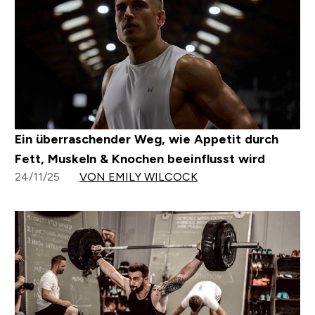
Ein überraschender Weg, wie Appetit durch
Fett, Muskeln & Knochen beeinflusst wird
24/11/25
VON EMILY WILCOCK