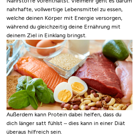
Nährstoffe vorenthältst. Vielmehr geht es darum
nahrhafte, vollwertige Lebensmittel zu essen,
welche deinen Körper mit Energie versorgen,
während du gleichzeitig deine Ernährung mit
deinem Ziel in Einklang bringst.
Außerdem kann Protein dabei helfen, dass du
dich länger satt fühlst – dies kann in einer Diät
überaus hilfreich sein.