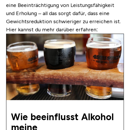
eine Beeinträchtigung von Leistungsfähigkeit
und Erholung – all das sorgt dafür, dass eine
Gewichtsreduktion schwieriger zu erreichen ist.
Hier kannst du mehr darüber erfahren:
Wie beeinflusst Alkohol
meine