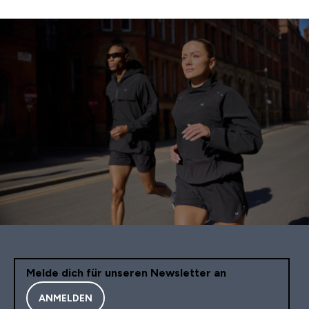
Melde dich für unseren Newsletter an
ANMELDEN