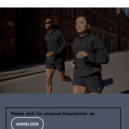
Melde dich für unseren Newsletter an
ANMELDEN