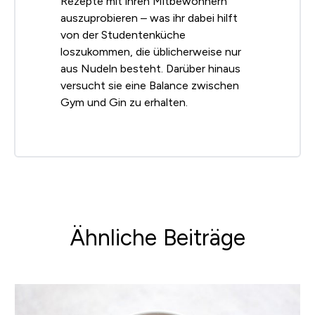
Rezepte mit ihren Mitbewohnern
auszuprobieren – was ihr dabei hilft
von der Studentenküche
loszukommen, die üblicherweise nur
aus Nudeln besteht. Darüber hinaus
versucht sie eine Balance zwischen
Gym und Gin zu erhalten.
Ähnliche Beiträge