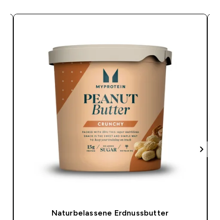
Naturbelassene Erdnussbutter