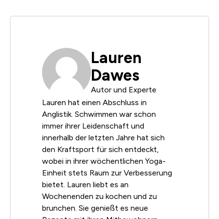
Lauren
Dawes
Autor und Experte
Lauren hat einen Abschluss in
Anglistik. Schwimmen war schon
immer ihrer Leidenschaft und
innerhalb der letzten Jahre hat sich
den Kraftsport für sich entdeckt,
wobei in ihrer wöchentlichen Yoga-
Einheit stets Raum zur Verbesserung
bietet. Lauren liebt es an
Wochenenden zu kochen und zu
brunchen. Sie genießt es neue