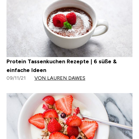
Protein Tassenkuchen Rezepte | 6 süße &
einfache Ideen
09/11/21
VON LAUREN DAWES