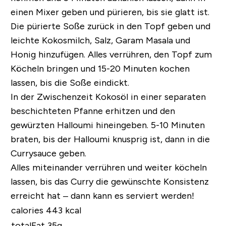
einen Mixer geben und pürieren, bis sie glatt ist.
Die pürierte Soße zurück in den Topf geben und
leichte Kokosmilch, Salz, Garam Masala und
Honig hinzufügen. Alles verrühren, den Topf zum
Köcheln bringen und 15-20 Minuten kochen
lassen, bis die Soße eindickt.
In der Zwischenzeit Kokosöl in einer separaten
beschichteten Pfanne erhitzen und den
gewürzten Halloumi hineingeben. 5-10 Minuten
braten, bis der Halloumi knusprig ist, dann in die
Currysauce geben.
Alles miteinander verrühren und weiter köcheln
lassen, bis das Curry die gewünschte Konsistenz
erreicht hat – dann kann es serviert werden!
calories 443 kcal
totalFat 35g