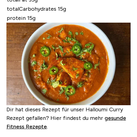
totalCarbohydrates 15g
protein 15g
Dir hat dieses Rezept für unser Halloumi Curry
Rezept gefallen?
Hier findest du mehr
gesunde
Fitness Rezepte
.