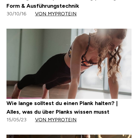
Form & Ausführungstechnik
30/10/16
VON MYPROTEIN
Wie lange solltest du einen Plank halten? |
Alles, was du über Planks wissen musst
15/05/23
VON MYPROTEIN