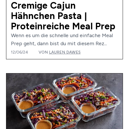
Cremige Cajun
Hähnchen Pasta |
Proteinreiche Meal Prep
Wenn es um die schnelle und einfache Meal
Prep geht, dann bist du mit diesem Rez...
12/06/24
VON
LAUREN DAWES