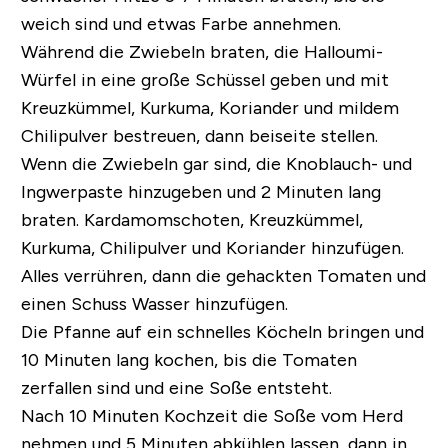
weich sind und etwas Farbe annehmen.
Während die Zwiebeln braten, die Halloumi-
Würfel in eine große Schüssel geben und mit
Kreuzkümmel, Kurkuma, Koriander und mildem
Chilipulver bestreuen, dann beiseite stellen.
Wenn die Zwiebeln gar sind, die Knoblauch- und
Ingwerpaste hinzugeben und 2 Minuten lang
braten. Kardamomschoten, Kreuzkümmel,
Kurkuma, Chilipulver und Koriander hinzufügen.
Alles verrühren, dann die gehackten Tomaten und
einen Schuss Wasser hinzufügen.
Die Pfanne auf ein schnelles Köcheln bringen und
10 Minuten lang kochen, bis die Tomaten
zerfallen sind und eine Soße entsteht.
Nach 10 Minuten Kochzeit die Soße vom Herd
nehmen und 5 Minuten abkühlen lassen, dann in