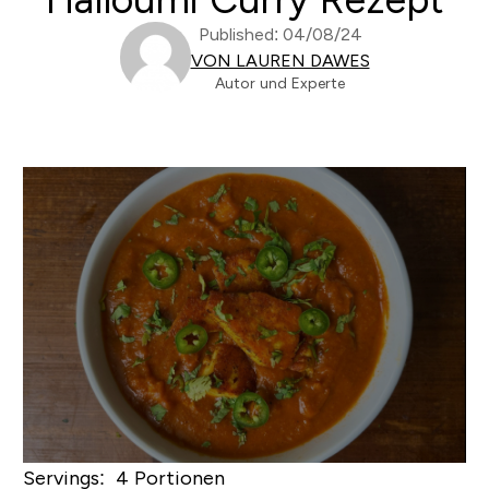
Published: 04/08/24
VON LAUREN DAWES
Autor und Experte
Servings: 4 Portionen