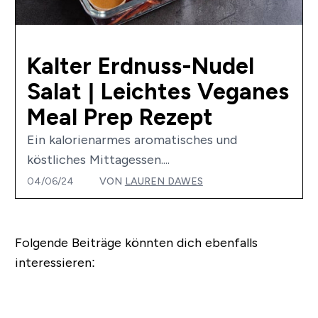
Kalter Erdnuss-Nudel
Salat | Leichtes Veganes
Meal Prep Rezept
Ein kalorienarmes aromatisches und
köstliches Mittagessen....
04/06/24
VON
LAUREN DAWES
Folgende Beiträge könnten dich ebenfalls
interessieren: