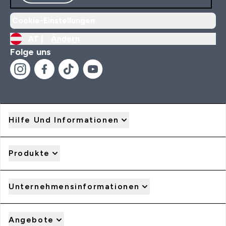
Cookie-Einstellungen
AT |
Ändern
Folge uns
Hilfe Und Informationen
Produkte
Unternehmensinformationen
Angebote