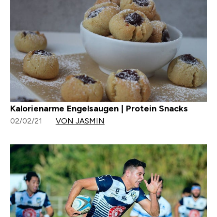
Kalorienarme Engelsaugen | Protein Snacks
02/02/21
VON JASMIN