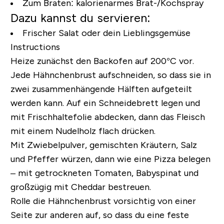
Zum Braten:
kalorienarmes Brat-/Kochspray
Dazu kannst du servieren:
Frischer Salat oder dein Lieblingsgemüse
Instructions
Heize zunächst den Backofen auf 200°C vor.
Jede Hähnchenbrust aufschneiden, so dass sie in
zwei zusammenhängende Hälften aufgeteilt
werden kann. Auf ein Schneidebrett legen und
mit Frischhaltefolie abdecken, dann das Fleisch
mit einem Nudelholz flach drücken.
Mit Zwiebelpulver, gemischten Kräutern, Salz
und Pfeffer würzen, dann wie eine Pizza belegen
– mit getrockneten Tomaten, Babyspinat und
großzügig mit Cheddar bestreuen.
Rolle die Hähnchenbrust vorsichtig von einer
Seite zur anderen auf, so dass du eine feste