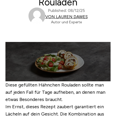
Rouladen
Published: 08/12/25
VON LAUREN DAWES
Autor und Experte
Diese gefüllten Hähnchen Rouladen sollte man
auf jeden Fall für Tage aufheben, an denen man
etwas Besonderes braucht.
Im Ernst, dieses Rezept zaubert garantiert ein
Lächeln auf dein Gesicht. Die Kombination aus