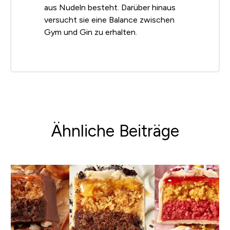
aus Nudeln besteht. Darüber hinaus
versucht sie eine Balance zwischen
Gym und Gin zu erhalten.
Ähnliche Beiträge