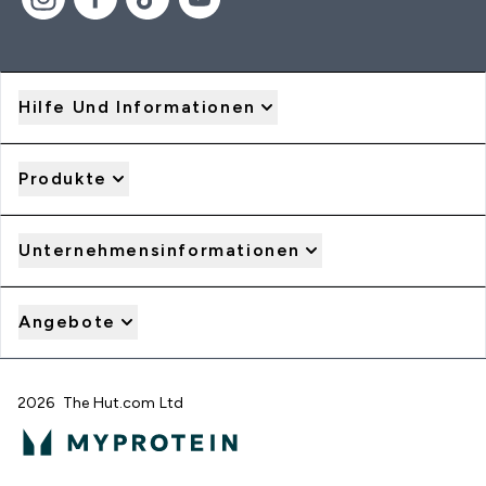
Hilfe Und Informationen
Produkte
Unternehmensinformationen
Angebote
2026 The Hut.com Ltd