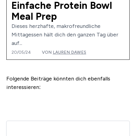
Einfache Protein Bowl
Meal Prep
Dieses herzhafte, makrofreundliche
Mittagessen hält dich den ganzen Tag über
auf...
20/05/24
VON
LAUREN DAWES
Folgende Beiträge könnten dich ebenfalls
interessieren: