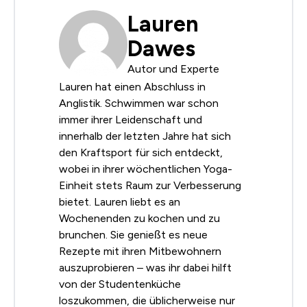
Lauren
Dawes
Autor und Experte
Lauren hat einen Abschluss in
Anglistik. Schwimmen war schon
immer ihrer Leidenschaft und
innerhalb der letzten Jahre hat sich
den Kraftsport für sich entdeckt,
wobei in ihrer wöchentlichen Yoga-
Einheit stets Raum zur Verbesserung
bietet. Lauren liebt es an
Wochenenden zu kochen und zu
brunchen. Sie genießt es neue
Rezepte mit ihren Mitbewohnern
auszuprobieren – was ihr dabei hilft
von der Studentenküche
loszukommen, die üblicherweise nur