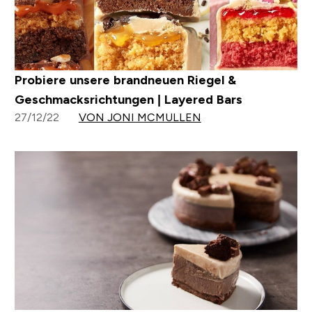
Probiere unsere brandneuen Riegel &
Geschmacksrichtungen | Layered Bars
27/12/22
VON JONI MCMULLEN