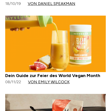
18/10/19
VON DANIEL SPEAKMAN
Dein Guide zur Feier des World Vegan Month
08/11/22
VON EMILY WILCOCK