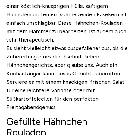
einer köstlich-knusprigen Hülle, saftigem
Hähnchen und einem schmelzenden Käsekern ist
einfach unschlagbar. Diese Hähnchen-Rouladen
mit dem Hammer zu bearbeiten, ist zudem auch
sehr therapeutisch.
Es sieht vielleicht etwas ausgefallener aus, als die
Zubereitung eines durchschnittlichen
Hähnchengerichts, aber glaube uns: Auch ein
Kochanfänger kann dieses Gericht zubereiten.
Serviere es mit einem knackigen, frischen Salat
für eine leichtere Variante oder mit
Süßkartoffelecken für den perfekten
Freitagabendgenuss.
Gefüllte Hähnchen
Rouladen