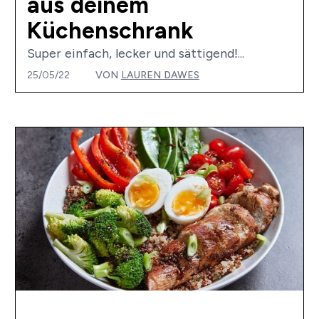
aus deinem
Küchenschrank
Super einfach, lecker und sättigend!...
25/05/22
VON
LAUREN DAWES