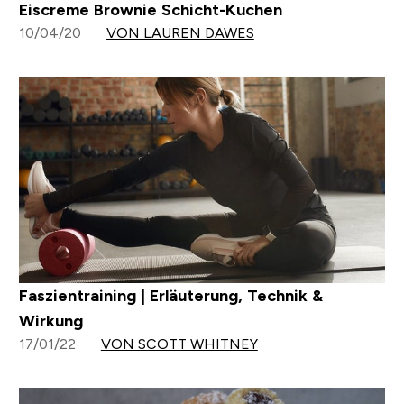
Eiscreme Brownie Schicht-Kuchen
10/04/20
VON LAUREN DAWES
Faszientraining | Erläuterung, Technik &
Wirkung
17/01/22
VON SCOTT WHITNEY