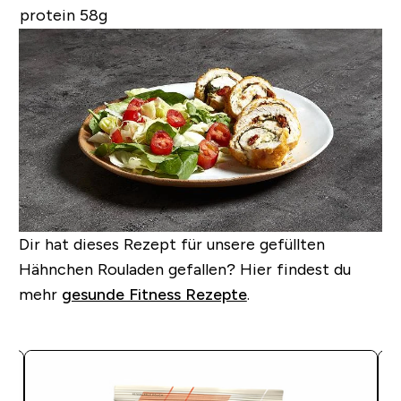
protein 58g
Dir hat dieses Rezept für unsere gefüllten
Hähnchen Rouladen gefallen?
Hier findest du
mehr
gesunde Fitness Rezepte
.