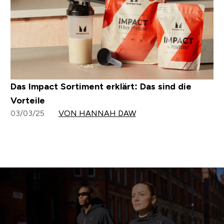
Das Impact Sortiment erklärt: Das sind die
Vorteile
03/03/25
VON HANNAH DAW