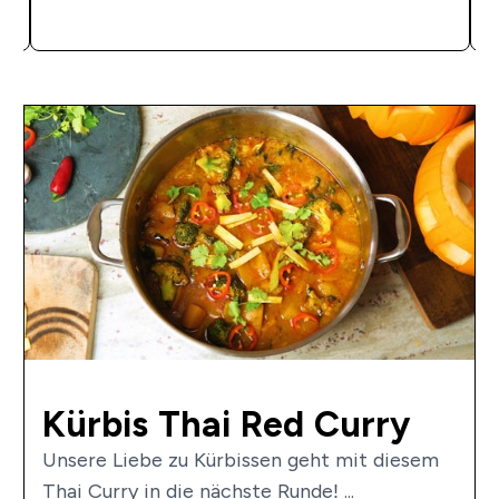
SOFORTKAUF
Kürbis Thai Red Curry
Unsere Liebe zu Kürbissen geht mit diesem
Thai Curry in die nächste Runde! ...