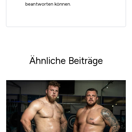
beantworten können.
Ähnliche Beiträge