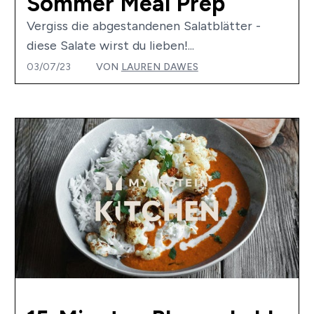
Sommer Meal Prep
Vergiss die abgestandenen Salatblätter -
diese Salate wirst du lieben!...
03/07/23
VON
LAUREN DAWES