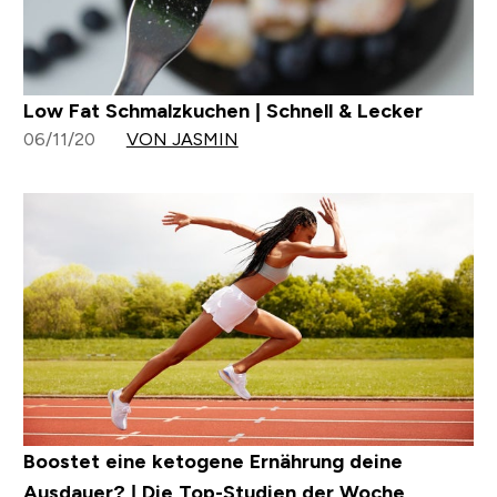
Low Fat Schmalzkuchen | Schnell & Lecker
06/11/20
VON JASMIN
Boostet eine ketogene Ernährung deine
Ausdauer? | Die Top-Studien der Woche