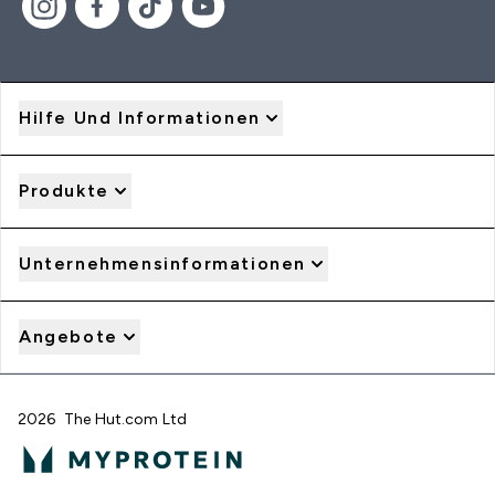
Hilfe Und Informationen
Produkte
Unternehmensinformationen
Angebote
2026 The Hut.com Ltd