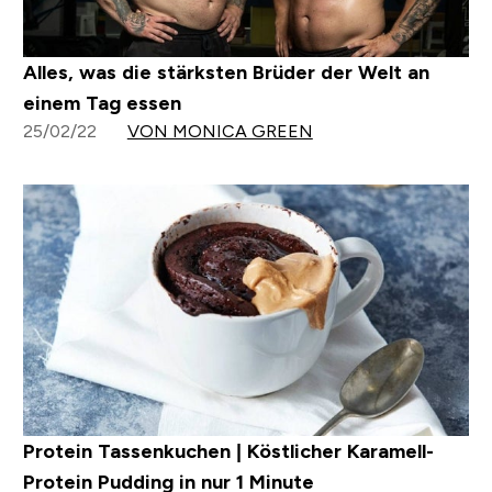
Alles, was die stärksten Brüder der Welt an
einem Tag essen
25/02/22
VON MONICA GREEN
Protein Tassenkuchen | Köstlicher Karamell-
Protein Pudding in nur 1 Minute