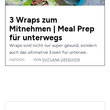
3 Wraps zum
Mitnehmen | Meal Prep
für unterwegs
Wraps sind nicht nur super gesund, sondern
auch das ultimative Essen für unterwe...
04/12/20
VON
SVITLANA ORYSCHYN