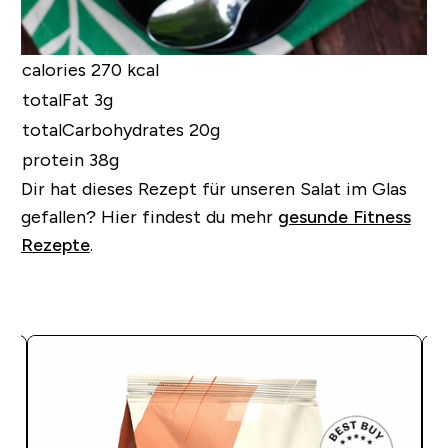
calories 270 kcal
totalFat 3g
totalCarbohydrates 20g
protein 38g
Dir hat dieses Rezept für unseren Salat im Glas
gefallen?
Hier findest du mehr
gesunde Fitness
Rezepte
.