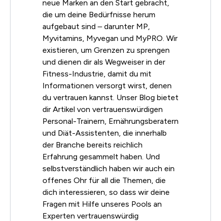
neue Marken an den Start gebracht,
die um deine Bedürfnisse herum
aufgebaut sind – darunter MP,
Myvitamins, Myvegan und MyPRO. Wir
existieren, um Grenzen zu sprengen
und dienen dir als Wegweiser in der
Fitness-Industrie, damit du mit
Informationen versorgt wirst, denen
du vertrauen kannst. Unser Blog bietet
dir Artikel von vertrauenswürdigen
Personal-Trainern, Ernährungsberatern
und Diät-Assistenten, die innerhalb
der Branche bereits reichlich
Erfahrung gesammelt haben. Und
selbstverständlich haben wir auch ein
offenes Ohr für all die Themen, die
dich interessieren, so dass wir deine
Fragen mit Hilfe unseres Pools an
Experten vertrauenswürdig