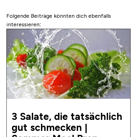
Folgende Beiträge könnten dich ebenfalls
interessieren:
3 Salate, die tatsächlich
gut schmecken |