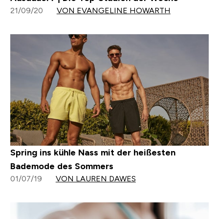
21/09/20
VON EVANGELINE HOWARTH
Spring ins kühle Nass mit der heißesten
Bademode des Sommers
01/07/19
VON LAUREN DAWES