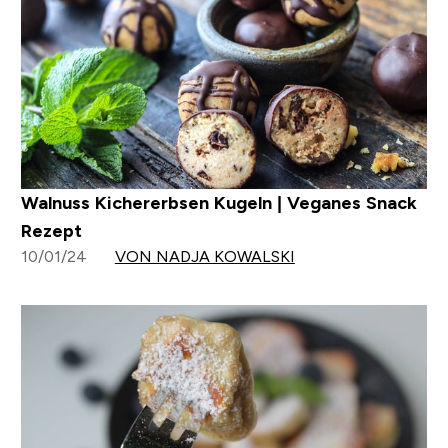
Walnuss Kichererbsen Kugeln | Veganes Snack
Rezept
10/01/24
VON NADJA KOWALSKI