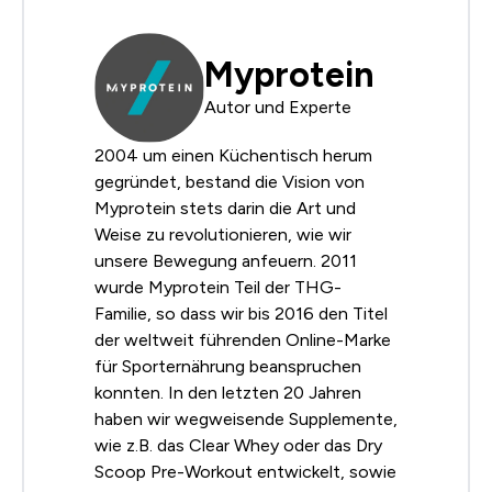
Myprotein
Autor und Experte
2004 um einen Küchentisch herum
gegründet, bestand die Vision von
Myprotein stets darin die Art und
Weise zu revolutionieren, wie wir
unsere Bewegung anfeuern. 2011
wurde Myprotein Teil der THG-
Familie, so dass wir bis 2016 den Titel
der weltweit führenden Online-Marke
für Sporternährung beanspruchen
konnten. In den letzten 20 Jahren
haben wir wegweisende Supplemente,
wie z.B. das Clear Whey oder das Dry
Scoop Pre-Workout entwickelt, sowie