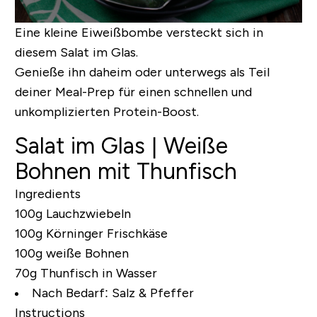
Eine kleine Eiweißbombe versteckt sich in
diesem Salat im Glas.
Genieße ihn daheim oder unterwegs als Teil
deiner Meal-Prep für einen schnellen und
unkomplizierten Protein-Boost.
Salat im Glas | Weiße
Bohnen mit Thunfisch
Ingredients
100g Lauchzwiebeln
100g Körninger Frischkäse
100g weiße Bohnen
70g Thunfisch in Wasser
Nach Bedarf:
Salz & Pfeffer
Instructions