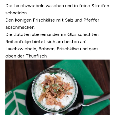
Die Lauchzwiebeln waschen und in feine Streifen
schneiden.
Den königen Frischkäse mit Salz und Pfeffer
abschmecken.
Die Zutaten übereinander im Glas schichten.
Reihenfolge bietet sich am besten an:
Lauchzwiebeln, Bohnen, Frischkäse und ganz
oben der Thunfisch.