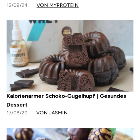
12/08/24
VON MYPROTEIN
Kalorienarmer Schoko-Gugelhupf | Gesundes
Dessert
17/08/20
VON JASMIN