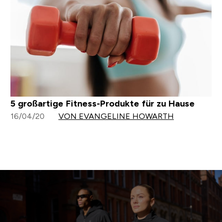
5 großartige Fitness-Produkte für zu Hause
16/04/20
VON EVANGELINE HOWARTH