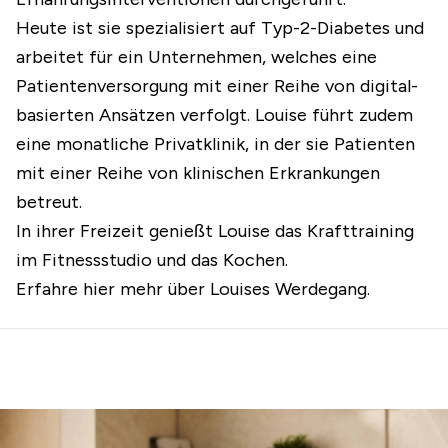
Heute ist sie spezialisiert auf Typ-2-Diabetes und
arbeitet für ein Unternehmen, welches eine
Patientenversorgung mit einer Reihe von digital-
basierten Ansätzen verfolgt. Louise führt zudem
eine monatliche Privatklinik, in der sie Patienten
mit einer Reihe von klinischen Erkrankungen
betreut.
In ihrer Freizeit genießt Louise das Krafttraining
im Fitnessstudio und das Kochen.
Erfahre hier mehr über Louises Werdegang.