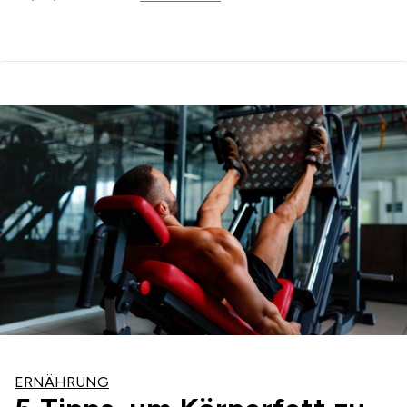
ERNÄHRUNG