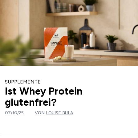
SUPPLEMENTE
Ist Whey Protein
glutenfrei?
07/10/25
VON
LOUISE BULA