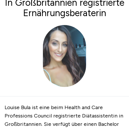
In Großbritannien registrierte
Ernährungsberaterin
Louise Bula ist eine beim Health and Care
Professions Council registrierte Diätassistentin in
Großbritannien. Sie verfügt über einen Bachelor