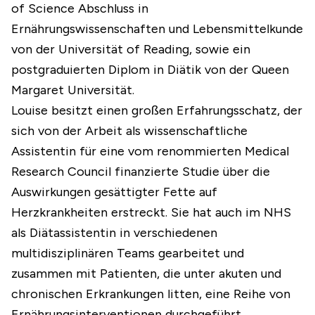
of Science Abschluss in
Ernährungswissenschaften und Lebensmittelkunde
von der Universität of Reading, sowie ein
postgraduierten Diplom in Diätik von der Queen
Margaret Universität.
Louise besitzt einen großen Erfahrungsschatz, der
sich von der Arbeit als wissenschaftliche
Assistentin für eine vom renommierten Medical
Research Council finanzierte Studie über die
Auswirkungen gesättigter Fette auf
Herzkrankheiten erstreckt. Sie hat auch im NHS
als Diätassistentin in verschiedenen
multidisziplinären Teams gearbeitet und
zusammen mit Patienten, die unter akuten und
chronischen Erkrankungen litten, eine Reihe von
Ernährungsinterventionen durchgeführt.