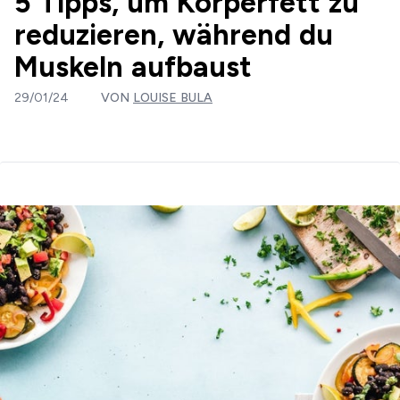
5 Tipps, um Körperfett zu
reduzieren, während du
Muskeln aufbaust
29/01/24
VON
LOUISE BULA