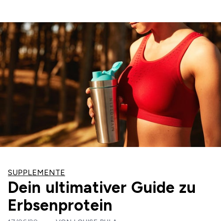
SUPPLEMENTE
Dein ultimativer Guide zu
Erbsenprotein