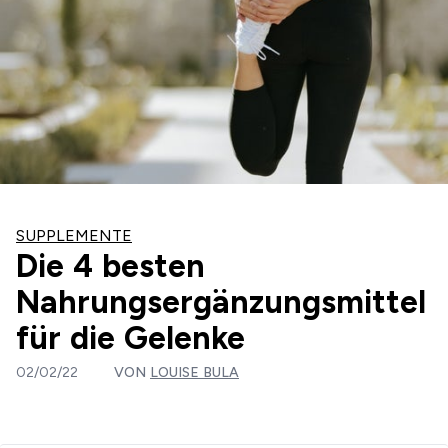
SUPPLEMENTE
Die 4 besten
Nahrungsergänzungsmittel
für die Gelenke
02/02/22
VON
LOUISE BULA