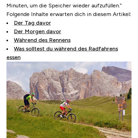
Minuten, um die Speicher wieder aufzufüllen.”
Folgende Inhalte erwarten dich in diesem Artikel:
Der Tag davor
Der Morgen davor
Während des Rennens
Was solltest du während des Radfahrens
essen