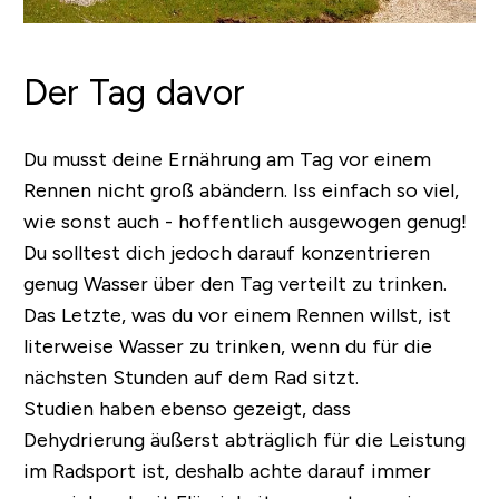
Der Tag davor
Du musst deine Ernährung am Tag vor einem
Rennen nicht groß abändern. Iss einfach so viel,
wie sonst auch - hoffentlich ausgewogen genug!
Du solltest dich jedoch darauf konzentrieren
genug Wasser über den Tag verteilt zu trinken.
Das Letzte, was du vor einem Rennen willst, ist
literweise Wasser zu trinken, wenn du für die
nächsten Stunden auf dem Rad sitzt.
Studien haben ebenso gezeigt, dass
Dehydrierung äußerst abträglich für die Leistung
im Radsport ist, deshalb achte darauf immer