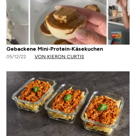
Gebackene Mini-Protein-Käsekuchen
05/12/22
VON KIERON CURTIS