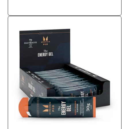
SOFORTKAUF