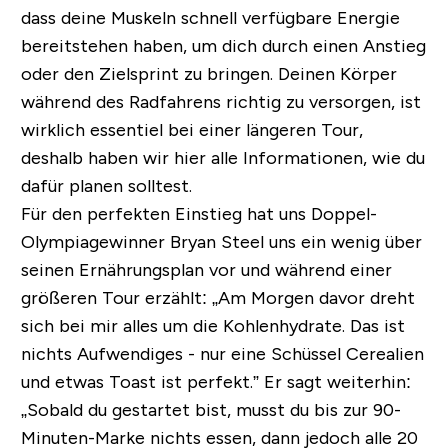
dass deine Muskeln schnell verfügbare Energie
bereitstehen haben, um dich durch einen Anstieg
oder den Zielsprint zu bringen. Deinen Körper
während des Radfahrens richtig zu versorgen, ist
wirklich essentiel bei einer längeren Tour,
deshalb haben wir hier alle Informationen, wie du
dafür planen solltest.
Für den perfekten Einstieg hat uns Doppel-
Olympiagewinner Bryan Steel uns ein wenig über
seinen Ernährungsplan vor und während einer
größeren Tour erzählt: „
Am Morgen davor dreht
sich bei mir alles um die Kohlenhydrate. Das ist
nichts Aufwendiges - nur eine Schüssel Cerealien
und etwas Toast ist perfekt.
” Er sagt weiterhin:
„Sobald du gestartet bist, musst du bis zur 90-
Minuten-Marke nichts essen, dann jedoch alle 20