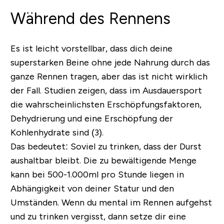
Während des Rennens
Es ist leicht vorstellbar, dass dich deine
superstarken Beine ohne jede Nahrung durch das
ganze Rennen tragen, aber das ist nicht wirklich
der Fall. Studien zeigen, dass im Ausdauersport
die wahrscheinlichsten Erschöpfungsfaktoren,
Dehydrierung und eine Erschöpfung der
Kohlenhydrate sind (3).
Das bedeutet: Soviel zu trinken, dass der Durst
aushaltbar bleibt. Die zu bewältigende Menge
kann bei 500-1.000ml pro Stunde liegen in
Abhängigkeit von deiner Statur und den
Umständen. Wenn du mental im Rennen aufgehst
und zu trinken vergisst, dann setze dir eine