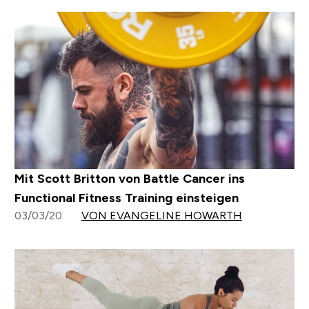
Mit Scott Britton von Battle Cancer ins
Functional Fitness Training einsteigen
03/03/20
VON EVANGELINE HOWARTH