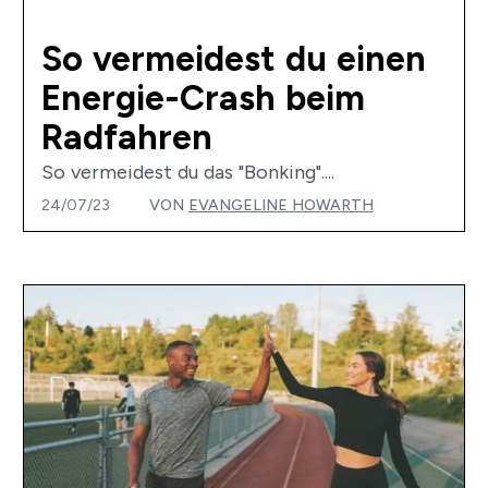
So vermeidest du einen
Energie-Crash beim
Radfahren
So vermeidest du das "Bonking"....
24/07/23
VON
EVANGELINE HOWARTH