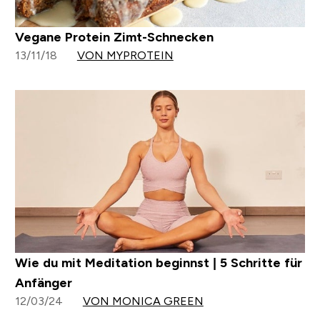
Vegane Protein Zimt-Schnecken
13/11/18
VON MYPROTEIN
Wie du mit Meditation beginnst | 5 Schritte für
Anfänger
12/03/24
VON MONICA GREEN