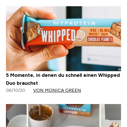
5 Momente, in denen du schnell einen Whipped
Duo brauchst
06/10/20
VON MONICA GREEN