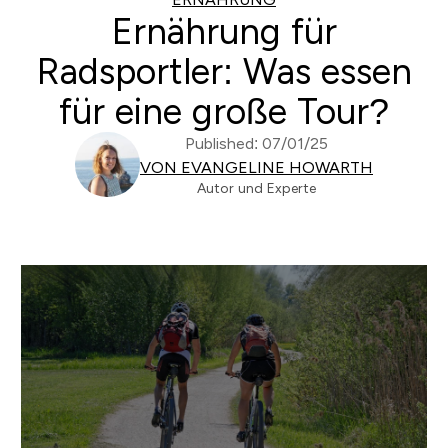
Ernährung für
Radsportler: Was essen
für eine große Tour?
Published: 07/01/25
VON EVANGELINE HOWARTH
Autor und Experte