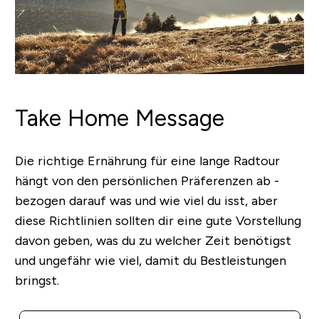
Take Home Message
Die richtige Ernährung für eine lange Radtour
hängt von den persönlichen Präferenzen ab -
bezogen darauf was und wie viel du isst, aber
diese Richtlinien sollten dir eine gute Vorstellung
davon geben, was du zu welcher Zeit benötigst
und ungefähr wie viel, damit du Bestleistungen
bringst.