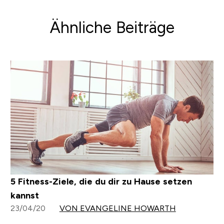
Ähnliche Beiträge
5 Fitness-Ziele, die du dir zu Hause setzen
kannst
23/04/20
VON EVANGELINE HOWARTH