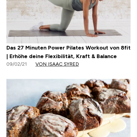
Das 27 Minuten Power Pilates Workout von 8fit
| Erhöhe deine Flexibilität, Kraft & Balance
09/02/21
VON ISAAC SYRED