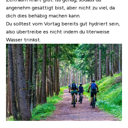
angenehm gesättigt bist, aber nicht zu viel, da
dich dies behäbig machen kann.
Du solltest vom Vortag bereits gut hydriert sein,
also übertreibe es nicht indem du literweise
Wasser trinkst.