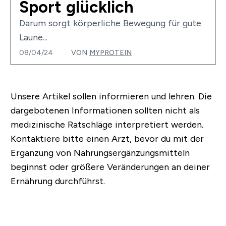
Sport glücklich
Darum sorgt körperliche Bewegung für gute
Laune...
08/04/24
VON
MYPROTEIN
Unsere Artikel sollen informieren und lehren. Die
dargebotenen Informationen sollten nicht als
medizinische Ratschläge interpretiert werden.
Kontaktiere bitte einen Arzt, bevor du mit der
Ergänzung von Nahrungsergänzungsmitteln
beginnst oder größere Veränderungen an deiner
Ernährung durchführst.