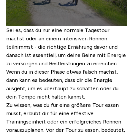
Sei es, dass du nur eine normale Tagestour
machst oder an einem intensiven Rennen
teilnimmst - die richtige Ernährung davor und
danach ist essentiell, um deine Beine mit Energie
zu versorgen und Bestleistungen zu erreichen.
Wenn du in dieser Phase etwas falsch machst,
dann kann es bedeuten, dass dir die Energie
ausgeht, um es überhaupt zu schaffen oder du
dein Tempo nicht halten kannst.
Zu wissen, was du für eine größere Tour essen
musst, erlaubt dir für eine effektive
Trainingseinheit oder ein erfolgreiches Rennen
vorauszuplanen. Vor der Tour zu essen, bedeutet,