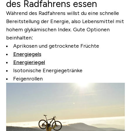
des Radfahrens essen
Während des Radfahrens willst du eine schnelle
Bereitstellung der Energie, also Lebensmittel mit
hohem glykämischen Index. Gute Optionen
beinhalten:
Aprikosen und getrocknete Früchte
Energiegels
Energieriegel
Isotonische Energiegetränke
Feigenrollen