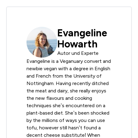
Evangeline
Howarth
Autor und Experte
Evangeline is a Veganuary convert and
newbie vegan with a degree in English
and French from the University of
Nottingham. Having recently ditched
the meat and dairy, she really enjoys
the new flavours and cooking
techniques she’s encountered on a
plant-based diet. She’s been shocked
by the millions of ways you can use
tofu, however still hasn’t found a
decent cheese substitute! When