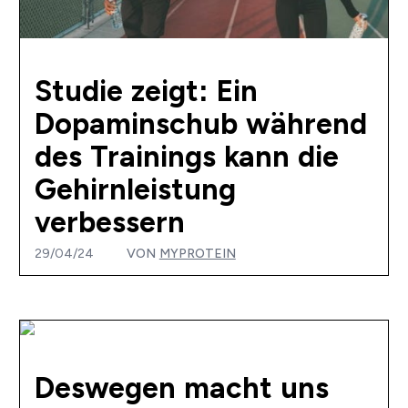
Studie zeigt: Ein
Dopaminschub während
des Trainings kann die
Gehirnleistung
verbessern
29/04/24
VON
MYPROTEIN
Deswegen macht uns