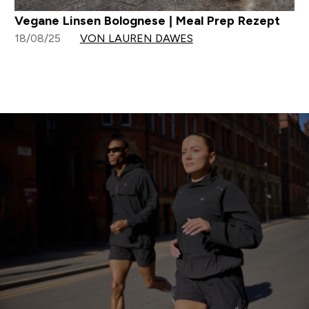
Vegane Linsen Bolognese | Meal Prep Rezept
18/08/25
VON LAUREN DAWES