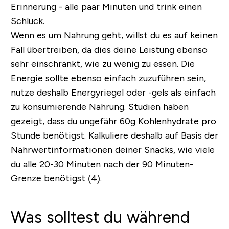
Erinnerung - alle paar Minuten und trink einen
Schluck.
Wenn es um Nahrung geht, willst du es auf keinen
Fall übertreiben, da dies deine Leistung ebenso
sehr einschränkt, wie zu wenig zu essen. Die
Energie sollte ebenso einfach zuzuführen sein,
nutze deshalb Energyriegel oder -gels als einfach
zu konsumierende Nahrung. Studien haben
gezeigt, dass du ungefähr 60g Kohlenhydrate pro
Stunde benötigst. Kalkuliere deshalb auf Basis der
Nährwertinformationen deiner Snacks, wie viele
du alle 20-30 Minuten nach der 90 Minuten-
Grenze benötigst (4).
Was solltest du während