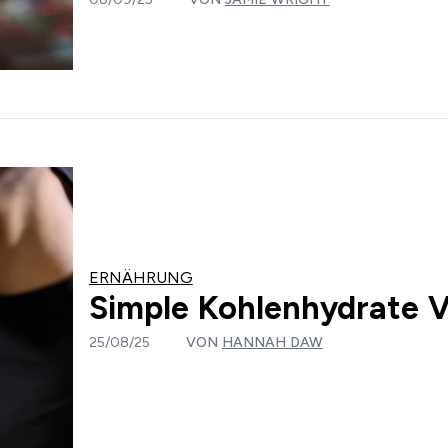
ERNÄHRUNG
Simple Kohlenhydrate 
25/08/25
VON
HANNAH DAW