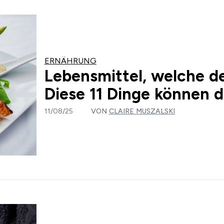
ERNÄHRUNG
Lebensmittel, welche d
Diese 11 Dinge können 
11/08/25
VON
CLAIRE MUSZALSKI