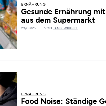
ERNÄHRUNG
Gesunde Ernährung mi
aus dem Supermarkt
29/09/25
VON
JAMIE WRIGHT
ERNÄHRUNG
Food Noise: Ständige G