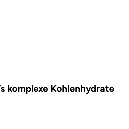
Vs komplexe Kohlenhydrate