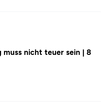
muss nicht teuer sein | 8