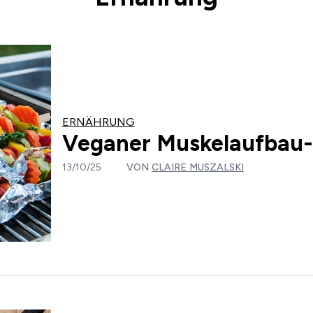
ERNÄHRUNG
Veganer Muskelaufbau-
13/10/25
VON
CLAIRE MUSZALSKI