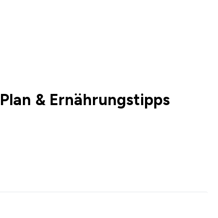
Plan & Ernährungstipps