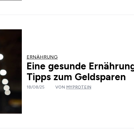
ERNÄHRUNG
Eine gesunde Ernährung 
Tipps zum Geldsparen
18/08/25
VON
MYPROTEIN