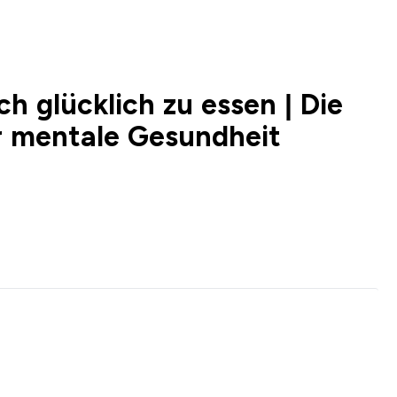
h glücklich zu essen | Die
r mentale Gesundheit