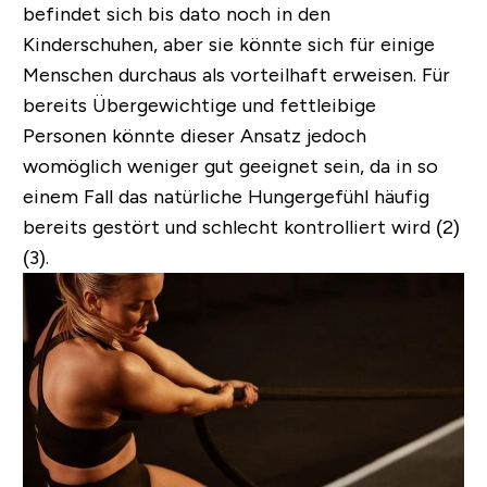
befindet sich bis dato noch in den
Kinderschuhen, aber sie könnte sich für einige
Menschen durchaus als vorteilhaft erweisen. Für
bereits Übergewichtige und fettleibige
Personen könnte dieser Ansatz jedoch
womöglich weniger gut geeignet sein, da in so
einem Fall das natürliche Hungergefühl häufig
bereits gestört und schlecht kontrolliert wird (2)
(3).