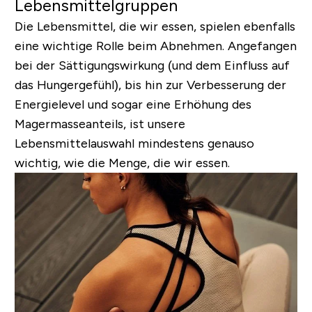
Lebensmittelgruppen
Die Lebensmittel, die wir essen, spielen ebenfalls
eine wichtige Rolle beim Abnehmen. Angefangen
bei der Sättigungswirkung (und dem Einfluss auf
das Hungergefühl), bis hin zur Verbesserung der
Energielevel und sogar eine Erhöhung des
Magermasseanteils, ist unsere
Lebensmittelauswahl mindestens genauso
wichtig, wie die Menge, die wir essen.