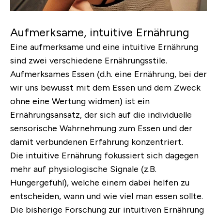
Aufmerksame, intuitive Ernährung
Eine aufmerksame und eine intuitive Ernährung
sind zwei verschiedene Ernährungsstile.
Aufmerksames Essen (d.h. eine Ernährung, bei der
wir uns bewusst mit dem Essen und dem Zweck
ohne eine Wertung widmen) ist ein
Ernährungsansatz, der sich auf die individuelle
sensorische Wahrnehmung zum Essen und der
damit verbundenen Erfahrung konzentriert.
Die intuitive Ernährung fokussiert sich dagegen
mehr auf physiologische Signale (z.B.
Hungergefühl), welche einem dabei helfen zu
entscheiden, wann und wie viel man essen sollte.
Die bisherige Forschung zur intuitiven Ernährung