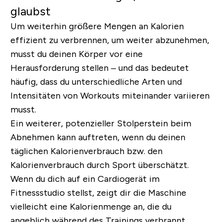
glaubst
Um weiterhin größere Mengen an Kalorien
effizient zu verbrennen, um weiter abzunehmen,
musst du deinen Körper vor eine
Herausforderung stellen – und das bedeutet
häufig, dass du unterschiedliche Arten und
Intensitäten von Workouts miteinander variieren
musst.
Ein weiterer, potenzieller Stolperstein beim
Abnehmen kann auftreten, wenn du deinen
täglichen Kalorienverbrauch bzw. den
Kalorienverbrauch durch Sport überschätzt.
Wenn du dich auf ein Cardiogerät im
Fitnessstudio stellst, zeigt dir die Maschine
vielleicht eine Kalorienmenge an, die du
angeblich während des Trainings verbrannt