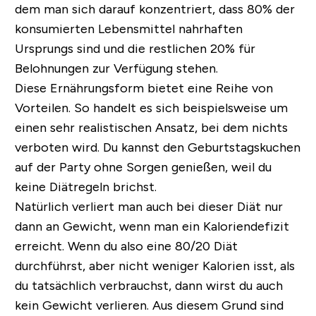
dem man sich darauf konzentriert, dass 80% der
konsumierten Lebensmittel nahrhaften
Ursprungs sind und die restlichen 20% für
Belohnungen zur Verfügung stehen.
Diese Ernährungsform bietet eine Reihe von
Vorteilen. So handelt es sich beispielsweise um
einen sehr realistischen Ansatz, bei dem nichts
verboten wird. Du kannst den Geburtstagskuchen
auf der Party ohne Sorgen genießen, weil du
keine Diätregeln brichst.
Natürlich verliert man auch bei dieser Diät nur
dann an Gewicht, wenn man ein Kaloriendefizit
erreicht. Wenn du also eine 80/20 Diät
durchführst, aber nicht weniger Kalorien isst, als
du tatsächlich verbrauchst, dann wirst du auch
kein Gewicht verlieren. Aus diesem Grund sind