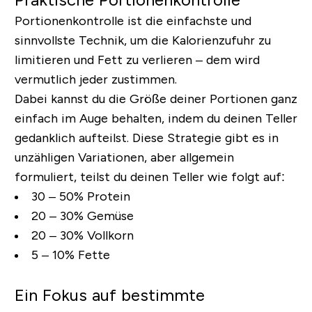
Portionenkontrolle ist die einfachste und
sinnvollste Technik, um die Kalorienzufuhr zu
limitieren und Fett zu verlieren – dem wird
vermutlich jeder zustimmen.
Dabei kannst du die Größe deiner Portionen ganz
einfach im Auge behalten, indem du deinen Teller
gedanklich aufteilst. Diese Strategie gibt es in
unzähligen Variationen, aber allgemein
formuliert, teilst du deinen Teller wie folgt auf:
30 – 50% Protein
20 – 30% Gemüse
20 – 30% Vollkorn
5 – 10% Fette
Ein Fokus auf bestimmte