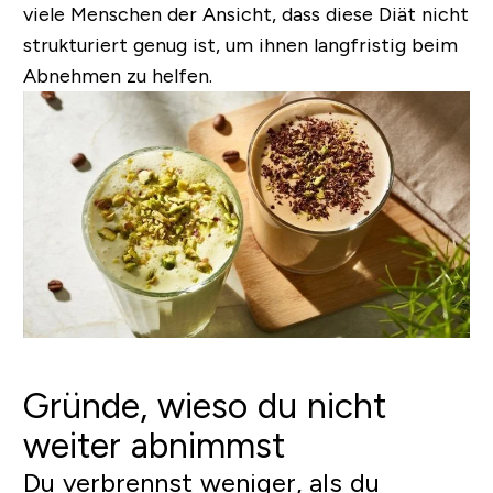
viele Menschen der Ansicht, dass diese Diät nicht
strukturiert genug ist, um ihnen langfristig beim
Abnehmen zu helfen.
Gründe, wieso du nicht
weiter abnimmst
Du verbrennst weniger, als du