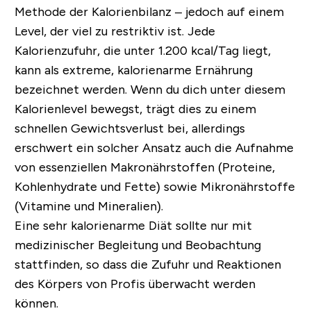
Methode der Kalorienbilanz – jedoch auf einem
Level, der viel zu restriktiv ist. Jede
Kalorienzufuhr, die unter 1.200 kcal/Tag liegt,
kann als extreme, kalorienarme Ernährung
bezeichnet werden. Wenn du dich unter diesem
Kalorienlevel bewegst, trägt dies zu einem
schnellen Gewichtsverlust bei, allerdings
erschwert ein solcher Ansatz auch die Aufnahme
von essenziellen Makronährstoffen (Proteine,
Kohlenhydrate und Fette) sowie Mikronährstoffe
(Vitamine und Mineralien).
Eine sehr kalorienarme Diät sollte nur mit
medizinischer Begleitung und Beobachtung
stattfinden, so dass die Zufuhr und Reaktionen
des Körpers von Profis überwacht werden
können.