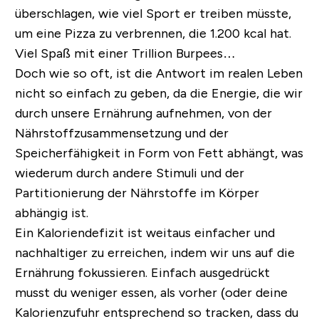
überschlagen, wie viel Sport er treiben müsste,
um eine Pizza zu verbrennen, die 1.200 kcal hat.
Viel Spaß mit einer Trillion Burpees…
Doch wie so oft, ist die Antwort im realen Leben
nicht so einfach zu geben, da die Energie, die wir
durch unsere Ernährung aufnehmen, von der
Nährstoffzusammensetzung und der
Speicherfähigkeit in Form von Fett abhängt, was
wiederum durch andere Stimuli und der
Partitionierung der Nährstoffe im Körper
abhängig ist.
Ein Kaloriendefizit ist weitaus einfacher und
nachhaltiger zu erreichen, indem wir uns auf die
Ernährung fokussieren. Einfach ausgedrückt
musst du weniger essen, als vorher (oder deine
Kalorienzufuhr entsprechend so tracken, dass du