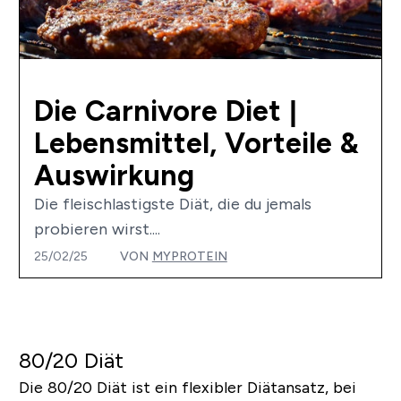
Die Carnivore Diet |
Lebensmittel, Vorteile &
Auswirkung
Die fleischlastigste Diät, die du jemals
probieren wirst....
25/02/25
VON
MYPROTEIN
80/20 Diät
Die 80/20 Diät ist ein flexibler Diätansatz, bei