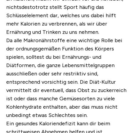
nichtsdestotrotz stellt Sport häufig das
Schlüsselelement dar, welches uns dabei hilft
mehr Kalorien zu verbrennen, als wir über
Ernährung und Trinken zu uns nehmen.
Da alle Makronährstoffe eine wichtige Rolle bei
der ordnungsgemäßen Funktion des Körpers
spielen, solltest du bei Ernährungs- und
Diätformen, die ganze Lebensmittelgruppen
ausschließen oder sehr restriktiv sind,
entsprechend vorsichtig sein. Die Diät-Kultur
vermittelt dir eventuell, dass Obst zu zuckerreich
ist oder dass manche Gemüsesorten zu viele
Kohlenhydrate enthalten, aber das muss nicht
unbedingt etwas Schlechtes sein.
Ein gesundes Kaloriendefizit kann dir beim
schrittweisen Abnehmen helfen und ist