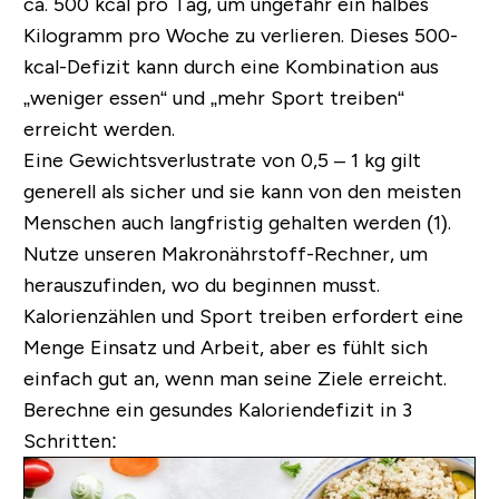
ca. 500 kcal pro Tag, um ungefähr ein halbes
Kilogramm pro Woche zu verlieren. Dieses 500-
kcal-Defizit kann durch eine Kombination aus
„weniger essen“ und „mehr Sport treiben“
erreicht werden.
Eine Gewichtsverlustrate von 0,5 – 1 kg gilt
generell als sicher und sie kann von den meisten
Menschen auch langfristig gehalten werden (1).
Nutze unseren Makronährstoff-Rechner, um
herauszufinden, wo du beginnen musst.
Kalorienzählen und Sport treiben erfordert eine
Menge Einsatz und Arbeit, aber es fühlt sich
einfach gut an, wenn man seine Ziele erreicht.
Berechne ein gesundes Kaloriendefizit in 3
Schritten: