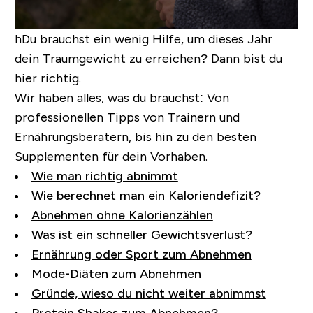
hDu brauchst ein wenig Hilfe, um dieses Jahr
dein Traumgewicht zu erreichen? Dann bist du
hier richtig.
Wir haben alles, was du brauchst: Von
professionellen Tipps von Trainern und
Ernährungsberatern, bis hin zu den besten
Supplementen für dein Vorhaben.
Wie man richtig abnimmt
Wie berechnet man ein Kaloriendefizit?
Abnehmen ohne Kalorienzählen
Was ist ein schneller Gewichtsverlust?
Ernährung oder Sport zum Abnehmen
Mode-Diäten zum Abnehmen
Gründe, wieso du nicht weiter abnimmst