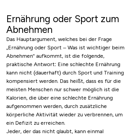
Ernährung oder Sport zum
Abnehmen
Das Hauptargument, welches bei der Frage
„Ernährung oder Sport – Was ist wichtiger beim
Abnehmen“ aufkommt, ist die folgende,
praktische Antwort: Eine schlechte Ernährung
kann nicht (dauerhaft) durch Sport und Training
kompensiert werden. Das heißt, dass es für die
meisten Menschen nur schwer möglich ist die
Kalorien, die über eine schlechte Ernährung
aufgenommen werden, durch zusätzliche
körperliche Aktivität wieder zu verbrennen, um
ein Defizit zu erreichen.
Jeder, der das nicht glaubt, kann einmal