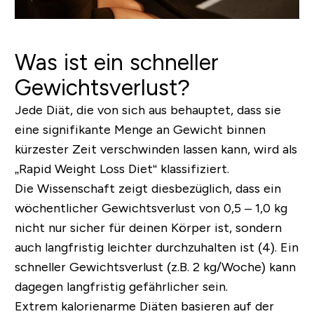
Was ist ein schneller
Gewichtsverlust?
Jede Diät, die von sich aus behauptet, dass sie
eine signifikante Menge an Gewicht binnen
kürzester Zeit verschwinden lassen kann, wird als
„Rapid Weight Loss Diet“ klassifiziert.
Die Wissenschaft zeigt diesbezüglich, dass ein
wöchentlicher Gewichtsverlust von 0,5 – 1,0 kg
nicht nur sicher für deinen Körper ist, sondern
auch langfristig leichter durchzuhalten ist (4). Ein
schneller Gewichtsverlust (z.B. 2 kg/Woche) kann
dagegen langfristig gefährlicher sein.
Extrem kalorienarme Diäten basieren auf der