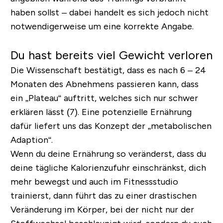
haben sollst – dabei handelt es sich jedoch nicht
notwendigerweise um eine korrekte Angabe.
Du hast bereits viel Gewicht verloren
Die Wissenschaft bestätigt, dass es nach 6 – 24
Monaten des Abnehmens passieren kann, dass
ein „Plateau“ auftritt, welches sich nur schwer
erklären lässt (7). Eine potenzielle Ernährung
dafür liefert uns das Konzept der „metabolischen
Adaption“.
Wenn du deine Ernährung so veränderst, dass du
deine tägliche Kalorienzufuhr einschränkst, dich
mehr bewegst und auch im Fitnessstudio
trainierst, dann führt das zu einer drastischen
Veränderung im Körper, bei der nicht nur der