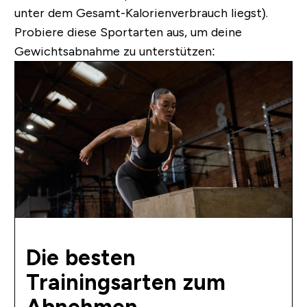
unter dem Gesamt-Kalorienverbrauch liegst).
Probiere diese Sportarten aus, um deine
Gewichtsabnahme zu unterstützen:
Die besten
Trainingsarten zum