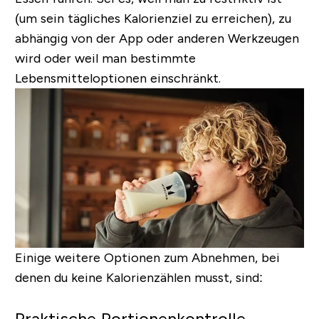
(um sein tägliches Kalorienziel zu erreichen), zu
abhängig von der App oder anderen Werkzeugen
wird oder weil man bestimmte
Lebensmitteloptionen einschränkt.
Einige weitere Optionen zum Abnehmen, bei
denen du keine Kalorienzählen musst, sind:
Praktische Portionenkontrolle