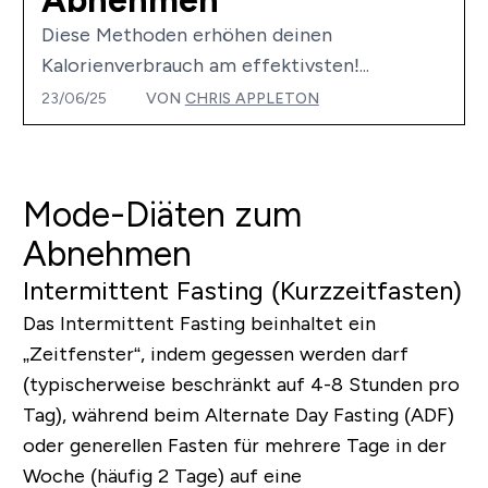
Abnehmen
Diese Methoden erhöhen deinen
Kalorienverbrauch am effektivsten!...
23/06/25
VON
CHRIS APPLETON
Mode-Diäten zum
Abnehmen
Intermittent Fasting (Kurzzeitfasten)
Das Intermittent Fasting beinhaltet ein
„Zeitfenster“, indem gegessen werden darf
(typischerweise beschränkt auf 4-8 Stunden pro
Tag), während beim Alternate Day Fasting (ADF)
oder generellen Fasten für mehrere Tage in der
Woche (häufig 2 Tage) auf eine