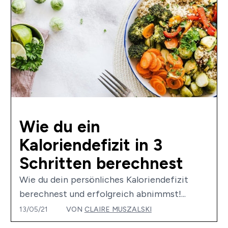
Wie du ein
Kaloriendefizit in 3
Schritten berechnest
Wie du dein persönliches Kaloriendefizit
berechnest und erfolgreich abnimmst!...
13/05/21
VON
CLAIRE MUSZALSKI