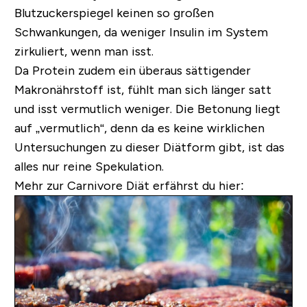
Blutzuckerspiegel keinen so großen
Schwankungen, da weniger Insulin im System
zirkuliert, wenn man isst.
Da Protein zudem ein überaus sättigender
Makronährstoff ist, fühlt man sich länger satt
und isst vermutlich weniger. Die Betonung liegt
auf „vermutlich“, denn da es keine wirklichen
Untersuchungen zu dieser Diätform gibt, ist das
alles nur reine Spekulation.
Mehr zur Carnivore Diät erfährst du hier: