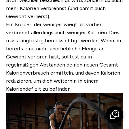
Stoffwechsel beschleunigt wird, sondern du auch
mehr Kalorien verbrennst (und damit auch
Gewicht verlierst).
Ein Körper, der weniger wiegt als vorher,
verbrennt allerdings auch weniger Kalorien. Dies
muss langfristig berücksichtigt werden. Wenn du
bereits eine nicht unerhebliche Menge an
Gewicht verloren hast, solltest du in
regelmäßigen Abständen deinen neuen Gesamt-
Kalorienverbrauch ermitteln, und davon Kalorien
reduzieren, um dich weiterhin in einem
Kaloriendefizit zu befinden.