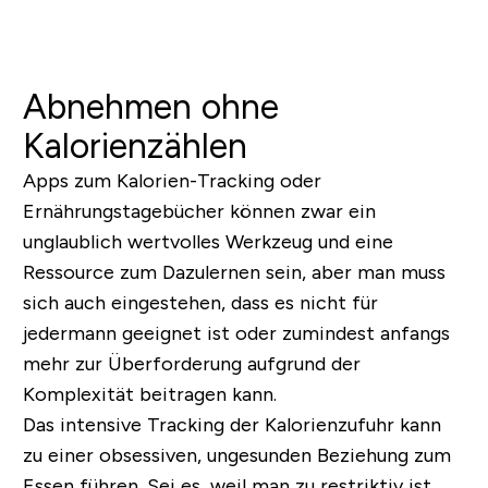
Abnehmen ohne
Kalorienzählen
Apps zum Kalorien-Tracking oder
Ernährungstagebücher können zwar ein
unglaublich wertvolles Werkzeug und eine
Ressource zum Dazulernen sein, aber man muss
sich auch eingestehen, dass es nicht für
jedermann geeignet ist oder zumindest anfangs
mehr zur Überforderung aufgrund der
Komplexität beitragen kann.
Das intensive Tracking der Kalorienzufuhr kann
zu einer obsessiven, ungesunden Beziehung zum
Essen führen. Sei es, weil man zu restriktiv ist