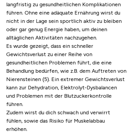
langfristig zu gesundheitlichen Komplikationen
führen. Ohne eine adäquate Ernährung wirst du
nicht in der Lage sein sportlich aktiv zu bleiben
oder gar genug Energie haben, um deinen
alltäglichen Aktivitäten nachzugehen.
Es wurde gezeigt, dass ein schneller
Gewichtsverlust zu einer Reihe von
gesundheitlichen Problemen führt, die eine
Behandlung bedürfen, wie z.B. dem Auftreten von
Nierensteinen (5). Ein extremer Gewichtsverlust
kann zur Dehydration, Elektrolyt-Dysbalancen
und Problemen mit der Blutzuckerkontrolle
führen.
Zudem wirst du dich schwach und verwirrt
fühlen, sowie das Risiko für Muskelabbau
erhöhen.