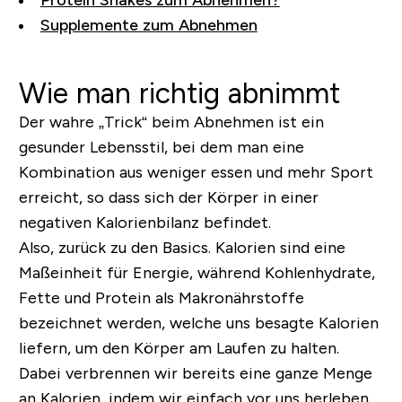
Protein Shakes zum Abnehmen?
Supplemente zum Abnehmen
Wie man richtig abnimmt
Der wahre „Trick“ beim Abnehmen ist ein
gesunder Lebensstil, bei dem man eine
Kombination aus weniger essen und mehr Sport
erreicht, so dass sich der Körper in einer
negativen Kalorienbilanz befindet.
Also, zurück zu den Basics. Kalorien sind eine
Maßeinheit für Energie, während Kohlenhydrate,
Fette und Protein als Makronährstoffe
bezeichnet werden, welche uns besagte Kalorien
liefern, um den Körper am Laufen zu halten.
Dabei verbrennen wir bereits eine ganze Menge
an Kalorien, indem wir einfach vor uns herleben,