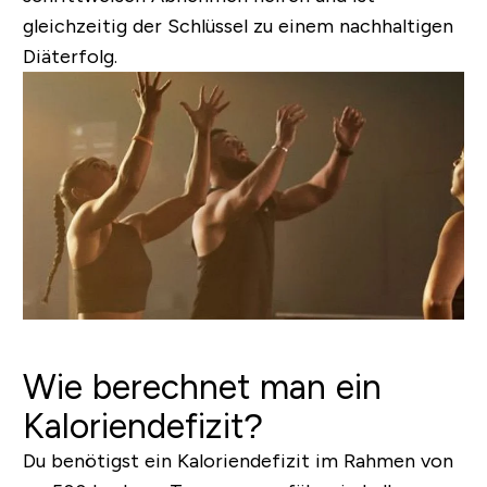
gleichzeitig der Schlüssel zu einem nachhaltigen
Diäterfolg.
Wie berechnet man ein
Kaloriendefizit?
Du benötigst ein Kaloriendefizit im Rahmen von