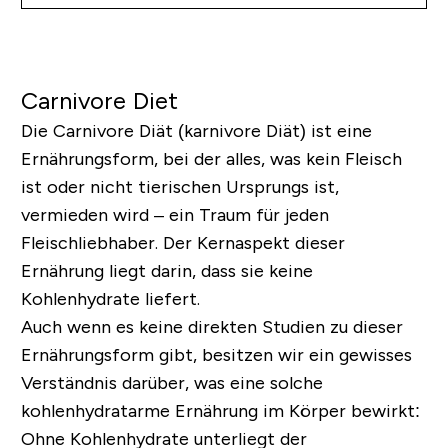
Carnivore Diet
Die Carnivore Diät (karnivore Diät) ist eine
Ernährungsform, bei der alles, was kein Fleisch
ist oder nicht tierischen Ursprungs ist,
vermieden wird – ein Traum für jeden
Fleischliebhaber. Der Kernaspekt dieser
Ernährung liegt darin, dass sie keine
Kohlenhydrate liefert.
Auch wenn es keine direkten Studien zu dieser
Ernährungsform gibt, besitzen wir ein gewisses
Verständnis darüber, was eine solche
kohlenhydratarme Ernährung im Körper bewirkt:
Ohne Kohlenhydrate unterliegt der