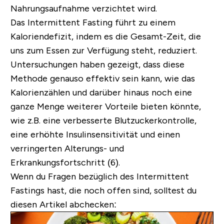
Nahrungsaufnahme verzichtet wird.
Das Intermittent Fasting führt zu einem
Kaloriendefizit, indem es die Gesamt-Zeit, die
uns zum Essen zur Verfügung steht, reduziert.
Untersuchungen haben gezeigt, dass diese
Methode genauso effektiv sein kann, wie das
Kalorienzählen und darüber hinaus noch eine
ganze Menge weiterer Vorteile bieten könnte,
wie z.B. eine verbesserte Blutzuckerkontrolle,
eine erhöhte Insulinsensitivität und einen
verringerten Alterungs- und
Erkrankungsfortschritt (6).
Wenn du Fragen bezüglich des Intermittent
Fastings hast, die noch offen sind, solltest du
diesen Artikel abchecken: