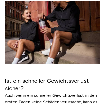
Ist ein schneller Gewichtsverlust
sicher?
Auch wenn ein schneller Gewichtsverlust in den
ersten Tagen keine Schäden verursacht, kann es