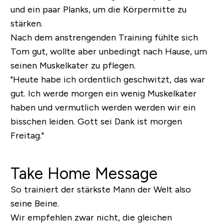
und ein paar Planks, um die Körpermitte zu
stärken.
Nach dem anstrengenden Training fühlte sich
Tom gut, wollte aber unbedingt nach Hause, um
seinen Muskelkater zu pflegen.
"Heute habe ich ordentlich geschwitzt, das war
gut. Ich werde morgen ein wenig Muskelkater
haben und vermutlich werden werden wir ein
bisschen leiden. Gott sei Dank ist morgen
Freitag."
Take Home Message
So trainiert der stärkste Mann der Welt also
seine Beine.
Wir empfehlen zwar nicht, die gleichen