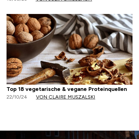
Top 18 vegetarische & vegane Proteinquellen
22/10/24
VON CLAIRE MUSZALSKI