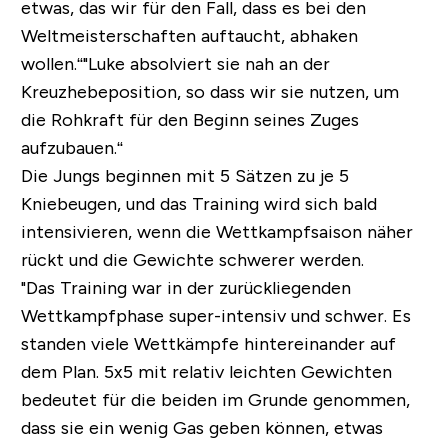
etwas, das wir für den Fall, dass es bei den
Weltmeisterschaften auftaucht, abhaken
wollen.“
"Luke absolviert sie nah an der
Kreuzhebeposition, so dass wir sie nutzen, um
die Rohkraft für den Beginn seines Zuges
aufzubauen.“
Die Jungs beginnen mit 5 Sätzen zu je 5
Kniebeugen, und das Training wird sich bald
intensivieren, wenn die Wettkampfsaison näher
rückt und die Gewichte schwerer werden.
"Das Training war in der zurückliegenden
Wettkampfphase super-intensiv und schwer. Es
standen viele Wettkämpfe hintereinander auf
dem Plan. 5x5 mit relativ leichten Gewichten
bedeutet für die beiden im Grunde genommen,
dass sie ein wenig Gas geben können, etwas