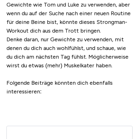
Gewichte wie Tom und Luke zu verwenden, aber
wenn du auf der Suche nach einer neuen Routine
für deine Beine bist, könnte dieses Strongman-
Workout dich aus dem Trott bringen.
Denke daran, nur Gewichte zu verwenden, mit
denen du dich auch wohlfühlst, und schaue, wie
du dich am nächsten Tag fühlst. Möglicherweise
wirst du etwas (mehr) Muskelkater haben.
Folgende Beiträge könnten dich ebenfalls
interessieren: