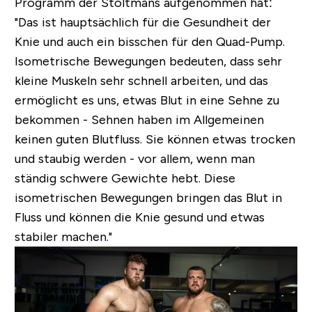
Programm der Stoltmans aufgenommen hat:
"Das ist hauptsächlich für die Gesundheit der
Knie und auch ein bisschen für den Quad-Pump.
Isometrische Bewegungen bedeuten, dass sehr
kleine Muskeln sehr schnell arbeiten, und das
ermöglicht es uns, etwas Blut in eine Sehne zu
bekommen - Sehnen haben im Allgemeinen
keinen guten Blutfluss. Sie können etwas trocken
und staubig werden - vor allem, wenn man
ständig schwere Gewichte hebt. Diese
isometrischen Bewegungen bringen das Blut in
Fluss und können die Knie gesund und etwas
stabiler machen."