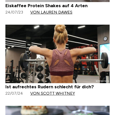
Eiskaffee Protein Shakes auf 4 Arten
24/07/23
VON LAUREN DAWES
Ist aufrechtes Rudern schlecht für dich?
22/07/24
VON SCOTT WHITNEY