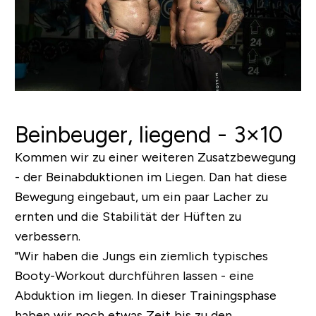
Beinbeuger, liegend - 3×10
Kommen wir zu einer weiteren Zusatzbewegung
- der Beinabduktionen im Liegen. Dan hat diese
Bewegung eingebaut, um ein paar Lacher zu
ernten und die Stabilität der Hüften zu
verbessern.
"Wir haben die Jungs ein ziemlich typisches
Booty-Workout durchführen lassen - eine
Abduktion im liegen. In dieser Trainingsphase
haben wir noch etwas Zeit bis zu den