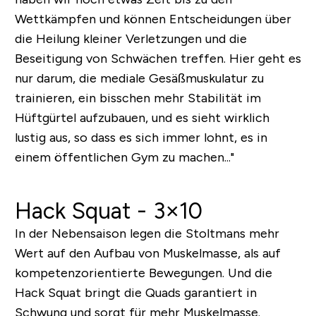
Wettkämpfen und können Entscheidungen über
die Heilung kleiner Verletzungen und die
Beseitigung von Schwächen treffen.
Hier geht es
nur darum, die mediale Gesäßmuskulatur zu
trainieren, ein bisschen mehr Stabilität im
Hüftgürtel aufzubauen, und es sieht wirklich
lustig aus, so dass es sich immer lohnt, es in
einem öffentlichen Gym zu machen..."
Hack Squat - 3×10
In der Nebensaison legen die Stoltmans mehr
Wert auf den Aufbau von Muskelmasse, als auf
kompetenzorientierte Bewegungen. Und die
Hack Squat bringt die Quads garantiert in
Schwung und sorgt für mehr Muskelmasse.