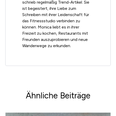
schrieb regelmäßig Trend-Artikel. Sie
ist begeistert, ihre Liebe zum
Schreiben mit ihrer Leidenschaft für
das Fitnessstudio verbinden zu
können. Monica liebt es in ihrer
Freizeit zu kochen, Restaurants mit
Freunden auszuprobieren und neue
Wanderwege zu erkunden.
Ähnliche Beiträge