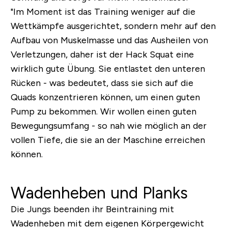
"Im Moment ist das Training weniger auf die
Wettkämpfe ausgerichtet, sondern mehr auf den
Aufbau von Muskelmasse und das Ausheilen von
Verletzungen, daher ist der Hack Squat eine
wirklich gute Übung. Sie entlastet den unteren
Rücken - was bedeutet, dass sie sich auf die
Quads konzentrieren können, um einen guten
Pump zu bekommen.
Wir wollen einen guten
Bewegungsumfang - so nah wie möglich an der
vollen Tiefe, die sie an der Maschine erreichen
können.
Wadenheben und Planks
Die Jungs beenden ihr Beintraining mit
Wadenheben mit dem eigenen Körpergewicht