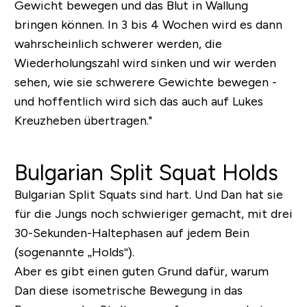
Gewicht bewegen und das Blut in Wallung
bringen können. In 3 bis 4 Wochen wird es dann
wahrscheinlich schwerer werden, die
Wiederholungszahl wird sinken und wir werden
sehen, wie sie schwerere Gewichte bewegen -
und hoffentlich wird sich das auch auf Lukes
Kreuzheben übertragen."
Bulgarian Split Squat Holds
Bulgarian Split Squats sind hart. Und Dan hat sie
für die Jungs noch schwieriger gemacht, mit drei
30-Sekunden-Haltephasen auf jedem Bein
(sogenannte „Holds“).
Aber es gibt einen guten Grund dafür, warum
Dan diese isometrische Bewegung in das