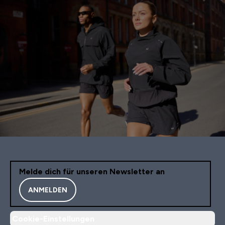
Melde dich für unseren Newsletter an
ANMELDEN
Cookie-Einstellungen