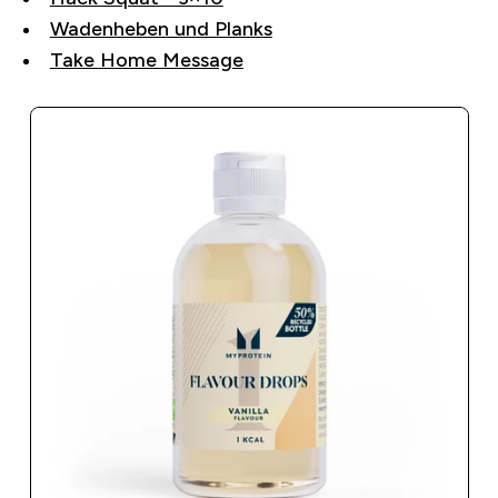
Wadenheben und Planks
Take Home Message