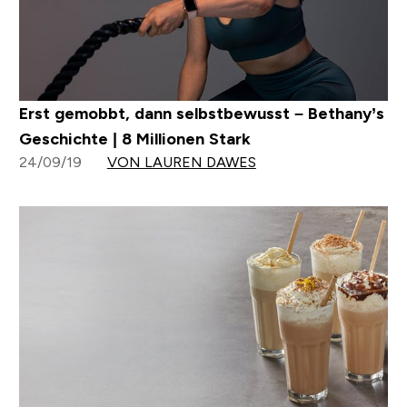
Erst gemobbt, dann selbstbewusst – Bethany’s
Geschichte | 8 Millionen Stark
24/09/19
VON LAUREN DAWES