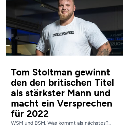
Tom Stoltman gewinnt
den den britischen Titel
als stärkster Mann und
macht ein Versprechen
für 2022
WSM und BSM. Was kommt als nächstes?...