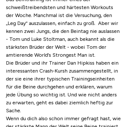
schweißtreibendsten und härtesten Workouts
der Woche. Manchmal ist die Versuchung, den
„Leg Day“ auszulassen, einfach zu groß. Aber wir
kennen zwei Jungs, die den Beintag nie auslassen
- Tom und Luke Stoltman, auch bekannt als die
stärksten Brüder der Welt - wobei Tom der
amtierende World's Strongest Man ist.
Die Brüder und ihr Trainer Dan Hipkiss haben ein
interessanten Crash-Kursh zusammengestellt, in
der sie eine ihrer typischen Trainingseinheiten
für die Beine durchgehen und erklären, warum
jede Übung so wichtig ist. Und wie nicht anders
zu erwarten, geht es dabei ziemlich heftig zur
Sache.
Wenn du dich also schon immer gefragt hast, wie
der stärkste Mann der Welt seine Beine trainiert,