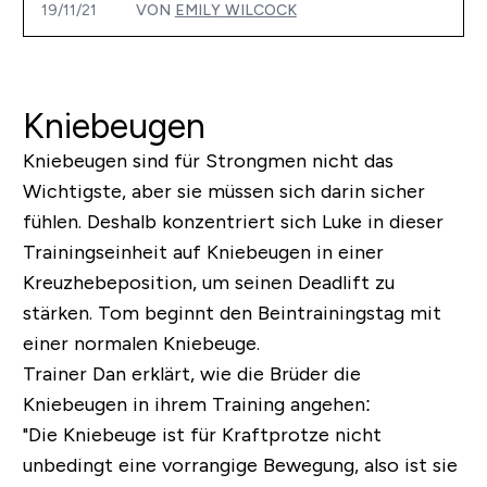
19/11/21
VON
EMILY WILCOCK
Kniebeugen
Kniebeugen sind für Strongmen nicht das
Wichtigste, aber sie müssen sich darin sicher
fühlen. Deshalb konzentriert sich Luke in dieser
Trainingseinheit auf Kniebeugen in einer
Kreuzhebeposition, um seinen Deadlift zu
stärken. Tom beginnt den Beintrainingstag mit
einer normalen Kniebeuge.
Trainer Dan erklärt, wie die Brüder die
Kniebeugen in ihrem Training angehen:
"Die Kniebeuge ist für Kraftprotze nicht
unbedingt eine vorrangige Bewegung, also ist sie