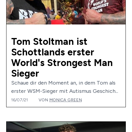
Tom Stoltman ist
Schottlands erster
World's Strongest Man
Sieger
Schaue dir den Moment an, in dem Tom als
erster WSM-Sieger mit Autismus Geschich...
16/07/21
VON
MONICA GREEN