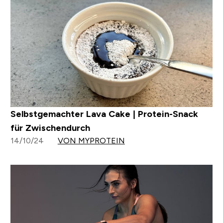
Selbstgemachter Lava Cake | Protein-Snack
für Zwischendurch
14/10/24
VON MYPROTEIN