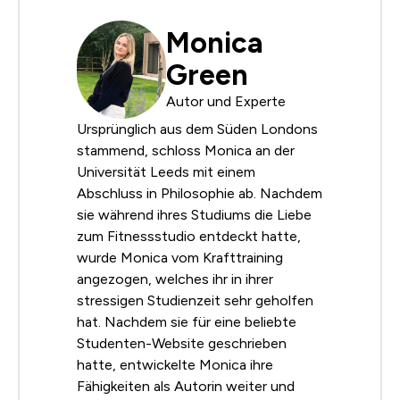
Monica
Green
Autor und Experte
Ursprünglich aus dem Süden Londons
stammend, schloss Monica an der
Universität Leeds mit einem
Abschluss in Philosophie ab. Nachdem
sie während ihres Studiums die Liebe
zum Fitnessstudio entdeckt hatte,
wurde Monica vom Krafttraining
angezogen, welches ihr in ihrer
stressigen Studienzeit sehr geholfen
hat. Nachdem sie für eine beliebte
Studenten-Website geschrieben
hatte, entwickelte Monica ihre
Fähigkeiten als Autorin weiter und