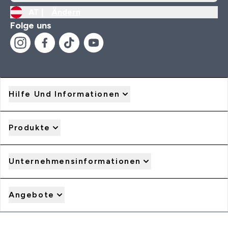
AT |
Ändern
Folge uns
Hilfe Und Informationen
Produkte
Unternehmensinformationen
Angebote