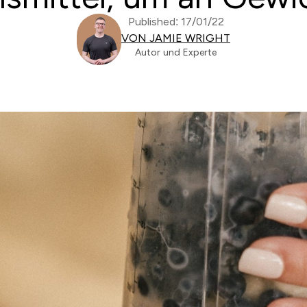
Published: 17/01/22
VON JAMIE WRIGHT
Autor und Experte