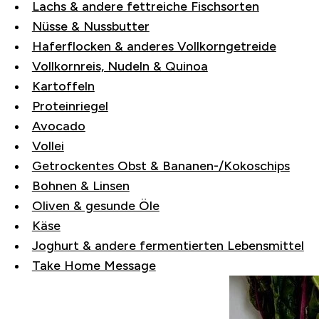
Lachs & andere fettreiche Fischsorten
Nüsse & Nussbutter
Haferflocken & anderes Vollkorngetreide
Vollkornreis, Nudeln & Quinoa
Kartoffeln
Proteinriegel
Avocado
Vollei
Getrockentes Obst & Bananen-/Kokoschips
Bohnen & Linsen
Oliven & gesunde Öle
Käse
Joghurt & andere fermentierten Lebensmittel
Take Home Message