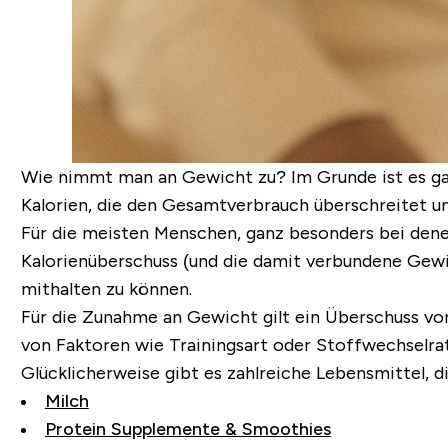
Wie nimmt man an Gewicht zu? Im Grunde ist es gan
Kalorien, die den Gesamtverbrauch überschreitet u
Für die meisten Menschen, ganz besonders bei denen
Kalorienüberschuss (und die damit verbundene Gew
mithalten zu können.
Für die Zunahme an Gewicht gilt ein Überschuss von
von Faktoren wie Trainingsart oder Stoffwechselra
Glücklicherweise gibt es zahlreiche Lebensmittel, 
Milch
Protein Supplemente & Smoothies