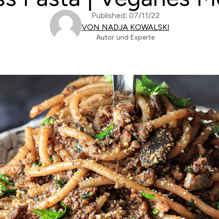
Published: 07/11/22
VON NADJA KOWALSKI
Autor und Experte