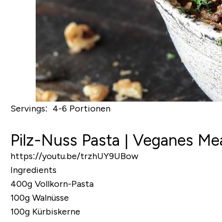
Servings: 4-6 Portionen
Pilz-Nuss Pasta | Veganes Me
https://youtu.be/trzhUY9UBow
Ingredients
400g Vollkorn-Pasta
100g Walnüsse
100g Kürbiskerne