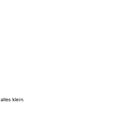
lles klein.