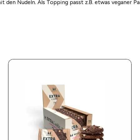
it den Nudeln. Als Topping passt z.B. etwas veganer P