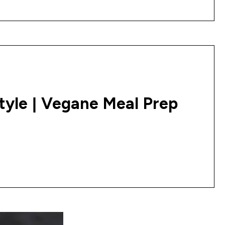
tyle | Vegane Meal Prep