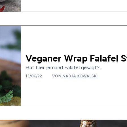
Veganer Wrap Falafel S
Hat hier jemand Falafel gesagt?...
13/06/22
VON
NADJA KOWALSKI