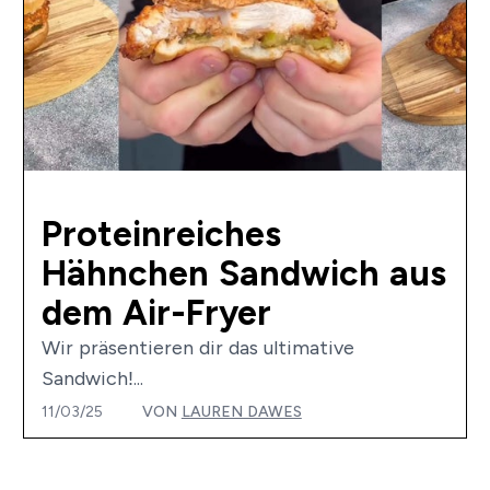
Proteinreiches
Hähnchen Sandwich aus
dem Air-Fryer
Wir präsentieren dir das ultimative
Sandwich!...
11/03/25
VON
LAUREN DAWES