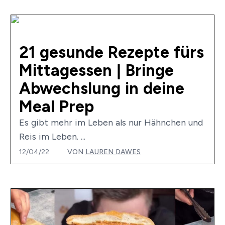
21 gesunde Rezepte fürs
Mittagessen | Bringe
Abwechslung in deine
Meal Prep
Es gibt mehr im Leben als nur Hähnchen und
Reis im Leben. ...
12/04/22
VON
LAUREN DAWES