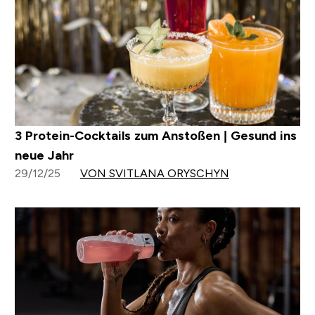
3 Protein-Cocktails zum Anstoßen | Gesund ins
neue Jahr
29/12/25
VON SVITLANA ORYSCHYN