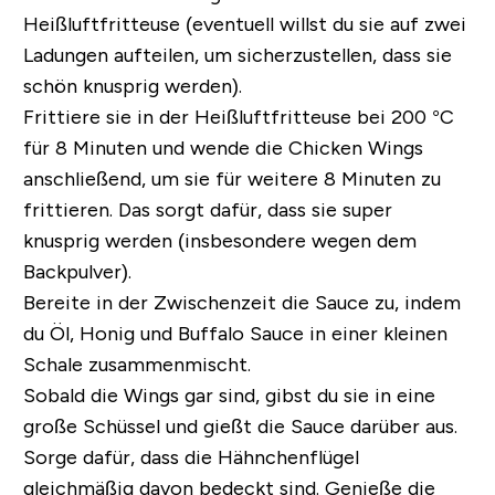
Heißluftfritteuse (eventuell willst du sie auf zwei
Ladungen aufteilen, um sicherzustellen, dass sie
schön knusprig werden).
Frittiere sie in der Heißluftfritteuse bei 200 °C
für 8 Minuten und wende die Chicken Wings
anschließend, um sie für weitere 8 Minuten zu
frittieren. Das sorgt dafür, dass sie super
knusprig werden (insbesondere wegen dem
Backpulver).
Bereite in der Zwischenzeit die Sauce zu, indem
du Öl, Honig und Buffalo Sauce in einer kleinen
Schale zusammenmischt.
Sobald die Wings gar sind, gibst du sie in eine
große Schüssel und gießt die Sauce darüber aus.
Sorge dafür, dass die Hähnchenflügel
gleichmäßig davon bedeckt sind. Genieße die