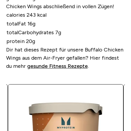
Chicken Wings abschließend in vollen Zügen!
calories 243 kcal
totalFat 16g
totalCarbohydrates 7g
protein 20g
Dir hat dieses Rezept für unsere Buffalo Chicken
Wings aus dem Air-Fryer gefallen?
Hier findest
du mehr
gesunde Fitness Rezepte
.