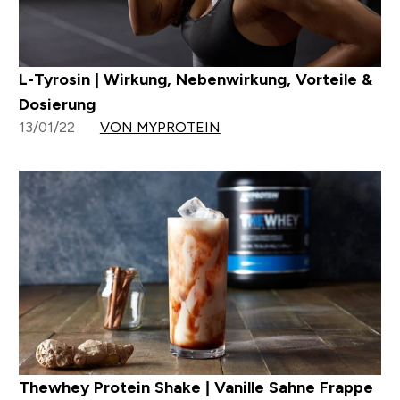
L-Tyrosin | Wirkung, Nebenwirkung, Vorteile &
Dosierung
13/01/22
VON MYPROTEIN
Thewhey Protein Shake | Vanille Sahne Frappe