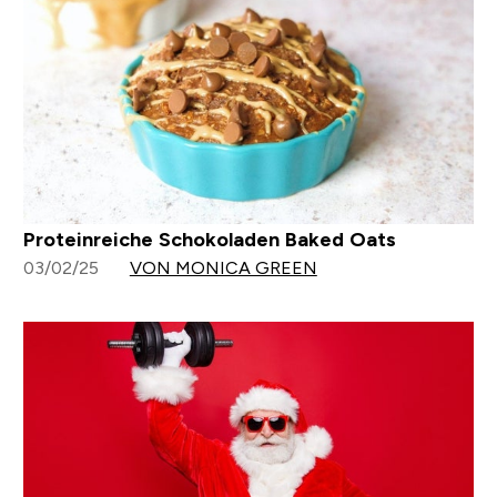
Proteinreiche Schokoladen Baked Oats
03/02/25
VON MONICA GREEN