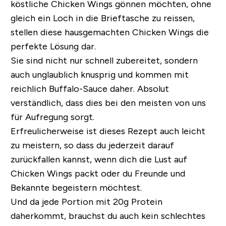
köstliche Chicken Wings gönnen möchten, ohne
gleich ein Loch in die Brieftasche zu reissen,
stellen diese hausgemachten Chicken Wings die
perfekte Lösung dar.
Sie sind nicht nur schnell zubereitet, sondern
auch unglaublich knusprig und kommen mit
reichlich Buffalo-Sauce daher. Absolut
verständlich, dass dies bei den meisten von uns
für Aufregung sorgt.
Erfreulicherweise ist dieses Rezept auch leicht
zu meistern, so dass du jederzeit darauf
zurückfallen kannst, wenn dich die Lust auf
Chicken Wings packt oder du Freunde und
Bekannte begeistern möchtest.
Und da jede Portion mit 20g Protein
daherkommt, brauchst du auch kein schlechtes