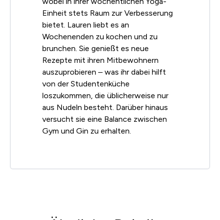
wobei in ihrer wöchentlichen Yoga-
Einheit stets Raum zur Verbesserung
bietet. Lauren liebt es an
Wochenenden zu kochen und zu
brunchen. Sie genießt es neue
Rezepte mit ihren Mitbewohnern
auszuprobieren – was ihr dabei hilft
von der Studentenküche
loszukommen, die üblicherweise nur
aus Nudeln besteht. Darüber hinaus
versucht sie eine Balance zwischen
Gym und Gin zu erhalten.