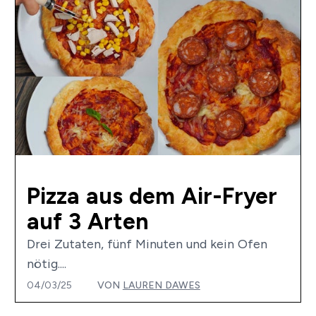
Pizza aus dem Air-Fryer
auf 3 Arten
Drei Zutaten, fünf Minuten und kein Ofen
nötig....
04/03/25
VON
LAUREN DAWES