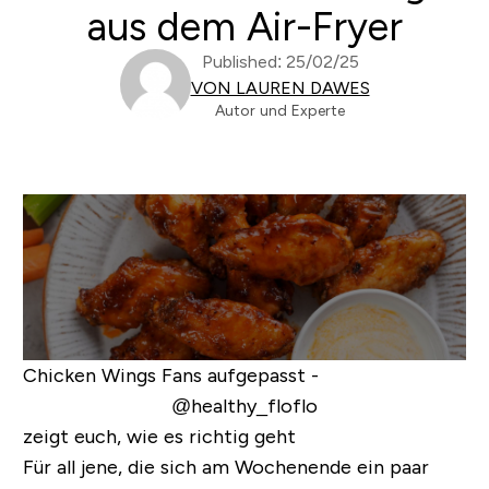
aus dem Air-Fryer
Published: 25/02/25
VON LAUREN DAWES
Autor und Experte
Chicken Wings Fans aufgepasst -
@healthy_floflo
zeigt euch, wie es richtig geht
Für all jene, die sich am Wochenende ein paar