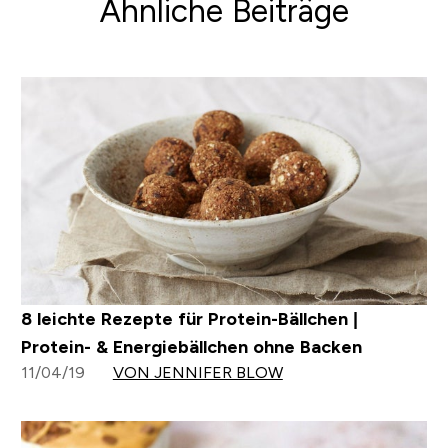
Ähnliche Beiträge
8 leichte Rezepte für Protein-Bällchen |
Protein- & Energiebällchen ohne Backen
11/04/19
VON JENNIFER BLOW