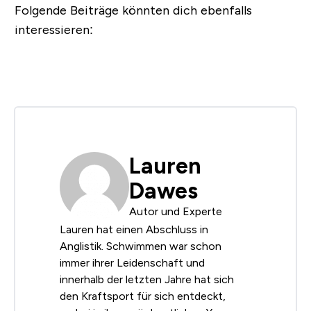
Folgende Beiträge könnten dich ebenfalls
interessieren:
Lauren
Dawes
Autor und Experte
Lauren hat einen Abschluss in
Anglistik. Schwimmen war schon
immer ihrer Leidenschaft und
innerhalb der letzten Jahre hat sich
den Kraftsport für sich entdeckt,