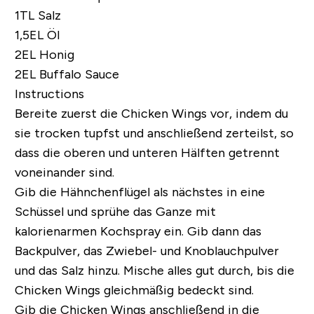
1TL Salz
1,5EL Öl
2EL Honig
2EL Buffalo Sauce
Instructions
Bereite zuerst die Chicken Wings vor, indem du
sie trocken tupfst und anschließend zerteilst, so
dass die oberen und unteren Hälften getrennt
voneinander sind.
Gib die Hähnchenflügel als nächstes in eine
Schüssel und sprühe das Ganze mit
kalorienarmen Kochspray ein. Gib dann das
Backpulver, das Zwiebel- und Knoblauchpulver
und das Salz hinzu. Mische alles gut durch, bis die
Chicken Wings gleichmäßig bedeckt sind.
Gib die Chicken Wings anschließend in die