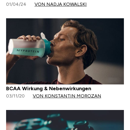
01/04/24
VON NADJA KOWALSKI
BCAA Wirkung & Nebenwirkungen
03/11/20
VON KONSTANTIN MOROZAN