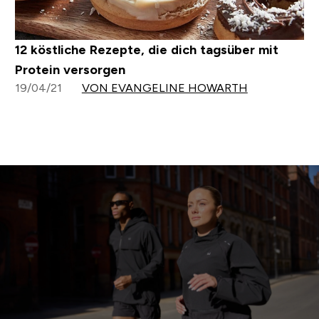
12 köstliche Rezepte, die dich tagsüber mit
Protein versorgen
19/04/21
VON EVANGELINE HOWARTH