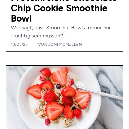
Chip Cookie Smoothie
Bowl
Wer sagt, dass Smoothie Bowls immer nur
fruchtig sein müssen?...
13/03/23
VON
JONI MCMULLEN