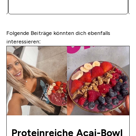
SOFORTKAUF
Folgende Beiträge könnten dich ebenfalls
interessieren:
Proteinreiche Acai-Bowl