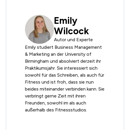
Emily
Wilcock
Autor und Experte
Emily studiert Business Management
& Marketing an der University of
Birmingham und absolviert derzeit ihr
Praktikumsjahr. Sie interessiert sich
sowohl für das Schreiben, als auch für
Fitness und ist froh, dass sie nun
beides miteinander verbinden kann. Sie
verbringt gerne Zeit mit ihren
Freunden, sowohl im als auch
außerhalb des Fitnessstudios.