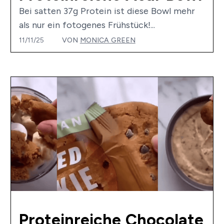
Bei satten 37g Protein ist diese Bowl mehr
als nur ein fotogenes Frühstück!...
11/11/25
VON
MONICA GREEN
Proteinreiche Chocolate