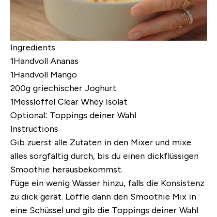
Ingredients
1Handvoll Ananas
1Handvoll Mango
200g griechischer Joghurt
1Messlöffel
Clear Whey Isolat
Optional: Toppings deiner Wahl
Instructions
Gib zuerst alle Zutaten in den Mixer und mixe
alles sorgfältig durch, bis du einen dickflüssigen
Smoothie herausbekommst.
Füge ein wenig Wasser hinzu, falls die Konsistenz
zu dick gerät. Löffle dann den Smoothie Mix in
eine Schüssel und gib die Toppings deiner Wahl