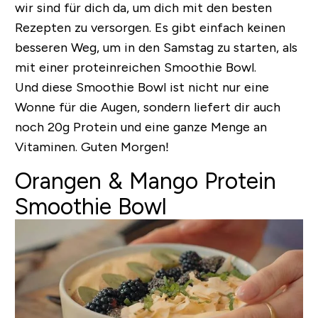
wir sind für dich da, um dich mit den besten
Rezepten zu versorgen. Es gibt einfach keinen
besseren Weg, um in den Samstag zu starten, als
mit einer proteinreichen Smoothie Bowl.
Und diese Smoothie Bowl ist nicht nur eine
Wonne für die Augen, sondern liefert dir auch
noch 20g Protein und eine ganze Menge an
Vitaminen. Guten Morgen!
Orangen & Mango Protein
Smoothie Bowl