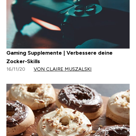
Gaming Supplemente | Verbessere deine
Zocker-Skills
16/11/20
VON CLAIRE MUSZALSKI