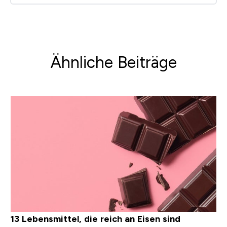
Ähnliche Beiträge
13 Lebensmittel, die reich an Eisen sind