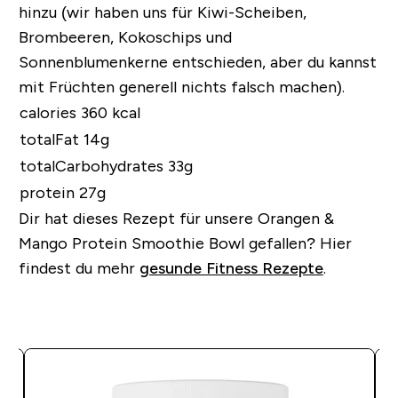
hinzu (wir haben uns für Kiwi-Scheiben,
Brombeeren, Kokoschips und
Sonnenblumenkerne entschieden, aber du kannst
mit Früchten generell nichts falsch machen).
calories 360 kcal
totalFat 14g
totalCarbohydrates 33g
protein 27g
Dir hat dieses Rezept für unsere Orangen &
Mango Protein Smoothie Bowl gefallen?
Hier
findest du mehr
gesunde Fitness Rezepte
.