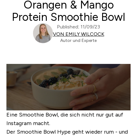
Orangen & Mango
Protein Smoothie Bowl
Published: 11/09/23
VON EMILY WILCOCK
Autor und Experte
Eine Smoothie Bowl, die sich nicht nur gut auf
Instagram macht.
Der Smoothie Bowl Hype geht wieder rum - und