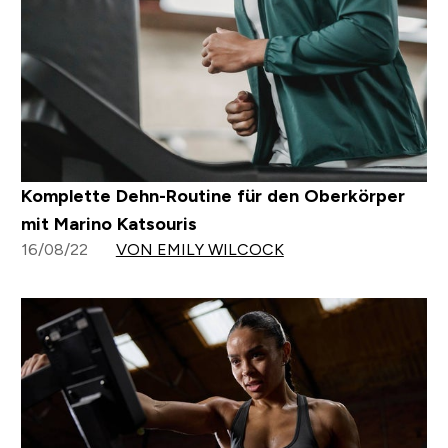
Komplette Dehn-Routine für den Oberkörper
mit Marino Katsouris
16/08/22
VON EMILY WILCOCK