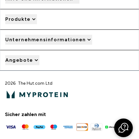
Produkte
Unternehmensinformationen
Angebote
2026 The Hut.com Ltd
Sicher zahlen mit