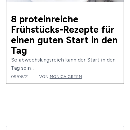
8 proteinreiche
Frühstücks-Rezepte für
einen guten Start in den
Tag
So abwechslungsreich kann der Start in den
Tag sein....
09/06/21
VON
MONICA GREEN