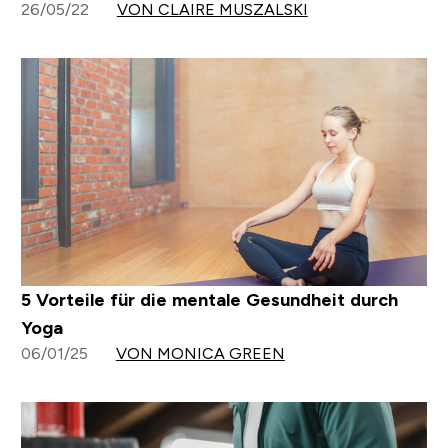
26/05/22
VON CLAIRE MUSZALSKI
5 Vorteile für die mentale Gesundheit durch
Yoga
06/01/25
VON MONICA GREEN