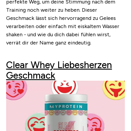
perfekte Weg, um deine Stimmung nach dem
Training noch weiter zu heben. Dieser
Geschmack lässt sich hervorragend zu Gelees
verarbeiten oder einfach mit eiskaltem Wasser
shaken - und wie du dich dabei fühlen wirst,
verrät dir der Name ganz eindeutig.
Clear Whey Liebesherzen
Geschmack