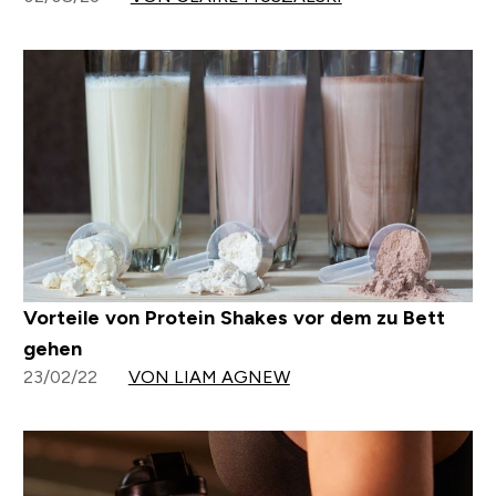
Vorteile von Protein Shakes vor dem zu Bett
gehen
23/02/22
VON LIAM AGNEW