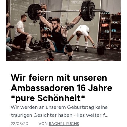
Wir feiern mit unseren
Ambassadoren 16 Jahre
“pure Schönheit“
Wir werden an unserem Geburtstag keine
traurigen Gesichter haben - lies weiter f...
22/05/20
VON
RACHEL FUCHS