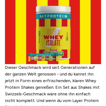
Dieser Geschmack wird seit Generationen auf
der ganzen Welt genossen - und du kannst ihn
jetzt in Form eines erfrischenden, klaren Whey
Protein Shakes genießen. Ein Set aus Shakes mit
Swizzels-Geschmack wäre ohne ihn einfach
nicht komplett. Und wenn du vom Layer Protein