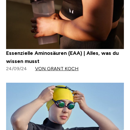
Essenzielle Aminosäuren (EAA) | Alles, was du
wissen musst
24/09/24
VON GRANT KOCH