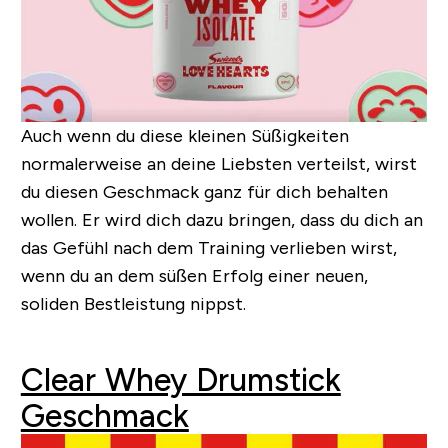
Auch wenn du diese kleinen Süßigkeiten
normalerweise an deine Liebsten verteilst, wirst
du diesen Geschmack ganz für dich behalten
wollen. Er wird dich dazu bringen, dass du dich an
das Gefühl nach dem Training verlieben wirst,
wenn du an dem süßen Erfolg einer neuen,
soliden Bestleistung nippst.
Clear Whey Drumstick
Geschmack