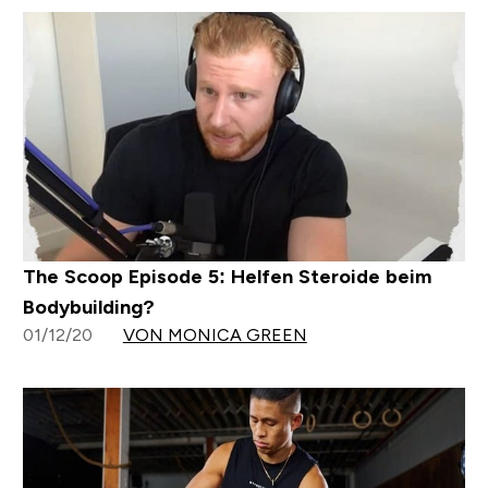
The Scoop Episode 5: Helfen Steroide beim
Bodybuilding?
01/12/20
VON MONICA GREEN