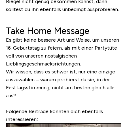
Riegel nicht genug bekommen kannst, dann
solltest du ihn ebenfalls unbedingt ausprobieren.
Take Home Message
Es gibt keine bessere Art und Weise, um unseren
16. Geburtstag zu feiern, als mit einer Partytüte
voll von unseren nostalgischen
Lieblingsgeschmacksrichtungen.
Wir wissen, dass es schwer ist, nur eine einzige
auszuwählen – warum probierst du sie, in der
Festtagsstimmung, nicht am besten gleich alle
aus?
Folgende Beiträge könnten dich ebenfalls
interessieren: