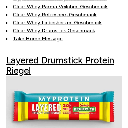
Clear Whey Parma Veilchen Geschmack
Clear Whey Refreshers Geschmack
Clear Whey Liebesherzen Geschmack
Clear Whey Drumstick Geschmack
Take Home Message
Layered Drumstick Protein
Riegel