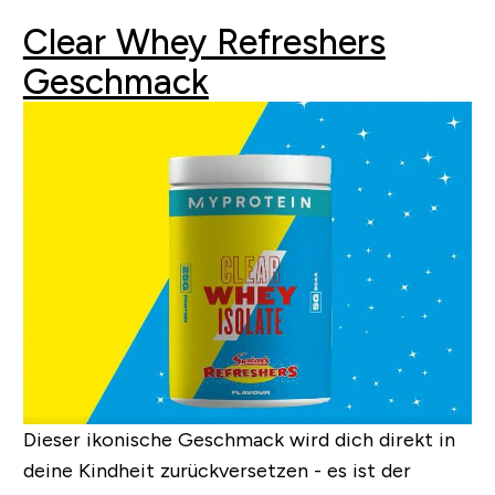
Clear Whey Refreshers
Geschmack
Dieser ikonische Geschmack wird dich direkt in
deine Kindheit zurückversetzen - es ist der