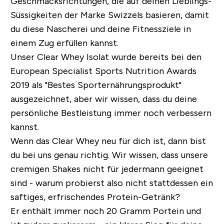
Geschmacksrichtungen, die auf deinen Lieblings-
Süssigkeiten der Marke Swizzels basieren, damit
du diese Nascherei und deine Fitnessziele in
einem Zug erfüllen kannst.
Unser Clear Whey Isolat wurde bereits bei den
European Specialist Sports Nutrition Awards
2019 als "Bestes Sporternährungsprodukt"
ausgezeichnet, aber wir wissen, dass du deine
persönliche Bestleistung immer noch verbessern
kannst.
Wenn das Clear Whey neu für dich ist, dann bist
du bei uns genau richtig. Wir wissen, dass unsere
cremigen Shakes nicht für jedermann geeignet
sind - warum probierst also nicht stattdessen ein
saftiges, erfrischendes Protein-Getränk?
Er enthält immer noch 20 Gramm Portein und