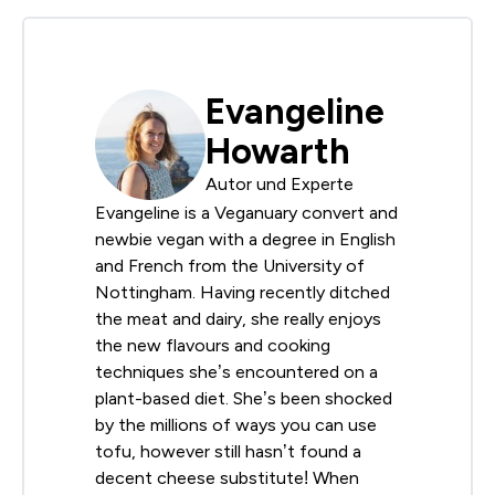
Evangeline
Howarth
Autor und Experte
Evangeline is a Veganuary convert and
newbie vegan with a degree in English
and French from the University of
Nottingham. Having recently ditched
the meat and dairy, she really enjoys
the new flavours and cooking
techniques she’s encountered on a
plant-based diet. She’s been shocked
by the millions of ways you can use
tofu, however still hasn’t found a
decent cheese substitute! When