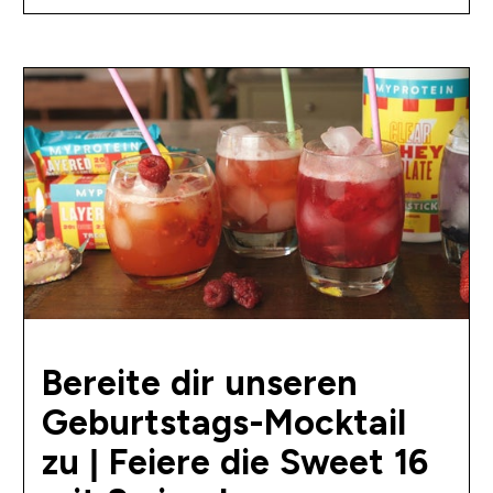
Bereite dir unseren
Geburtstags-Mocktail
zu | Feiere die Sweet 16