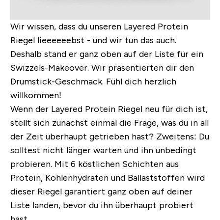
Wir wissen, dass du unseren Layered Protein
Riegel lieeeeeebst - und wir tun das auch.
Deshalb stand er ganz oben auf der Liste für ein
Swizzels-Makeover. Wir präsentierten dir den
Drumstick-Geschmack. Fühl dich herzlich
willkommen!
Wenn der Layered Protein Riegel neu für dich ist,
stellt sich zunächst einmal die Frage, was du in all
der Zeit überhaupt getrieben hast? Zweitens: Du
solltest nicht länger warten und ihn unbedingt
probieren. Mit 6 köstlichen Schichten aus
Protein, Kohlenhydraten und Ballaststoffen wird
dieser Riegel garantiert ganz oben auf deiner
Liste landen, bevor du ihn überhaupt probiert
hast.