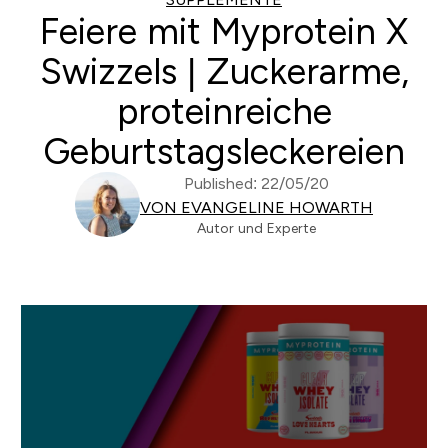
Feiere mit Myprotein X
Swizzels | Zuckerarme,
proteinreiche
Geburtstagsleckereien
Published: 22/05/20
VON EVANGELINE HOWARTH
Autor und Experte