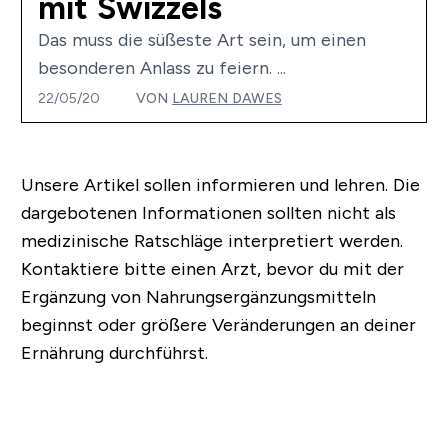
mit Swizzels
Das muss die süßeste Art sein, um einen
besonderen Anlass zu feiern. ...
22/05/20
VON
LAUREN DAWES
Unsere Artikel sollen informieren und lehren. Die
dargebotenen Informationen sollten nicht als
medizinische Ratschläge interpretiert werden.
Kontaktiere bitte einen Arzt, bevor du mit der
Ergänzung von Nahrungsergänzungsmitteln
beginnst oder größere Veränderungen an deiner
Ernährung durchführst.