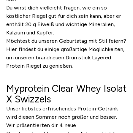
Du wirst dich vielleicht fragen, wie ein so
köstlicher Riegel gut für dich sein kann, aber er
enthält 20 g Eiweiß und wichtige Mineralien,
Kalzium und Kupfer.
Möchtest du unseren Geburtstag mit Stil feiern?
Hier findest du einige großartige Möglichkeiten,
um unseren brandneuen Drumstick Layered
Protein Riegel zu genießen.
Myprotein Clear Whey Isolat
X Swizzels
Unser liebstes erfrischendes Protein-Getränk
wird diesen Sommer noch größer und besser.
Wir präsentierten dir 4 neue