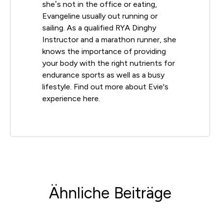
she’s not in the office or eating,
Evangeline usually out running or
sailing. As a qualified RYA Dinghy
Instructor and a marathon runner, she
knows the importance of providing
your body with the right nutrients for
endurance sports as well as a busy
lifestyle. Find out more about Evie's
experience here.
Ähnliche Beiträge