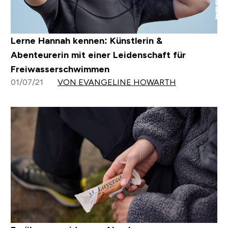
Lerne Hannah kennen: Künstlerin &
Abenteurerin mit einer Leidenschaft für
Freiwasserschwimmen
01/07/21
VON EVANGELINE HOWARTH