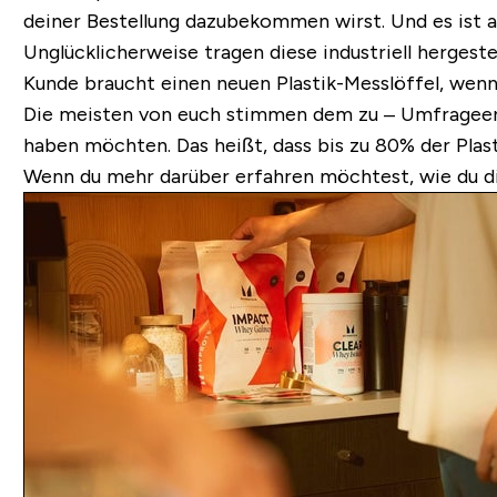
deiner Bestellung dazubekommen wirst. Und es ist a
Unglücklicherweise tragen diese industriell hergeste
Kunde braucht einen neuen Plastik-Messlöffel, wenn 
Die meisten von euch stimmen dem zu – Umfrageergeb
haben möchten. Das heißt, dass bis zu 80% der Plast
Wenn du mehr darüber erfahren möchtest, wie du di