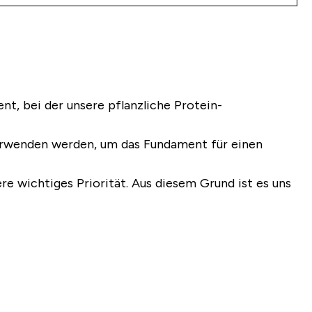
nt, bei der unsere pflanzliche Protein-
verwenden werden, um das Fundament für einen
re wichtiges Priorität. Aus diesem Grund ist es uns