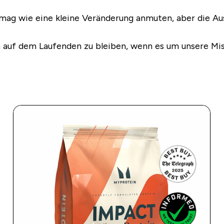
mag wie eine kleine Veränderung anmuten, aber die Au
n auf dem Laufenden zu bleiben, wenn es um unsere Mi