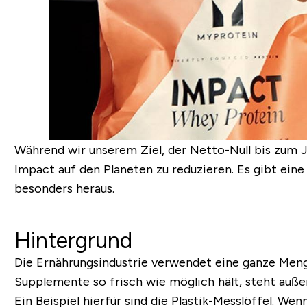
Während wir unserem Ziel, der Netto-Null bis zum 
Impact auf den Planeten zu reduzieren. Es gibt ein
besonders heraus.
Hintergrund
Die Ernährungsindustrie verwendet eine ganze Menge
Supplemente so frisch wie möglich hält, steht auße
Ein Beispiel hierfür sind die Plastik-Messlöffel. We