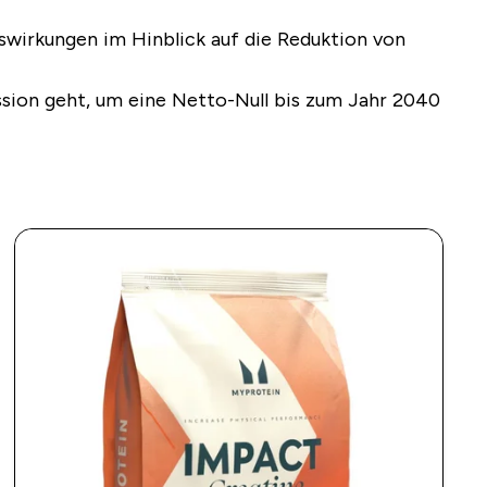
swirkungen im Hinblick auf die Reduktion von
ssion geht, um eine Netto-Null bis zum Jahr 2040