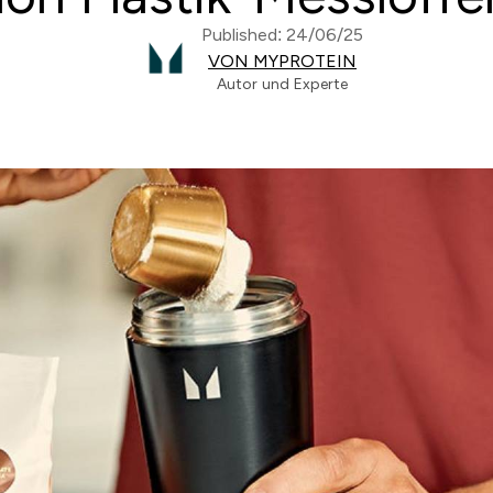
Published: 24/06/25
VON MYPROTEIN
Autor und Experte