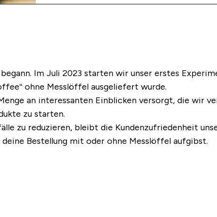
 begann. Im Juli 2023 starten wir unser erstes Experime
fee“ ohne Messlöffel ausgeliefert wurde.
 Menge an interessanten Einblicken versorgt, die wir 
ukte zu starten.
lle zu reduzieren, bleibt die Kundenzufriedenheit unse
u deine Bestellung mit oder ohne Messlöffel aufgibst.