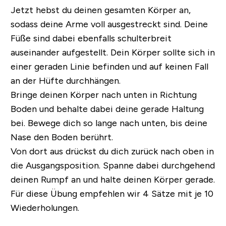
Jetzt hebst du deinen gesamten Körper an,
sodass deine Arme voll ausgestreckt sind. Deine
Füße sind dabei ebenfalls schulterbreit
auseinander aufgestellt. Dein Körper sollte sich in
einer geraden Linie befinden und auf keinen Fall
an der Hüfte durchhängen.
Bringe deinen Körper nach unten in Richtung
Boden und behalte dabei deine gerade Haltung
bei. Bewege dich so lange nach unten, bis deine
Nase den Boden berührt.
Von dort aus drückst du dich zurück nach oben in
die Ausgangsposition. Spanne dabei durchgehend
deinen Rumpf an und halte deinen Körper gerade.
Für diese Übung empfehlen wir 4 Sätze mit je 10
Wiederholungen.