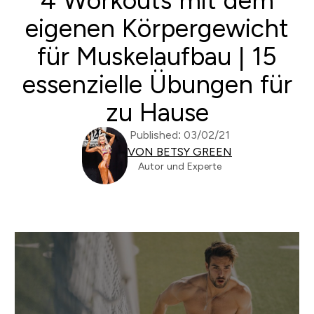
4 Workouts mit dem
eigenen Körpergewicht
für Muskelaufbau | 15
essenzielle Übungen für
zu Hause
Published: 03/02/21
VON BETSY GREEN
Autor und Experte