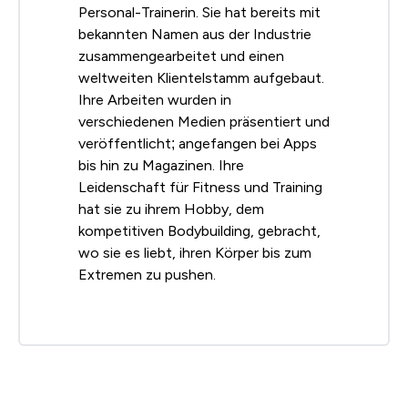
Personal-Trainerin. Sie hat bereits mit
bekannten Namen aus der Industrie
zusammengearbeitet und einen
weltweiten Klientelstamm aufgebaut.
Ihre Arbeiten wurden in
verschiedenen Medien präsentiert und
veröffentlicht; angefangen bei Apps
bis hin zu Magazinen. Ihre
Leidenschaft für Fitness und Training
hat sie zu ihrem Hobby, dem
kompetitiven Bodybuilding, gebracht,
wo sie es liebt, ihren Körper bis zum
Extremen zu pushen.