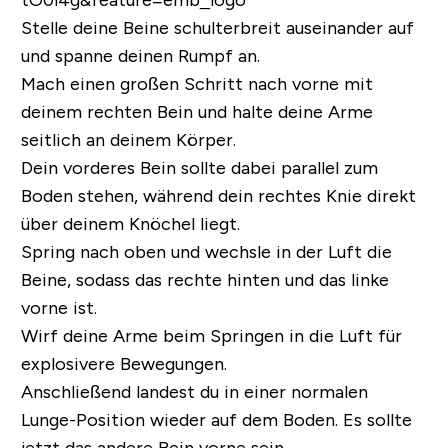
tO0l4g&feature=emb_logo
Stelle deine Beine schulterbreit auseinander auf
und spanne deinen Rumpf an.
Mach einen großen Schritt nach vorne mit
deinem rechten Bein und halte deine Arme
seitlich an deinem Körper.
Dein vorderes Bein sollte dabei parallel zum
Boden stehen, während dein rechtes Knie direkt
über deinem Knöchel liegt.
Spring nach oben und wechsle in der Luft die
Beine, sodass das rechte hinten und das linke
vorne ist.
Wirf deine Arme beim Springen in die Luft für
explosivere Bewegungen.
Anschließend landest du in einer normalen
Lunge-Position wieder auf dem Boden. Es sollte