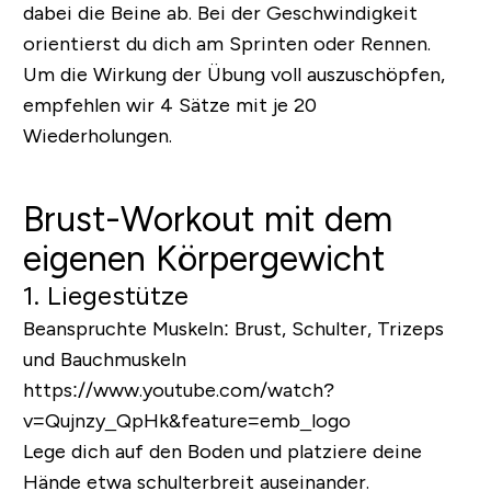
dabei die Beine ab. Bei der Geschwindigkeit
orientierst du dich am Sprinten oder Rennen.
Um die Wirkung der Übung voll auszuschöpfen,
empfehlen wir 4 Sätze mit je 20
Wiederholungen.
Brust-Workout mit dem
eigenen Körpergewicht
1. Liegestütze
Beanspruchte Muskeln:
Brust, Schulter, Trizeps
und Bauchmuskeln
https://www.youtube.com/watch?
v=Qujnzy_QpHk&feature=emb_logo
Lege dich auf den Boden und platziere deine
Hände etwa schulterbreit auseinander.