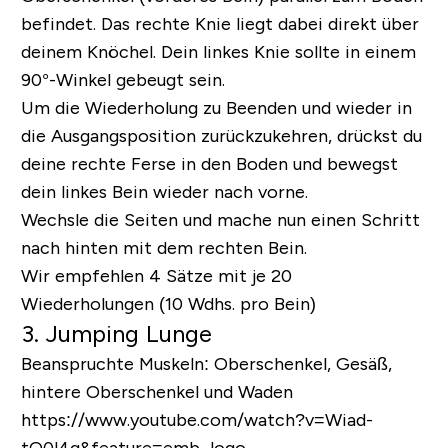
befindet. Das rechte Knie liegt dabei direkt über
deinem Knöchel. Dein linkes Knie sollte in einem
90°-Winkel gebeugt sein.
Um die Wiederholung zu Beenden und wieder in
die Ausgangsposition zurückzukehren, drückst du
deine rechte Ferse in den Boden und bewegst
dein linkes Bein wieder nach vorne.
Wechsle die Seiten und mache nun einen Schritt
nach hinten mit dem rechten Bein.
Wir empfehlen 4 Sätze mit je 20
Wiederholungen (10 Wdhs. pro Bein)
3. Jumping Lunge
Beanspruchte Muskeln:
Oberschenkel, Gesäß,
hintere Oberschenkel und Waden
https://www.youtube.com/watch?v=Wiad-