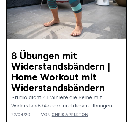
8 Übungen mit
Widerstandsbändern |
Home Workout mit
Widerstandsbändern
Studio dicht? Trainiere die Beine mit
Widerstandsbändern und diesen Übungen....
22/04/20
VON
CHRIS APPLETON