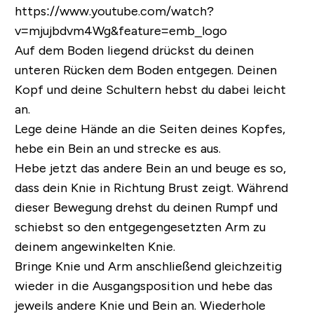
https://www.youtube.com/watch?
v=mjujbdvm4Wg&feature=emb_logo
Auf dem Boden liegend drückst du deinen
unteren Rücken dem Boden entgegen. Deinen
Kopf und deine Schultern hebst du dabei leicht
an.
Lege deine Hände an die Seiten deines Kopfes,
hebe ein Bein an und strecke es aus.
Hebe jetzt das andere Bein an und beuge es so,
dass dein Knie in Richtung Brust zeigt. Während
dieser Bewegung drehst du deinen Rumpf und
schiebst so den entgegengesetzten Arm zu
deinem angewinkelten Knie.
Bringe Knie und Arm anschließend gleichzeitig
wieder in die Ausgangsposition und hebe das
jeweils andere Knie und Bein an. Wiederhole