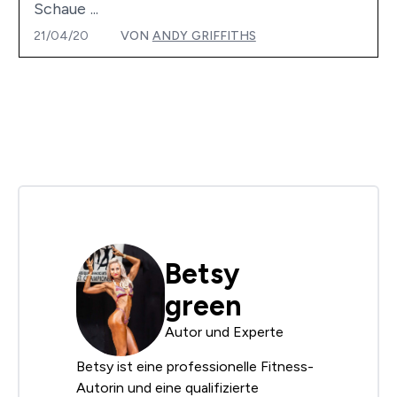
Schaue ...
21/04/20
VON
ANDY GRIFFITHS
Betsy
green
Autor und Experte
Betsy ist eine professionelle Fitness-
Autorin und eine qualifizierte