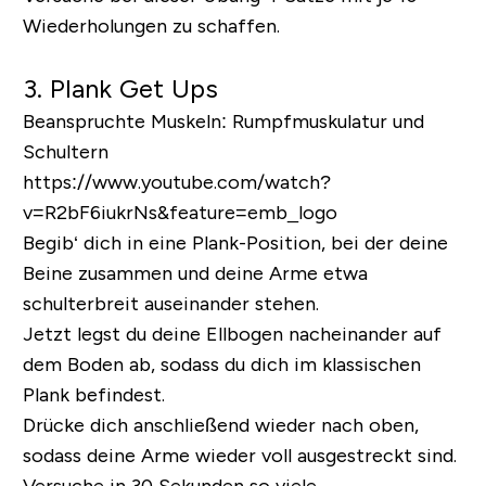
Wiederholungen zu schaffen.
3.
Plank Get Ups
Beanspruchte Muskeln:
Rumpfmuskulatur und
Schultern
https://www.youtube.com/watch?
v=R2bF6iukrNs&feature=emb_logo
Begib‘ dich in eine Plank-Position, bei der deine
Beine zusammen und deine Arme etwa
schulterbreit auseinander stehen.
Jetzt legst du deine Ellbogen nacheinander auf
dem Boden ab, sodass du dich im klassischen
Plank befindest.
Drücke dich anschließend wieder nach oben,
sodass deine Arme wieder voll ausgestreckt sind.