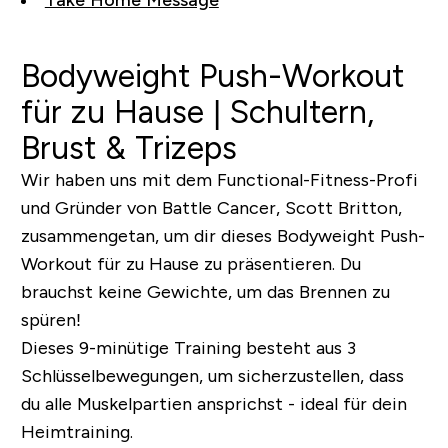
Take Home Message
Bodyweight Push-Workout
für zu Hause | Schultern,
Brust & Trizeps
Wir haben uns mit dem Functional-Fitness-Profi
und Gründer von Battle Cancer, Scott Britton,
zusammengetan, um dir dieses Bodyweight Push-
Workout für zu Hause zu präsentieren. Du
brauchst keine Gewichte, um das Brennen zu
spüren!
Dieses 9-minütige Training besteht aus 3
Schlüsselbewegungen, um sicherzustellen, dass
du alle Muskelpartien ansprichst - ideal für dein
Heimtraining.