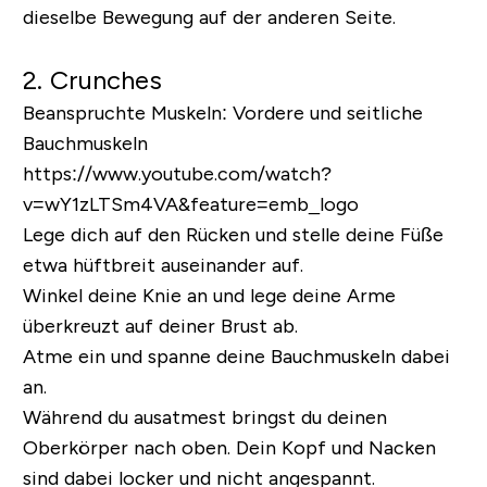
dieselbe Bewegung auf der anderen Seite.
2. Crunches
Beanspruchte Muskeln:
Vordere und seitliche
Bauchmuskeln
https://www.youtube.com/watch?
v=wY1zLTSm4VA&feature=emb_logo
Lege dich auf den Rücken und stelle deine Füße
etwa hüftbreit auseinander auf.
Winkel deine Knie an und lege deine Arme
überkreuzt auf deiner Brust ab.
Atme ein und spanne deine Bauchmuskeln dabei
an.
Während du ausatmest bringst du deinen
Oberkörper nach oben. Dein Kopf und Nacken
sind dabei locker und nicht angespannt.