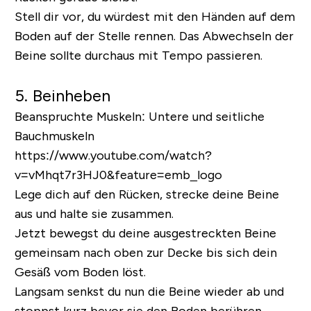
Stell dir vor, du würdest mit den Händen auf dem
Boden auf der Stelle rennen. Das Abwechseln der
Beine sollte durchaus mit Tempo passieren.
5. Beinheben
Beanspruchte Muskeln:
Untere und seitliche
Bauchmuskeln
https://www.youtube.com/watch?
v=vMhqt7r3HJ0&feature=emb_logo
Lege dich auf den Rücken, strecke deine Beine
aus und halte sie zusammen.
Jetzt bewegst du deine ausgestreckten Beine
gemeinsam nach oben zur Decke bis sich dein
Gesäß vom Boden löst.
Langsam senkst du nun die Beine wieder ab und