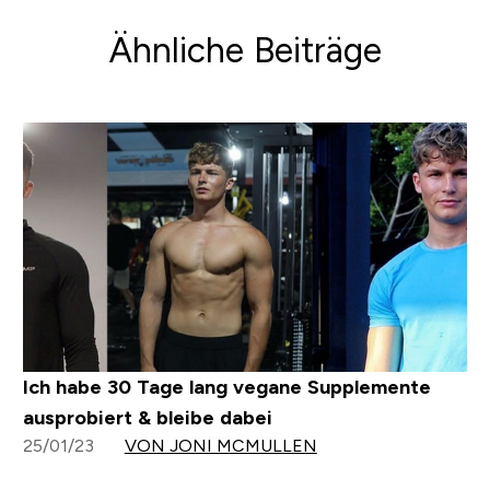
Ähnliche Beiträge
Ich habe 30 Tage lang vegane Supplemente
ausprobiert & bleibe dabei
25/01/23
VON JONI MCMULLEN