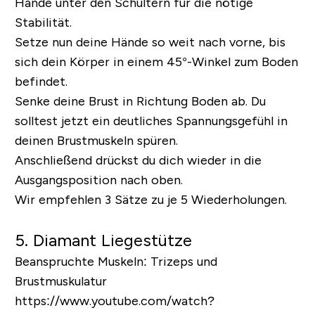
Hände unter den Schultern für die nötige
Stabilität.
Setze nun deine Hände so weit nach vorne, bis
sich dein Körper in einem 45°-Winkel zum Boden
befindet.
Senke deine Brust in Richtung Boden ab. Du
solltest jetzt ein deutliches Spannungsgefühl in
deinen Brustmuskeln spüren.
Anschließend drückst du dich wieder in die
Ausgangsposition nach oben.
Wir empfehlen 3 Sätze zu je 5 Wiederholungen.
5. Diamant Liegestütze
Beanspruchte Muskeln:
Trizeps und
Brustmuskulatur
https://www.youtube.com/watch?