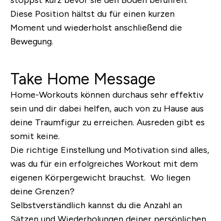
stoppst kurz bevor sie den Boden berühren.
Diese Position hältst du für einen kurzen
Moment und wiederholst anschließend die
Bewegung.
Take Home Message
Home-Workouts können durchaus sehr effektiv
sein und dir dabei helfen, auch von zu Hause aus
deine Traumfigur zu erreichen. Ausreden gibt es
somit keine.
Die richtige Einstellung und Motivation sind alles,
was du für ein erfolgreiches Workout mit dem
eigenen Körpergewicht brauchst.
Wo liegen
deine Grenzen?
Selbstverständlich kannst du die Anzahl an
Sätzen und Wiederholungen deiner persönlichen