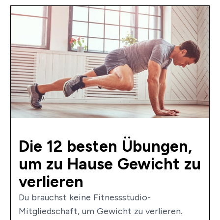
Die 12 besten Übungen,
um zu Hause Gewicht zu
verlieren
Du brauchst keine Fitnessstudio-
Mitgliedschaft, um Gewicht zu verlieren.