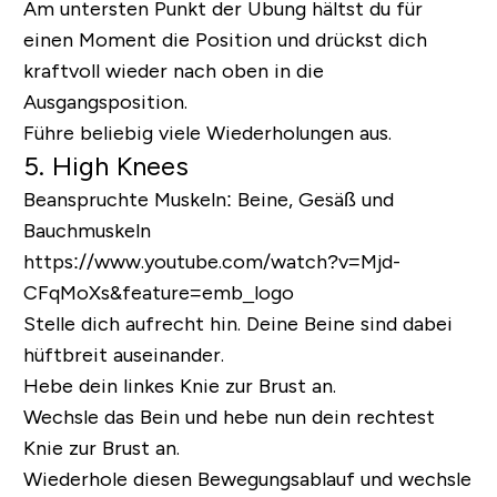
Am untersten Punkt der Übung hältst du für
einen Moment die Position und drückst dich
kraftvoll wieder nach oben in die
Ausgangsposition.
Führe beliebig viele Wiederholungen aus.
5. High Knees
Beanspruchte Muskeln:
Beine, Gesäß und
Bauchmuskeln
https://www.youtube.com/watch?v=Mjd-
CFqMoXs&feature=emb_logo
Stelle dich aufrecht hin. Deine Beine sind dabei
hüftbreit auseinander.
Hebe dein linkes Knie zur Brust an.
Wechsle das Bein und hebe nun dein rechtest
Knie zur Brust an.
Wiederhole diesen Bewegungsablauf und wechsle