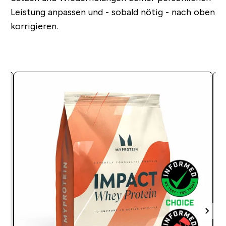
Leistung anpassen und - sobald nötig - nach oben
korrigieren.