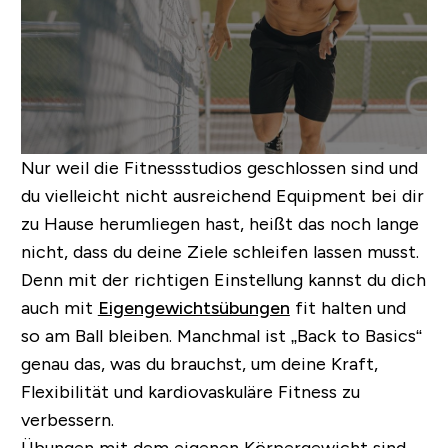
Nur weil die Fitnessstudios geschlossen sind und
du vielleicht nicht ausreichend Equipment bei dir
zu Hause herumliegen hast, heißt das noch lange
nicht, dass du deine Ziele schleifen lassen musst.
Denn mit der richtigen Einstellung kannst du dich
auch mit
Eigengewichtsübungen
fit halten und
so am Ball bleiben. Manchmal ist „
Back to Basics
“
genau das, was du brauchst, um deine Kraft,
Flexibilität und kardiovaskuläre Fitness zu
verbessern.