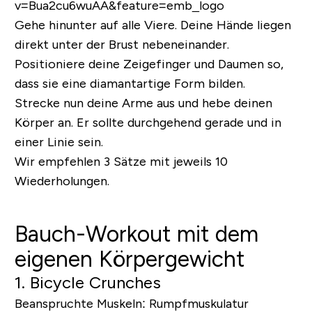
v=Bua2cu6wuAA&feature=emb_logo
Gehe hinunter auf alle Viere. Deine Hände liegen
direkt unter der Brust nebeneinander.
Positioniere deine Zeigefinger und Daumen so,
dass sie eine diamantartige Form bilden.
Strecke nun deine Arme aus und hebe deinen
Körper an. Er sollte durchgehend gerade und in
einer Linie sein.
Wir empfehlen 3 Sätze mit jeweils 10
Wiederholungen.
Bauch-Workout mit dem
eigenen Körpergewicht
1. Bicycle Crunches
Beanspruchte Muskeln:
Rumpfmuskulatur