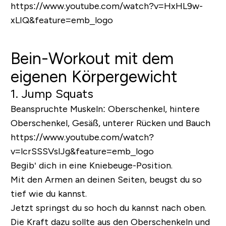
https://www.youtube.com/watch?v=HxHL9w-
xLIQ&feature=emb_logo
Bein-Workout mit dem
eigenen Körpergewicht
1. Jump Squats
Beanspruchte Muskeln:
Oberschenkel, hintere
Oberschenkel, Gesäß, unterer Rücken und Bauch
https://www.youtube.com/watch?
v=lcrSSSVslJg&feature=emb_logo
Begib‘ dich in eine Kniebeuge-Position.
Mit den Armen an deinen Seiten, beugst du so
tief wie du kannst.
Jetzt springst du so hoch du kannst nach oben.
Die Kraft dazu sollte aus den Oberschenkeln und