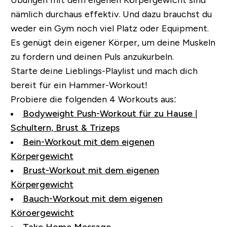
Übungen mit dem eigenen Körpergewicht sind
nämlich durchaus effektiv. Und dazu brauchst du
weder ein Gym noch viel Platz oder Equipment.
Es genügt dein eigener Körper, um deine Muskeln
zu fordern und deinen Puls anzukurbeln.
Starte deine Lieblings-Playlist und mach dich
bereit für ein Hammer-Workout!
Probiere die folgenden 4 Workouts aus:
Bodyweight Push-Workout für zu Hause |
Schultern, Brust & Trizeps
Bein-Workout mit dem eigenen
Körpergewicht
Brust-Workout mit dem eigenen
Körpergewicht
Bauch-Workout mit dem eigenen
Köroergewicht