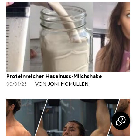
Proteinreicher Haselnuss-Milchshake
09/01/23
VON JONI MCMULLEN