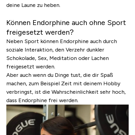
deine Laune zu heben.
Können Endorphine auch ohne Sport
freigesetzt werden?
Neben Sport können Endorphine auch durch
soziale Interaktion, den Verzehr dunkler
Schokolade, Sex, Meditation oder Lachen
freigesetzt werden.
Aber auch wenn du Dinge tust, die dir Spaß
machen, zum Beispiel Zeit mit deinem Hobby
verbringst, ist die Wahrscheinlichkeit sehr hoch,
dass Endorphine frei werden.