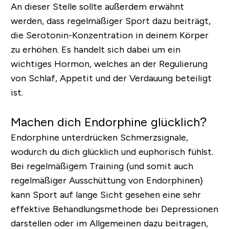
An dieser Stelle sollte außerdem erwähnt
werden, dass regelmäßiger Sport dazu beiträgt,
die Serotonin-Konzentration in deinem Körper
zu erhöhen. Es handelt sich dabei um ein
wichtiges Hormon, welches an der Regulierung
von Schlaf, Appetit und der Verdauung beteiligt
ist.
Machen dich Endorphine glücklich?
Endorphine unterdrücken Schmerzsignale,
wodurch du dich glücklich und euphorisch fühlst.
Bei regelmäßigem Training (und somit auch
regelmäßiger Ausschüttung von Endorphinen)
kann Sport auf lange Sicht gesehen eine sehr
effektive Behandlungsmethode bei Depressionen
darstellen oder im Allgemeinen dazu beitragen,