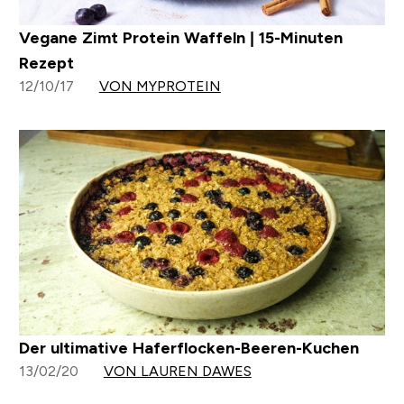
Vegane Zimt Protein Waffeln | 15-Minuten
Rezept
12/10/17
VON MYPROTEIN
Der ultimative Haferflocken-Beeren-Kuchen
13/02/20
VON LAUREN DAWES