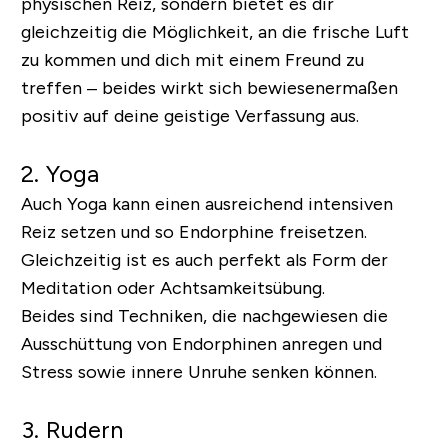
physischen Reiz, sondern bietet es dir
gleichzeitig die Möglichkeit, an die frische Luft
zu kommen und dich mit einem Freund zu
treffen – beides wirkt sich bewiesenermaßen
positiv auf deine geistige Verfassung aus.
2. Yoga
Auch Yoga kann einen ausreichend intensiven
Reiz setzen und so Endorphine freisetzen.
Gleichzeitig ist es auch perfekt als Form der
Meditation oder Achtsamkeitsübung.
Beides sind Techniken, die nachgewiesen die
Ausschüttung von Endorphinen anregen und
Stress sowie innere Unruhe senken können.
3. Rudern