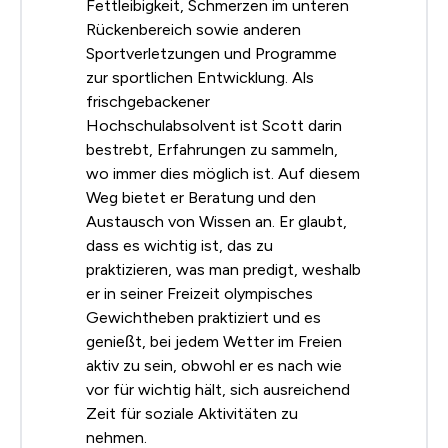
Fettleibigkeit, Schmerzen im unteren
Rückenbereich sowie anderen
Sportverletzungen und Programme
zur sportlichen Entwicklung. Als
frischgebackener
Hochschulabsolvent ist Scott darin
bestrebt, Erfahrungen zu sammeln,
wo immer dies möglich ist. Auf diesem
Weg bietet er Beratung und den
Austausch von Wissen an. Er glaubt,
dass es wichtig ist, das zu
praktizieren, was man predigt, weshalb
er in seiner Freizeit olympisches
Gewichtheben praktiziert und es
genießt, bei jedem Wetter im Freien
aktiv zu sein, obwohl er es nach wie
vor für wichtig hält, sich ausreichend
Zeit für soziale Aktivitäten zu
nehmen.