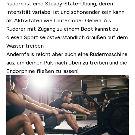
Rudern ist eine Steady-State-Übung, deren
Intensität variabel ist und schonender sein kann
als Aktivitäten wie Laufen oder Gehen. Als
Ruderer mit Zugang zu einem Boot kannst du
diesen Sport selbstverständlich draußen auf dem
Wasser treiben.
Andernfalls reicht aber auch eine Rudermaschine
aus, um deinen Puls nach oben zu treiben und die
Endorphine fließen zu lassen!