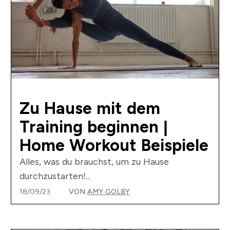
Zu Hause mit dem
Training beginnen |
Home Workout Beispiele
Alles, was du brauchst, um zu Hause
durchzustarten!...
18/09/23
VON
AMY GOLBY