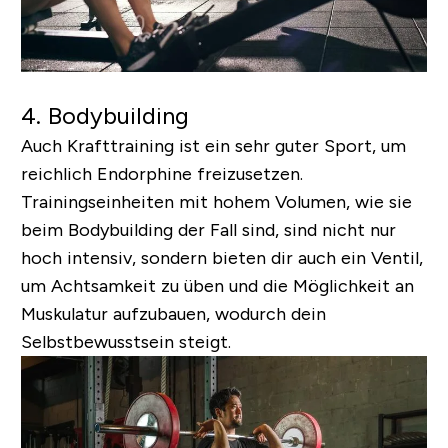
4. Bodybuilding
Auch Krafttraining ist ein sehr guter Sport, um
reichlich Endorphine freizusetzen.
Trainingseinheiten mit hohem Volumen, wie sie
beim Bodybuilding der Fall sind, sind nicht nur
hoch intensiv, sondern bieten dir auch ein Ventil,
um Achtsamkeit zu üben und die Möglichkeit an
Muskulatur aufzubauen, wodurch dein
Selbstbewusstsein steigt.