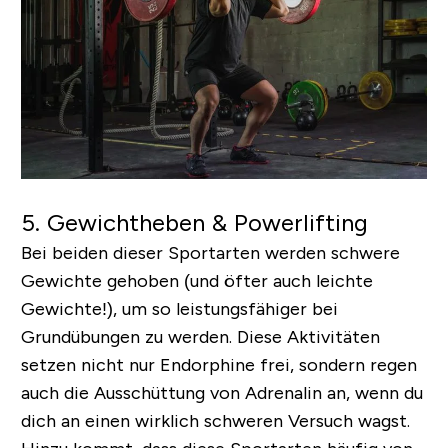
5. Gewichtheben & Powerlifting
Bei beiden dieser Sportarten werden schwere
Gewichte gehoben (und öfter auch leichte
Gewichte!), um so leistungsfähiger bei
Grundübungen zu werden. Diese Aktivitäten
setzen nicht nur Endorphine frei, sondern regen
auch die Ausschüttung von Adrenalin an, wenn du
dich an einen wirklich schweren Versuch wagst.