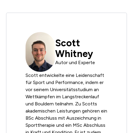
Scott
Whitney
Autor und Experte
Scott entwickelte eine Leidenschaft
für Sport und Performance, indem er
vor seinem Universitätsstudium an
Wettkämpfen im Langstreckenlauf
und Bouldern teilnahm. Zu Scotts
akademischen Leistungen gehören ein
BSc Abschluss mit Auszeichnung in
Sporttherapie und ein MSc Abschluss
in Kraft und Kondition. Er ist zudem