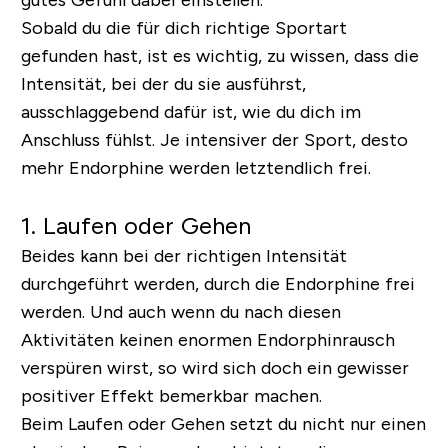
Sobald du die für dich richtige Sportart
gefunden hast, ist es wichtig, zu wissen, dass die
Intensität, bei der du sie ausführst,
ausschlaggebend dafür ist, wie du dich im
Anschluss fühlst. Je intensiver der Sport, desto
mehr Endorphine werden letztendlich frei.
1. Laufen oder Gehen
Beides kann bei der richtigen Intensität
durchgeführt werden, durch die Endorphine frei
werden. Und auch wenn du nach diesen
Aktivitäten keinen enormen Endorphinrausch
verspüren wirst, so wird sich doch ein gewisser
positiver Effekt bemerkbar machen.
Beim Laufen oder Gehen setzt du nicht nur einen