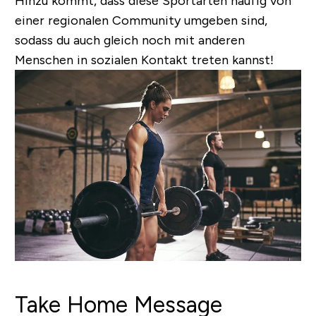
Hinzu kommt, dass diese Sportarten häufig von
einer regionalen Community umgeben sind,
sodass du auch gleich noch mit anderen
Menschen in sozialen Kontakt treten kannst!
Take Home Message