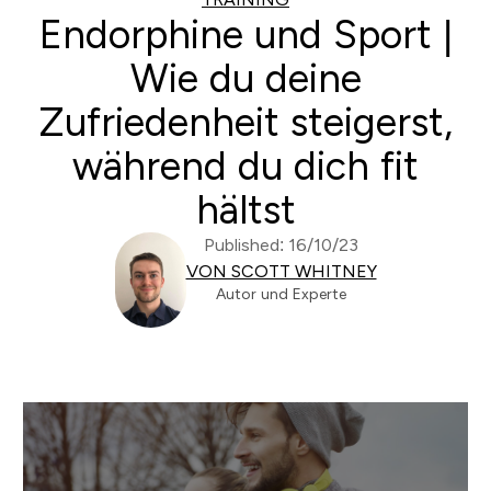
Endorphine und Sport |
Wie du deine
Zufriedenheit steigerst,
während du dich fit
hältst
Published: 16/10/23
VON SCOTT WHITNEY
Autor und Experte