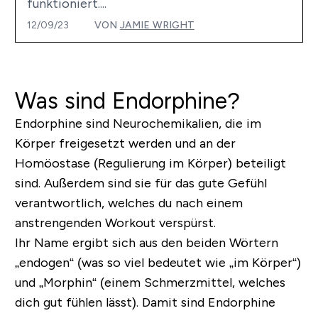
funktioniert....
12/09/23
VON
JAMIE WRIGHT
Was sind Endorphine?
Endorphine sind Neurochemikalien, die im
Körper freigesetzt werden und an der
Homöostase (Regulierung im Körper) beteiligt
sind. Außerdem sind sie für das gute Gefühl
verantwortlich, welches du nach einem
anstrengenden Workout verspürst.
Ihr Name ergibt sich aus den beiden Wörtern
„endogen“ (was so viel bedeutet wie „im Körper“)
und „Morphin“ (einem Schmerzmittel, welches
dich gut fühlen lässt). Damit sind Endorphine