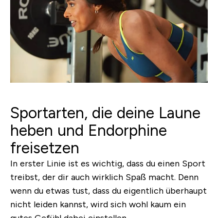
Sportarten, die deine Laune
heben und Endorphine
freisetzen
In erster Linie ist es wichtig, dass du einen Sport
treibst, der dir auch wirklich Spaß macht. Denn
wenn du etwas tust, dass du eigentlich überhaupt
nicht leiden kannst, wird sich wohl kaum ein
gutes Gefühl dabei einstellen.