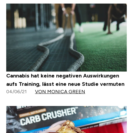
Cannabis hat keine negativen Auswirkungen
aufs Training, lässt eine neue Studie vermuten
04/06/21
VON MONICA GREEN