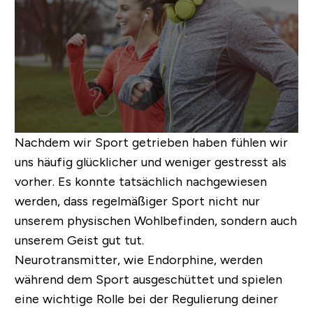
Nachdem wir Sport getrieben haben fühlen wir
uns häufig glücklicher und weniger gestresst als
vorher. Es konnte tatsächlich nachgewiesen
werden, dass regelmäßiger Sport nicht nur
unserem physischen Wohlbefinden, sondern auch
unserem Geist gut tut.
Neurotransmitter, wie Endorphine, werden
während dem Sport ausgeschüttet und spielen
eine wichtige Rolle bei der Regulierung deiner