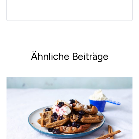
Ähnliche Beiträge