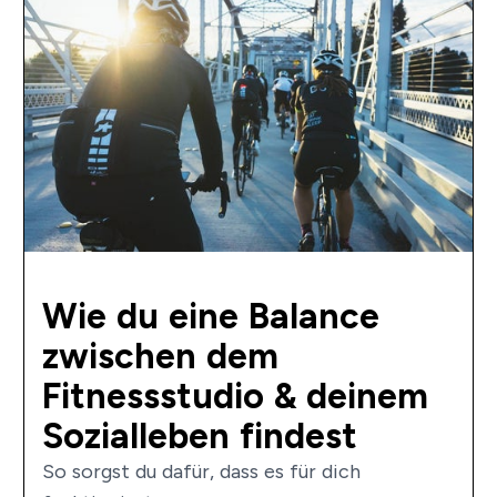
Wie du eine Balance
zwischen dem
Fitnessstudio & deinem
Sozialleben findest
So sorgst du dafür, dass es für dich