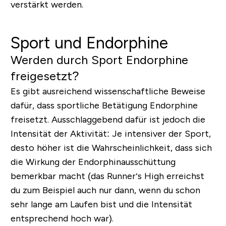
verstärkt werden.
Sport und Endorphine
Werden durch Sport Endorphine
freigesetzt?
Es gibt ausreichend wissenschaftliche Beweise
dafür, dass sportliche Betätigung Endorphine
freisetzt. Ausschlaggebend dafür ist jedoch die
Intensität der Aktivität: Je intensiver der Sport,
desto höher ist die Wahrscheinlichkeit, dass sich
die Wirkung der Endorphinausschüttung
bemerkbar macht (das
Runner‘s High
erreichst
du zum Beispiel auch nur dann, wenn du schon
sehr lange am Laufen bist und die Intensität
entsprechend hoch war).