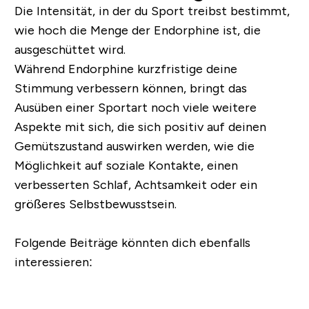
Die Intensität, in der du Sport treibst bestimmt,
wie hoch die Menge der Endorphine ist, die
ausgeschüttet wird.
Während Endorphine kurzfristige deine
Stimmung verbessern können, bringt das
Ausüben einer Sportart noch viele weitere
Aspekte mit sich, die sich positiv auf deinen
Gemütszustand auswirken werden, wie die
Möglichkeit auf soziale Kontakte, einen
verbesserten Schlaf, Achtsamkeit oder ein
größeres Selbstbewusstsein.
Folgende Beiträge könnten dich ebenfalls
interessieren: