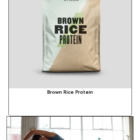
Brown Rice Protein
SOFORTKAUF