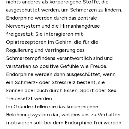
nichts anderes als körpereigene Stoffe, die
ausgeschüttet werden, um Schmerzen zu lindern.
Endorphine werden durch das zentrale
Nervensystem und die Hirnanhangdrüse
freigesetzt. Sie interagieren mit
Opiatrezeptoren im Gehirn, die für die
Regulierung und Verringerung des
Schmerzempfindens verantwortlich sind und
verstärken so positive Gefühle wie Freude.
Endorphine werden dann ausgeschüttet, wenn
ein Schmerz- oder Stressreiz besteht, sie
können aber auch durch Essen, Sport oder Sex
freigesetzt werden.
Im Grunde stellen sie das körpereigene
Belohnungssystem dar, welches uns zu Verhalten
motivieren soll, bei dem Endorphine frei werden.