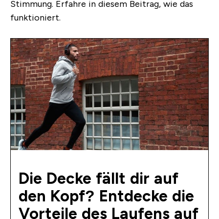
Stimmung.
Erfahre in diesem Beitrag, wie das
funktioniert.
Die Decke fällt dir auf
den Kopf? Entdecke die
Vorteile des Laufens auf