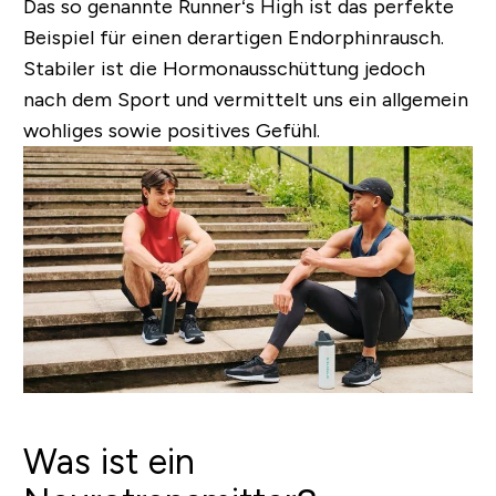
Das so genannte
Runner‘s High
ist das perfekte
Beispiel für einen derartigen Endorphinrausch.
Stabiler ist die Hormonausschüttung jedoch
nach dem Sport und vermittelt uns ein allgemein
wohliges sowie positives Gefühl.
Was ist ein