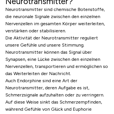
Neurotransmitter?
Neurotransmitter sind chemische Botenstoffe,
die neuronale Signale zwischen den einzelnen
Nervenzellen im gesamten Körper weiterleiten,
verstärken oder stabilisieren.
Die Aktivität der Neurotransmitter reguliert
unsere Gefühle und unsere Stimmung.
Neurotransmitter können das Signal über
Synapsen, eine Lücke zwischen den einzelnen
Nervenzellen, transportieren und ermöglichen so
das Weiterleiten der Nachricht.
Auch Endorphine sind eine Art der
Neurotransmitter, deren Aufgabe es ist,
Schmerzsignale aufzuhalten oder zu verringern.
Auf diese Weise sinkt das Schmerzempfinden,
während Gefühle von Glück und Euphorie