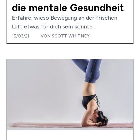
die mentale Gesundheit
Erfahre, wieso Bewegung an der frischen
Luft etwas für dich sein könnte....
15/03/21
VON
SCOTT WHITNEY