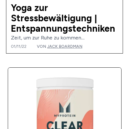
Yoga zur
Stressbewältigung |
Entspannungstechniken
Zeit, um zur Ruhe zu kommen....
01/11/22
VON
JACK BOARDMAN