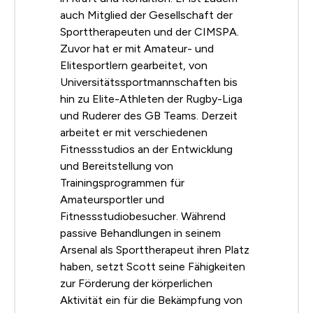
auch Mitglied der Gesellschaft der
Sporttherapeuten und der CIMSPA.
Zuvor hat er mit Amateur- und
Elitesportlern gearbeitet, von
Universitätssportmannschaften bis
hin zu Elite-Athleten der Rugby-Liga
und Ruderer des GB Teams. Derzeit
arbeitet er mit verschiedenen
Fitnessstudios an der Entwicklung
und Bereitstellung von
Trainingsprogrammen für
Amateursportler und
Fitnessstudiobesucher. Während
passive Behandlungen in seinem
Arsenal als Sporttherapeut ihren Platz
haben, setzt Scott seine Fähigkeiten
zur Förderung der körperlichen
Aktivität ein für die Bekämpfung von