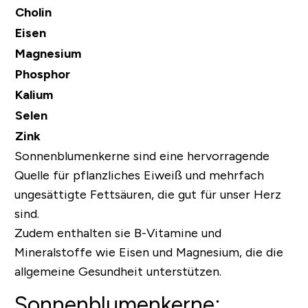
Cholin
Eisen
Magnesium
Phosphor
Kalium
Selen
Zink
Sonnenblumenkerne sind eine hervorragende
Quelle für pflanzliches Eiweiß und mehrfach
ungesättigte Fettsäuren, die gut für unser Herz
sind.
Zudem enthalten sie B-Vitamine und
Mineralstoffe wie Eisen und Magnesium, die die
allgemeine Gesundheit unterstützen.
Sonnenblumenkerne: