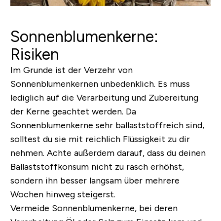
Sonnenblumenkerne:
Risiken
Im Grunde ist der Verzehr von
Sonnenblumenkernen unbedenklich. Es muss
lediglich auf die Verarbeitung und Zubereitung
der Kerne geachtet werden. Da
Sonnenblumenkerne sehr ballaststoffreich sind,
solltest du sie mit reichlich Flüssigkeit zu dir
nehmen. Achte außerdem darauf, dass du deinen
Ballaststoffkonsum nicht zu rasch erhöhst,
sondern ihn besser langsam über mehrere
Wochen hinweg steigerst.
Vermeide Sonnenblumenkerne, bei deren