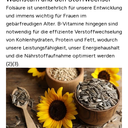
Folsäure ist unentbehrlich für unsere Entwicklung
und immens wichtig für Frauen im
gebärfreudigen Alter. B-Vitamine hingegen sind
notwendig für die effiziente Verstoffwechselung
von Kohlenhydraten, Protein und Fett, wodurch
unsere Leistungsfähigkeit, unser Energiehaushalt
und die Nährstoffaufnahme optimiert werden
(2)(3).