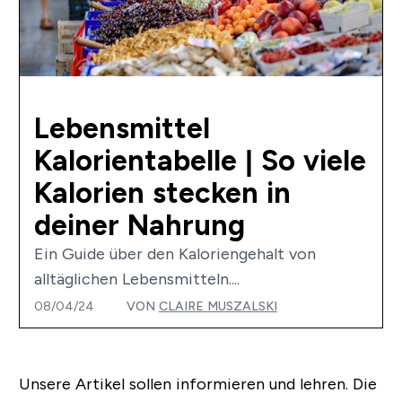
Lebensmittel
Kalorientabelle | So viele
Kalorien stecken in
deiner Nahrung
Ein Guide über den Kaloriengehalt von
alltäglichen Lebensmitteln....
08/04/24
VON
CLAIRE MUSZALSKI
Unsere Artikel sollen informieren und lehren. Die