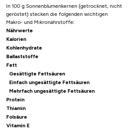
In 100 g Sonnenblumenkernen (getrocknet, nicht
geröstet) stecken die folgenden wichtigen
Makro- und Mikronährstoffe:
Nährwerte
Kalorien
Kohlenhydrate
Ballaststoffe
Fett
Gesättigte Fettsäuren
Einfach ungesättigte Fettsäuren
Mehrfach ungesättigte Fettsäuren
Protein
Thiamin
Folsäure
Vitamin E