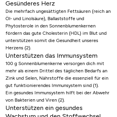
Gesünderes Herz
Die mehrfach ungesättigten Fettsäuren (reich an
Öl- und Linolsäure), Ballaststoffe und
Phytosterole in den Sonnenblumenkernen
fördern das gute Cholesterin (HDL) im Blut und
unterstützen somit die Gesundheit unseres
Herzens (2).
Unterstützen das Immunsystem
100 g Sonnenblumenkerne versorgen dich mit
mehr als einem Drittel des täglichen Bedarfs an
Zink und Selen, Nährstoffe die essenziell für ein
gut funktionierendes Immunsystem sind (1).
Ein gesundes Immunsystem hilft bei der Abwehr
von Bakterien und Viren (2).
Unterstützen ein gesundes
Wachstum und den Stoffwechsel