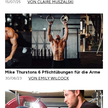
15/07/25
VON CLAIRE MUSZALSKI
Mike Thurstons 6 Pflichtübungen für die Arme
30/08/23
VON EMILY WILCOCK