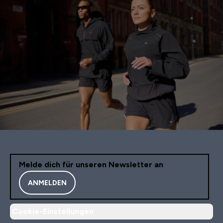
Melde dich für unseren Newsletter an
ANMELDEN
Cookie-Einstellungen