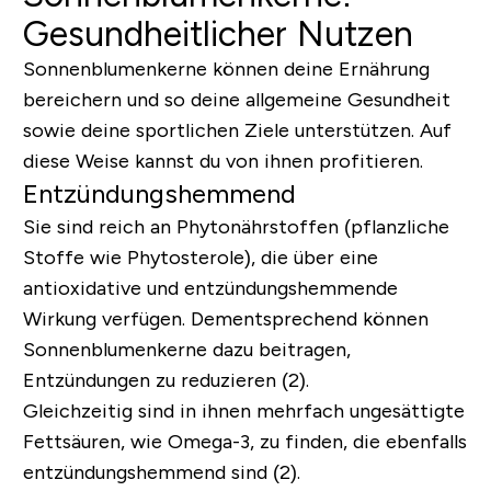
Gesundheitlicher Nutzen
Sonnenblumenkerne können deine Ernährung
bereichern und so deine allgemeine Gesundheit
sowie deine sportlichen Ziele unterstützen. Auf
diese Weise kannst du von ihnen profitieren.
Entzündungshemmend
Sie sind reich an Phytonährstoffen (pflanzliche
Stoffe wie Phytosterole), die über eine
antioxidative und entzündungshemmende
Wirkung verfügen. Dementsprechend können
Sonnenblumenkerne dazu beitragen,
Entzündungen zu reduzieren (2).
Gleichzeitig sind in ihnen mehrfach ungesättigte
Fettsäuren, wie Omega-3, zu finden, die ebenfalls
entzündungshemmend sind (2).