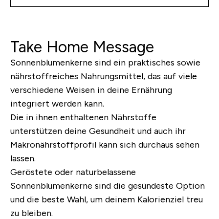
Take Home Message
Sonnenblumenkerne sind ein praktisches sowie
nährstoffreiches Nahrungsmittel, das auf viele
verschiedene Weisen in deine Ernährung
integriert werden kann.
Die in ihnen enthaltenen Nährstoffe
unterstützen deine Gesundheit und auch ihr
Makronährstoffprofil kann sich durchaus sehen
lassen.
Geröstete oder naturbelassene
Sonnenblumenkerne sind die gesündeste Option
und die beste Wahl, um deinem Kalorienziel treu
zu bleiben.