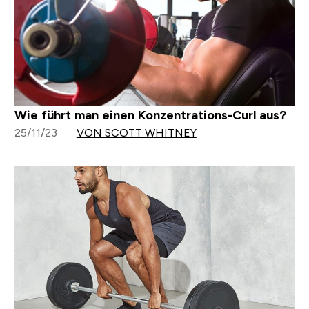
Wie führt man einen Konzentrations-Curl aus?
25/11/23
VON SCOTT WHITNEY