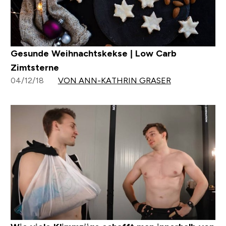
Gesunde Weihnachtskekse | Low Carb
Zimtsterne
04/12/18
VON ANN-KATHRIN GRASER