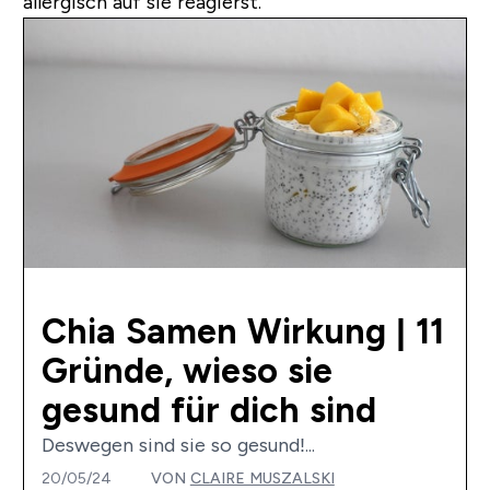
allergisch auf sie reagierst.
Chia Samen Wirkung | 11
Gründe, wieso sie
gesund für dich sind
Deswegen sind sie so gesund!...
20/05/24
VON
CLAIRE MUSZALSKI