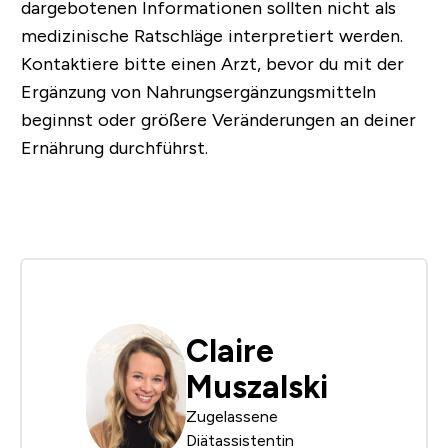
dargebotenen Informationen sollten nicht als
medizinische Ratschläge interpretiert werden.
Kontaktiere bitte einen Arzt, bevor du mit der
Ergänzung von Nahrungsergänzungsmitteln
beginnst oder größere Veränderungen an deiner
Ernährung durchführst.
Claire
Muszalski
Zugelassene
Diätassistentin