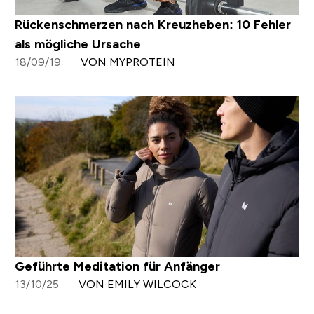
Rückenschmerzen nach Kreuzheben: 10 Fehler
als mögliche Ursache
18/09/19
VON MYPROTEIN
Geführte Meditation für Anfänger
13/10/25
VON EMILY WILCOCK