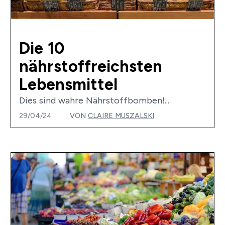
Die 10
nährstoffreichsten
Lebensmittel
Dies sind wahre Nährstoffbomben!...
29/04/24
VON
CLAIRE MUSZALSKI