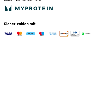
Sicher zahlen mit