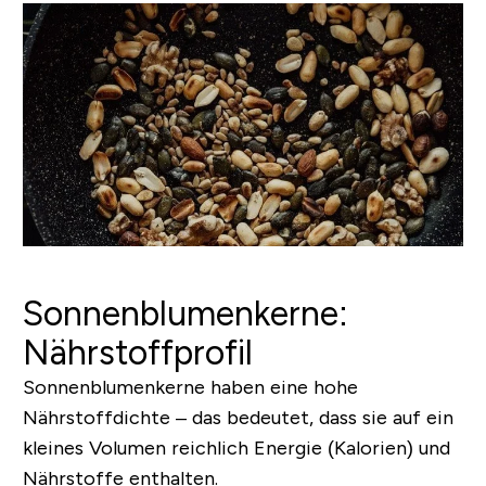
Sonnenblumenkerne:
Nährstoffprofil
Sonnenblumenkerne haben eine hohe
Nährstoffdichte – das bedeutet, dass sie auf ein
kleines Volumen reichlich Energie (Kalorien) und
Nährstoffe enthalten.