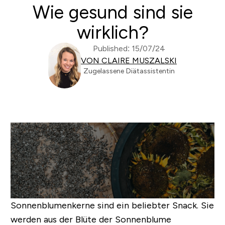
Wie gesund sind sie
wirklich?
Published: 15/07/24
VON CLAIRE MUSZALSKI
Zugelassene Diätassistentin
Sonnenblumenkerne sind ein beliebter Snack. Sie
werden aus der Blüte der Sonnenblume