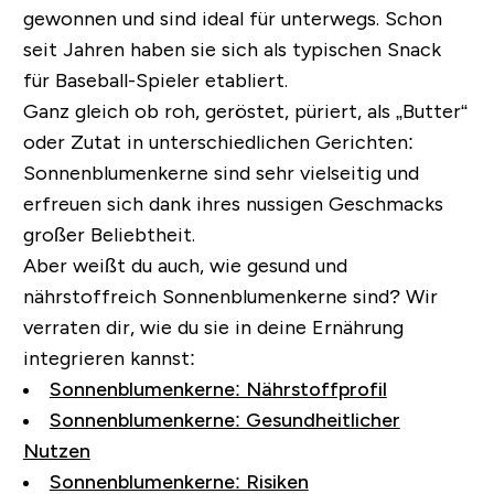
gewonnen und sind ideal für unterwegs. Schon
seit Jahren haben sie sich als typischen Snack
für Baseball-Spieler etabliert.
Ganz gleich ob roh, geröstet, püriert, als „Butter“
oder Zutat in unterschiedlichen Gerichten:
Sonnenblumenkerne sind sehr vielseitig und
erfreuen sich dank ihres nussigen Geschmacks
großer Beliebtheit.
Aber weißt du auch, wie gesund und
nährstoffreich Sonnenblumenkerne sind? Wir
verraten dir, wie du sie in deine Ernährung
integrieren kannst:
Sonnenblumenkerne: Nährstoffprofil
Sonnenblumenkerne: Gesundheitlicher
Nutzen
Sonnenblumenkerne: Risiken