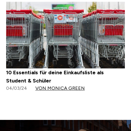
10 Essentials für deine Einkaufsliste als
Student & Schüler
04/03/24
VON MONICA GREEN