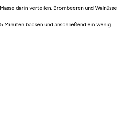
Masse darin verteilen. Brombeeren und Walnüsse
–25 Minuten backen und anschließend ein wenig