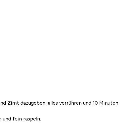
und Zimt dazugeben, alles verrühren und 10 Minuten
und fein raspeln.