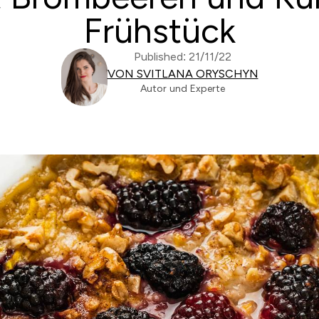
Frühstück
Published: 21/11/22
VON SVITLANA ORYSCHYN
Autor und Experte