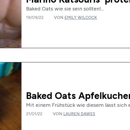
Baked Oats wie sie sein sollten!...
19/09/22
VON
EMILY WILCOCK
Baked Oats Apfelkuche
Mit einem Frühstück wie diesem lässt sich ei
21/01/22
VON
LAUREN DAWES