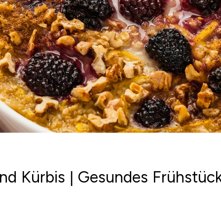
nd Kürbis | Gesundes Frühstüc