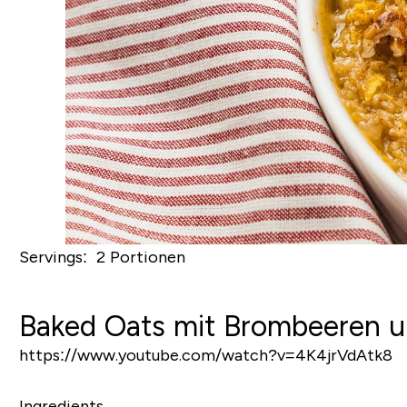
Servings: 2 Portionen
Baked Oats mit Brombeeren u
https://www.youtube.com/watch?v=4K4jrVdAtk8
Ingredients