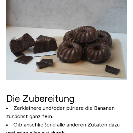
Die Zubereitung
Zerkleinere und/oder püriere die Bananen
zunächst ganz fein.
Gib anschließend alle anderen Zutaten dazu
und mixe alles gut durch.