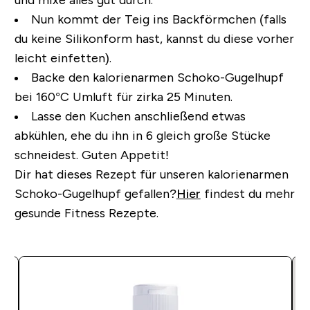
Nun kommt der Teig ins Backförmchen (falls
du keine Silikonform hast, kannst du diese vorher
leicht einfetten).
Backe den kalorienarmen Schoko-Gugelhupf
bei 160°C Umluft für zirka 25 Minuten.
Lasse den Kuchen anschließend etwas
abkühlen, ehe du ihn in 6 gleich große Stücke
schneidest. Guten Appetit!
Dir hat dieses Rezept für unseren kalorienarmen
Schoko-Gugelhupf gefallen?
Hier
findest du mehr
gesunde Fitness Rezepte.