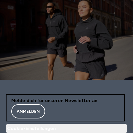
Melde dich für unseren Newsletter an
ANMELDEN
Cookie-Einstellungen