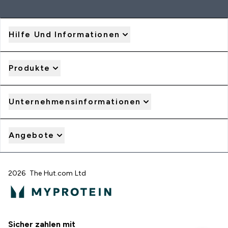
Hilfe Und Informationen
Produkte
Unternehmensinformationen
Angebote
2026 The Hut.com Ltd
Sicher zahlen mit