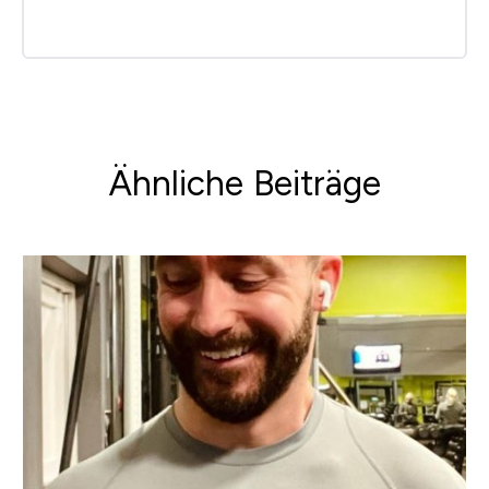
Ähnliche Beiträge