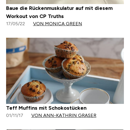
Baue die Rückenmuskulatur auf mit diesem
Workout von CP Truths
17/05/22
VON MONICA GREEN
Teff Muffins mit Schokostücken
01/11/17
VON ANN-KATHRIN GRASER