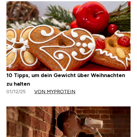
10 Tipps, um dein Gewicht über Weihnachten
zu halten
01/12/25
VON MYPROTEIN