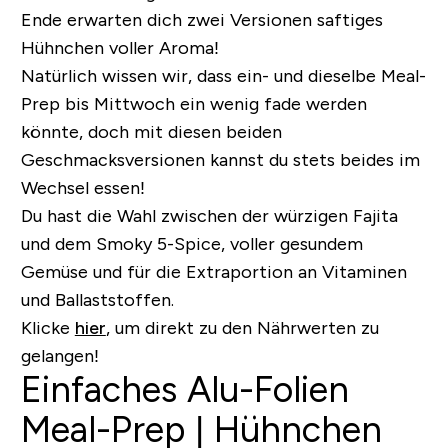
Ende erwarten dich zwei Versionen saftiges
Hühnchen voller Aroma!
Natürlich wissen wir, dass ein- und dieselbe Meal-
Prep bis Mittwoch ein wenig fade werden
könnte, doch mit diesen beiden
Geschmacksversionen kannst du stets beides im
Wechsel essen!
Du hast die Wahl zwischen der
würzigen Fajita
und dem
Smoky 5-Spice
, voller gesundem
Gemüse und für die Extraportion an Vitaminen
und Ballaststoffen.
Klicke
hier
, um direkt zu den Nährwerten zu
gelangen!
Einfaches Alu-Folien
Meal-Prep | Hühnchen