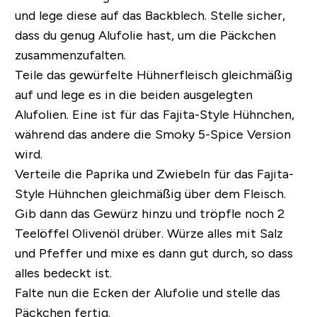
und lege diese auf das Backblech. Stelle sicher,
dass du genug Alufolie hast, um die Päckchen
zusammenzufalten.
Teile das gewürfelte Hühnerfleisch gleichmäßig
auf und lege es in die beiden ausgelegten
Alufolien. Eine ist für das Fajita-Style Hühnchen,
während das andere die Smoky 5-Spice Version
wird.
Verteile die Paprika und Zwiebeln für das Fajita-
Style Hühnchen gleichmäßig über dem Fleisch.
Gib dann das Gewürz hinzu und tröpfle noch 2
Teelöffel Olivenöl drüber. Würze alles mit Salz
und Pfeffer und mixe es dann gut durch, so dass
alles bedeckt ist.
Falte nun die Ecken der Alufolie und stelle das
Päckchen fertig.