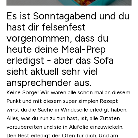
Es ist Sonntagabend und du
hast dir felsenfest
vorgenommen, dass du
heute deine Meal-Prep
erledigst - aber das Sofa
sieht aktuell sehr viel
ansprechender aus.
Keine Sorge! Wir waren alle schon mal an diesem
Punkt und mit diesem super simplen Rezept
wirst du die Sache in Windeseile erledigt haben.
Alles, was du nun zu tun hast, ist, alle Zutaten
vorzubereiten und sie in Alufolie einzuwickeln.
Den Rest erledigt der Ofen für dich. Und am