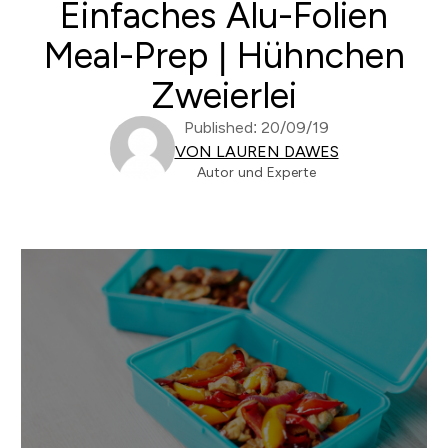
Einfaches Alu-Folien
Meal-Prep | Hühnchen
Zweierlei
Published: 20/09/19
VON LAUREN DAWES
Autor und Experte