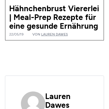
Hähnchenbrust Viererlei
| Meal-Prep Rezepte für
eine gesunde Ernährung
22/05/19
VON
LAUREN DAWES
Lauren
Dawes