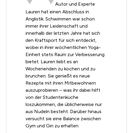
Autor und Experte
Lauren hat einen Abschluss in
Anglistik. Schwimmen war schon
immer ihrer Leidenschaft und
innerhalb der letzten Jahre hat sich
den Kraftsport für sich entdeckt,
wobei in ihrer wöchentlichen Yoga-
Einheit stets Raum zur Verbesserung
bietet. Lauren liebt es an
Wochenenden zu kochen und zu
brunchen. Sie genießt es neue
Rezepte mit ihren Mitbewohnern
auszuprobieren – was ihr dabei hilft
von der Studentenküche
loszukommen, die üblicherweise nur
aus Nudeln besteht. Darüber hinaus
versucht sie eine Balance zwischen
Gym und Gin zu erhalten.