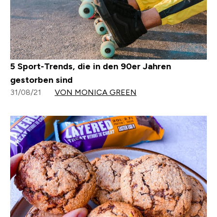
5 Sport-Trends, die in den 90er Jahren
gestorben sind
31/08/21
VON MONICA GREEN