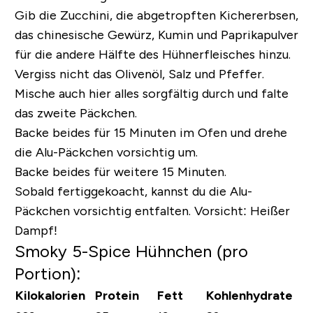
Gib die Zucchini, die abgetropften Kichererbsen,
das chinesische Gewürz, Kumin und Paprikapulver
für die andere Hälfte des Hühnerfleisches hinzu.
Vergiss nicht das Olivenöl, Salz und Pfeffer.
Mische auch hier alles sorgfältig durch und falte
das zweite Päckchen.
Backe beides für 15 Minuten im Ofen und drehe
die Alu-Päckchen vorsichtig um.
Backe beides für weitere 15 Minuten.
Sobald fertiggekoacht, kannst du die Alu-
Päckchen vorsichtig entfalten. Vorsicht: Heißer
Dampf!
Smoky 5-Spice Hühnchen (pro
Portion):
Kilokalorien
Protein
Fett
Kohlenhydrate