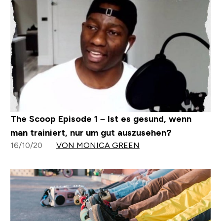
The Scoop Episode 1 – Ist es gesund, wenn
man trainiert, nur um gut auszusehen?
16/10/20
VON MONICA GREEN