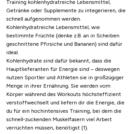
Training kohlenhydratreiche Lebensmittel,
Getränke oder Supplemente zu integerieren, die
schnell aufgenommen werden.
Kohlenhydratreiche Lebensmittel, wie
bestimmte Früchte (denke z.B. an in Scheiben
geschnittene Pfirsiche und Bananen) sind dafür
ideal.
Kohlenhydrate sind dafür bekannt, dass die
Hauptlieferanten für Energie sind – deswegen
nutzen Sportler und Athleten sie in großzügiger
Menge in ihrer Ernährung. Sie werden vom
Körper während des Workouts höchsteffizient
verstoffwechselt und liefern dir die Energie, die
du für ein hochintensives Training, bei dem die
schnell-zuckenden Muskelfasern viel Arbeit
verrüchten müssen, benötigst (1).