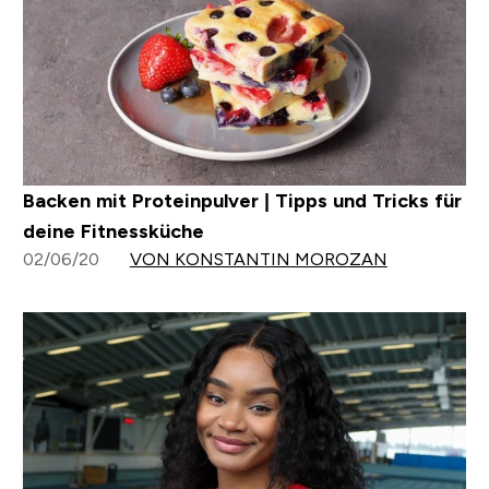
Backen mit Proteinpulver | Tipps und Tricks für
deine Fitnessküche
02/06/20
VON KONSTANTIN MOROZAN