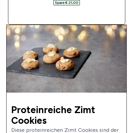
Spare € 21,00‎
SOFORTKAUF
Proteinreiche Zimt
Cookies
Diese proteinreichen Zimt Cookies sind der