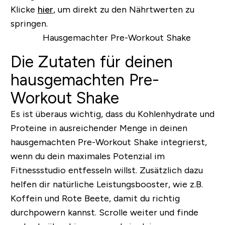
Klicke
hier
, um direkt zu den Nährtwerten zu
springen.
Die Zutaten für deinen
hausgemachten Pre-
Workout Shake
Es ist überaus wichtig, dass du Kohlenhydrate und
Proteine in ausreichender Menge in deinen
hausgemachten Pre-Workout Shake integrierst,
wenn du dein maximales Potenzial im
Fitnessstudio entfesseln willst. Zusätzlich dazu
helfen dir natürliche Leistungsbooster, wie z.B.
Koffein und Rote Beete, damit du richtig
durchpowern kannst. Scrolle weiter und finde