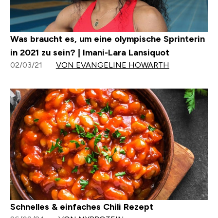
Was braucht es, um eine olympische Sprinterin
in 2021 zu sein? | Imani-Lara Lansiquot
02/03/21
VON EVANGELINE HOWARTH
Schnelles & einfaches Chili Rezept