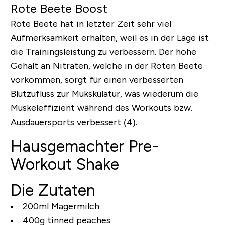
Rote Beete Boost
Rote Beete hat in letzter Zeit sehr viel
Aufmerksamkeit erhalten, weil es in der Lage ist
die Trainingsleistung zu verbessern. Der hohe
Gehalt an Nitraten, welche in der Roten Beete
vorkommen, sorgt für einen verbesserten
Blutzufluss zur Mukskulatur, was wiederum die
Muskeleffizient während des Workouts bzw.
Ausdauersports verbessert (4).
Hausgemachter Pre-
Workout Shake
Die Zutaten
200ml Magermilch
400g tinned peaches