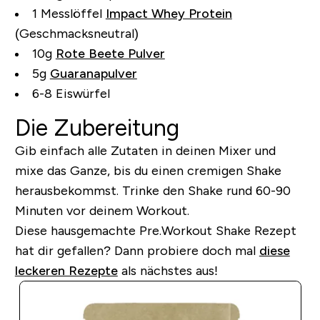
1 Messlöffel
Impact Whey Protein
(Geschmacksneutral)
10g
Rote Beete Pulver
5g
Guaranapulver
6-8 Eiswürfel
Die Zubereitung
Gib einfach alle Zutaten in deinen Mixer und
mixe das Ganze, bis du einen cremigen Shake
herausbekommst. Trinke den Shake rund 60-90
Minuten vor deinem Workout.
Diese hausgemachte Pre.Workout Shake Rezept
hat dir gefallen?
Dann probiere doch mal
diese
leckeren Rezepte
als nächstes aus!