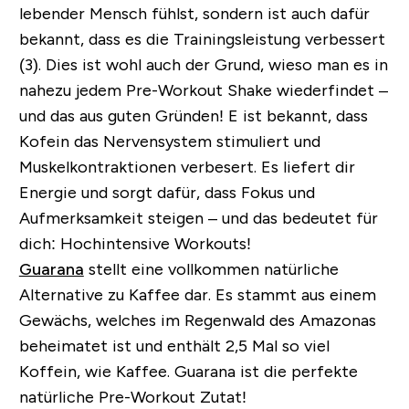
lebender Mensch fühlst, sondern ist auch dafür
bekannt, dass es die Trainingsleistung verbessert
(3). Dies ist wohl auch der Grund, wieso man es in
nahezu jedem Pre-Workout Shake wiederfindet –
und das aus guten Gründen! E ist bekannt, dass
Kofein das Nervensystem stimuliert und
Muskelkontraktionen verbesert. Es liefert dir
Energie und sorgt dafür, dass Fokus und
Aufmerksamkeit steigen – und das bedeutet für
dich: Hochintensive Workouts!
Guarana
stellt eine vollkommen natürliche
Alternative zu Kaffee dar. Es stammt aus einem
Gewächs, welches im Regenwald des Amazonas
beheimatet ist und enthält 2,5 Mal so viel
Koffein, wie Kaffee. Guarana ist die perfekte
natürliche Pre-Workout Zutat!