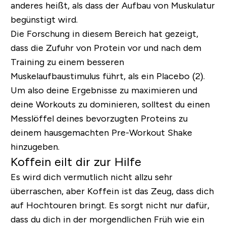
anderes heißt, als dass der Aufbau von Muskulatur
begünstigt wird.
Die Forschung in diesem Bereich hat gezeigt,
dass die Zufuhr von Protein vor und nach dem
Training zu einem besseren
Muskelaufbaustimulus führt, als ein Placebo (2).
Um also deine Ergebnisse zu maximieren und
deine Workouts zu dominieren, solltest du einen
Messlöffel deines bevorzugten Proteins zu
deinem hausgemachten Pre-Workout Shake
hinzugeben.
Koffein eilt dir zur Hilfe
Es wird dich vermutlich nicht allzu sehr
überraschen, aber Koffein ist das Zeug, dass dich
auf Hochtouren bringt. Es sorgt nicht nur dafür,
dass du dich in der morgendlichen Früh wie ein