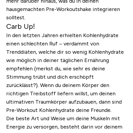
mehr darüber hinaus, was du in deinen
hausgemachten Pre-Workoutshake integrieren
solltest.
Carb Up!
In den letzten Jahren erhielten Kohlenhydrate
einen schlechten Ruf – verdammt von
Trenddiäten, welche dir so wenig Kohlenhydrate
wie möglich in deiner täglichen Ernährung
empfehlen (merkst du, wie sehr es deine
Stimmung trübt und dich erschöpft
zurücklässt?). Wenn du deinem Körper den
richtigen Treibstoff liefern willst, um deinen
ultimativen Traumkörper aufzubauen, dann sind
Pre-Workout Kohlenhydrate deine Freunde.
Die beste Art und Weise um deine Muskeln mit
Energie zu versorgen, besteht darin vor deinem