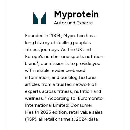
Myprotein
Autor und Experte
Founded in 2004, Myprotein has a
long history of fuelling people’s
fitness journeys. As the UK and
Europe's number one sports nutrition
brand*, our mission is to provide you
with reliable, evidence-based
information, and our blog features
articles from a trusted network of
experts across fitness, nutrition and
wellness. * According to: Euromonitor
International Limited; Consumer
Health 2025 edition, retail value sales
(RSP), all retail channels, 2024 data.