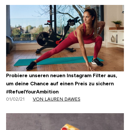
Probiere unseren neuen Instagram Filter aus,
um deine Chance auf einen Preis zu sichern
#RefuelYourAmbition
01/02/21
VON LAUREN DAWES