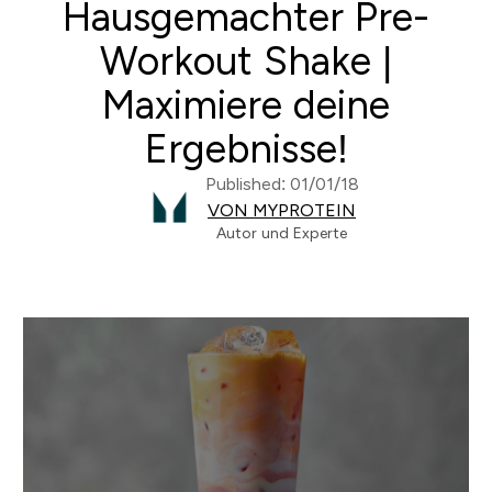
Hausgemachter Pre-
Workout Shake |
Maximiere deine
Ergebnisse!
Published: 01/01/18
VON MYPROTEIN
Autor und Experte