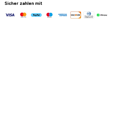
Sicher zahlen mit