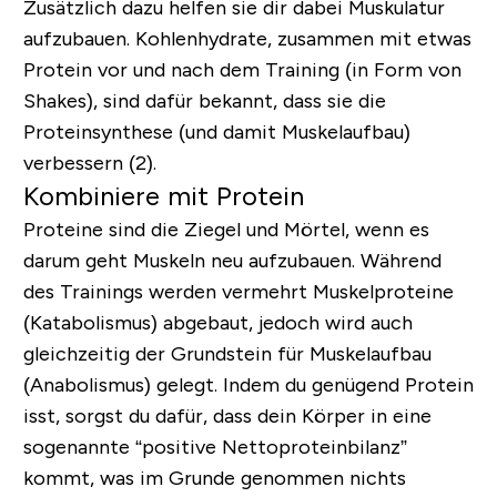
Zusätzlich dazu helfen sie dir dabei Muskulatur
aufzubauen. Kohlenhydrate, zusammen mit etwas
Protein vor und nach dem Training (in Form von
Shakes), sind dafür bekannt, dass sie die
Proteinsynthese (und damit Muskelaufbau)
verbessern (2).
Kombiniere mit Protein
Proteine sind die Ziegel und Mörtel, wenn es
darum geht Muskeln neu aufzubauen. Während
des Trainings werden vermehrt Muskelproteine
(Katabolismus) abgebaut, jedoch wird auch
gleichzeitig der Grundstein für Muskelaufbau
(Anabolismus) gelegt. Indem du genügend Protein
isst, sorgst du dafür, dass dein Körper in eine
sogenannte “positive Nettoproteinbilanz”
kommt, was im Grunde genommen nichts