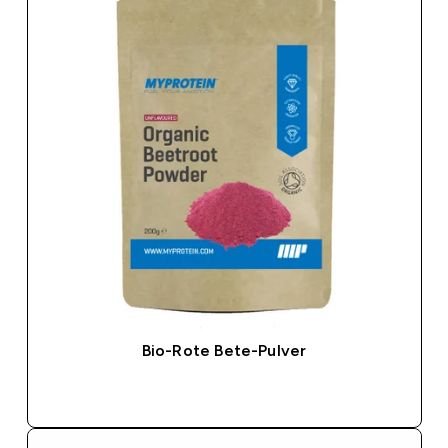
Bio-Rote Bete-Pulver
SOFORTKAUF