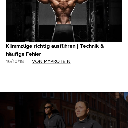
Klimmzüge richtig ausführen | Technik &
häufige Fehler
16/10/18
VON MYPROTEIN