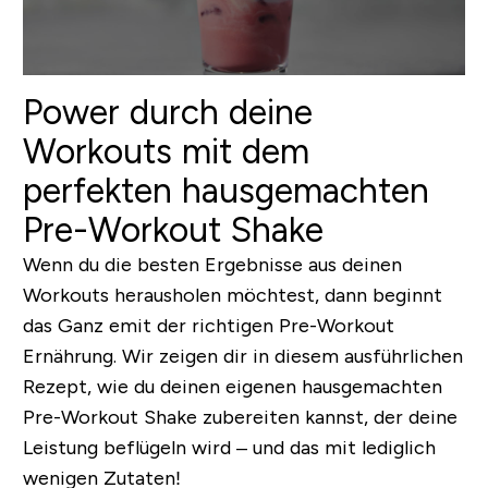
Power durch deine
Workouts mit dem
perfekten hausgemachten
Pre-Workout Shake
Wenn du die besten Ergebnisse aus deinen
Workouts herausholen möchtest, dann beginnt
das Ganz emit der richtigen Pre-Workout
Ernährung. Wir zeigen dir in diesem ausführlichen
Rezept, wie du deinen eigenen hausgemachten
Pre-Workout Shake zubereiten kannst, der deine
Leistung beflügeln wird – und das mit lediglich
wenigen Zutaten!