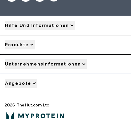
Hilfe Und Informationen
Produkte
Unternehmensinformationen
Angebote
2026 The Hut.com Ltd