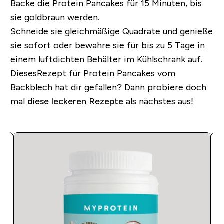
Backe die Protein Pancakes für 15 Minuten, bis
sie goldbraun werden.
Schneide sie gleichmäßige Quadrate und genieße
sie sofort oder bewahre sie für bis zu 5 Tage in
einem luftdichten Behälter im Kühlschrank auf.
Dieses
Rezept für Protein Pancakes vom
Backblech hat dir gefallen?
Dann probiere doch
mal
diese leckeren Rezepte
als nächstes aus!