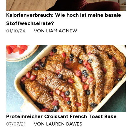
Kalorienverbrauch: Wie hoch ist meine basale
Stoffwechselrate?
01/10/24
VON LIAM AGNEW
Proteinreicher Croissant French Toast Bake
07/07/21
VON LAUREN DAWES