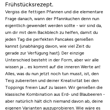
Frühstücksrezept.
Vergiss die fettigen Pfannen und die elementare
Frage danach, wann der Pfannkuchen denn nun
eigentlich gewendet werden sollte - wir sind da,
um dir mit dem Backblech zu helfen, damit du
jeden Tag die perfekten Pancakes genießen
kannst (unabhängig davon, wie viel Zeit du
gerade zur Verfügung hast). Der einzige
Unterschied besteht in der Form, aber wir alle
wissen ja ... es kommt auf die inneren Werte an!
Alles, was du nun jetzt noch tun musst, ist, den
Teig zubereiten und deiner Kreativität bei den
Toppings freien Lauf zu lassen. Wir genießen die
klassische Kombination aus Erd- und Blaubeeren -
aber natürlich hält dich niemand davon ab, deine
eigenen Varianten auszuprobieren. Wie wäre es