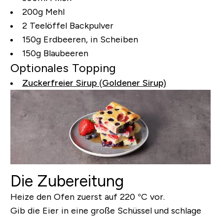
200g Mehl
2 Teelöffel Backpulver
150g Erdbeeren, in Scheiben
150g Blaubeeren
Optionales Topping
Zuckerfreier Sirup (Goldener Sirup)
Die Zubereitung
Heize den Ofen zuerst auf 220 °C vor.
Gib die Eier in eine große Schüssel und schlage