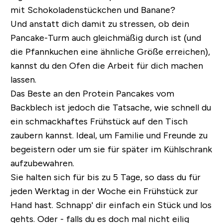
mit Schokoladenstückchen und Banane?
Und anstatt dich damit zu stressen, ob dein
Pancake-Turm auch gleichmäßig durch ist (und
die Pfannkuchen eine ähnliche Größe erreichen),
kannst du den Ofen die Arbeit für dich machen
lassen.
Das Beste an den Protein Pancakes vom
Backblech ist jedoch die Tatsache, wie schnell du
ein schmackhaftes Frühstück auf den Tisch
zaubern kannst. Ideal, um Familie und Freunde zu
begeistern oder um sie für später im Kühlschrank
aufzubewahren.
Sie halten sich für bis zu 5 Tage, so dass du für
jeden Werktag in der Woche ein Frühstück zur
Hand hast. Schnapp' dir einfach ein Stück und los
gehts. Oder - falls du es doch mal nicht eilig