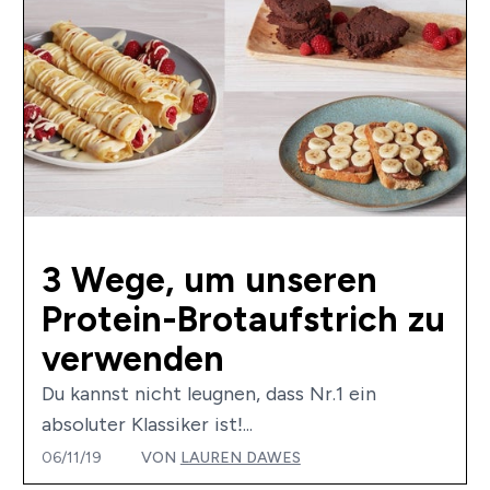
3 Wege, um unseren
Protein-Brotaufstrich zu
verwenden
Du kannst nicht leugnen, dass Nr.1 ein
absoluter Klassiker ist!...
06/11/19
VON
LAUREN DAWES