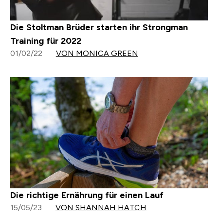
Die Stoltman Brüder starten ihr Strongman
Training für 2022
01/02/22
VON MONICA GREEN
Die richtige Ernährung für einen Lauf
15/05/23
VON SHANNAH HATCH