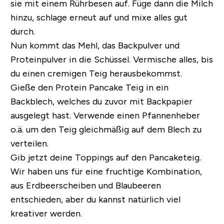
sie mit einem Rührbesen auf. Füge dann die Milch
hinzu, schlage erneut auf und mixe alles gut
durch.
Nun kommt das Mehl, das Backpulver und
Proteinpulver in die Schüssel. Vermische alles, bis
du einen cremigen Teig herausbekommst.
Gieße den Protein Pancake Teig in ein
Backblech, welches du zuvor mit Backpapier
ausgelegt hast. Verwende einen Pfannenheber
o.ä. um den Teig gleichmäßig auf dem Blech zu
verteilen.
Gib jetzt deine Toppings auf den Pancaketeig.
Wir haben uns für eine fruchtige Kombination,
aus Erdbeerscheiben und Blaubeeren
entschieden, aber du kannst natürlich viel
kreativer werden.