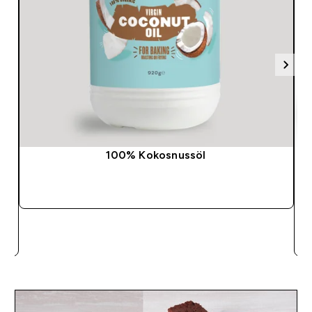
100% Kokosnussöl
SOFORTKAUF