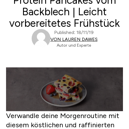
Protein Pancakes vom
Backblech | Leicht
vorbereitetes Frühstück
Published: 18/11/19
VON LAUREN DAWES
Autor und Experte
Verwandle deine Morgenroutine mit
diesem köstlichen und raffinierten