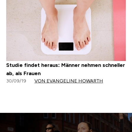
Studie findet heraus: Männer nehmen schneller
ab, als Frauen
30/09/19
VON EVANGELINE HOWARTH