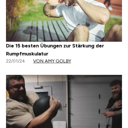
Die 15 besten Übungen zur Stärkung der
Rumpfmuskulatur
22/01/24
VON AMY GOLBY