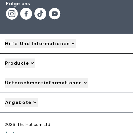
Folge uns
Hilfe Und Informationen
Produkte
Unternehmensinformationen
Angebote
2026 The Hut.com Ltd