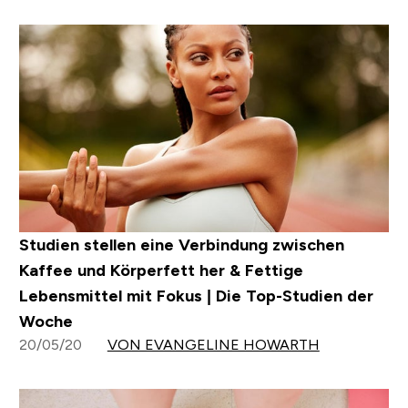
Studien stellen eine Verbindung zwischen
Kaffee und Körperfett her & Fettige
Lebensmittel mit Fokus | Die Top-Studien der
Woche
20/05/20
VON EVANGELINE HOWARTH