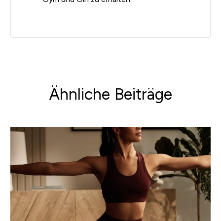
Ähnliche Beiträge