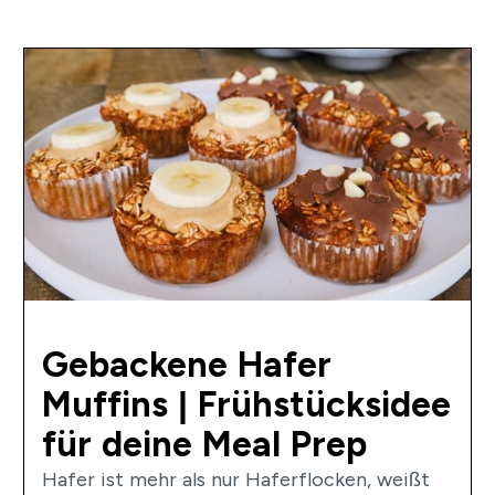
Gebackene Hafer
Muffins | Frühstücksidee
für deine Meal Prep
Hafer ist mehr als nur Haferflocken, weißt