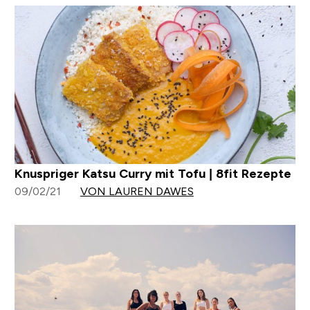
Knuspriger Katsu Curry mit Tofu | 8fit Rezepte
09/02/21
VON LAUREN DAWES