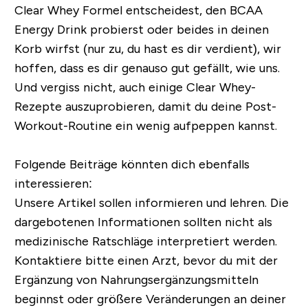
Clear Whey Formel entscheidest, den BCAA
Energy Drink probierst oder beides in deinen
Korb wirfst (nur zu, du hast es dir verdient), wir
hoffen, dass es dir genauso gut gefällt, wie uns.
Und vergiss nicht, auch einige Clear Whey-
Rezepte auszuprobieren, damit du deine Post-
Workout-Routine ein wenig aufpeppen kannst.
Folgende Beiträge könnten dich ebenfalls
interessieren:
Unsere Artikel sollen informieren und lehren. Die
dargebotenen Informationen sollten nicht als
medizinische Ratschläge interpretiert werden.
Kontaktiere bitte einen Arzt, bevor du mit der
Ergänzung von Nahrungsergänzungsmitteln
beginnst oder größere Veränderungen an deiner