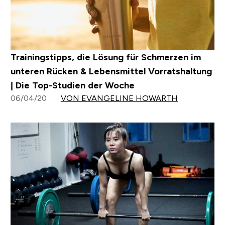
Trainingstipps, die Lösung für Schmerzen im
unteren Rücken & Lebensmittel Vorratshaltung
| Die Top-Studien der Woche
06/04/20
VON EVANGELINE HOWARTH