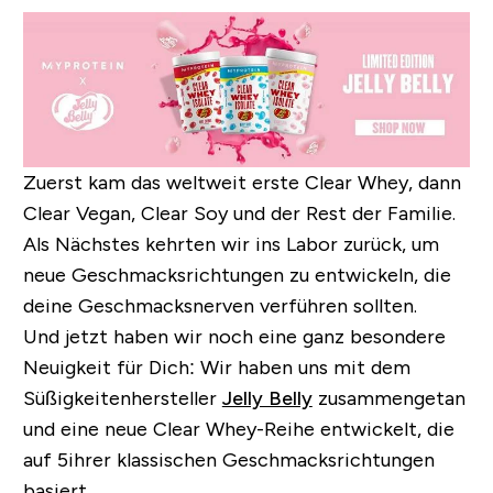
Zuerst kam das weltweit erste Clear Whey, dann
Clear Vegan, Clear Soy und der Rest der Familie.
Als Nächstes kehrten wir ins Labor zurück, um
neue Geschmacksrichtungen zu entwickeln, die
deine Geschmacksnerven verführen sollten.
Und jetzt haben wir noch eine ganz besondere
Neuigkeit für Dich: Wir haben uns mit dem
Süßigkeitenhersteller
Jelly Belly
zusammengetan
und eine neue Clear Whey-Reihe entwickelt, die
auf 5ihrer klassischen Geschmacksrichtungen
basiert.