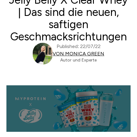
| Das sind die neuen,
saftigen
Geschmacksrichtungen
Published: 22/07/22
VON MONICA GREEN
Autor und Experte