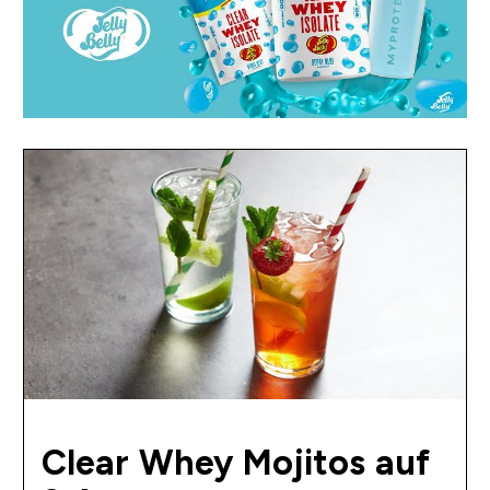
Clear Whey Mojitos auf