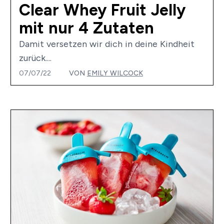
Clear Whey Fruit Jelly
mit nur 4 Zutaten
Damit versetzen wir dich in deine Kindheit
zurück....
07/07/22
VON
EMILY WILCOCK