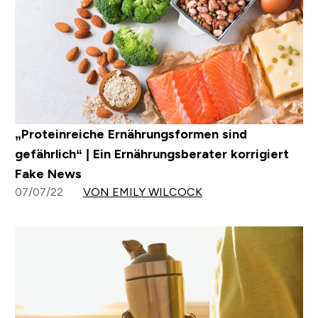
„Proteinreiche Ernährungsformen sind
gefährlich“ | Ein Ernährungsberater korrigiert
Fake News
07/07/22
VON EMILY WILCOCK