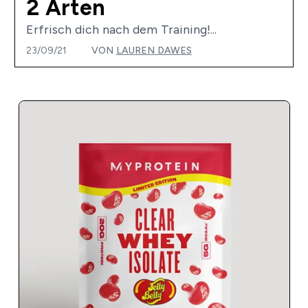
2 Arten
Erfrisch dich nach dem Training!...
23/09/21
VON
LAUREN DAWES