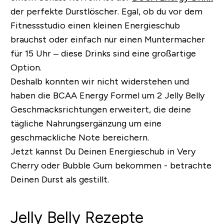
der perfekte Durstlöscher. Egal, ob du vor dem
Fitnessstudio einen kleinen Energieschub
brauchst oder einfach nur einen Muntermacher
für 15 Uhr – diese Drinks sind eine großartige
Option.
Deshalb konnten wir nicht widerstehen und
haben die BCAA Energy Formel um 2 Jelly Belly
Geschmacksrichtungen erweitert, die deine
tägliche Nahrungsergänzung um eine
geschmackliche Note bereichern.
Jetzt kannst Du Deinen Energieschub in
Very
Cherry oder Bubble Gum
bekommen - betrachte
Deinen Durst als gestillt.
Jelly Belly Rezepte