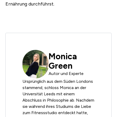
Ernährung durchführst.
Monica
Green
Autor und Experte
Ursprünglich aus dem Süden Londons
stammend, schloss Monica an der
Universität Leeds mit einem
Abschluss in Philosophie ab. Nachdem
sie während ihres Studiums die Liebe
zum Fitnessstudio entdeckt hatte,