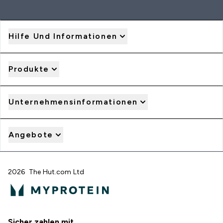
Hilfe Und Informationen
Produkte
Unternehmensinformationen
Angebote
2026 The Hut.com Ltd
Sicher zahlen mit