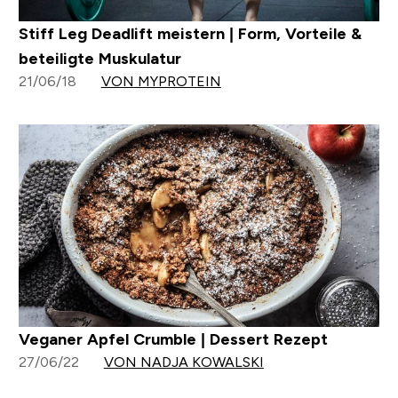
Stiff Leg Deadlift meistern | Form, Vorteile &
beteiligte Muskulatur
21/06/18
VON MYPROTEIN
Veganer Apfel Crumble | Dessert Rezept
27/06/22
VON NADJA KOWALSKI