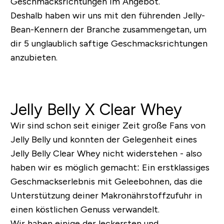
Geschmacksrichtungen im Angebot.
Deshalb haben wir uns mit den führenden Jelly-
Bean-Kennern der Branche zusammengetan, um
dir 5 unglaublich saftige Geschmacksrichtungen
anzubieten.
Jelly Belly X Clear Whey
Wir sind schon seit einiger Zeit große Fans von
Jelly Belly und konnten der Gelegenheit eines
Jelly Belly Clear Whey nicht widerstehen - also
haben wir es möglich gemacht: Ein erstklassiges
Geschmackserlebnis mit Geleebohnen, das die
Unterstützung deiner Makronährstoffzufuhr in
einen köstlichen Genuss verwandelt.
Wir haben einige der leckersten und