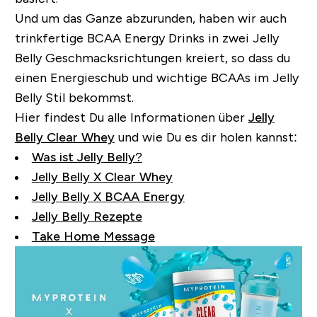
Und um das Ganze abzurunden, haben wir auch
trinkfertige BCAA Energy Drinks in zwei Jelly
Belly Geschmacksrichtungen kreiert, so dass du
einen Energieschub und wichtige BCAAs im Jelly
Belly Stil bekommst.
Hier findest Du alle Informationen über
Jelly
Belly Clear Whey
und wie Du es dir holen kannst:
Was ist Jelly Belly?
Jelly Belly X Clear Whey
Jelly Belly X BCAA Energy
Jelly Belly Rezepte
Take Home Message