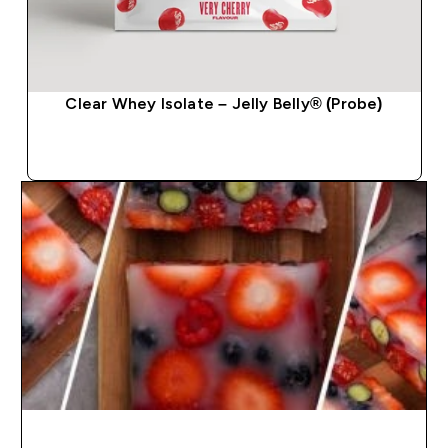
Clear Whey Isolate – Jelly Belly® (Probe)
SOFORTKAUF