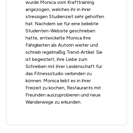
wurde Monica vom Krafttraining
angezogen, welches ihr in ihrer
stressigen Studienzeit sehr geholfen
hat. Nachdem sie für eine beliebte
Studenten-Website geschrieben
hatte, entwickelte Monica ihre
Fähigkeiten als Autorin weiter und
schrieb regelmäßig Trend-Artikel. Sie
ist begeistert, ihre Liebe zum
Schreiben mit ihrer Leidenschaft für
das Fitnessstudio verbinden zu
können. Monica liebt es in ihrer
Freizeit zu kochen, Restaurants mit
Freunden auszuprobieren und neue
Wanderwege zu erkunden.