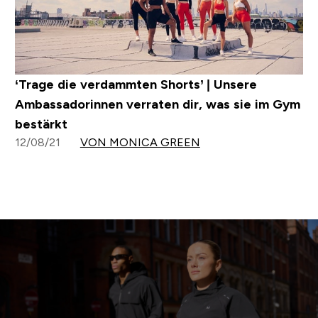
‘Trage die verdammten Shorts’ | Unsere
Ambassadorinnen verraten dir, was sie im Gym
bestärkt
12/08/21
VON MONICA GREEN