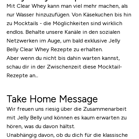
Mit Clear Whey kann man viel mehr machen, als
nur Wasser hinzuzufügen. Von Käsekuchen bis hin
zu Mocktails - die Möglichkeiten sind wirklich
endlos. Behalte unsere Kanäle in den sozialen
Netzwerken im Auge, um bald exklusive Jelly
Belly Clear Whey Rezepte zu erhalten.
Aber wenn du nicht bis dahin warten kannst,
schau dir in der Zwischenzeit diese Mocktail-
Rezepte an...
Take Home Message
Wir freuen uns riesig über die Zusammenarbeit
mit Jelly Belly und können es kaum erwarten zu
hören, was du davon hältst.
Unabhängig davon, ob du dich für die klassische