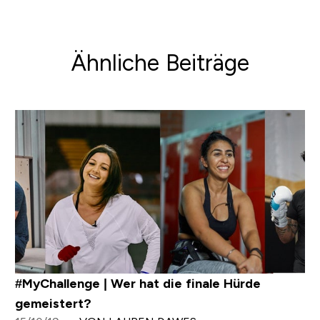
Ähnliche Beiträge
#MyChallenge | Wer hat die finale Hürde
gemeistert?