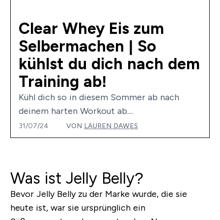
Clear Whey Eis zum
Selbermachen | So
kühlst du dich nach dem
Training ab!
Kühl dich so in diesem Sommer ab nach
deinem harten Workout ab....
31/07/24
VON
LAUREN DAWES
Was ist Jelly Belly?
Bevor Jelly Belly zu der Marke wurde, die sie
heute ist, war sie ursprünglich ein