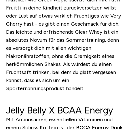
Fruitti in deine Kindheit zurückversetzen willst
oder Lust auf etwas wirklich Fruchtiges wie Very
Cherry hast - es gibt einen Geschmack für dich.
Das leichte und erfrischende Clear Whey ist ein
absolutes Novum für das Sommertraining, denn
es versorgt dich mit allen wichtigen
Makronährstoffen, ohne die Cremigkeit eines
herkömmlichen Shakes. Als würdest du einen
Fruchtsaft trinken, bei dem du glatt vergessen
kannst, dass es sich um ein
Sporternährungsprodukt handelt.
Jelly Belly X BCAA Energy
Mit Aminosäuren, essentiellen Vitaminen und
einem Schuss Koffein ist der
BCCA Energy Drink