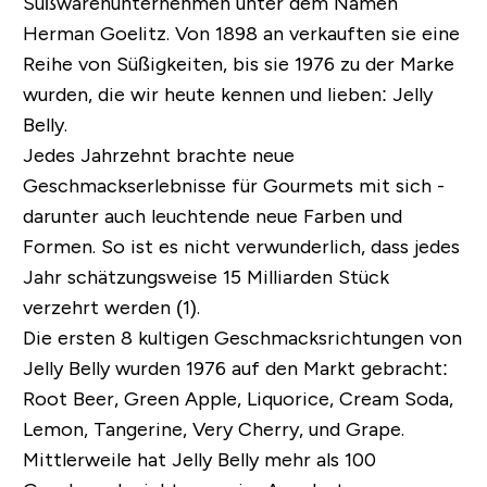
Süßwarenunternehmen unter dem Namen
Herman Goelitz. Von 1898 an verkauften sie eine
Reihe von Süßigkeiten, bis sie 1976 zu der Marke
wurden, die wir heute kennen und lieben: Jelly
Belly.
Jedes Jahrzehnt brachte neue
Geschmackserlebnisse für Gourmets mit sich -
darunter auch leuchtende neue Farben und
Formen. So ist es nicht verwunderlich, dass jedes
Jahr schätzungsweise 15 Milliarden Stück
verzehrt werden (1).
Die ersten 8 kultigen Geschmacksrichtungen von
Jelly Belly wurden 1976 auf den Markt gebracht:
Root Beer, Green Apple, Liquorice, Cream Soda,
Lemon, Tangerine, Very Cherry, und Grape.
Mittlerweile hat Jelly Belly mehr als 100