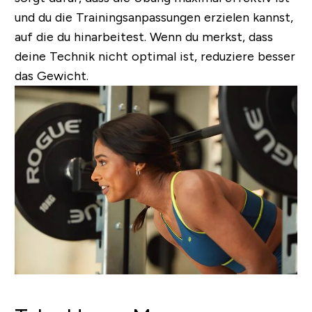
und du die Trainingsanpassungen erzielen kannst,
auf die du hinarbeitest. Wenn du merkst, dass
deine Technik nicht optimal ist, reduziere besser
das Gewicht.