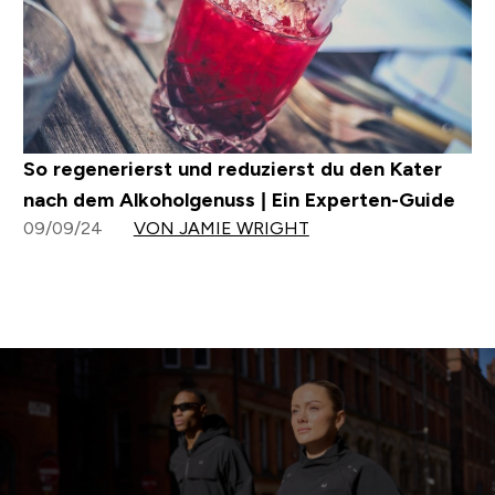
So regenerierst und reduzierst du den Kater
nach dem Alkoholgenuss | Ein Experten-Guide
09/09/24
VON JAMIE WRIGHT