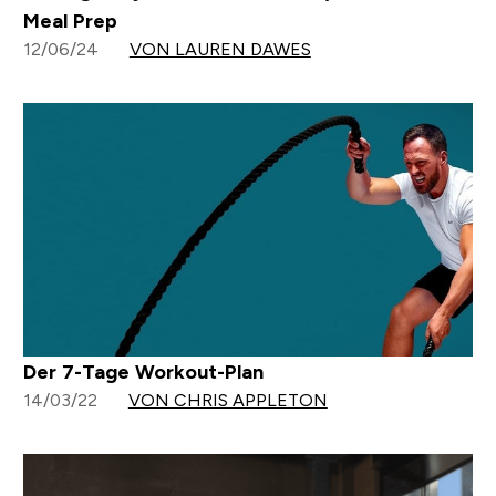
Meal Prep
12/06/24
VON LAUREN DAWES
Der 7-Tage Workout-Plan
14/03/22
VON CHRIS APPLETON