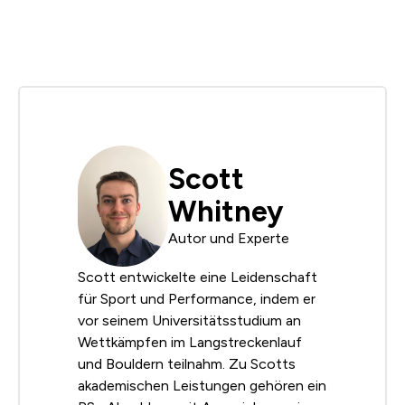
Scott
Whitney
Autor und Experte
Scott entwickelte eine Leidenschaft
für Sport und Performance, indem er
vor seinem Universitätsstudium an
Wettkämpfen im Langstreckenlauf
und Bouldern teilnahm. Zu Scotts
akademischen Leistungen gehören ein