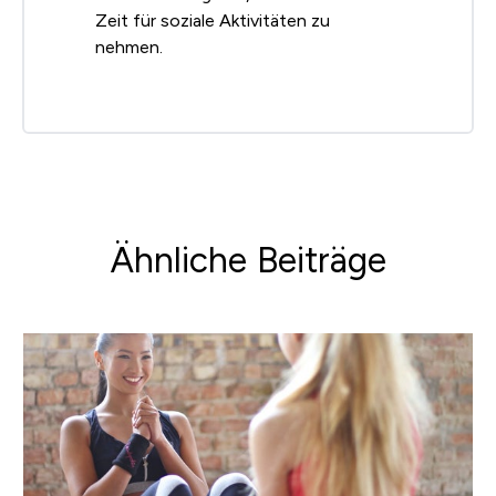
Zeit für soziale Aktivitäten zu
nehmen.
Ähnliche Beiträge