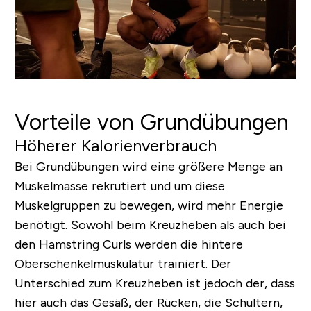
Vorteile von Grundübungen
Höherer Kalorienverbrauch
Bei Grundübungen wird eine größere Menge an
Muskelmasse rekrutiert und um diese
Muskelgruppen zu bewegen, wird mehr Energie
benötigt. Sowohl beim Kreuzheben als auch bei
den Hamstring Curls werden die hintere
Oberschenkelmuskulatur trainiert. Der
Unterschied zum Kreuzheben ist jedoch der, dass
hier auch das Gesäß, der Rücken, die Schultern,