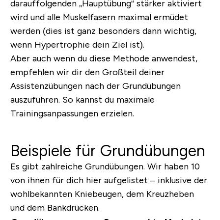
darauffolgenden „Hauptübung“ stärker aktiviert
wird und alle Muskelfasern maximal ermüdet
werden (dies ist ganz besonders dann wichtig,
wenn Hypertrophie dein Ziel ist).
Aber auch wenn du diese Methode anwendest,
empfehlen wir dir den Großteil deiner
Assistenzübungen nach der Grundübungen
auszuführen. So kannst du maximale
Trainingsanpassungen erzielen.
Beispiele für Grundübungen
Es gibt zahlreiche Grundübungen. Wir haben 10
von ihnen für dich hier aufgelistet – inklusive der
wohlbekannten Kniebeugen, dem Kreuzheben
und dem Bankdrücken.