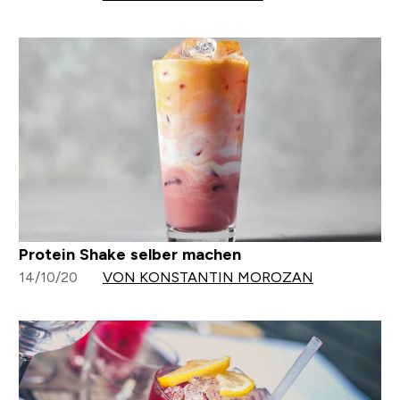
Protein Shake selber machen
14/10/20
VON KONSTANTIN MOROZAN