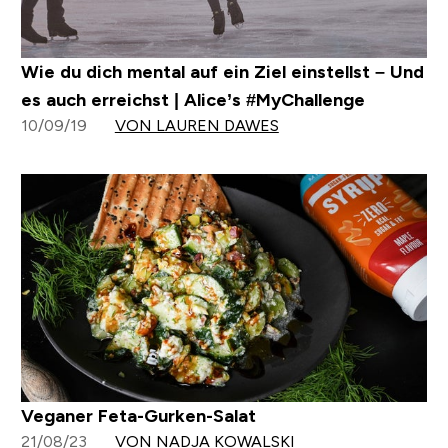
Wie du dich mental auf ein Ziel einstellst – Und
es auch erreichst | Alice’s #MyChallenge
10/09/19
VON LAUREN DAWES
Veganer Feta-Gurken-Salat
21/08/23
VON NADJA KOWALSKI