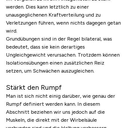
werden. Dies kann letztlich zu einer
unausgeglichenen Kraftverteilung und zu
Verletzungen führen, wenn nichts dagegen getan
wird.
Grundübungen sind in der Regel bilateral, was
bedeutet, dass sie kein derartiges
Ungleichgewicht verursachen. Trotzdem können
Isolationsübungen einen zusätzlichen Reiz
setzen, um Schwächen auszugleichen.
Stärkt den Rumpf
Man ist sich nicht einig darüber, wie genau der
Rumpf definiert werden kann. In diesem
Abschnitt beziehen wir uns jedoch auf die
Muskeln, die direkt mit der Wirbelsäule
verbunden sind und die Haltung verbessern,