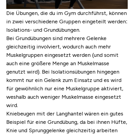
Die Übungen, die du im Gym durchführst, können
in zwei verschiedene Gruppen eingeteilt werden:
Isolations- und Grundübungen.
Bei Grundübungen sind mehrere Gelenke
gleichzeitig involviert, wodurch auch mehr
Muskelgruppen eingesetzt werden (und somit
auch eine größere Menge an Muskelmasse
genutzt wird). Bei Isolationsübungen hingegen
kommt nur ein Gelenk zum Einsatz und es wird
für gewöhnlich nur eine Muskelgruppe aktiviert,
weshalb auch weniger Muskelmasse eingesetzt
wird.
Kniebeugen mit der Langhantel wären ein gutes
Beispiel für eine Grundübung, da bei ihnen Hüfte,
Knie und Sprunggelenke gleichzeitig arbeiten