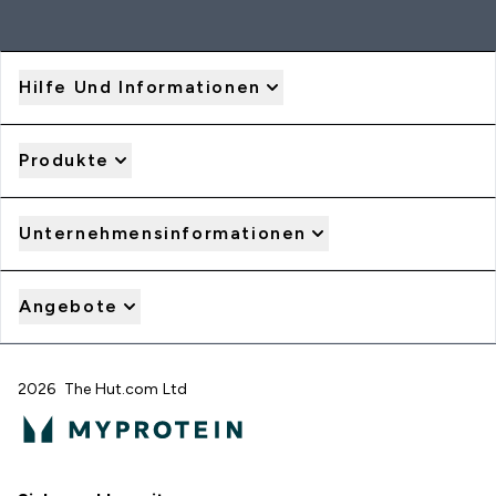
Hilfe Und Informationen
Produkte
Unternehmensinformationen
Angebote
2026 The Hut.com Ltd