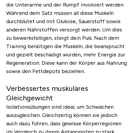
die Unterarme und der Rumpf involviert werden.
Während dem Satz müssen all diese Muskeln
durchblutet und mit Glukose, Sauerstoff sowie
anderen Nährstoffen versorgt werden. Um dies
zu bewerkstelligen, steigt dein Puls. Nach dem
Training benötigen die Muskeln, die beansprucht
und gezielt beschädigt wurden, mehr Energie zur
Regeneration. Diese kann der Körper aus Nahrung
sowie den Fettdepots beziehen.
Verbessertes muskuläres
Gleichgewicht
Isolationsübungen sind ideal, um Schwächen
auszugleichen. Gleichzeitig können sie jedoch
auch dazu führen, dass gewisse Körperregionen
im Vergleich zu ihrem Antagonisten zu stark