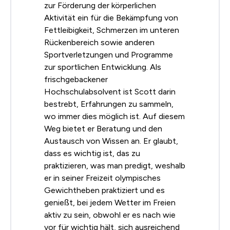
zur Förderung der körperlichen
Aktivität ein für die Bekämpfung von
Fettleibigkeit, Schmerzen im unteren
Rückenbereich sowie anderen
Sportverletzungen und Programme
zur sportlichen Entwicklung. Als
frischgebackener
Hochschulabsolvent ist Scott darin
bestrebt, Erfahrungen zu sammeln,
wo immer dies möglich ist. Auf diesem
Weg bietet er Beratung und den
Austausch von Wissen an. Er glaubt,
dass es wichtig ist, das zu
praktizieren, was man predigt, weshalb
er in seiner Freizeit olympisches
Gewichtheben praktiziert und es
genießt, bei jedem Wetter im Freien
aktiv zu sein, obwohl er es nach wie
vor für wichtig hält, sich ausreichend