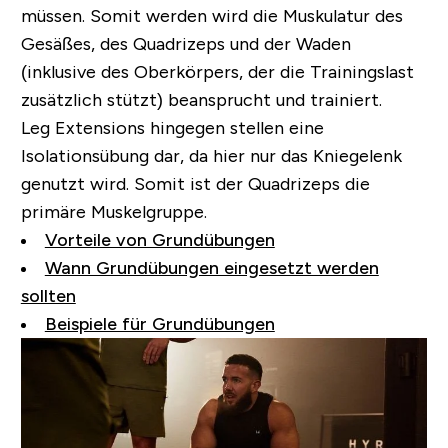
müssen. Somit werden wird die Muskulatur des
Gesäßes, des Quadrizeps und der Waden
(inklusive des Oberkörpers, der die Trainingslast
zusätzlich stützt) beansprucht und trainiert.
Leg Extensions hingegen stellen eine
Isolationsübung dar, da hier nur das Kniegelenk
genutzt wird. Somit ist der Quadrizeps die
primäre Muskelgruppe.
Vorteile von Grundübungen
Wann Grundübungen eingesetzt werden
sollten
Beispiele für Grundübungen