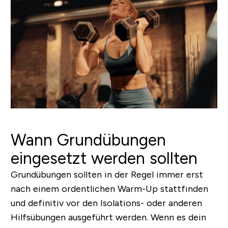
Wann Grundübungen
eingesetzt werden sollten
Grundübungen sollten in der Regel immer erst
nach einem ordentlichen Warm-Up stattfinden
und definitiv vor den Isolations- oder anderen
Hilfsübungen ausgeführt werden. Wenn es dein