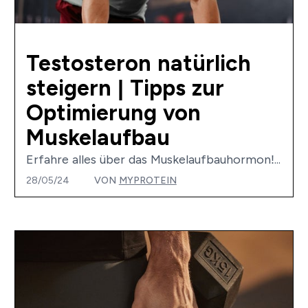
Testosteron natürlich
steigern | Tipps zur
Optimierung von
Muskelaufbau
Erfahre alles über das Muskelaufbauhormon!...
28/05/24
VON
MYPROTEIN