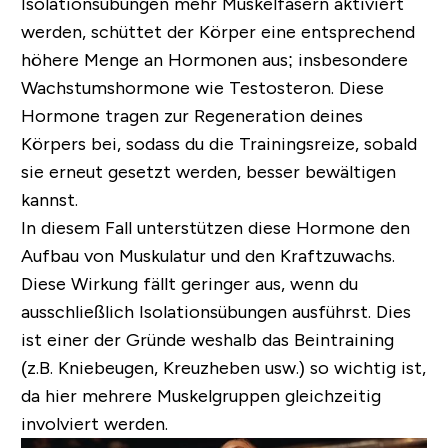
Isolationsübungen mehr Muskelfasern aktiviert
werden, schüttet der Körper eine entsprechend
höhere Menge an Hormonen aus; insbesondere
Wachstumshormone wie Testosteron. Diese
Hormone tragen zur Regeneration deines
Körpers bei, sodass du die Trainingsreize, sobald
sie erneut gesetzt werden, besser bewältigen
kannst.
In diesem Fall unterstützen diese Hormone den
Aufbau von Muskulatur und den Kraftzuwachs.
Diese Wirkung fällt geringer aus, wenn du
ausschließlich Isolationsübungen ausführst. Dies
ist einer der Gründe weshalb das Beintraining
(z.B. Kniebeugen, Kreuzheben usw.) so wichtig ist,
da hier mehrere Muskelgruppen gleichzeitig
involviert werden.