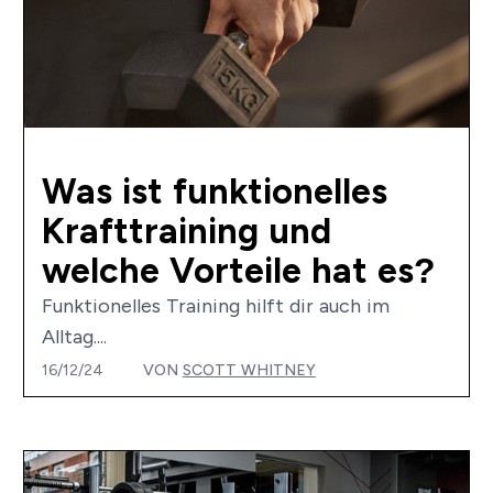
Was ist funktionelles
Krafttraining und
welche Vorteile hat es?
Funktionelles Training hilft dir auch im
Alltag....
16/12/24
VON
SCOTT WHITNEY