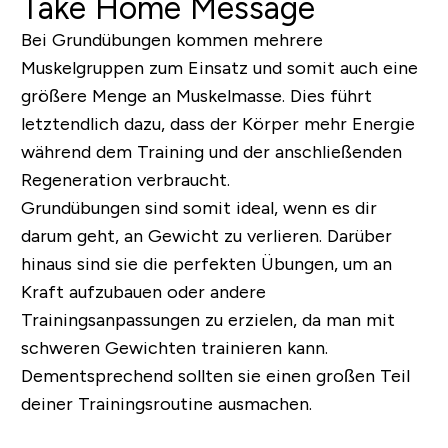
Take Home Message
Bei Grundübungen kommen mehrere
Muskelgruppen zum Einsatz und somit auch eine
größere Menge an Muskelmasse. Dies führt
letztendlich dazu, dass der Körper mehr Energie
während dem Training und der anschließenden
Regeneration verbraucht.
Grundübungen sind somit ideal, wenn es dir
darum geht, an Gewicht zu verlieren. Darüber
hinaus sind sie die perfekten Übungen, um an
Kraft aufzubauen oder andere
Trainingsanpassungen zu erzielen, da man mit
schweren Gewichten trainieren kann.
Dementsprechend sollten sie einen großen Teil
deiner Trainingsroutine ausmachen.