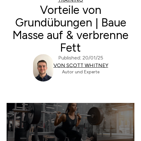
Vorteile von
Grundübungen | Baue
Masse auf & verbrenne
Fett
Published: 20/01/25
VON SCOTT WHITNEY
Autor und Experte