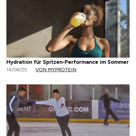
Hydration für Spitzen-Performance im Sommer
14/08/25
VON MYPROTEIN