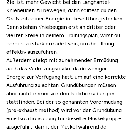
Ziel ist, mehr Gewicht bei den Langhantel-
Kniebeugen zu bewegen, dann solltest du den
Großteil deiner Energie in diese Übung stecken.
Denn stehen Kniebeugen erst an dritter oder
vierter Stelle in deinem Trainingsplan, wirst du
bereits zu stark ermüdet sein, um die Übung
effektiv auszuführen.
Außerdem steigt mit zunehmender Ermüdung
auch das Verletzungsrisiko, da du weniger
Energie zur Verfügung hast, um auf eine korrekte
Ausführung zu achten.
Grundübungen müssen
aber nicht immer vor den Isolationsübungen
stattfinden. Bei der so genannten Vorermüdung
(pre-exhaust method) wird vor der Grundübung
eine Isolationsübung für dieselbe Muskelgruppe
ausgeführt, damit der Muskel während der