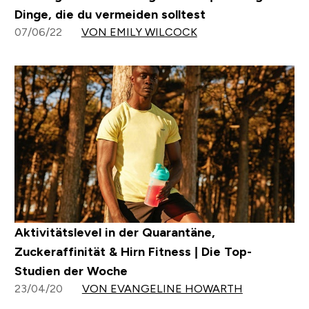
Dinge, die du vermeiden solltest
07/06/22
VON EMILY WILCOCK
Aktivitätslevel in der Quarantäne,
Zuckeraffinität & Hirn Fitness | Die Top-
Studien der Woche
23/04/20
VON EVANGELINE HOWARTH