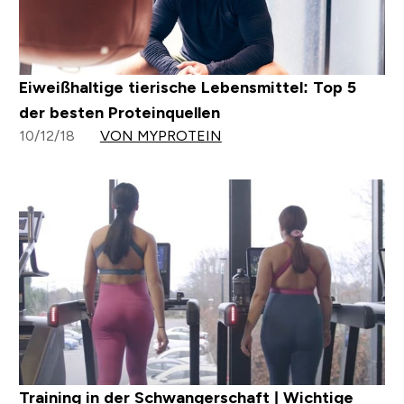
Eiweißhaltige tierische Lebensmittel: Top 5
der besten Proteinquellen
10/12/18
VON MYPROTEIN
Training in der Schwangerschaft | Wichtige