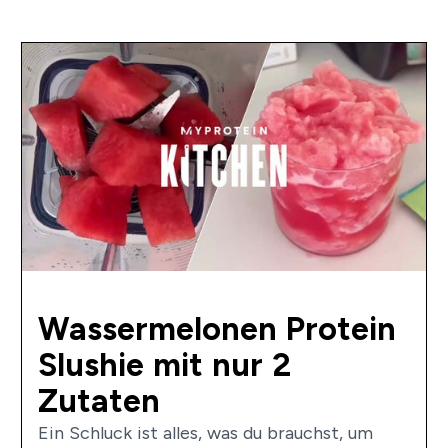
Wassermelonen Protein
Slushie mit nur 2
Zutaten
Ein Schluck ist alles, was du brauchst, um