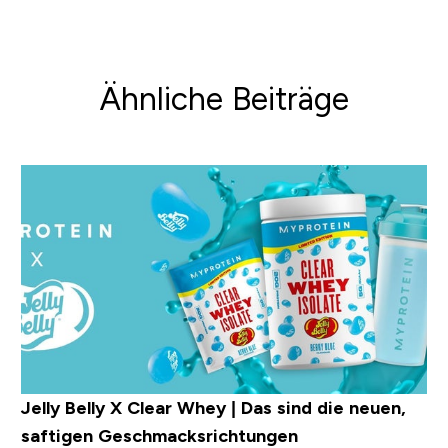
Ähnliche Beiträge
Jelly Belly X Clear Whey | Das sind die neuen,
saftigen Geschmacksrichtungen