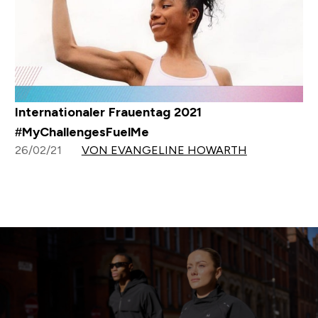
Internationaler Frauentag 2021
#MyChallengesFuelMe
26/02/21
VON EVANGELINE HOWARTH