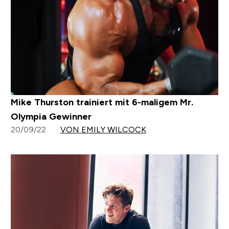
Mike Thurston trainiert mit 6-maligem Mr.
Olympia Gewinner
20/09/22
VON EMILY WILCOCK