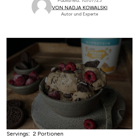
Published: 10/07/23
VON NADJA KOWALSKI
Autor und Experte
Servings: 2 Portionen