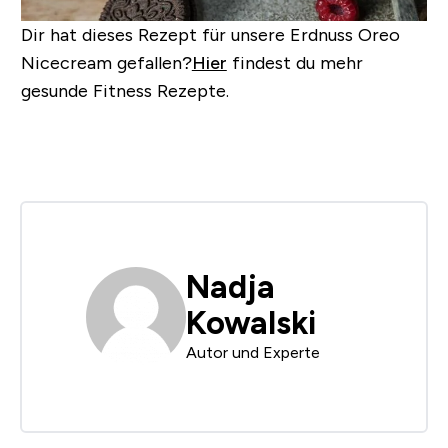
Dir hat dieses Rezept für unsere Erdnuss Oreo
Nicecream gefallen?
Hier
findest du mehr
gesunde Fitness Rezepte.
Nadja
Kowalski
Autor und Experte