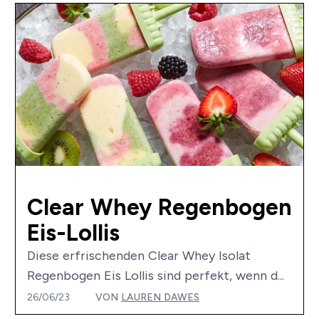
Clear Whey Regenbogen
Eis-Lollis
Diese erfrischenden Clear Whey Isolat
Regenbogen Eis Lollis sind perfekt, wenn d...
26/06/23
VON
LAUREN DAWES