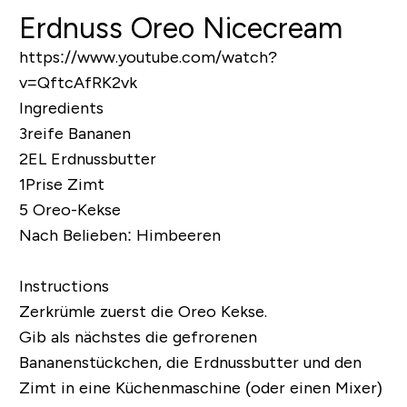
Erdnuss Oreo Nicecream
https://www.youtube.com/watch?
v=QftcAfRK2vk
Ingredients
3reife Bananen
2EL Erdnussbutter
1Prise Zimt
5 Oreo-Kekse
Nach Belieben: Himbeeren
Instructions
Zerkrümle zuerst die Oreo Kekse.
Gib als nächstes die gefrorenen
Bananenstückchen, die Erdnussbutter und den
Zimt in eine Küchenmaschine (oder einen Mixer)