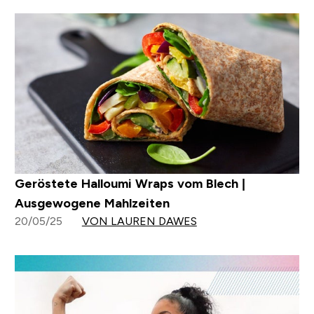
Geröstete Halloumi Wraps vom Blech |
Ausgewogene Mahlzeiten
20/05/25
VON LAUREN DAWES