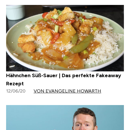
Hähnchen Süß-Sauer | Das perfekte Fakeaway
Rezept
12/06/20
VON EVANGELINE HOWARTH