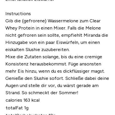
Instructions
Gib die (gefrorene) Wassermelone zum Clear
Whey Protein in einen Mixer. Falls die Melone
nicht gefroren sein sollte, empfiehlt Miranda die
Hinzugabe von ein paar Eiswürfeln, um einen
eiskalten Slushie zuzubereiten.
Mixe die Zutaten solange, bis du eine cremige
Konsistenz herausbekommst. Füge ansonsten
mehr Eis hinzu, wenn du es dickflüssiger magst.
Genieße den Slushie sofort. Schließe dabei deine
Augen und stelle dir vor, du wärst gerade am
Strand. So schmeckt der Sommer!
calories 163 kcal
totalFat 1g