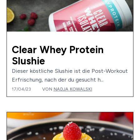
Clear Whey Protein
Slushie
Dieser köstliche Slushie ist die Post-Workout
Erfrischung, nach der du gesucht h...
17/04/23
VON
NADJA KOWALSKI