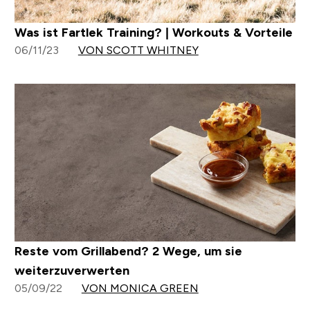
Was ist Fartlek Training? | Workouts & Vorteile
06/11/23
VON SCOTT WHITNEY
Reste vom Grillabend? 2 Wege, um sie
weiterzuverwerten
05/09/22
VON MONICA GREEN