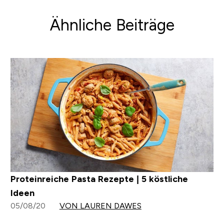
Ähnliche Beiträge
Proteinreiche Pasta Rezepte | 5 köstliche
Ideen
05/08/20
VON LAUREN DAWES