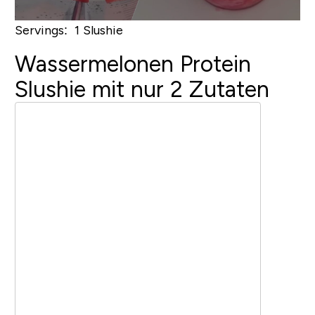
Servings: 1 Slushie
Wassermelonen Protein
Slushie mit nur 2 Zutaten