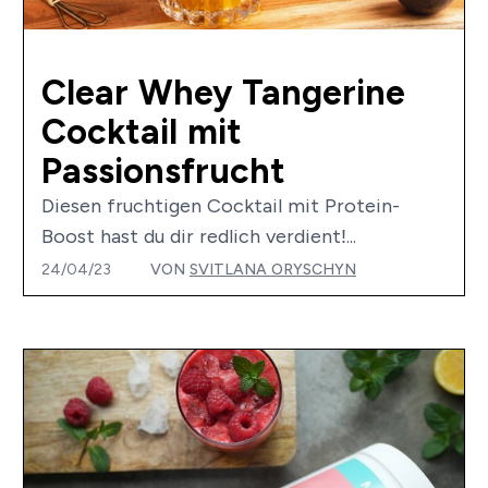
Clear Whey Tangerine
Cocktail mit
Passionsfrucht
Diesen fruchtigen Cocktail mit Protein-
Boost hast du dir redlich verdient!...
24/04/23
VON
SVITLANA ORYSCHYN