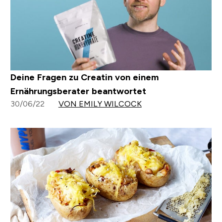
Deine Fragen zu Creatin von einem
Ernährungsberater beantwortet
30/06/22
VON EMILY WILCOCK