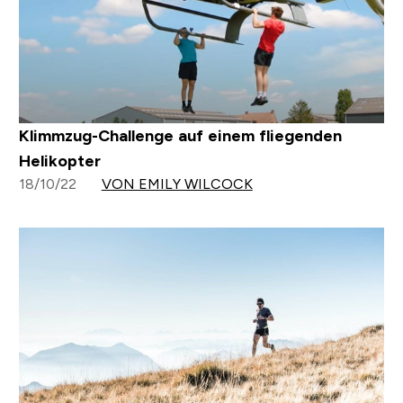
Klimmzug-Challenge auf einem fliegenden
Helikopter
18/10/22
VON EMILY WILCOCK