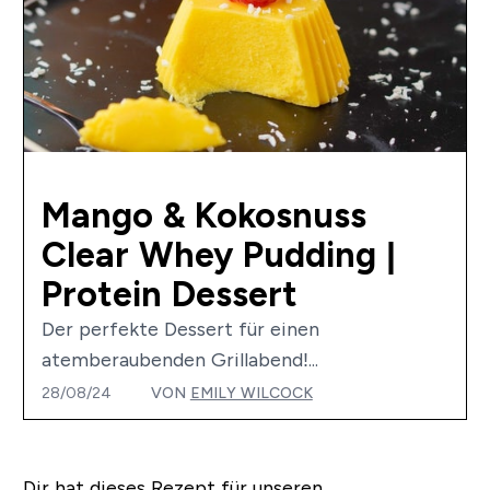
Mango & Kokosnuss
Clear Whey Pudding |
Protein Dessert
Der perfekte Dessert für einen
atemberaubenden Grillabend!...
28/08/24
VON
EMILY WILCOCK
Dir hat dieses Rezept für unseren