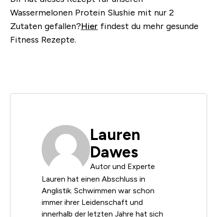
Wassermelonen Protein Slushie mit nur 2
Zutaten gefallen?
Hier
findest du mehr gesunde
Fitness Rezepte.
Lauren
Dawes
Autor und Experte
Lauren hat einen Abschluss in
Anglistik. Schwimmen war schon
immer ihrer Leidenschaft und
innerhalb der letzten Jahre hat sich