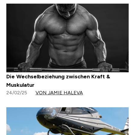
Die Wechselbeziehung zwischen Kraft &
Muskulatur
24/02/25
VON JAMIE HALEVA