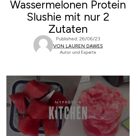
Wassermelonen Protein
Slushie mit nur 2
Zutaten
Published: 26/06/23
VON LAUREN DAWES
Autor und Experte