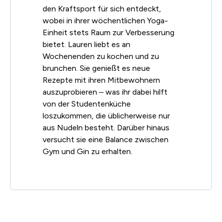
den Kraftsport für sich entdeckt,
wobei in ihrer wöchentlichen Yoga-
Einheit stets Raum zur Verbesserung
bietet. Lauren liebt es an
Wochenenden zu kochen und zu
brunchen. Sie genießt es neue
Rezepte mit ihren Mitbewohnern
auszuprobieren – was ihr dabei hilft
von der Studentenküche
loszukommen, die üblicherweise nur
aus Nudeln besteht. Darüber hinaus
versucht sie eine Balance zwischen
Gym und Gin zu erhalten.