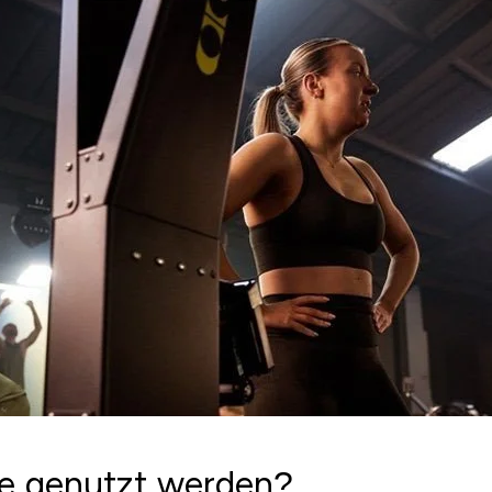
e genutzt werden?