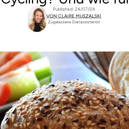
Published: 24/07/24
VON CLAIRE MUSZALSKI
Zugelassene Diätassistentin