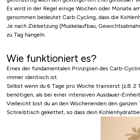
Es wird in der Regel einige Wochen oder Monate am
genommen bedeutet Carb Cycling, dass die Kohlenhy
Je nach Zielsetzung (Muskelaufbau, Gewichtsabnahm
zu Tag hangeln.
Wie funktioniert es?
Eines der fundamentalen Prinzipien des Carb-Cyclin
immer identisch ist.
Selbst wenn du 6 Tage pro Woche trainierst (z.B. 2
benötigen, als bei einer intensiven Ausdauer-Einhei
Vielleicht bist du an den Wochenenden den ganzen 
Schreibtisch gekettet, so dass dein Kohlenhydratbed