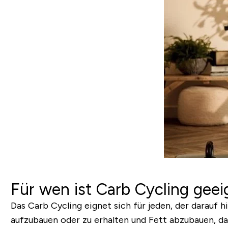
Für wen ist Carb Cycling gee
Das Carb Cycling eignet sich für jeden, der darauf 
aufzubauen oder zu erhalten und Fett abzubauen, d