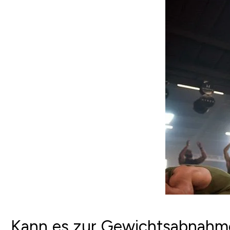
Kann es zur Gewichtsabnahm