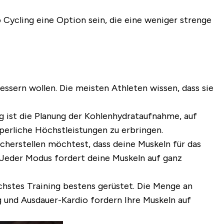
 Cycling eine Option sein, die eine weniger strenge
essern wollen. Die meisten Athleten wissen, dass sie
g ist die Planung der Kohlenhydrataufnahme, auf
rperliche Höchstleistungen zu erbringen.
cherstellen möchtest, dass deine Muskeln für das
. Jeder Modus fordert deine Muskeln auf ganz
chstes Training bestens gerüstet. Die Menge an
 und Ausdauer-Kardio fordern Ihre Muskeln auf