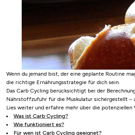
Wenn du jemand bist, der eine geplante Routine mag
die richtige Ernährungsstrategie für dich sein.
Das Carb Cycling berücksichtigt bei der Berechnung,
Nährstoffzufuhr für die Muskulatur sichergestellt –
Lies weiter und erfahre mehr über die potenziellen V
Was ist Carb Cycling?
Wie funktioniert es?
Für wen ist Carb Cycling geeignet?