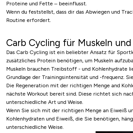
Proteine und Fette – beeinflusst.
Wenn du feststellst, dass dir das Abwiegen und Trac
Routine erfordert.
Carb Cycling für Muskeln und 
Das Carb Cycling ist ein beliebter Ansatz für Sport
zusätzliches Protein benötigen, um Muskeln aufzubau
Muskeln brauchen Treibstoff - und Kohlenhydrate li
Grundlage der Trainingsintensität und -frequenz. Sie
Die Regeneration mit der richtigen Menge and Kohle
nächste Workout bereit sind. Diese richtet sich nac
unterschiedliche Art und Weise.
Wenn Sie sich mit der richtigen Menge an Eiweiß un
Kohlenhydraten und Eiweiß, die Sie benötigen, häng
unterschiedliche Weise.