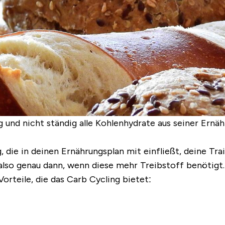
 und nicht ständig alle Kohlenhydrate aus seiner Ern
 die in deinen Ernährungsplan mit einfließt, deine Tra
 also genau dann, wenn diese mehr Treibstoff benötigt.
orteile, die das Carb Cycling bietet: