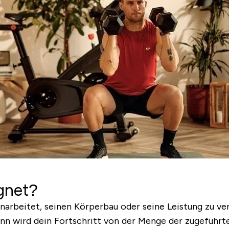
ignet?
hinarbeitet, seinen Körperbau oder seine Leistung zu v
ann wird dein Fortschritt von der Menge der zugeführ