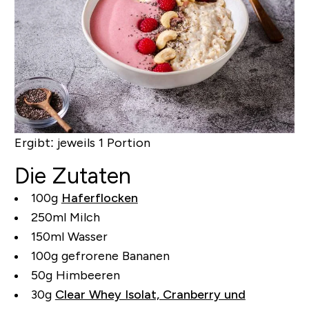
Ergibt:
jeweils 1 Portion
Die Zutaten
100g
Haferflocken
250ml Milch
150ml Wasser
100g gefrorene Bananen
50g Himbeeren
30g
Clear Whey Isolat, Cranberry und