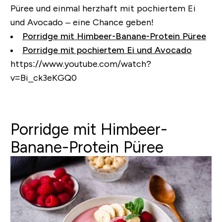
Püree
und einmal
herzhaft mit pochiertem Ei
und Avocado
– eine Chance geben!
Porridge mit Himbeer-Banane-Protein Püree
Porridge mit pochiertem Ei und Avocado
https://www.youtube.com/watch?
v=Bi_ck3eKGQ0
Porridge mit Himbeer-
Banane-Protein Püree