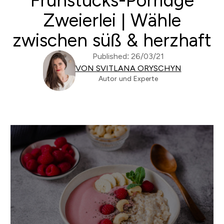
Frühstücks-Porridge
Zweierlei | Wähle
zwischen süß & herzhaft
Published: 26/03/21
VON SVITLANA ORYSCHYN
Autor und Experte