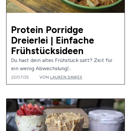
Protein Porridge
Dreierlei | Einfache
Frühstücksideen
Du hast dein altes Frühstück satt? Zeit für
ein wenig Abwechslung!...
22/07/25
VON
LAUREN DAWES