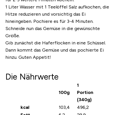
1 Liter Wasser mit 1 Teelöffel Salz aufkochen, die
Hitze reduzieren und vorsichtig das Ei
hineingeben. Pochiere es für 3-4 Minuten.
Schneide nun das Gemüse in die gewünschte
Größe.
Gib zunächst die Haferflocken in eine Schüssel.
Dann kommt das Gemüse und das pochierte Ei
hinzu. Guten Appetit!
Die Nährwerte
1
100g
Portion
(340g)
kcal
103,4
496,2