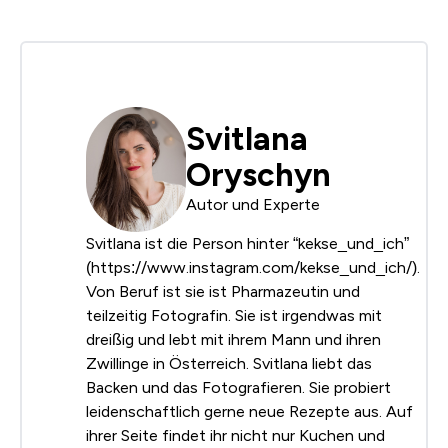
Svitlana
Oryschyn
Autor und Experte
Svitlana ist die Person hinter “kekse_und_ich”
(https://www.instagram.com/kekse_und_ich/).
Von Beruf ist sie ist Pharmazeutin und
teilzeitig Fotografin. Sie ist irgendwas mit
dreißig und lebt mit ihrem Mann und ihren
Zwillinge in Österreich. Svitlana liebt das
Backen und das Fotografieren. Sie probiert
leidenschaftlich gerne neue Rezepte aus. Auf
ihrer Seite findet ihr nicht nur Kuchen und