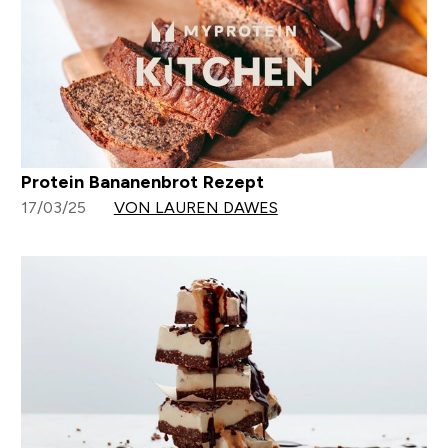
Protein Bananenbrot Rezept
17/03/25
VON LAUREN DAWES