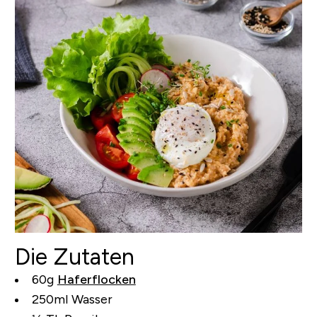
Die Zutaten
60g
Haferflocken
250ml Wasser