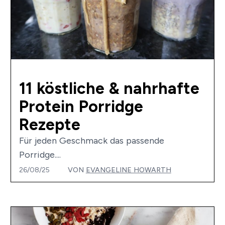
11 köstliche & nahrhafte
Protein Porridge
Rezepte
Für jeden Geschmack das passende
Porridge....
26/08/25
VON
EVANGELINE HOWARTH