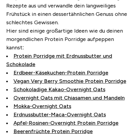
Rezepte aus und verwandle dein langweiliges
Frühstück in einen dessertähnlichen Genuss ohne
schlechtes Gewissen.
Hier sind einige großartige Ideen wie du deinen
morgendlichen Protein Porridge aufpeppen
kannst:
Protein Porridge mit Erdnussbutter und
Schokolade
Erdbeer-Käsekuchen-Protein Porridge
Vegan Very Berry Smoothie Protein Porridge
Schokoladige Kakao-Overnight Oats
Overnight Oats mit Chiasamen und Mandeln
Mokka-Overnight Oats
Erdnussbutter-Maca-Overnight Oats
Apfel-Rosinen-Overnight Protein Porridge
Beerenfrüchte Protein Porridge