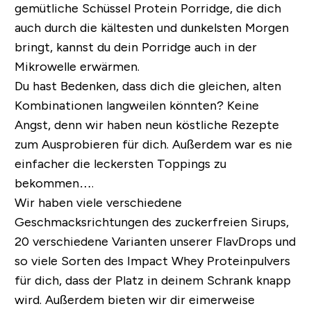
gemütliche Schüssel Protein Porridge, die dich
auch durch die kältesten und dunkelsten Morgen
bringt, kannst du dein Porridge auch in der
Mikrowelle erwärmen.
Du hast Bedenken, dass dich die gleichen, alten
Kombinationen langweilen könnten?
Keine
Angst, denn wir haben neun köstliche Rezepte
zum Ausprobieren für dich. Außerdem war es nie
einfacher die leckersten Toppings zu
bekommen….
Wir haben viele verschiedene
Geschmacksrichtungen des zuckerfreien Sirups,
20 verschiedene Varianten unserer FlavDrops und
so viele Sorten des Impact Whey Proteinpulvers
für dich, dass der Platz in deinem Schrank knapp
wird. Außerdem bieten wir dir eimerweise