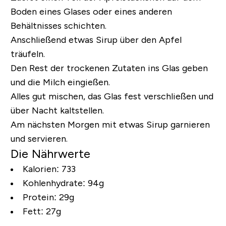
Boden eines Glases oder eines anderen
Behältnisses schichten.
Anschließend etwas Sirup über den Apfel
träufeln.
Den Rest der trockenen Zutaten ins Glas geben
und die Milch eingießen.
Alles gut mischen, das Glas fest verschließen und
über Nacht kaltstellen.
Am nächsten Morgen mit etwas Sirup garnieren
und servieren.
Die Nährwerte
Kalorien: 733
Kohlenhydrate: 94g
Protein: 29g
Fett: 27g