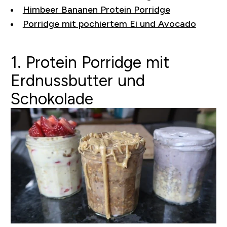
Himbeer Bananen Protein Porridge
Porridge mit pochiertem Ei und Avocado
1. Protein Porridge mit
Erdnussbutter und
Schokolade