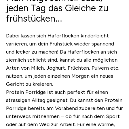
jeden Tag das Gleiche zu
frühstücken...
Dabei lassen sich Haferflocken kinderleicht
variieren, um dein Frühstück wieder spannend
und lecker zu machen! Da Haferflocken an sich
ziemlich schlicht sind, kannst du alle möglichen
Arten von Milch, Joghurt, Früchten, Pulvern etc.
nutzen, um jeden einzelnen Morgen ein neues
Gericht zu kreieren.
Protein Porridge ist auch perfekt für einen
stressigen Alltag geeignet. Du kannst den Protein
Porridge bereits am Vorabend zubereiten und für
unterwegs mitnehmen – ob für nach dem Sport
oder auf dem Weg zur Arbeit. Für eine warme,