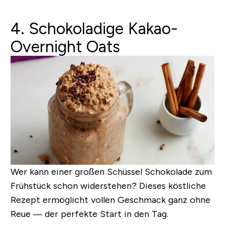
4. Schokoladige Kakao-
Overnight Oats
Wer kann einer großen Schüssel Schokolade zum
Frühstück schon widerstehen? Dieses köstliche
Rezept ermöglicht vollen Geschmack ganz ohne
Reue — der perfekte Start in den Tag.