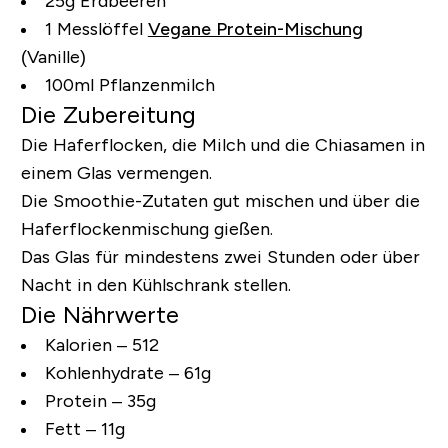
25g Erdbeeren
1 Messlöffel
Vegane Protein-Mischung
(Vanille)
100ml Pflanzenmilch
Die Zubereitung
Die Haferflocken, die Milch und die Chiasamen in
einem Glas vermengen.
Die Smoothie-Zutaten gut mischen und über die
Haferflockenmischung gießen.
Das Glas für mindestens zwei Stunden oder über
Nacht in den Kühlschrank stellen.
Die Nährwerte
Kalorien – 512
Kohlenhydrate – 61g
Protein – 35g
Fett – 11g