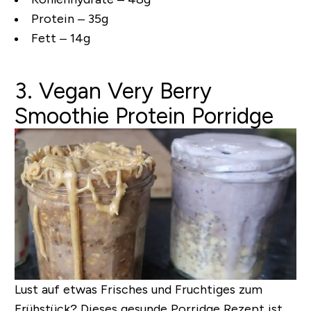
Protein – 35g
Fett – 14g
3. Vegan Very Berry
Smoothie Protein Porridge
Lust auf etwas Frisches und Fruchtiges zum
Frühstück? Dieses gesunde Porridge Rezept ist