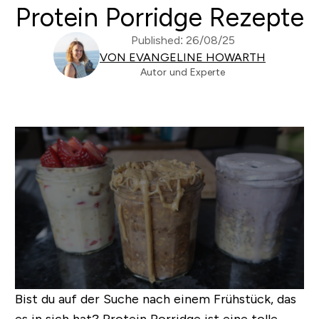
Protein Porridge Rezepte
Published: 26/08/25
VON EVANGELINE HOWARTH
Autor und Experte
Bist du auf der Suche nach einem Frühstück, das