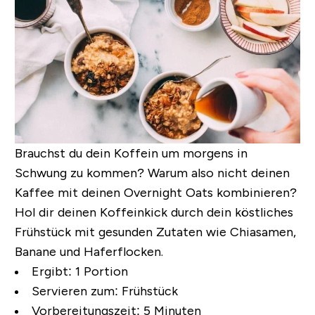
Brauchst du dein Koffein um morgens in
Schwung zu kommen? Warum also nicht deinen
Kaffee mit deinen Overnight Oats kombinieren?
Hol dir deinen Koffeinkick durch dein köstliches
Frühstück mit gesunden Zutaten wie Chiasamen,
Banane und Haferflocken.
Ergibt:
1 Portion
Servieren zum:
Frühstück
Vorbereitungszeit:
5 Minuten