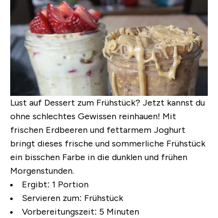
Lust auf Dessert zum Frühstück? Jetzt kannst du
ohne schlechtes Gewissen reinhauen! Mit
frischen Erdbeeren und fettarmem Joghurt
bringt dieses frische und sommerliche Frühstück
ein bisschen Farbe in die dunklen und frühen
Morgenstunden.
Ergibt:
1 Portion
Servieren zum:
Frühstück
Vorbereitungszeit:
5 Minuten