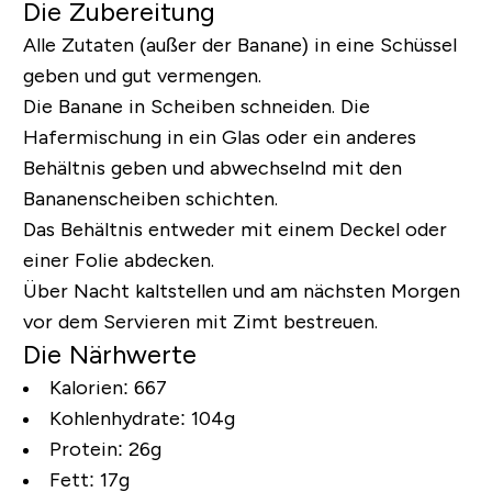
Die Zubereitung
Alle Zutaten (außer der Banane) in eine Schüssel
geben und gut vermengen.
Die Banane in Scheiben schneiden. Die
Hafermischung in ein Glas oder ein anderes
Behältnis geben und abwechselnd mit den
Bananenscheiben schichten.
Das Behältnis entweder mit einem Deckel oder
einer Folie abdecken.
Über Nacht kaltstellen und am nächsten Morgen
vor dem Servieren mit Zimt bestreuen.
Die Närhwerte
Kalorien: 667
Kohlenhydrate: 104g
Protein: 26g
Fett: 17g