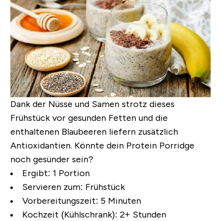
Dank der Nüsse und Samen strotz dieses
Frühstück vor gesunden Fetten und die
enthaltenen Blaubeeren liefern zusätzlich
Antioxidantien. Könnte dein Protein Porridge
noch gesünder sein?
Ergibt:
1 Portion
Servieren zum:
Frühstück
Vorbereitungszeit:
5 Minuten
Kochzeit (Kühlschrank):
2+ Stunden