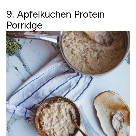
9. Apfelkuchen Protein
Porridge