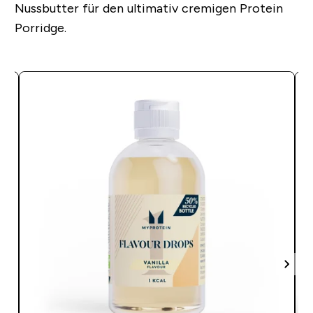
Nussbutter für den ultimativ cremigen Protein
Porridge.