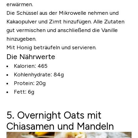
erwärmen.
Die Schüssel aus der Mikrowelle nehmen und
Kakaopulver und Zimt hinzufügen. Alle Zutaten
gut vermischen und anschließend die Vanille
hinzugeben.
Mit Honig beträufeln und servieren.
Die Nährwerte
Kalorien: 465
Kohlenhydrate: 84g
Protein: 20g
Fett: 6g
5. Overnight Oats mit
Chiasamen und Mandeln