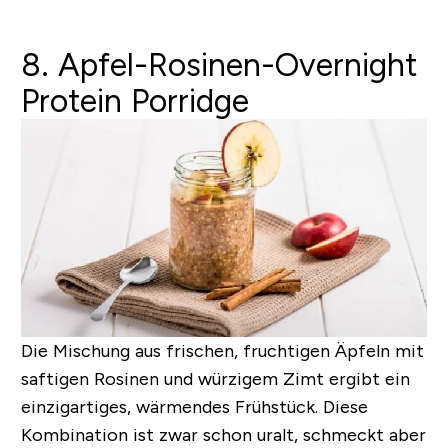
8. Apfel-Rosinen-Overnight
Protein Porridge
Die Mischung aus frischen, fruchtigen Äpfeln mit
saftigen Rosinen und würzigem Zimt ergibt ein
einzigartiges, wärmendes Frühstück. Diese
Kombination ist zwar schon uralt, schmeckt aber