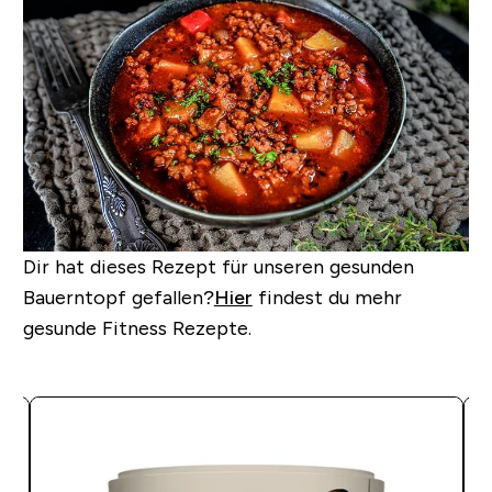
Dir hat dieses Rezept für unseren gesunden
Bauerntopf gefallen?
Hier
findest du mehr
gesunde Fitness Rezepte.