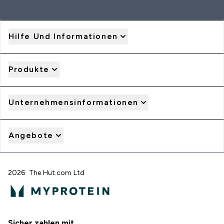
Hilfe Und Informationen
Produkte
Unternehmensinformationen
Angebote
2026 The Hut.com Ltd
Sicher zahlen mit