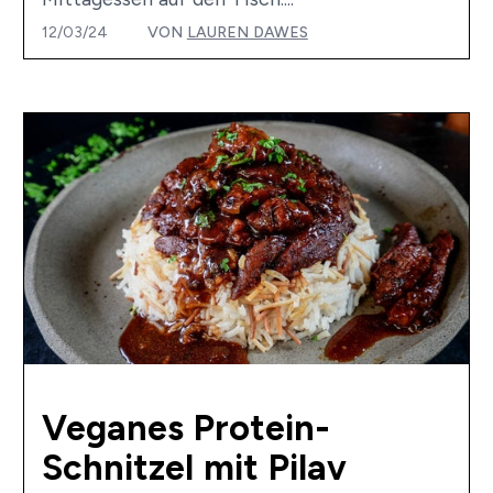
12/03/24
VON
LAUREN DAWES
Veganes Protein-
Schnitzel mit Pilav