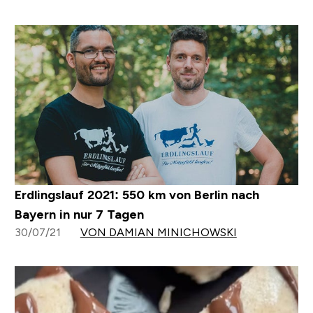
Erdlingslauf 2021: 550 km von Berlin nach
Bayern in nur 7 Tagen
30/07/21
VON DAMIAN MINICHOWSKI