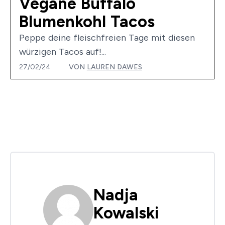
Vegane Buffalo
Blumenkohl Tacos
Peppe deine fleischfreien Tage mit diesen
würzigen Tacos auf!...
27/02/24
VON
LAUREN DAWES
Nadja
Kowalski