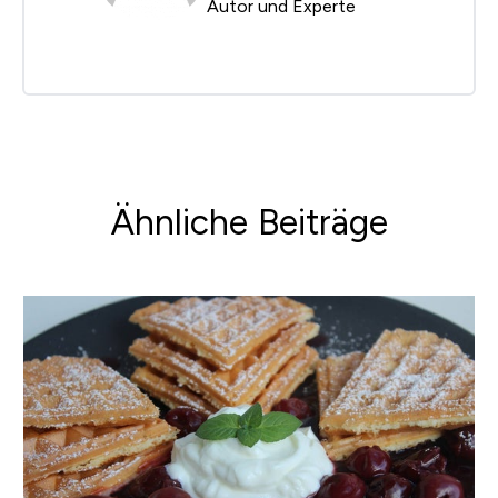
Autor und Experte
Ähnliche Beiträge