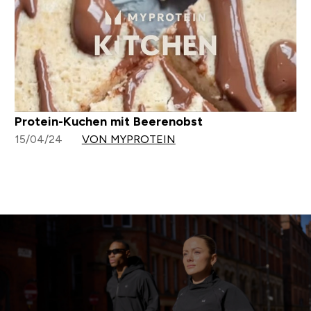
Protein-Kuchen mit Beerenobst
15/04/24
VON MYPROTEIN