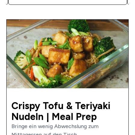
Crispy Tofu & Teriyaki
Nudeln | Meal Prep
Bringe ein wenig Abwechslung zum
Mittagessen auf den Tisch....