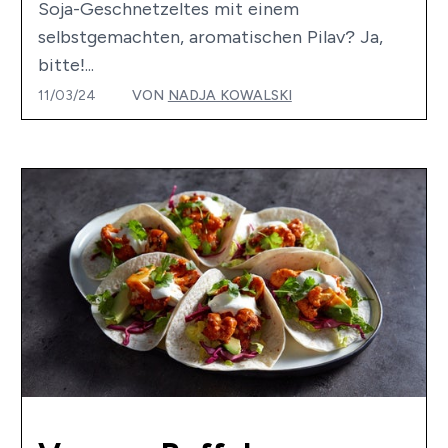
Soja-Geschnetzeltes mit einem
selbstgemachten, aromatischen Pilav? Ja,
bitte!...
11/03/24
VON
NADJA KOWALSKI