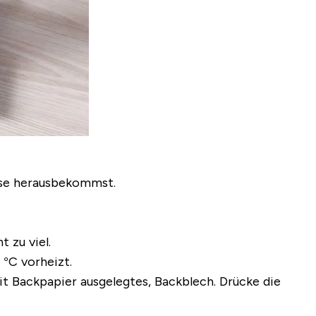
asse herausbekommst.
 zu viel.
 °C vorheizt.
it Backpapier ausgelegtes, Backblech. Drücke die