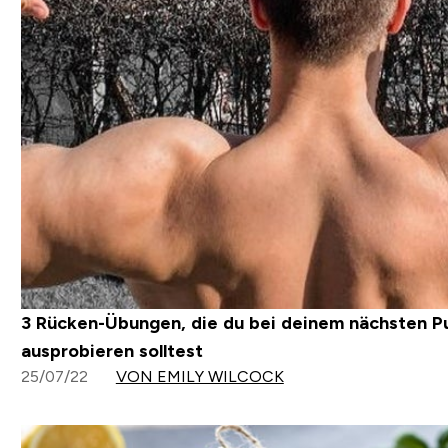
3 Rücken-Übungen, die du bei deinem nächsten Pu
ausprobieren solltest
25/07/22
VON EMILY WILCOCK