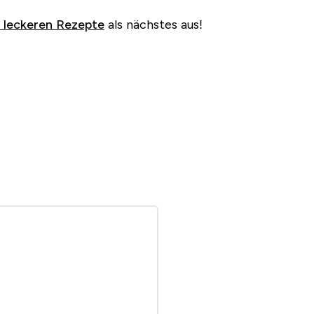
e leckeren Rezepte
als nächstes aus!