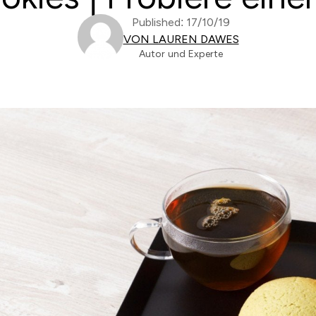
Published: 17/10/19
VON LAUREN DAWES
Autor und Experte