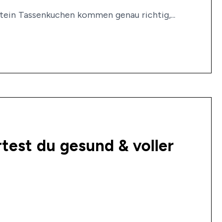
tein Tassenkuchen kommen genau richtig,...
test du gesund & voller