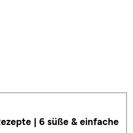
ezepte | 6 süße & einfache