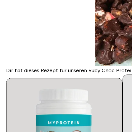
Dir hat dieses Rezept für unseren Ruby Choc Prote