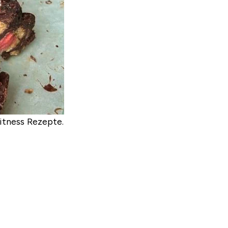
itness Rezepte.