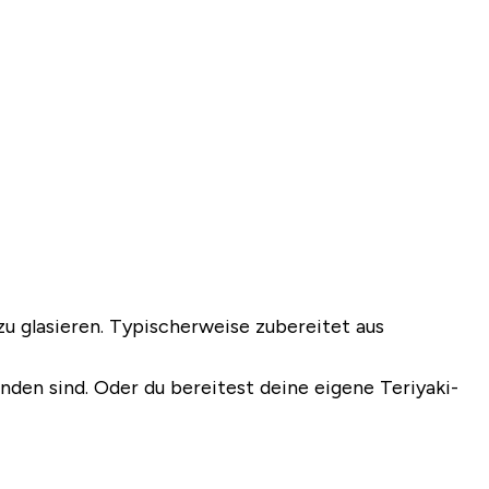
zu glasieren. Typischerweise zubereitet aus
nden sind. Oder du bereitest deine eigene Teriyaki-