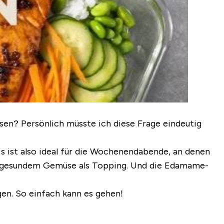
ssen? Persönlich müsste ich diese Frage eindeutig
Es ist also ideal für die Wochenendabende, an denen
und gesundem Gemüse als Topping. Und die Edamame-
en. So einfach kann es gehen!