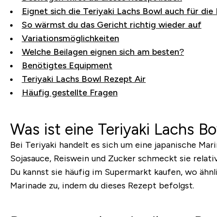
Eignet sich die Teriyaki Lachs Bowl auch für die
So wärmst du das Gericht richtig wieder auf
Variationsmöglichkeiten
Welche Beilagen eignen sich am besten?
Benötigtes Equipment
Teriyaki Lachs Bowl Rezept Air
Häufig gestellte Fragen
Was ist eine Teriyaki Lachs B
Bei Teriyaki handelt es sich um eine japanische Mar
Sojasauce, Reiswein und Zucker schmeckt sie relativ 
Du kannst sie häufig im Supermarkt kaufen, wo ähnli
Marinade zu, indem du dieses Rezept befolgst.