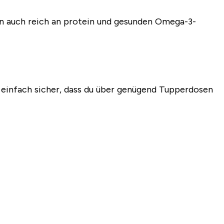
dern auch reich an protein und gesunden Omega-3-
 einfach sicher, dass du über genügend Tupperdosen