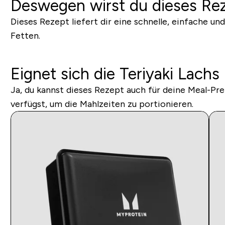
Deswegen wirst du dieses Rez
Dieses Rezept liefert dir eine schnelle, einfache u
Fetten.
Eignet sich die Teriyaki Lachs
Ja, du kannst dieses Rezept auch für deine Meal-P
verfügst, um die Mahlzeiten zu portionieren.