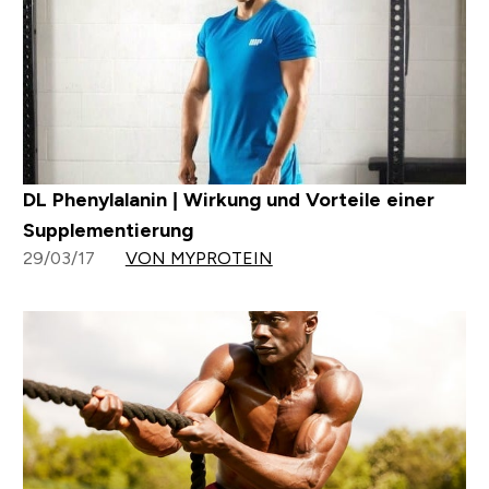
DL Phenylalanin | Wirkung und Vorteile einer
Supplementierung
29/03/17
VON MYPROTEIN