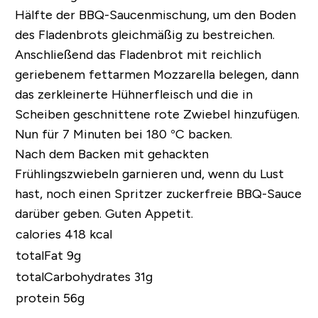
Hälfte der BBQ-Saucenmischung, um den Boden
des Fladenbrots gleichmäßig zu bestreichen.
Anschließend das Fladenbrot mit reichlich
geriebenem fettarmen Mozzarella belegen, dann
das zerkleinerte Hühnerfleisch und die in
Scheiben geschnittene rote Zwiebel hinzufügen.
Nun für 7 Minuten bei 180 °C backen.
Nach dem Backen mit gehackten
Frühlingszwiebeln garnieren und, wenn du Lust
hast, noch einen Spritzer zuckerfreie BBQ-Sauce
darüber geben. Guten Appetit.
calories 418 kcal
totalFat 9g
totalCarbohydrates 31g
protein 56g