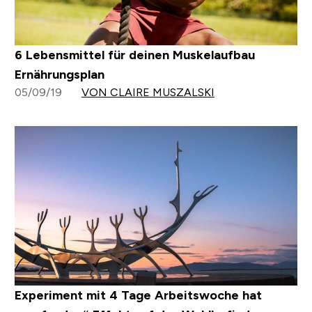
6 Lebensmittel für deinen Muskelaufbau
Ernährungsplan
05/09/19
VON CLAIRE MUSZALSKI
Experiment mit 4 Tage Arbeitswoche hat