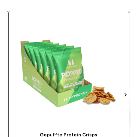
Gepuffte Protein Crisps