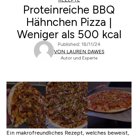
Proteinreiche BBQ
Hähnchen Pizza |
Weniger als 500 kcal
Published: 18/11/24
VON LAUREN DAWES
Autor und Experte
Ein makrofreundliches Rezept, welches beweist,