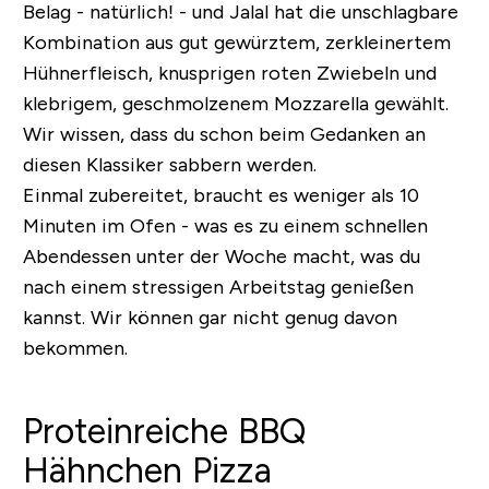
Belag - natürlich! - und Jalal hat die unschlagbare
Kombination aus gut gewürztem, zerkleinertem
Hühnerfleisch, knusprigen roten Zwiebeln und
klebrigem, geschmolzenem Mozzarella gewählt.
Wir wissen, dass du schon beim Gedanken an
diesen Klassiker sabbern werden.
Einmal zubereitet, braucht es weniger als 10
Minuten im Ofen - was es zu einem schnellen
Abendessen unter der Woche macht, was du
nach einem stressigen Arbeitstag genießen
kannst. Wir können gar nicht genug davon
bekommen.
Proteinreiche BBQ
Hähnchen Pizza