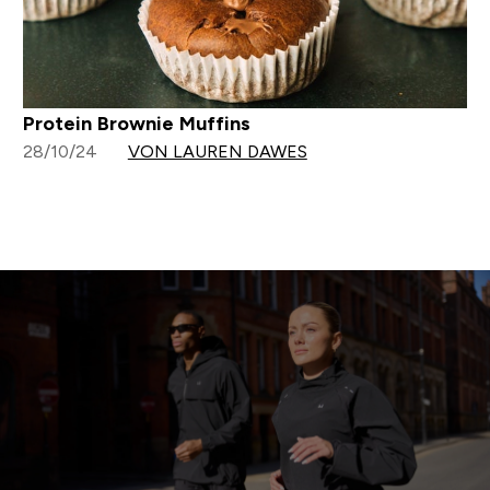
Protein Brownie Muffins
28/10/24
VON LAUREN DAWES