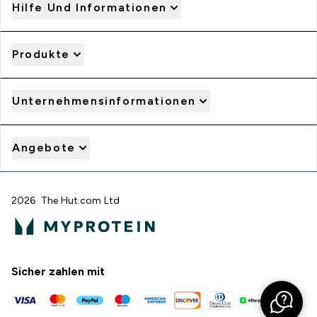
Hilfe Und Informationen
Produkte
Unternehmensinformationen
Angebote
2026 The Hut.com Ltd
Sicher zahlen mit