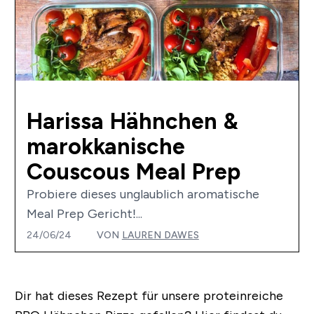
Harissa Hähnchen &
marokkanische
Couscous Meal Prep
Probiere dieses unglaublich aromatische
Meal Prep Gericht!...
24/06/24
VON
LAUREN DAWES
Dir hat dieses Rezept für unsere proteinreiche