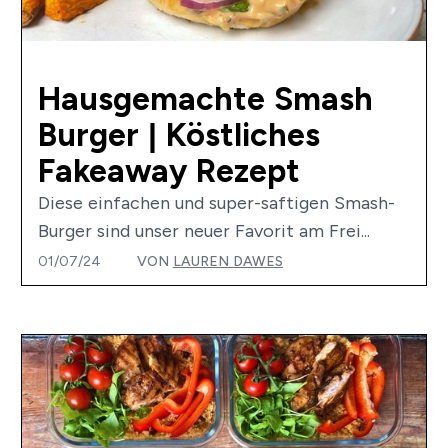
Hausgemachte Smash
Burger | Köstliches
Fakeaway Rezept
Diese einfachen und super-saftigen Smash-
Burger sind unser neuer Favorit am Frei...
01/07/24
VON
LAUREN DAWES