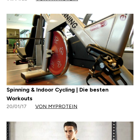
Spinning & Indoor Cycling | Die besten
Workouts
20/01/17
VON MYPROTEIN