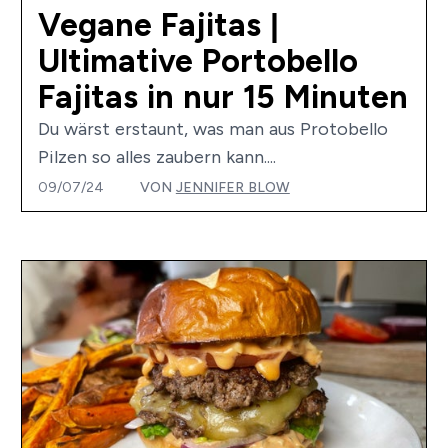
Vegane Fajitas |
Ultimative Portobello
Fajitas in nur 15 Minuten
Du wärst erstaunt, was man aus Protobello
Pilzen so alles zaubern kann....
09/07/24
VON
JENNIFER BLOW