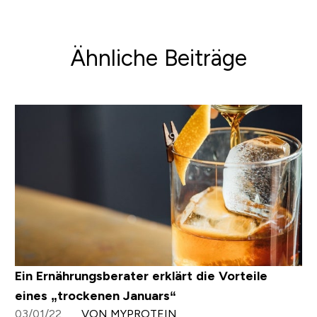
Ähnliche Beiträge
Ein Ernährungsberater erklärt die Vorteile
eines „trockenen Januars“
03/01/22
VON MYPROTEIN