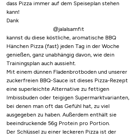
dass Pizza immer auf dem Speiseplan stehen
kann!
Dank
@jalalsamfit
kannst du diese köstliche, aromatische BBQ
Hänchen Pizza (fast) jeden Tag in der Woche
genießen, ganz unabhängig davon, wie dein
Trainingsplan auch aussieht.
Mit einem dünnen Fladenbrotboden und unserer
zuckerfreien BBQ-Sauce ist dieses Pizza-Rezept
eine superleichte Alternative zu fettigen
Imbissbuden oder teigigen Supermarktvarianten,
bei denen man oft das Gefühl hat, zu viel
ausgegeben zu haben.
Außerdem enthält sie
beeindruckende 56g Protein pro Portion.
Der Schlüssel zu einer leckeren Pizza ist der