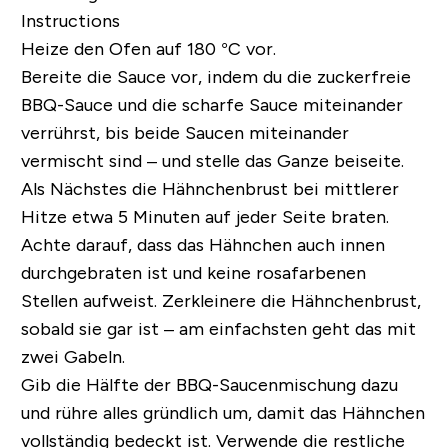
Instructions
Heize den Ofen auf 180 °C vor.
Bereite die Sauce vor, indem du die zuckerfreie
BBQ-Sauce und die scharfe Sauce miteinander
verrührst, bis beide Saucen miteinander
vermischt sind – und stelle das Ganze beiseite.
Als Nächstes die Hähnchenbrust bei mittlerer
Hitze etwa 5 Minuten auf jeder Seite braten.
Achte darauf, dass das Hähnchen auch innen
durchgebraten ist und keine rosafarbenen
Stellen aufweist. Zerkleinere die Hähnchenbrust,
sobald sie gar ist – am einfachsten geht das mit
zwei Gabeln.
Gib die Hälfte der BBQ-Saucenmischung dazu
und rühre alles gründlich um, damit das Hähnchen
vollständig bedeckt ist. Verwende die restliche