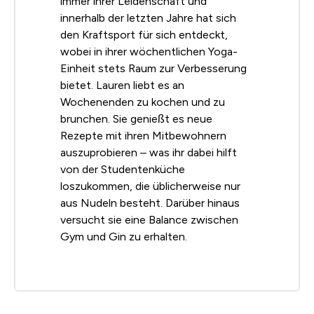
immer ihrer Leidenschaft und
innerhalb der letzten Jahre hat sich
den Kraftsport für sich entdeckt,
wobei in ihrer wöchentlichen Yoga-
Einheit stets Raum zur Verbesserung
bietet. Lauren liebt es an
Wochenenden zu kochen und zu
brunchen. Sie genießt es neue
Rezepte mit ihren Mitbewohnern
auszuprobieren – was ihr dabei hilft
von der Studentenküche
loszukommen, die üblicherweise nur
aus Nudeln besteht. Darüber hinaus
versucht sie eine Balance zwischen
Gym und Gin zu erhalten.