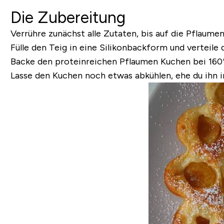
Die Zubereitung
Verrühre zunächst alle Zutaten, bis auf die Pflaumen
Fülle den Teig in eine Silikonbackform und verteile 
Backe den proteinreichen Pflaumen Kuchen bei 160
Lasse den Kuchen noch etwas abkühlen, ehe du ihn i