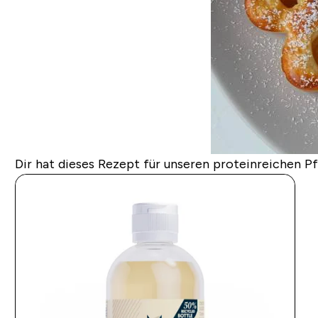
Dir hat dieses Rezept für unseren proteinreichen P