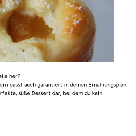
ile her?
ern passt auch garantiert in deinen Ernährungsplan.
rfekte, süße Dessert dar, bei dem du kein