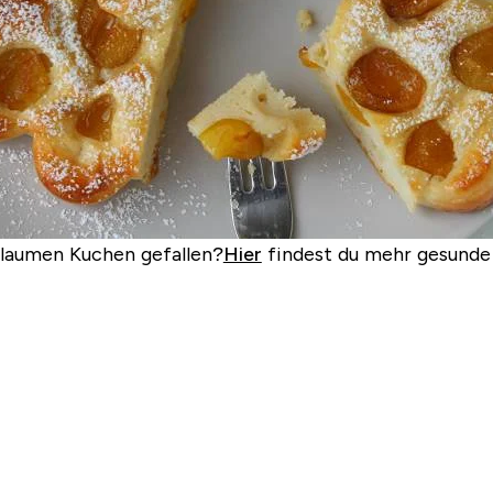
flaumen Kuchen gefallen?
Hier
findest du mehr gesunde 