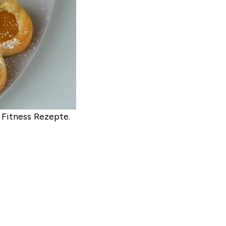
Fitness Rezepte.