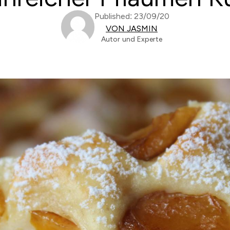
Published: 23/09/20
VON JASMIN
Autor und Experte